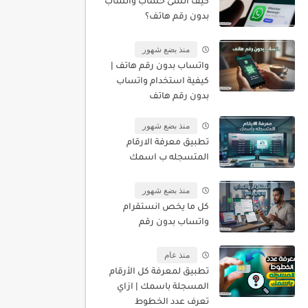
كيف أنشئ حساب واتساب
بدون رقم هاتف؟
منذ بضع شهور
واتساب بدون رقم هاتف |
كيفية استخدام واتساب
بدون رقم هاتف
منذ بضع شهور
تطبيق معرفة الارقام
المتسجله ب اسمك
منذ بضع شهور
كل ما يخص انستقرام
واتساب بدون رقم
منذ عام
تطبيق لمعرفة كل الأرقام
المسجلة باسمك | ازاي
تعرف عدد الخطوط