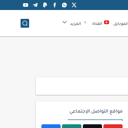
لموبايل
القناة
المزيد
مواقع التواصل الإجتماعي