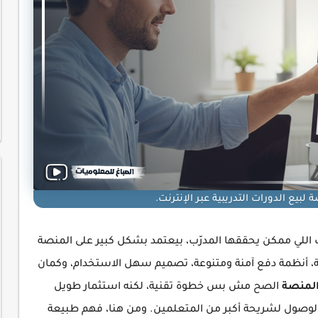
بيع الدورات التدريبية عبر الإنترنت.
 اللي ممكن يحققها المدرّب، بيعتمد بشكل كبير على المنصة
ة، أنظمة دفع آمنة ومتنوعة، تصميم سهل الاستخدام، وكمان
المنصة
الصح مش بس خطوة تقنية، لكنه استثمار طويل
لوصول لشريحة أكبر من المتعلمين. ومن هنا، فهم طبيعة