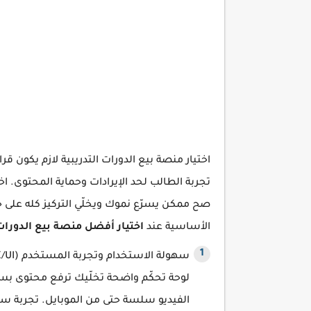
اختيار منصة بيع الدورات التدريبية لازم يكون
تجربة الطالب لحد الإيرادات وحماية المحتوى. 
صح ممكن يسرّع نموك ويخلّي التركيز كله على 
الأساسية عند
اختيار أفضل منصة بيع الدورات 
لوحة تحكّم واضحة تخلّيك ترفع محتوى ب
الفيديو سلسة حتى من الموبايل. تجربة س