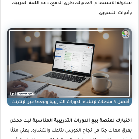
سهولة الاستخدام، العمولة، طرق الدفع، دعم اللغة العربية،
وأدوات التسويق.
أفضل 5 منصات لإنشاء الدورات التدريبية وبيعها عبر الإنترنت.
اختيارك لمنصة بيع الدورات التدريبية المناسبة
ليك ممكن
يفرق معاك جدًا في نجاح الكورس بتاعك وانتشاره. يعني مثلًا