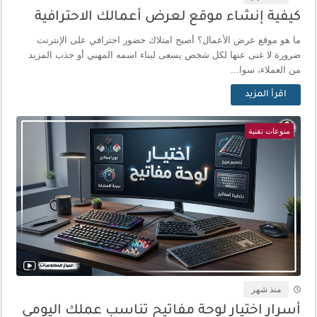
كيفية إنشاء موقع لعرض أعمالك الاحترافية
ما هو موقع عرض الأعمال؟ أصبح امتلاك حضور احترافي على الإنترنت
ضرورة لا غنى عنها لكل شخص يسعى لبناء اسمه المهني أو جذب المزيد
من العملاء، سوا...
اقرأ المزيد
منوعات تقنية
منذ شهر
أسرار اختيار لوحة مفاتيح تناسب عملك اليومي