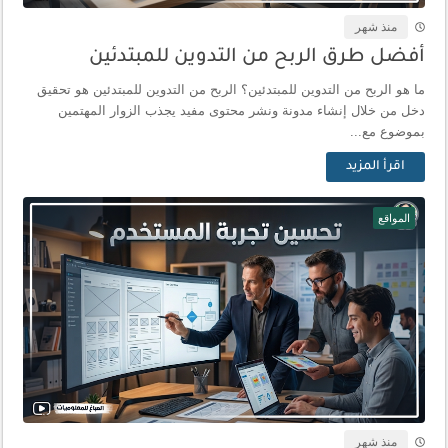
منذ شهر
أفضل طرق الربح من التدوين للمبتدئين
ما هو الربح من التدوين للمبتدئين؟ الربح من التدوين للمبتدئين هو تحقيق
دخل من خلال إنشاء مدونة ونشر محتوى مفيد يجذب الزوار المهتمين
بموضوع مع...
اقرأ المزيد
المواقع
منذ شهر