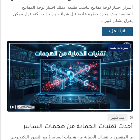
أسرار اختيار لوحة مفاتيح تناسب طبيعة عملك اختيار لوحة المفاتيح
المناسبة مش مجرد خطوة عادية قبل شراء جهاز جديد، لكنه قرار ممكن
يفرق بشكل كبير...
اقرأ المزيد
منوعات تقنية
منذ شهر
أحدث تقنيات الحماية من هجمات السايبر
ما المقصود بـ تقنيات الحماية من هجمات السايبر؟ مع التطور التكنولوجي