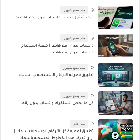
منذ بضع شهور
كيف أنشئ حساب واتساب بدون رقم هاتف؟
منذ بضع شهور
واتساب بدون رقم هاتف | كيفية استخدام
واتساب بدون رقم هاتف
منذ بضع شهور
تطبيق معرفة الارقام المتسجله ب اسمك
منذ بضع شهور
كل ما يخص انستقرام واتساب بدون رقم
منذ عام
تطبيق لمعرفة كل الأرقام المسجلة باسمك |
ازاي تعرف عدد الخطوط المسجله باسمك