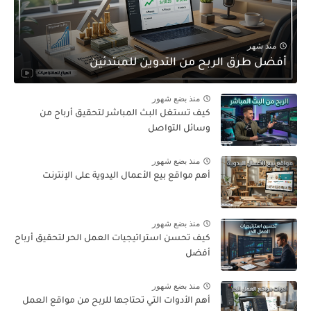
منذ شهر
أفضل طرق الربح من التدوين للمبتدئين
منذ بضع شهور
كيف تستغل البث المباشر لتحقيق أرباح من
وسائل التواصل
منذ بضع شهور
أهم مواقع بيع الأعمال اليدوية على الإنترنت
منذ بضع شهور
كيف تحسن استراتيجيات العمل الحر لتحقيق أرباح
أفضل
منذ بضع شهور
أهم الأدوات التي تحتاجها للربح من مواقع العمل