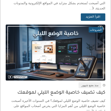
التي أصبحت تُستخدم بشكل متزايد في المواقع الإلكترونية والمدونات
الحديثة، لأ...
اقرأ المزيد
الشروحات
منذ بضع شهور
كيف تضيف خاصية الوضع الليلي لموقعك
كيف تضيف خاصية الوضع الليلي لموقعك؟ في السنوات الأخيرة أصبحت
خاصية الوضع الليلي من أهم المزايا التي يحرص أصحاب المواقع على