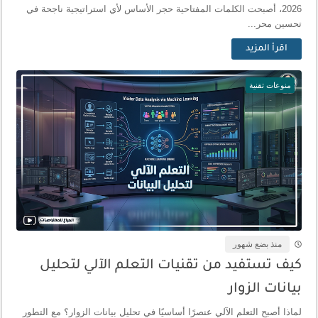
2026، أصبحت الكلمات المفتاحية حجر الأساس لأي استراتيجية ناجحة في
تحسين محر...
اقرأ المزيد
منوعات تقنية
منذ بضع شهور
كيف تستفيد من تقنيات التعلم الآلي لتحليل
بيانات الزوار
لماذا أصبح التعلم الآلي عنصرًا أساسيًا في تحليل بيانات الزوار؟ مع التطور