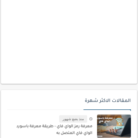
المقالات الاكثر شهرة
منذ بضع شهور
معرفة رمز الواي فاي - طريقة معرفة باسورد
الواي فاي المتصل به