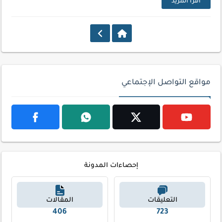
اقرأ المزيد
مواقع التواصل الإجتماعي
إحصاءات المدونة
التعليقات
المقالات
587
1033