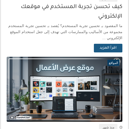
كيف تحسن تجربة المستخدم في موقعك
الإلكتروني
ما المقصود بـ تحسين تجربة المستخدم؟ يُقصد بـ تحسين تجربة المستخدم
مجموعة من الأساليب والممارسات التي تهدف إلى جعل استخدام الموقع
الإلكتروني ...
اقرأ المزيد
المواقع
منذ شهر