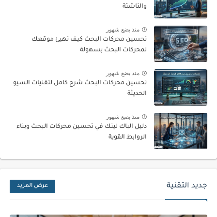
والناشئة
منذ بضع شهور
تحسين محركات البحث كيف تهيئ موقعك
لمحركات البحث بسهولة
منذ بضع شهور
تحسين محركات البحث شرح كامل لتقنيات السيو
الحديثة
منذ بضع شهور
دليل الباك لينك في تحسين محركات البحث وبناء
الروابط القوية
جديد التقنية
عرض المزيد