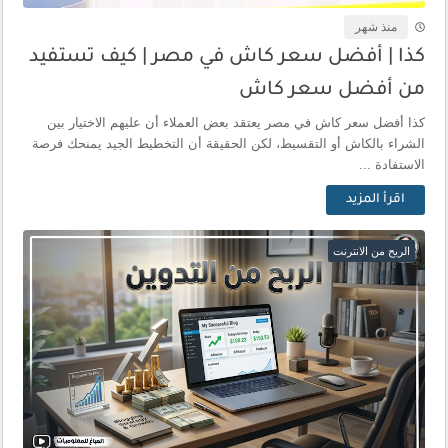
منذ شهر
كذا | أفضل سعر كاش في مصر | كيف تستفيد
من أفضل سعر كاش
كذا أفضل سعر كاش في مصر يعتقد بعض العملاء أن عليهم الاختيار بين
الشراء بالكاش أو التقسيط، لكن الحقيقة أن التخطيط الجيد يمنحك فرصة
الاستفادة ...
اقرأ المزيد
الربح من الانترنت