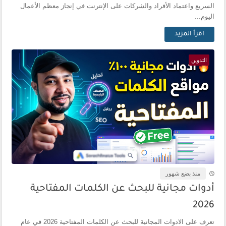
السريع واعتماد الأفراد والشركات على الإنترنت في إنجاز معظم الأعمال
اليوم...
اقرأ المزيد
التدوين
منذ بضع شهور
أدوات مجانية للبحث عن الكلمات المفتاحية
2026
تعرف على الادوات المجانية للبحث عن الكلمات المفتاحية 2026 في عام