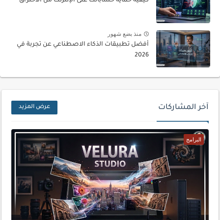
كيفية حماية حساباتك على الإنترنت من الاختراق
منذ بضع شهور
أفضل تطبيقات الذكاء الاصطناعي عن تجربة في
2026
آخر المشاركات
عرض المزيد
البرامج