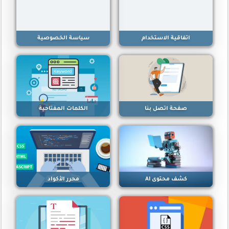
اتفاقية الاستخدام
سياسة الخصوصية
صفحة اتصل بنا
الكلمات المفتاحية
كشف محتوى AI
محرر الأكواد