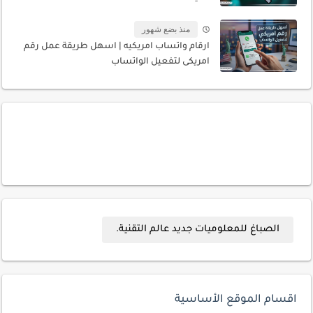
منذ بضع شهور
ارقام واتساب امريكيه | اسهل طريقة عمل رقم
امريكى لتفعيل الواتساب
الصباغ للمعلوميات جديد عالم التقنية.
اقسام الموقع الأساسية