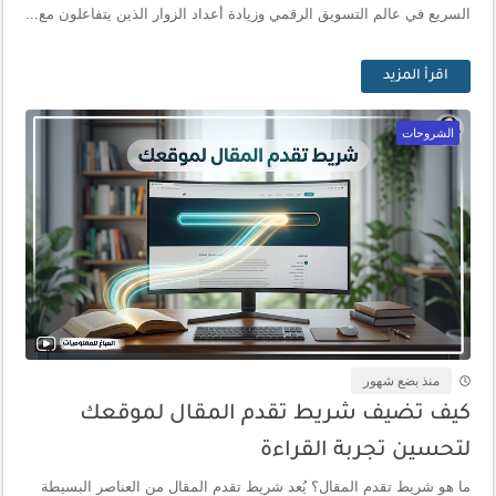
السريع في عالم التسويق الرقمي وزيادة أعداد الزوار الذين يتفاعلون مع...
اقرأ المزيد
الشروحات
منذ بضع شهور
كيف تضيف شريط تقدم المقال لموقعك
لتحسين تجربة القراءة
ما هو شريط تقدم المقال؟ يُعد شريط تقدم المقال من العناصر البسيطة