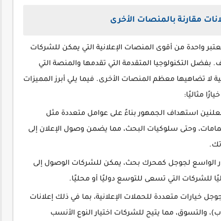
ات مقارنة بالمنصات الأخرى
تبر واحدة من أقوى المنصات الإعلانية التي يمكن للشركات
 بفضل التكنولوجيا المتقدمة التي تقدمها والمنصة التي
ة لا تضاهيها معظم المنصات الأخرى. فيما يلي أبرز المميزات
يارًا مثاليًا:
لنين استهداف الجمهور بناءً على عوامل متعددة مثل
هتمامات، وحتى سلوكيات البحث، مما يضمن وصول الإعلان إلى
تك.
ر الواسع لجوجل كمحرك بحث، يمكن للشركات الوصول إلى
ًا للشركات التي تسعى للتوسع دوليًا أو محليًا.
جوجل خيارات متعددة للحملات الإعلانية، بما في ذلك إعلانات
يوب)، والتسوق، مما يتيح للشركات اختيار النوع الأنسب