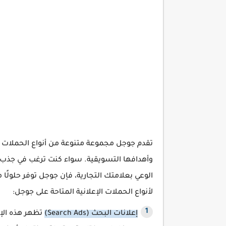
تقدم جوجل مجموعة متنوعة من أنواع الحملات ال
وأهدافها التسويقية. سواء كنت ترغب في جذب الم
الوعي بعلامتك التجارية، فإن جوجل توفر حلولً
لأنواع الحملات الإعلانية المتاحة على جوجل:
إعلانات البحث (Search Ads)
تظهر هذه الإ