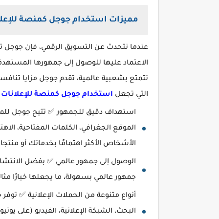
مميزات استخدام جوجل كمنصة للإعلان
عندما نتحدث عن التسويق الرقمي، فإن جوجل تع
الاعتماد عليها للوصول إلى جمهورها المستهدف.
تتمتع بشعبية عالمية، تقدم جوجل مزايا تنافسي
التي تجعل
استخدام جوجل كمنصة للإعلانات
خ
استهداف دقيق للجمهور ✅ تتيح جوجل للمع
الموقع الجغرافي، الكلمات المفتاحية، الا
الأشخاص الأكثر اهتمامًا بخدماتك أو منتجا
الوصول إلى جمهور عالمي ✅ بفضل الانتشا
جمهور عالمي بسهولة، ما يجعلها خيارًا مثالي
أنواع متنوعة من الحملات الإعلانية ✅ توفر 
البحث، الشبكة الإعلانية، الفيديو (على يوت