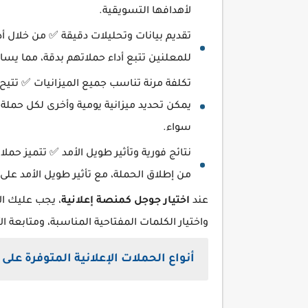
لأهدافها التسويقية.
للمعلنين تتبع أداء حملاتهم بدقة، مما يسا
تكلفة مرنة تناسب جميع الميزانيات ✅ تتيح ج
يمكن تحديد ميزانية يومية وأخرى لكل حملة
سواء.
نتائج فورية وتأثير طويل الأمد ✅ تتميز ح
من إطلاق الحملة، مع تأثير طويل الأمد على 
عند
اختيار جوجل كمنصة إعلانية
، يجب عليك ال
واختيار الكلمات المفتاحية المناسبة، ومتابعة ا
أنواع الحملات الإعلانية المتوفرة على