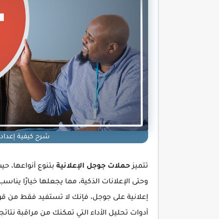
شرح كيفية إعداد 
تتميز
حملات جوجل الإعلانية
بتنوع أنواعها، حي
وحتى الإعلانات الذكية، مما يجعلها خيارًا يناس
إعلانية على جوجل، فإنك لا تستفيد فقط من قوة
أدوات تحليل الأداء التي تمكنك من مراقبة نتا