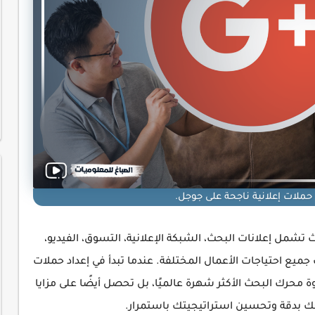
حملات إعلانية ناجحة على جوجل.
ث تشمل إعلانات البحث، الشبكة الإعلانية، التسوق، الفيديو،
ب جميع احتياجات الأعمال المختلفة. عندما تبدأ في إعداد حملات
 محرك البحث الأكثر شهرة عالميًا، بل تحصل أيضًا على مزايا
ئجك بدقة وتحسين استراتيجيتك باستمرار.