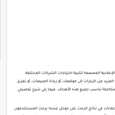
إعلانية المصممة لتلبية احتياجات الشركات المختلفة
زيد من الزيارات إلى موقعك، أو زيادة المبيعات، أو تعزيز
ا متكاملة تناسب جميع هذه الأهداف. فيما يلي شرح تفصيلي
علانات في نتائج البحث على جوجل عندما يبحث المستخدمون