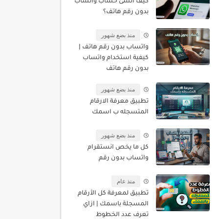
كيف أنشئ حساب واتساب
بدون رقم هاتف؟
منذ بضع شهور
واتساب بدون رقم هاتف |
كيفية استخدام واتساب
بدون رقم هاتف
منذ بضع شهور
تطبيق معرفة الارقام
المتسجله ب اسمك
منذ بضع شهور
كل ما يخص انستقرام
واتساب بدون رقم
منذ عام
تطبيق لمعرفة كل الأرقام
المسجلة باسمك | ازاي
تعرف عدد الخطوط