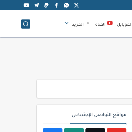
لموبايل
القناة
المزيد
مواقع التواصل الإجتماعي