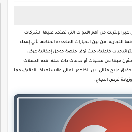
بر الإنترنت من أهم الأدوات التي تعتمد عليها الشركات
التجارية. من بين الخيارات المتعددة المتاحة، تأتي
إعداد
تراتيجيات فاعلية، حيث توفر منصة جوجل إمكانية عرض
بحثون فيها عن منتجات أو خدمات ذات صلة. هذه الحملات
حقيق مزيج مثالي بين الظهور العالي والاستهداف الدقيق، مما