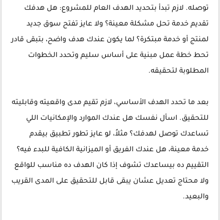
توصله. لازم تبدأ بتحديد الهدف العام للمشروع: هل هدفك
تقديم خدمة تحل مشكلة معينة؟ ولا عايز تفتح سوق جديد
لمنتج أو خدمة مبتكرة؟ لما يكون عندك هدف واضح، بتبقى قادر
تحط خطة عمل مبنية على أساس سليم وتحدد الخطوات
المطلوبة لتحقيقه.
بعد ما تحدد الهدف الأساسي، لازم تقيم مدى واقعيته وقابليته
للتحقيق. اسأل نفسك هل عندك الموارد والإمكانيات اللي
تساعدك توصل لهدفك؟ مثلاً، لو عايز تطور تطبيق بيقدم
خدمة معينة، هل عندك الفريق أو الميزانية الكافية للبدء فيه؟
التقييم ده بيساعدك تشوف إذا كان الهدف ده مناسب للواقع
ولا محتاج تعديل عشان يبقى قابل للتحقيق على المدى القريب
والبعيد.