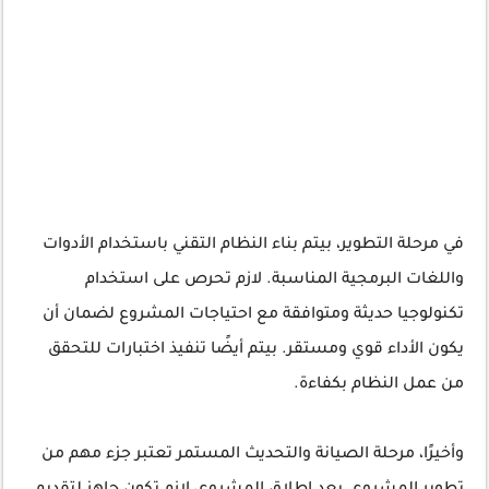
في مرحلة التطوير، بيتم بناء النظام التقني باستخدام الأدوات
واللغات البرمجية المناسبة. لازم تحرص على استخدام
تكنولوجيا حديثة ومتوافقة مع احتياجات المشروع لضمان أن
يكون الأداء قوي ومستقر. بيتم أيضًا تنفيذ اختبارات للتحقق
من عمل النظام بكفاءة.
وأخيرًا، مرحلة الصيانة والتحديث المستمر تعتبر جزء مهم من