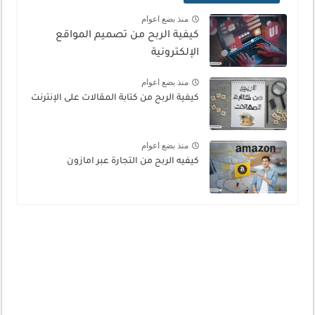
منذ بضع اعوام
كيفية الربح من تصميم المواقع
الإلكترونية
منذ بضع اعوام
كيفية الربح من كتابة المقالات على الإنترنت
منذ بضع اعوام
كيفيه الربح من التجارة عبر امازون