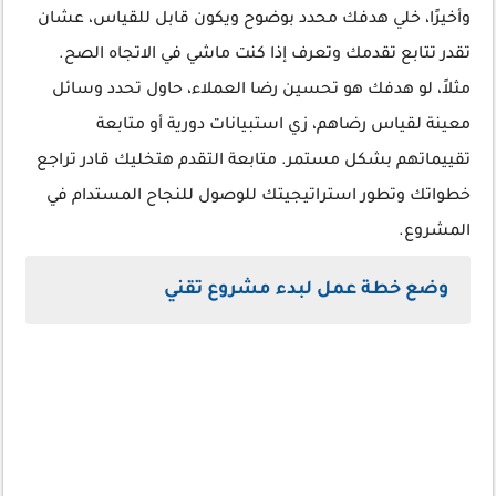
وأخيرًا، خلي هدفك محدد بوضوح ويكون قابل للقياس، عشان
تقدر تتابع تقدمك وتعرف إذا كنت ماشي في الاتجاه الصح.
مثلاً، لو هدفك هو تحسين رضا العملاء، حاول تحدد وسائل
معينة لقياس رضاهم، زي استبيانات دورية أو متابعة
تقييماتهم بشكل مستمر. متابعة التقدم هتخليك قادر تراجع
خطواتك وتطور استراتيجيتك للوصول للنجاح المستدام في
المشروع.
وضع خطة عمل لبدء مشروع تقني