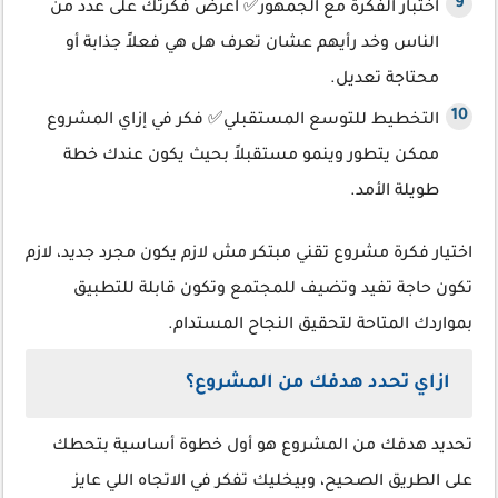
اختبار الفكرة مع الجمهور✅ اعرض فكرتك على عدد من
الناس وخد رأيهم عشان تعرف هل هي فعلاً جذابة أو
محتاجة تعديل.
التخطيط للتوسع المستقبلي✅ فكر في إزاي المشروع
ممكن يتطور وينمو مستقبلاً بحيث يكون عندك خطة
طويلة الأمد.
اختيار فكرة مشروع تقني مبتكر مش لازم يكون مجرد جديد، لازم
تكون حاجة تفيد وتضيف للمجتمع وتكون قابلة للتطبيق
بمواردك المتاحة لتحقيق النجاح المستدام.
ازاي تحدد هدفك من المشروع؟
تحديد هدفك من المشروع هو أول خطوة أساسية بتحطك
على الطريق الصحيح، وبيخليك تفكر في الاتجاه اللي عايز