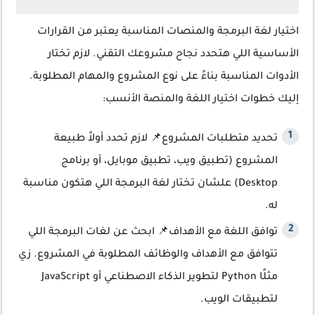
اختيار لغة البرمجة والمنصات المناسبة يعتبر من القرارات
الأساسية اللي هتحدد نجاح مشروعك التقني. لازم تختار
الأدوات المناسبة بناءً على نوع المشروع والمهام المطلوبة.
إليك خطوات اختيار اللغة والمنصة الأنسب:
تحديد متطلبات المشروع📌 لازم تحدد أولاً طبيعة
المشروع (تطبيق ويب، تطبيق موبايل، أو برنامج
Desktop) علشان تختار لغة البرمجة اللي هتكون مناسبة
له.
توافق اللغة مع الأهداف📌 ابحث عن لغات البرمجة اللي
تتوافق مع الأهداف والوظائف المطلوبة في المشروع. زي
مثلًا Python لتطوير الذكاء الاصطناعي أو JavaScript
لتطبيقات الويب.