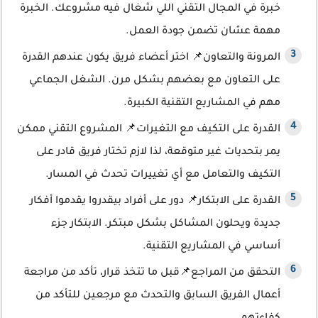
خبرة في المجال التقني اللي شغال فيه مشروعك. الخبرة
مهمة عشان تضمن جودة العمل.
المرونة والتعاون📌 اختر أعضاء فريق يكون عندهم القدرة
على التعاون مع بعضهم بشكل مرن. الشغل الجماعي
مهم في المشاريع التقنية الكبيرة.
القدرة على التكيف مع التغيرات📌 المشروع التقني ممكن
يمر بتحديات غير متوقعة، لذا لازم تختار فريق قادر على
التكيف والتعامل مع أي تغييرات تحدث في المسار.
القدرة على الابتكار📌 دور على أفراد بيقدروا يقدموا أفكار
جديدة ويحلون المشاكل بشكل مبتكر. الابتكار جزء
أساسي في المشاريع التقنية.
التحقق من المراجع📌قبل ما تتخذ قرار، تأكد من مراجعة
أعمال الفريق السابق والتحدث مع مرجعين للتأكد من