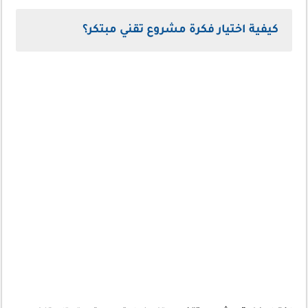
كيفية اختيار فكرة مشروع تقني مبتكر؟