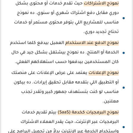
نموذج الاشتراكات
حيث تقدم خدمات أو محتوى بشكل
دوري مقابل دفع اشتراك شهري أو سنوي. ده نموذج
مناسب للمشاريع اللي بتوفر محتوى مستمر أو خدمات
تحتاج تجديد دوري.
نموذج الدفع عند الاستخدام
العميل بيدفع كلما استخدم
الخدمة أو المنتج. ده نموذج بيشتغل بشكل جيد في حال
كان المستخدمين بيدفعوا حسب استهلاكهم الفعلي.
نموذج الإعلانات
يعتمد على عرض الإعلانات على منصتك
أو التطبيق اللي بتقدمه مقابل تحقيق إيرادات. ده بيكون
مناسب لو كنت بتستهدف جمهور كبير وتقدر تجذب
معلنين.
نموذج البرمجيات كخدمة (SaaS)
بيتم تقديم خدمات
البرمجيات عبر الإنترنت، حيث يقدر العملاء الاشتراك
واستخدام الخدمة عبر الإنترنت بدلاً من تحميل البرامج على