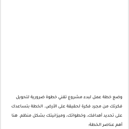
وضع خطة عمل لبدء مشروع تقني خطوة ضرورية لتحويل
فكرتك من مجرد فكرة لحقيقة على الأرض. الخطة بتساعدك
على تحديد أهدافك، وخطواتك، وميزانيتك بشكل منظم. هنا
أهم عناصر الخطة: