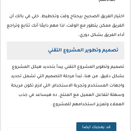
كفاءتهم.
اختيار الفريق الصحيح بيحتاج وقت وتخطيط. خلي في بالك أن
الفريق ممكن يتطور مع الوقت، لذا مهم دايمًا أنك تتابع وتراجع
أداء الفريق بشكل دوري.
تصميم وتطوير المشروع التقني
تصميم وتطوير المشروع التقني يبدأ بتحديد هيكل المشروع
بشكل دقيق. من هنا، تبدأ مرحلة التصميم التي تشمل تحديد
واجهات المستخدم وتجربة الاستخدام، اللي لازم تكون مريحة
وسهلة لتفاعل العميل مع المنتج. ده هيساعد في جذب
العملاء وتعزيز استخدامهم للمشروع.
قد يعجبك ايضا