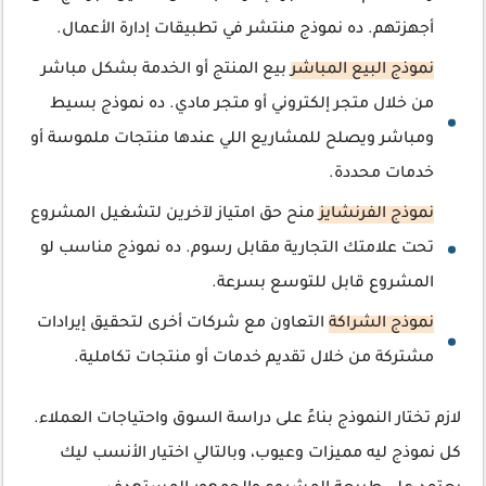
أجهزتهم. ده نموذج منتشر في تطبيقات إدارة الأعمال.
نموذج البيع المباشر
بيع المنتج أو الخدمة بشكل مباشر
من خلال متجر إلكتروني أو متجر مادي. ده نموذج بسيط
ومباشر ويصلح للمشاريع اللي عندها منتجات ملموسة أو
خدمات محددة.
نموذج الفرنشايز
منح حق امتياز لآخرين لتشغيل المشروع
تحت علامتك التجارية مقابل رسوم. ده نموذج مناسب لو
المشروع قابل للتوسع بسرعة.
نموذج الشراكة
التعاون مع شركات أخرى لتحقيق إيرادات
مشتركة من خلال تقديم خدمات أو منتجات تكاملية.
لازم تختار النموذج بناءً على دراسة السوق واحتياجات العملاء.
كل نموذج ليه مميزات وعيوب، وبالتالي اختيار الأنسب ليك