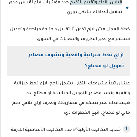
قياس الأداء وتقييم التقدم
حدد مؤشرات أداء لقياس مدى
تحقيق أهدافك بشكل دوري.
خطة العمل مش لازم تكون ثابتة، بل محتاجة مراجعة وتعديل
مستمر مع تغير الظروف والتحديات في السوق.
ازاي تحط ميزانية واقعية وتشوف مصادر
تمويل لو محتاج؟
عشان تبدأ مشروعك التقني بشكل ناجح، لازم تحط ميزانية
واقعية وتحدد مصادر التمويل المناسبة لو محتاج. ده
هيساعدك تقدر تتحكم في مصاريفك وتعرف إزاي تلاقي دعم
مالي لو محتاج. اتبع الخطوات دي:
تحديد التكاليف الأولية✅ حدد التكاليف الأساسية اللازمة