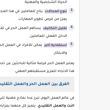
الحياة الشخصية والمهنية.
تنوع المجالات
يتاح للعاملين في هذا المجا
يعزز من فرص تطوير المهارات.
تقليل التكاليف
يساهم العمل الحر في تقليل
الدخل الفعلي للعاملين.
استقلالية أكبر
يمكن للأفراد في العمل الحر
والابتكار.
يعتبر العمل الحر فرصة مثالية للباحثين عن تح
هذا الاتجاه لتعزيز مستقبلهم المهني.
الفرق بين العمل الحر والعمل التقليد
في عالم العمل اليوم، تبرز عدة نماذج مهنية تلبي
النت والعمل التقليدي
. يتميز كل منهما بمزايا