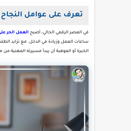
تعرف على عوامل النجاح ا
في العصر الرقمي الحالي، أصبح
العمل الحر على
ساعات العمل وزيادة في الدخل. مع تزايد الطل
الخبرة أو الموهبة أن يبدأ مسيرته المهنية من 