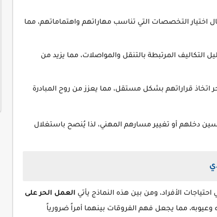
ل اختيار التخصصات التي تناسب مهاراتهم واهتماماتهم، مما
 التكاليف المرتبطة بالتنقل والمواصلات، مما يزيد من
 اتخاذ قراراتهم بشكل مستقل، مما يعزز من روح المبادرة
سين دخلهم أو تغيير مسارهم المهني، لذا يُنصح باستغلال
ي
 احتياجات الأفراد، ومن بين هذه النماذج يأتي
العمل الحر على
ه وعيوبه، مما يجعل فهم الفروقات بينهما أمراً ضرورياً