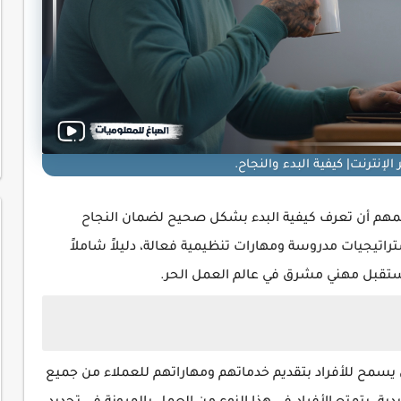
الإنترنت| كيفية البدء والنجاح.
 المهم أن تعرف كيفية البدء بشكل صحيح لضمان النجاح
راتيجيات مدروسة ومهارات تنظيمية فعالة، دليلاً شاملاً
مستقبل مهني مشرق في عالم العمل الحر.
سمح للأفراد بتقديم خدماتهم ومهاراتهم للعملاء من جميع