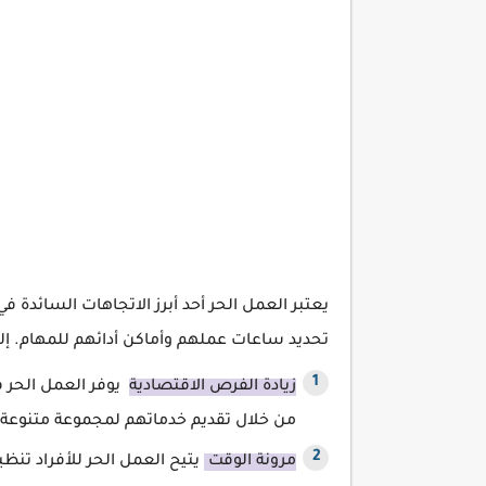
يعتبر العمل الحر أحد
أبرز الاتجاهات السائدة ف
تحديد ساعات عملهم وأماكن أدائهم للمهام. إلي
زيادة الفرص الاقتصادية
يوفر العمل الحر 
من خلال تقديم خدماتهم لمجموعة متنوعة 
مرونة الوقت
يتيح العمل الحر للأفراد تن