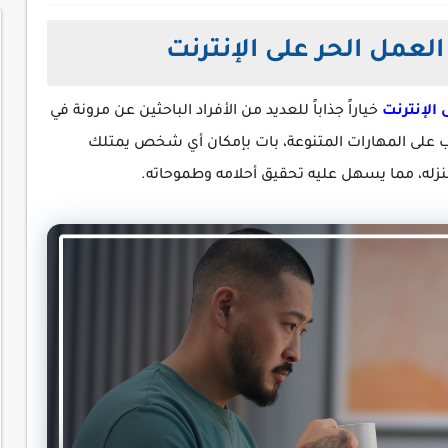
لعمل الحر على الإنترنت
 الإنترنت
خياراً جذاباً للعديد من الأفراد الباحثين عن مرونة في
ب على المهارات المتنوعة، بات بإمكان أي شخص يمتلك
منزله، مما يسهل عليه تحقيق أحلامه وطموحاته.