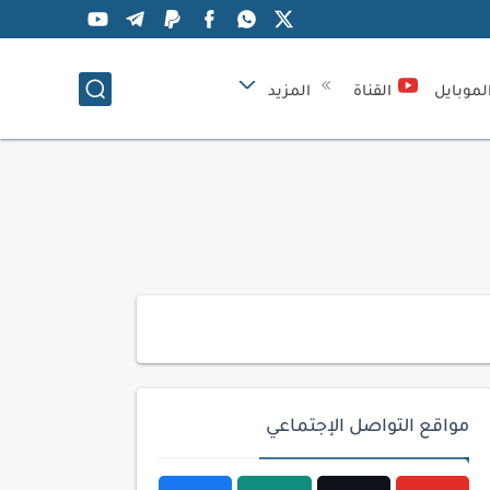
لموبايل
القناة
المزيد
مواقع التواصل الإجتماعي