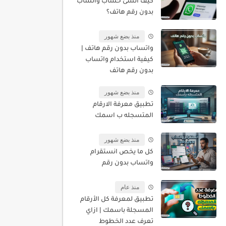
كيف أنشئ حساب واتساب
بدون رقم هاتف؟
منذ بضع شهور
واتساب بدون رقم هاتف |
كيفية استخدام واتساب
بدون رقم هاتف
منذ بضع شهور
تطبيق معرفة الارقام
المتسجله ب اسمك
منذ بضع شهور
كل ما يخص انستقرام
واتساب بدون رقم
منذ عام
تطبيق لمعرفة كل الأرقام
المسجلة باسمك | ازاي
تعرف عدد الخطوط