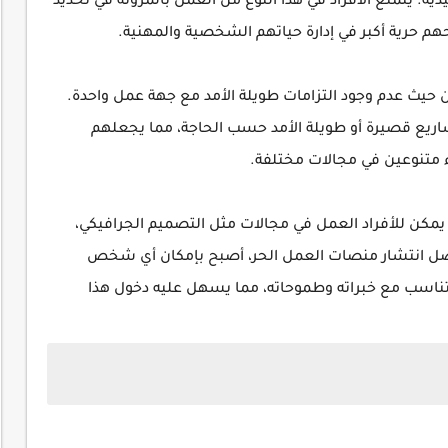
يدية. يتمتع الأفراد في هذا النوع من العمل بالمرونة في تحديد
م حرية أكبر في إدارة حياتهم الشخصية والمهنية.
 حيث عدم وجود التزامات طويلة الأمد مع جهة عمل واحدة.
اريع قصيرة أو طويلة الأمد حسب الحاجة، مما يجعلهم
متنوعين في مجالات مختلفة.
 يمكن للأفراد العمل في مجالات مثل التصميم الجرافيكي،
وبفضل انتشار منصات العمل الحر، أصبح بإمكان أي شخص
ناسب مع خبراته وطموحاته، مما يسهل عليه دخول هذا