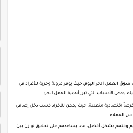
ي
سوق العمل الحر اليوم
، حيث يوفر مرونة وحرية للأفراد في
ك بعض الأسباب التي تبرز أهمية العمل الحر:
فرصاً اقتصادية متعددة، حيث يمكن للأفراد كسب دخل إضافي
من العملاء.
ظيم وقتهم بشكل أفضل، مما يساعدهم على تحقيق توازن بين