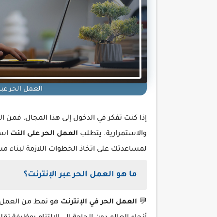
العمل الحر عبر 
إذا كنت تفكر في الدخول إلى هذا المجال، فمن
والاستمرارية. يتطلب
العمل الحر على النت
است
لمساعدتك على اتخاذ الخطوات اللازمة لبناء 
ما هو العمل الحر عبر الإنترنت؟
💬
العمل الحر في الإنترنت
هو نمط من العمل ي