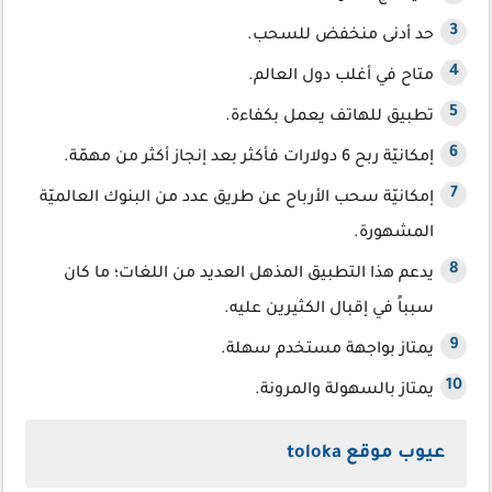
حد أدنى منخفض للسحب.
متاح في أغلب دول العالم.
تطبيق للهاتف يعمل بكفاءة.
إمكانيّة ربح 6 دولارات فأكثر بعد إنجاز أكثر من مهمّة.
إمكانيّة سحب الأرباح عن طريق عدد من البنوك العالميّة
المشهورة.
يدعم هذا التطبيق المذهل العديد من اللغات؛ ما كان
سبباً في إقبال الكثيرين عليه.
يمتاز بواجهة مستخدم سهلة.
يمتاز بالسهولة والمرونة.
عيوب موقع toloka