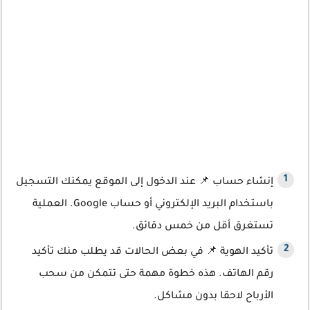
إنشاء حساب 📌 عند الدخول إلى الموقع يمكنك التسجيل
باستخدام البريد الإلكتروني أو حساب Google. العملية
تستغرق أقل من خمس دقائق.
تأكيد الهوية 📌 في بعض الحالات قد يطلب منك تأكيد
رقم الهاتف. هذه خطوة مهمة حتى تتمكن من سحب
الأرباح لاحقا بدون مشاكل.