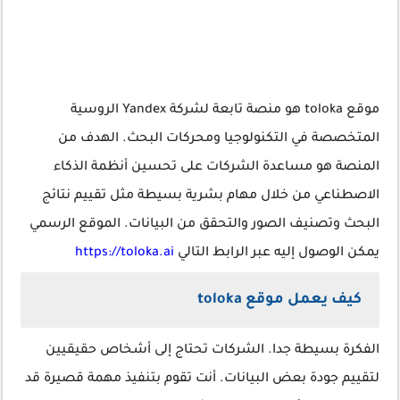
موقع toloka هو منصة تابعة لشركة Yandex الروسية
المتخصصة في التكنولوجيا ومحركات البحث. الهدف من
المنصة هو مساعدة الشركات على تحسين أنظمة الذكاء
الاصطناعي من خلال مهام بشرية بسيطة مثل تقييم نتائج
البحث وتصنيف الصور والتحقق من البيانات. الموقع الرسمي
يمكن الوصول إليه عبر الرابط التالي
https://toloka.ai
كيف يعمل موقع toloka
الفكرة بسيطة جدا. الشركات تحتاج إلى أشخاص حقيقيين
لتقييم جودة بعض البيانات. أنت تقوم بتنفيذ مهمة قصيرة قد