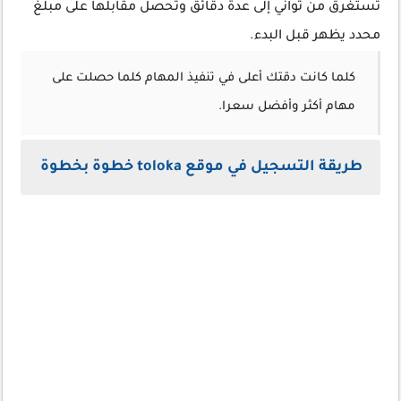
تستغرق من ثواني إلى عدة دقائق وتحصل مقابلها على مبلغ
محدد يظهر قبل البدء.
كلما كانت دقتك أعلى في تنفيذ المهام كلما حصلت على
مهام أكثر وأفضل سعرا.
طريقة التسجيل في موقع toloka خطوة بخطوة