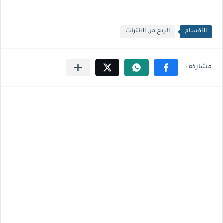
الأقسام
الربح من الانترنت