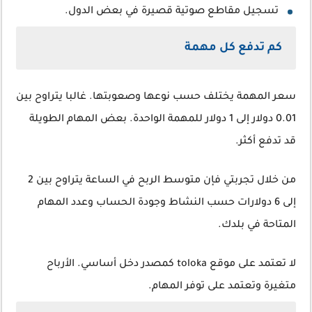
تسجيل مقاطع صوتية قصيرة في بعض الدول.
كم تدفع كل مهمة
سعر المهمة يختلف حسب نوعها وصعوبتها. غالبا يتراوح بين
0.01 دولار إلى 1 دولار للمهمة الواحدة. بعض المهام الطويلة
قد تدفع أكثر.
من خلال تجربتي فإن متوسط الربح في الساعة يتراوح بين 2
إلى 6 دولارات حسب النشاط وجودة الحساب وعدد المهام
المتاحة في بلدك.
لا تعتمد على موقع toloka كمصدر دخل أساسي. الأرباح
متغيرة وتعتمد على توفر المهام.