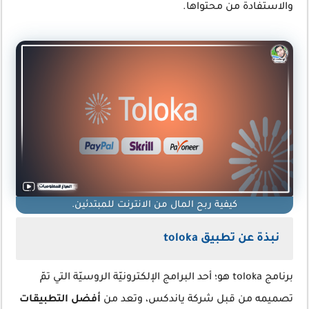
والاستفادة من محتواها.
كيفية ربح المال من الانترنت للمبتدئين.
نبذة عن تطبيق toloka
برنامج toloka هو؛ أحد البرامج الإلكترونيّة الروسيّة التي تمّ
تصميمه من قبل شركة ياندكس، وتعد من
أفضل التطبيقات