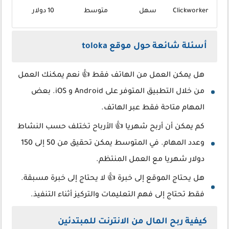
Clickworker
سهل
متوسط
10 دولار
أسئلة شائعة حول موقع toloka
هل يمكن العمل من الهاتف فقط 👍 نعم يمكنك العمل
من خلال التطبيق المتوفر على Android و iOS. بعض
المهام متاحة فقط عبر الهاتف.
كم يمكن أن أربح شهريا 👍 الأرباح تختلف حسب النشاط
وعدد المهام. في المتوسط يمكن تحقيق من 50 إلى 150
دولار شهريا مع العمل المنتظم.
هل يحتاج الموقع إلى خبرة 👍 لا يحتاج إلى خبرة مسبقة.
فقط تحتاج إلى فهم التعليمات والتركيز أثناء التنفيذ.
كيفية ربح المال من الانترنت للمبتدئين