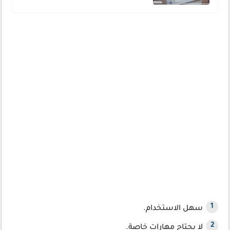
سهل الاستخدام.
لا يحتاج مهارات خاصة.