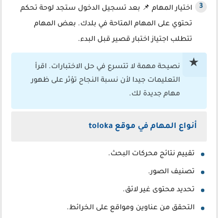
اختيار المهام 📌 بعد تسجيل الدخول ستجد لوحة تحكم
تحتوي على المهام المتاحة في بلدك. بعض المهام
تتطلب اجتياز اختبار قصير قبل البدء.
نصيحة مهمة لا تتسرع في حل الاختبارات. اقرأ
التعليمات جيدا لأن نسبة النجاح تؤثر على ظهور
مهام جديدة لك.
أنواع المهام في موقع toloka
تقييم نتائج محركات البحث.
تصنيف الصور.
تحديد محتوى غير لائق.
التحقق من عناوين ومواقع على الخرائط.