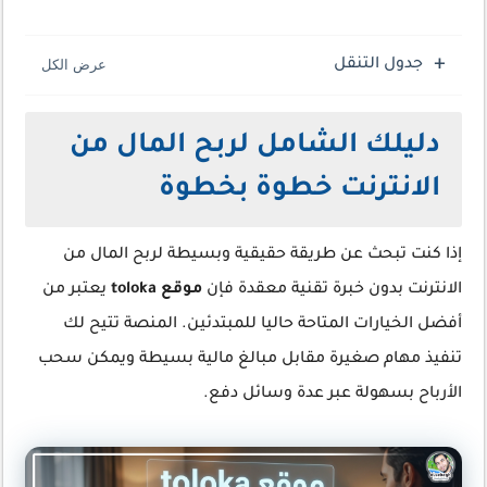
جدول التنقل
دليلك الشامل لربح المال من
الانترنت خطوة بخطوة
إذا كنت تبحث عن طريقة حقيقية وبسيطة لربح المال من
الانترنت بدون خبرة تقنية معقدة فإن
موقع toloka
يعتبر من
أفضل الخيارات المتاحة حاليا للمبتدئين. المنصة تتيح لك
تنفيذ مهام صغيرة مقابل مبالغ مالية بسيطة ويمكن سحب
الأرباح بسهولة عبر عدة وسائل دفع.