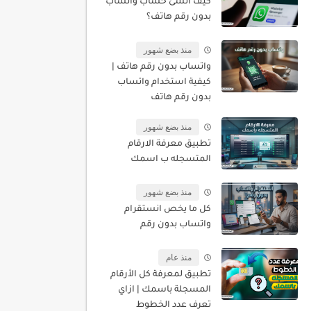
كيف أنشئ حساب واتساب
بدون رقم هاتف؟
منذ بضع شهور
واتساب بدون رقم هاتف |
كيفية استخدام واتساب
بدون رقم هاتف
منذ بضع شهور
تطبيق معرفة الارقام
المتسجله ب اسمك
منذ بضع شهور
كل ما يخص انستقرام
واتساب بدون رقم
منذ عام
تطبيق لمعرفة كل الأرقام
المسجلة باسمك | ازاي
تعرف عدد الخطوط