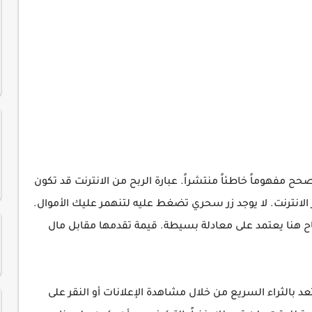
 مفهوماً خاطئاً منتشراً. عبارة الربح من الانترنت قد تكون
انترنت. لا يوجد زر سحري تضغط عليه لتنهمر عليك الأموال.
نجاح هنا يعتمد على معادلة بسيطة. قيمة تقدمها مقابل مال
عد بالثراء السريع من خلال مشاهدة الإعلانات أو النقر على