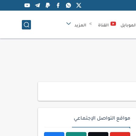
لموبايل
القناة
المزيد
مواقع التواصل الإجتماعي