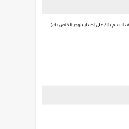
ف الاسم بناءً على إصدار بلوجر الخاص بك).