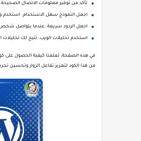
تأكد من توفير معلومات الاتصال الصحيحة.
اجعل النموذج سهل الاستخدام. استخدم و
اجعل الردود سريعة. عندما يتواصل شخص مع
استخدم تحليلات الويب. تتيح لك تحليلات ال
من هذا الكود لتعزيز تفاعل الزوار وتحسين تج