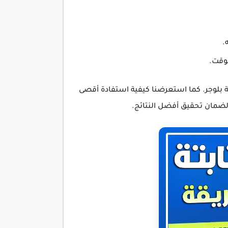
.
لوقت.
وكيفية تنفيذه بنجاح على منصة بلوجر. كما استعرضنا كيفية استفادة أقصى
 لضمان تحقيق أفضل النتائج.