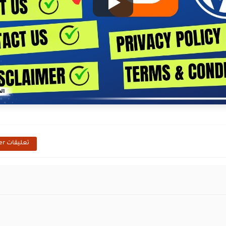
تعليقات Blogger