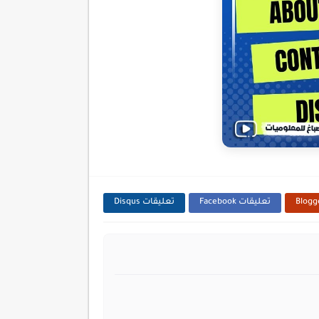
تعليقات Facebook
تعليقات Disqus