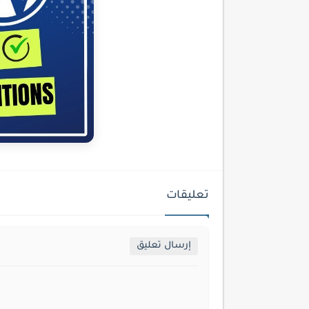
تعليقات
إرسال تعليق