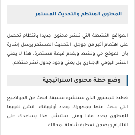
المحتوى المنتظم والتحديث المستمر
المواقع النشطة التي تنشر محتوى جديدا بانتظام تحصل
على اهتمام أكبر من جوجل. التحديث المستمر يرسل إشارة
بأن الموقع حي ونشط ويقدم قيمة مستمرة. هذا لا يعني
النشر اليومي الإجباري بل يعني وجود جدول نشر منتظم.
وضع خطة محتوى استراتيجية
خطط للمحتوى الذي ستنشره مسبقا. ابحث عن المواضيع
التي يبحث عنها جمهورك وحدد أولوياتك. انشئ تقويما
للمحتوى يحدد ماذا ومتى ستنشر. هذا يساعدك على
الالتزام ويضمن تغطية شاملة لمجالك.