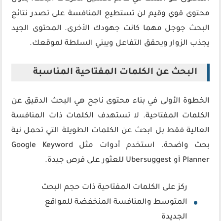
محتوى قوي وقيم لن تستطيع المنافسة على تصدر نتائج
البحث جوجل مهما كانت جهودك الأخرى. المحتوى الجيد
يجذب الزوار ويحقق التفاعل ويبني السلطة لموقعك.
البحث عن الكلمات المفتاحية المناسبة
الخطوة الأولى في بناء محتوى ناجح هي البحث الدقيق عن
الكلمات المفتاحية. لا تستهدف الكلمات ذات المنافسة
العالية فقط بل ابحث عن الكلمات الطويلة التي تحمل نية
بحث واضحة. استخدم أدوات مثل Google Keyword
Planner أو Ubersuggest للعثور على فرص جيدة.
ركز على الكلمات المفتاحية ذات حجم البحث
المتوسط والمنافسة المنخفضة للمواقع
الجديدة