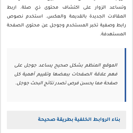
وتساعد الزوار على اكتشاف محتوى ذي صلة. اربط
المقالات الجديدة بالقديمة والعكس. استخدم نصوص
رابط وصفية تخبر المستخدم وجوجل عن محتوى الصفحة
المستهدفة.
الموقع المنظم بشكل صحيح يساعد جوجل على
فهم علاقة الصفحات ببعضها وتقييم أهمية كل
صفحة مما يحسن فرص تصدر نتائج البحث جوجل.
بناء الروابط الخلفية بطريقة صحيحة