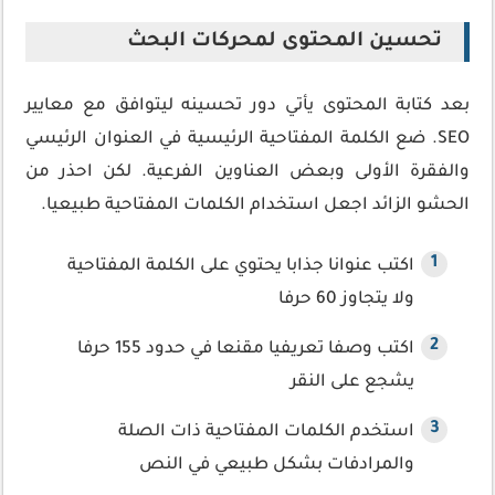
تحسين المحتوى لمحركات البحث
بعد كتابة المحتوى يأتي دور تحسينه ليتوافق مع معايير
SEO. ضع الكلمة المفتاحية الرئيسية في العنوان الرئيسي
والفقرة الأولى وبعض العناوين الفرعية. لكن احذر من
الحشو الزائد اجعل استخدام الكلمات المفتاحية طبيعيا.
اكتب عنوانا جذابا يحتوي على الكلمة المفتاحية
ولا يتجاوز 60 حرفا
اكتب وصفا تعريفيا مقنعا في حدود 155 حرفا
يشجع على النقر
استخدم الكلمات المفتاحية ذات الصلة
والمرادفات بشكل طبيعي في النص