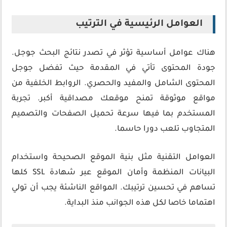
العوامل الرئيسية في الترتيب
هناك عوامل أساسية تؤثر في تصدر نتائج البحث جوجل.
جودة المحتوى تأتي في المقدمة حيث تفضل جوجل
المحتوى الشامل والمفيد والحصري. الروابط الخلفية من
مواقع موثوقة تمنح موقعك مصداقية أكبر. تجربة
المستخدم بما فيها سرعة تحميل الصفحات والتصميم
المتجاوب تلعب دورا حاسما.
العوامل التقنية مثل بنية الموقع الصحيحة واستخدام
البيانات المنظمة وأمان الموقع عبر شهادة SSL كلها
تساهم في تحسين ترتيبك. المواقع الناشئة يجب أن تولي
اهتماما خاصا لكل هذه الجوانب منذ البداية.