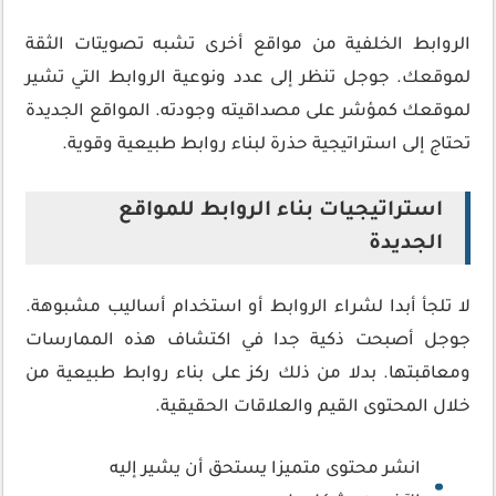
الروابط الخلفية من مواقع أخرى تشبه تصويتات الثقة
لموقعك. جوجل تنظر إلى عدد ونوعية الروابط التي تشير
لموقعك كمؤشر على مصداقيته وجودته. المواقع الجديدة
تحتاج إلى استراتيجية حذرة لبناء روابط طبيعية وقوية.
استراتيجيات بناء الروابط للمواقع
الجديدة
لا تلجأ أبدا لشراء الروابط أو استخدام أساليب مشبوهة.
جوجل أصبحت ذكية جدا في اكتشاف هذه الممارسات
ومعاقبتها. بدلا من ذلك ركز على بناء روابط طبيعية من
خلال المحتوى القيم والعلاقات الحقيقية.
انشر محتوى متميزا يستحق أن يشير إليه