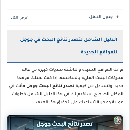
جدول التنقل
الدليل الشامل لتصدر نتائج البحث في جوجل
للمواقع الجديدة
تواجه المواقع الجديدة والناشئة تحديات كبيرة في عالم
محركات البحث المليء بالمنافسة. إذا كنت تمتلك موقعا
جديدا وتتساءل عن كيفية
تصدر نتائج البحث جوجل
فأنت في
المكان الصحيح. سنقدم لك في هذا الدليل الشامل خطوات
عملية ومجربة تساعدك على تحقيق هذا الهدف.