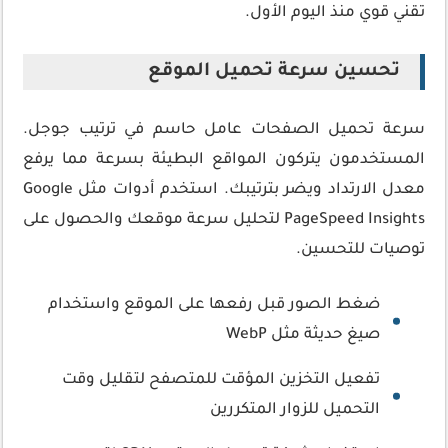
تقني قوي منذ اليوم الأول.
تحسين سرعة تحميل الموقع
سرعة تحميل الصفحات عامل حاسم في ترتيب جوجل.
المستخدمون يتركون المواقع البطيئة بسرعة مما يرفع
معدل الارتداد ويضر بترتيبك. استخدم أدوات مثل Google
PageSpeed Insights لتحليل سرعة موقعك والحصول على
توصيات للتحسين.
ضغط الصور قبل رفعها على الموقع واستخدام
صيغ حديثة مثل WebP
تفعيل التخزين المؤقت للمتصفح لتقليل وقت
التحميل للزوار المتكررين