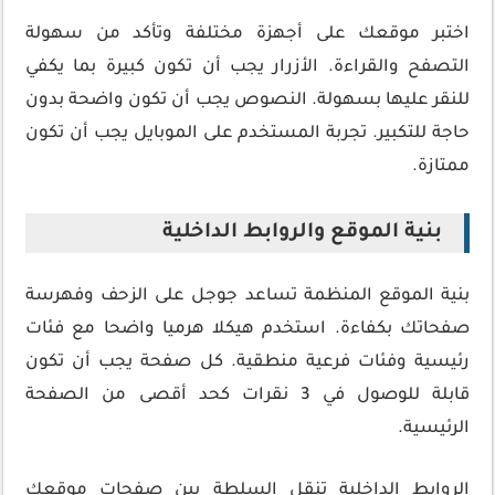
اختبر موقعك على أجهزة مختلفة وتأكد من سهولة
التصفح والقراءة. الأزرار يجب أن تكون كبيرة بما يكفي
للنقر عليها بسهولة. النصوص يجب أن تكون واضحة بدون
حاجة للتكبير. تجربة المستخدم على الموبايل يجب أن تكون
ممتازة.
بنية الموقع والروابط الداخلية
بنية الموقع المنظمة تساعد جوجل على الزحف وفهرسة
صفحاتك بكفاءة. استخدم هيكلا هرميا واضحا مع فئات
رئيسية وفئات فرعية منطقية. كل صفحة يجب أن تكون
قابلة للوصول في 3 نقرات كحد أقصى من الصفحة
الرئيسية.
الروابط الداخلية تنقل السلطة بين صفحات موقعك