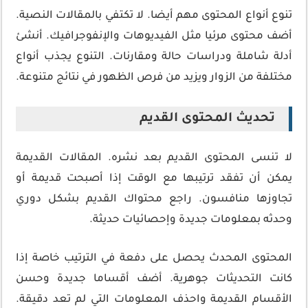
تنوع أنواع المحتوى مهم أيضا. لا تكتفي بالمقالات النصية.
أضف محتوى مرئيا مثل الفيديوهات والإنفوجرافيك. أنشئ
أدلة شاملة ودراسات حالة ومقارنات. التنوع يجذب أنواع
مختلفة من الزوار ويزيد من فرص الظهور في نتائج متنوعة.
تحديث المحتوى القديم
لا تنسى المحتوى القديم بعد نشره. المقالات القديمة
يمكن أن تفقد ترتيبها مع الوقت إذا أصبحت قديمة أو
تجاوزها منافسون. راجع محتواك القديم بشكل دوري
وحدثه بمعلومات جديدة وإحصائيات حديثة.
المحتوى المحدث يحصل على دفعة في الترتيب خاصة إذا
كانت التحديثات جوهرية. أضف أقساما جديدة وحسن
الأقسام القديمة واحذف المعلومات التي لم تعد دقيقة.