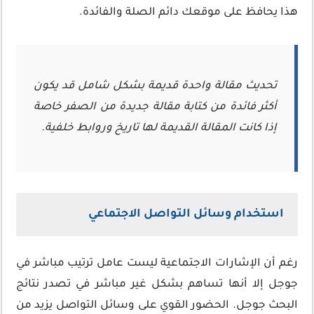
هذا يحافظ على موقعك دائم الصلة والفائدة.
تحديث مقالة واحدة قديمة بشكل شامل قد يكون
أكثر فائدة من كتابة مقالة جديدة من الصفر خاصة
إذا كانت المقالة القديمة لها تاريخ وروابط خلفية.
استخدام وسائل التواصل الاجتماعي
رغم أن الإشارات الاجتماعية ليست عامل ترتيب مباشر في
جوجل إلا أنها تساهم بشكل غير مباشر في تصدر نتائج
البحث جوجل. الحضور القوي على وسائل التواصل يزيد من