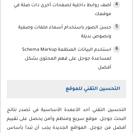
أضف روابط داخلية لصفحات أخرى ذات صلة في
موقعك
حسن الصور باستخدام أسماء ملفات وصفية
ونصوص بديلة
استخدم البيانات المنظمة Schema Markup
لمساعدة جوجل على فهم المحتوى بشكل
أفضل
التحسين التقني للموقع
التحسين التقني أحد الأعمدة الأساسية في تصدر نتائج
البحث جوجل. موقع سريع ومنظم وآمن يحصل على تقييم
أفضل من جوجل. المواقع الجديدة يجب أن تبدأ بأساس