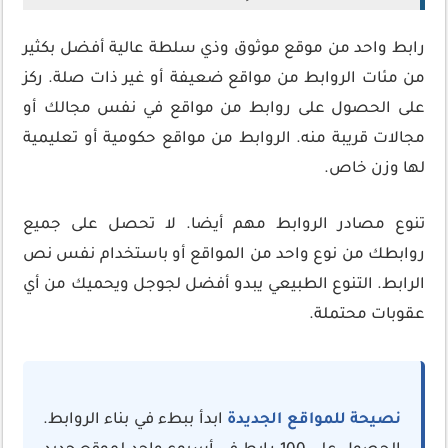
رابط واحد من موقع موثوق وذي سلطة عالية أفضل بكثير
من مئات الروابط من مواقع ضعيفة أو غير ذات صلة. ركز
على الحصول على روابط من مواقع في نفس مجالك أو
مجالات قريبة منه. الروابط من مواقع حكومية أو تعليمية
لها وزن خاص.
تنوع مصادر الروابط مهم أيضا. لا تحصل على جميع
روابطك من نوع واحد من المواقع أو باستخدام نفس نص
الرابط. التنوع الطبيعي يبدو أفضل لجوجل ويحميك من أي
عقوبات محتملة.
نصيحة للمواقع الجديدة
ابدأ ببطء في بناء الروابط.