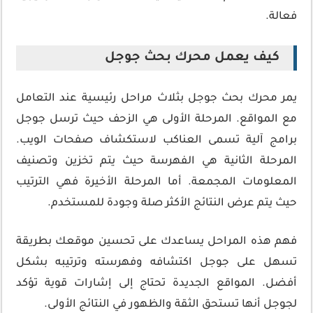
فعالة.
كيف يعمل محرك بحث جوجل
يمر محرك بحث جوجل بثلاث مراحل رئيسية عند التعامل
مع المواقع. المرحلة الأولى هي الزحف حيث ترسل جوجل
برامج آلية تسمى العناكب لاستكشاف صفحات الويب.
المرحلة الثانية هي الفهرسة حيث يتم تخزين وتصنيف
المعلومات المجمعة. أما المرحلة الأخيرة فهي الترتيب
حيث يتم عرض النتائج الأكثر صلة وجودة للمستخدم.
فهم هذه المراحل يساعدك على تحسين موقعك بطريقة
تسهل على جوجل اكتشافه وفهرسته وترتيبه بشكل
أفضل. المواقع الجديدة تحتاج إلى إشارات قوية تؤكد
لجوجل أنها تستحق الثقة والظهور في النتائج الأولى.