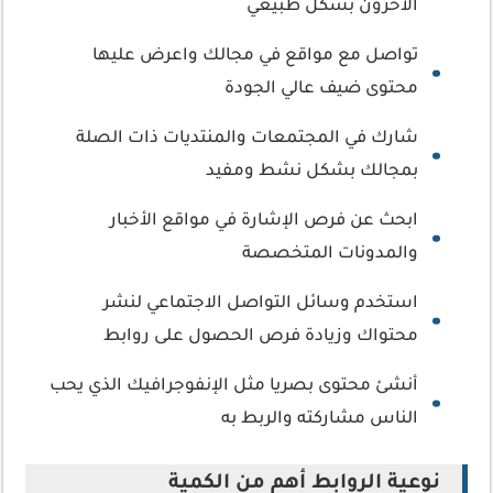
الآخرون بشكل طبيعي
تواصل مع مواقع في مجالك واعرض عليها
محتوى ضيف عالي الجودة
شارك في المجتمعات والمنتديات ذات الصلة
بمجالك بشكل نشط ومفيد
ابحث عن فرص الإشارة في مواقع الأخبار
والمدونات المتخصصة
استخدم وسائل التواصل الاجتماعي لنشر
محتواك وزيادة فرص الحصول على روابط
أنشئ محتوى بصريا مثل الإنفوجرافيك الذي يحب
الناس مشاركته والربط به
نوعية الروابط أهم من الكمية