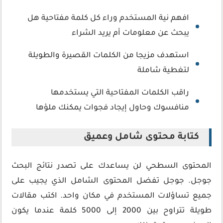
افهم نية المستخدم وراء كل كلمة مفتاحية هل
يبحث عن معلومات أم يريد الشراء
استهدف مزيجا من الكلمات القصيرة والطويلة
لتغطية شاملة
راقب الكلمات المفتاحية التي يستخدمها
منافسوك وحاول إيجاد فجوات يمكنك ملؤها
كتابة محتوى شامل وعميق
المحتوى السطحي لن يساعدك على تصدر نتائج البحث
جوجل. جوجل تفضل المحتوى الشامل الذي يجيب على
جميع تساؤلات المستخدم في مكان واحد. اكتب مقالات
طويلة تتراوح بين 2000 إلى 5000 كلمة عندما يكون