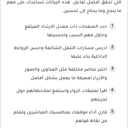
التي تحقق أفضل تفاعل. هذه البيانات تساعدك على فهم
ما ينجح وما يحتاج إلى تحسين.
حدد الصفحات ذات معدل الارتداد المرتفع
وحاول فهم السبب وتحسينها
ادرس مسارات التنقل الشائعة وحسن الروابط
الداخلية بناء عليها
اختبر عناصر مختلفة مثل العناوين والصور
والأزرار لمعرفة ما يعمل بشكل أفضل
اقرأ تعليقات الزوار واستمع لملاحظاتهم حول
تجربتهم
قارن أداء موقعك بمنافسيك المباشرين وتعلم
من نقاط قوتهم