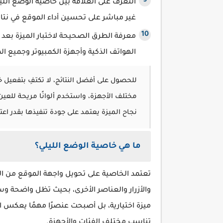
التعرف على العلاقة بين خاصية الوضع الل
غير مباشر على تحسين أداء الموقع في نتا
معرفة الطرق الصحيحة لاختبار الميزة بعد ا
الهواتف الذكية وأجهزة الكمبيوتر وجميع 
للحصول على أفضل النتائج، لا تكتفِ بتفعيل 
مختلف الأجهزة، واستخدم ألوانًا مريحة للعي
نجاح الميزة يعتمد على جودة تنفيذها بقدر اع
ما هي خاصية الوضع الليلي؟
تعتمد الخاصية على تحويل واجهة الموقع من الخ
والأزرار والعناصر الأخرى، بحيث تظل واضحة وس
ميزة اختيارية، بل أصبحت عنصرًا مهمًا يعكس ا
تناسب مختلف الفئات والأجهزة.