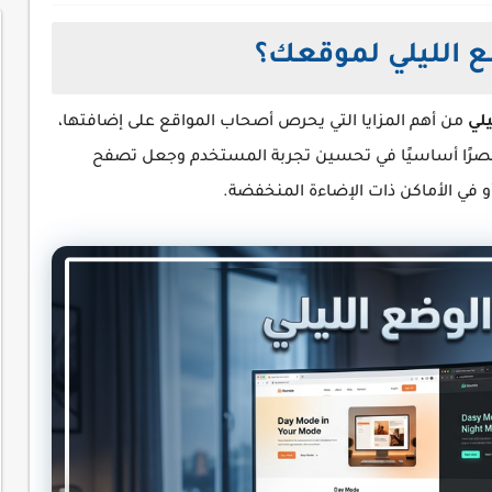
 الليلي لموقعك؟
لي
من أهم المزايا التي يحرص أصحاب المواقع على إضافتها،
عنصرًا أساسيًا في تحسين تجربة المستخدم وجعل تصفح
 أو في الأماكن ذات الإضاءة المنخفضة.