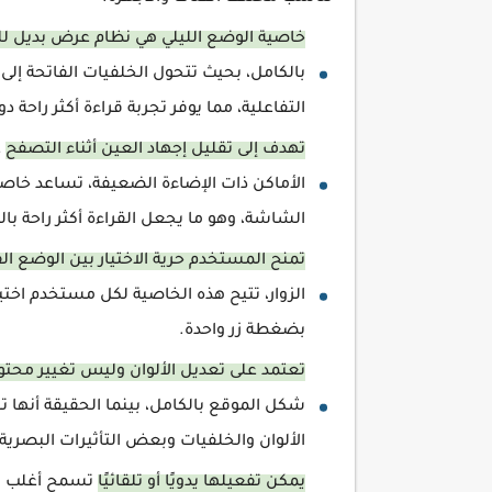
خاصية الوضع الليلي هي نظام عرض بديل ل
بالكامل، بحيث تتحول الخلفيات الفاتحة إلى
التفاعلية، مما يوفر تجربة قراءة أكثر راحة د
تهدف إلى تقليل إجهاد العين أثناء التصفح
ع
الأماكن ذات الإضاءة الضعيفة، تساعد خاصي
الشاشة، وهو ما يجعل القراءة أكثر راحة ب
تمنح المستخدم حرية الاختيار بين الوضع الف
الزوار، تتيح هذه الخاصية لكل مستخدم اختيا
بضغطة زر واحدة.
تعتمد على تعديل الألوان وليس تغيير محت
شكل الموقع بالكامل، بينما الحقيقة أنها
الألوان والخلفيات وبعض التأثيرات البصرية.
يمكن تفعيلها يدويًا أو تلقائيًا
تسمح أغلب الم