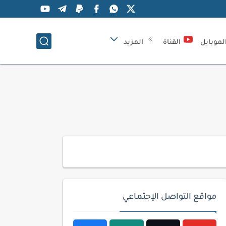
لموبايل
القناة
المزيد
مواقع التواصل الإجتماعي