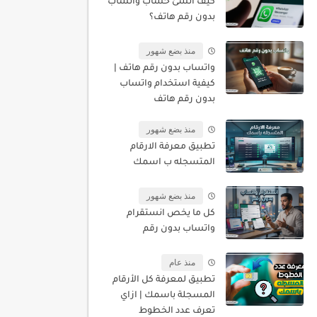
كيف أنشئ حساب واتساب
بدون رقم هاتف؟
منذ بضع شهور
واتساب بدون رقم هاتف |
كيفية استخدام واتساب
بدون رقم هاتف
منذ بضع شهور
تطبيق معرفة الارقام
المتسجله ب اسمك
منذ بضع شهور
كل ما يخص انستقرام
واتساب بدون رقم
منذ عام
تطبيق لمعرفة كل الأرقام
المسجلة باسمك | ازاي
تعرف عدد الخطوط