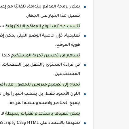
يمكن برمجة الموقع ليتوافق تلقائيًا مع إع
تفعيل هذا الخيار على الجهاز.
تناسب مختلف أنواع المواقع الإلكترونية
سواء
تعليمية، فإن خاصية الوضع الليلي يمكن إض
هوية الموقع.
تساهم في تحسين تجربة المستخدم
كلما ش
في قراءة المحتوى والتنقل بين الصفحات، وه
المستخدمين.
تحتاج إلى تصميم مدروس للحصول على أف
اللون الأسود فقط، بل يتطلب اختيار ألوان
جميع العناصر واضحة وسهلة القراءة.
يمكن تنفيذها باستخدام تقنيات بسيطة
لا 