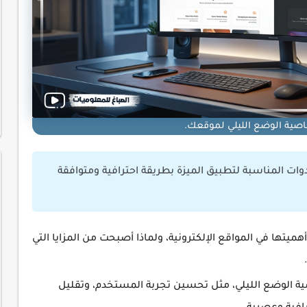
صية الوضع الليلي لموقعك.
ات المناسبة لتطبيق الميزة بطريقة احترافية ومتوافقة
يتها في المواقع الإلكترونية، ولماذا أصبحت من المزايا التي
صية الوضع الليلي، مثل تحسين تجربة المستخدم، وتقليل