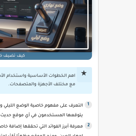
كيف تضيف خا
اهم الخطوات الأساسية واستخدام الأدو
مع مختلف الأجهزة والمتصفحات.
التعرف على مفهوم خاصية الوضع الليلي وأهم
يتوقعها المستخدمون في أي موقع حديث.
معرفة أبرز الفوائد التي تحققها إضافة خا