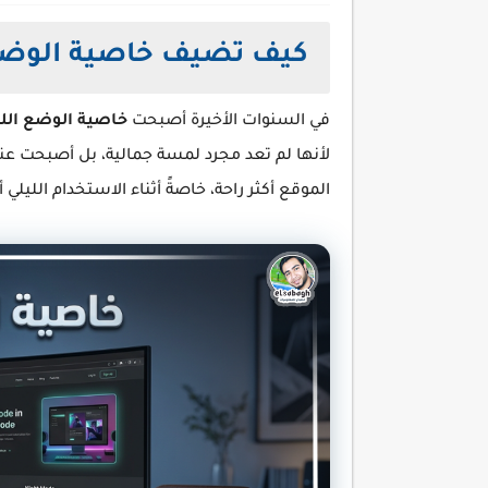
كيف تضيف خاصية الوضع
في السنوات الأخيرة أصبحت
خاصية الوضع اللي
لأنها لم تعد مجرد لمسة جمالية، بل أصبحت 
الموقع أكثر راحة، خاصةً أثناء الاستخدام الليلي