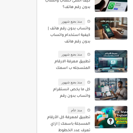
كيف أنشئ حساب واتساب
بدون رقم هاتف؟
منذ بضع شهور
واتساب بدون رقم هاتف |
كيفية استخدام واتساب
بدون رقم هاتف
منذ بضع شهور
تطبيق معرفة الارقام
المتسجله ب اسمك
منذ بضع شهور
كل ما يخص انستقرام
واتساب بدون رقم
منذ عام
تطبيق لمعرفة كل الأرقام
المسجلة باسمك | ازاي
تعرف عدد الخطوط