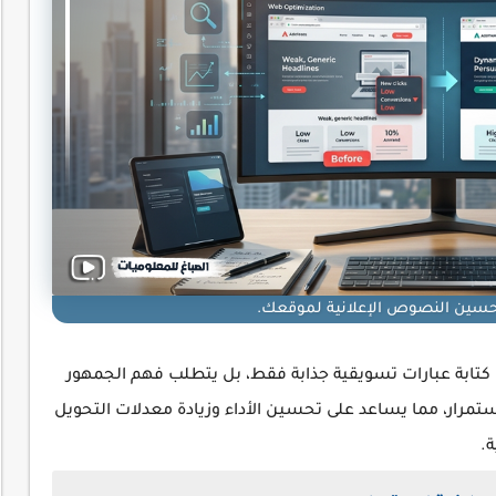
سين النصوص الإعلانية لموقعك.
كتابة عبارات تسويقية جذابة فقط، بل يتطلب فهم الجمهور
تمرار، مما يساعد على تحسين الأداء وزيادة معدلات التحويل
.