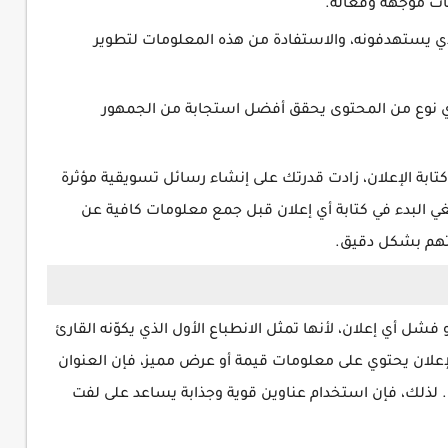
ات موجهة وفعالة.
ي يستهدفونه، والاستفادة من هذه المعلومات لتطوير
 نوع من المحتوى يحقق أفضل استجابة من الجمهور
بة الإعلان، زادت قدرتك على إنشاء رسائل تسويقية مؤثرة
ي البدء في كتابة أي إعلان قبل جمع معلومات كافية عن
تهم بشكل دقيق.
 فشل أي إعلان، لأنها تمثل الانطباع الأول الذي يكوّنه القارئ
لإعلان يحتوي على معلومات قيمة أو عرض مميز، فإن العنوان
لذلك، فإن استخدام عناوين قوية وجذابة يساعد على لفت