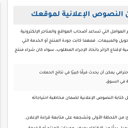
النصوص الإعلانية لموقعك
العوامل التي تساعد أصحاب المواقع والمتاجر الإلكترونية
ويل والمبيعات. فمهما كانت جودة المنتج أو الخدمة التي
 لإقناع الزائر باتخاذ الإجراء المطلوب، سواء كان شراء منتج
افي يمكن أن يحدث فرقًا كبيرًا في نتائج الحملات
ة في السوق.
تابة النصوص الإعلانية لضمان مخاطبة احتياجاته
ارئ من اللحظة الأولى وتشجعه على متابعة قراءة الإعلان.