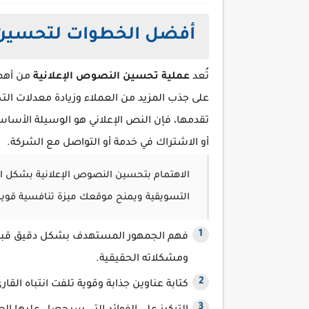
أفضل الخطوات لتحسين 
تُعد
عملية تحسين النصوص الإعلانية
من أهم 
على جذب المزيد من العملاء وزيادة معدلات التح
تقدمها، فإن النص الإعلاني هو الوسيلة الأساسية
أو الاشتراك في خدمة أو التواصل مع الشركة.
الاهتمام بتحسين النصوص الإعلانية بشكل احتر
التسويقية ويمنح موقعك ميزة تنافسية قوي
فهم الجمهور المستهدف بشكل دقيق قبل ك
ومشكلاته الحقيقية.
كتابة عناوين جذابة وقوية تلفت انتباه الق