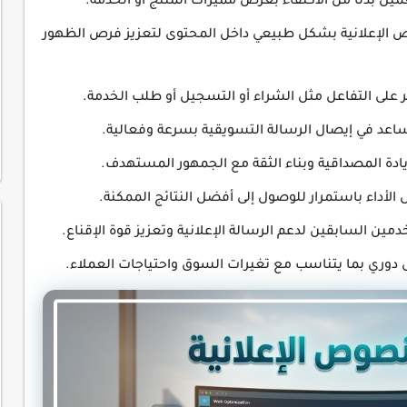
ميل بدلًا من الاكتفاء بعرض مميزات المنتج أو الخدمة.
 الإعلانية بشكل طبيعي داخل المحتوى لتعزيز فرص الظهور
ئر على التفاعل مثل الشراء أو التسجيل أو طلب الخدمة.
اعد في إيصال الرسالة التسويقية بسرعة وفعالية.
زيادة المصداقية وبناء الثقة مع الجمهور المستهدف.
 الأداء باستمرار للوصول إلى أفضل النتائج الممكنة.
مين السابقين لدعم الرسالة الإعلانية وتعزيز قوة الإقناع.
دوري بما يتناسب مع تغيرات السوق واحتياجات العملاء.