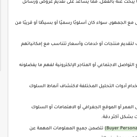
 يبحث عنه بالفعل، مما يساعد على تقديم عروض ورسائل
مع الجمهور، سواء كان أسلوبًا رسميًا أو بسيطًا أو قريبًا من
تقديم منتجات أو خدمات وأسعار تتناسب مع إمكانياتهم
لتواصل الاجتماعي أو المتاجر الإلكترونية لفهم ما يفضلونه
ام أدوات التحليل المختلفة لاكتشاف أنماط السلوك
ى العمر أو الموقع الجغرافي أو الاهتمامات أو السلوك
 بشكل أكثر دقة.
تتضمن جميع المعلومات المهمة عن