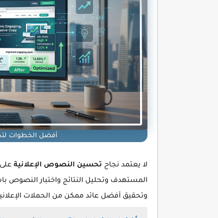
أفضل الخطوات لتح
لا يعتمد نجاح
تحسين النصوص الإعلانية
على 
المستهدف وتحليل النتائج واختبار النصوص باس
وتحقيق أفضل عائد ممكن من الحملات الإعلانية