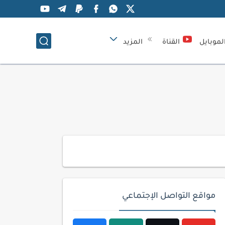
لموبايل
القناة
المزيد
مواقع التواصل الإجتماعي