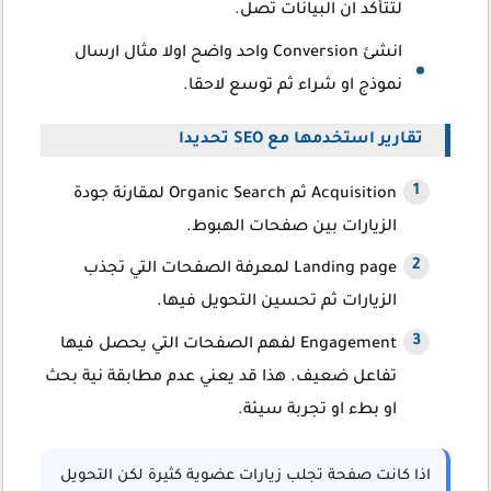
لتتأكد ان البيانات تصل.
انشئ Conversion واحد واضح اولا مثال ارسال
نموذج او شراء ثم توسع لاحقا.
تقارير استخدمها مع SEO تحديدا
Acquisition ثم Organic Search لمقارنة جودة
الزيارات بين صفحات الهبوط.
Landing page لمعرفة الصفحات التي تجذب
الزيارات ثم تحسين التحويل فيها.
Engagement لفهم الصفحات التي يحصل فيها
تفاعل ضعيف. هذا قد يعني عدم مطابقة نية بحث
او بطء او تجربة سيئة.
اذا كانت صفحة تجلب زيارات عضوية كثيرة لكن التحويل