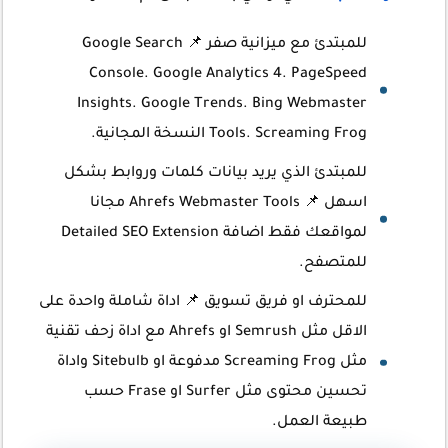
للمبتدئ مع ميزانية صفر 📌 Google Search
Console. Google Analytics 4. PageSpeed
Insights. Google Trends. Bing Webmaster
Tools. Screaming Frog النسخة المجانية.
للمبتدئ الذي يريد بيانات كلمات وروابط بشكل
اسهل 📌 Ahrefs Webmaster Tools مجانا
لمواقعك فقط اضافة Detailed SEO Extension
للمتصفح.
للمحترف او فريق تسويق 📌 اداة شاملة واحدة على
الاقل مثل Semrush او Ahrefs مع اداة زحف تقنية
مثل Screaming Frog مدفوعة او Sitebulb واداة
تحسين محتوى مثل Surfer او Frase حسب
طبيعة العمل.