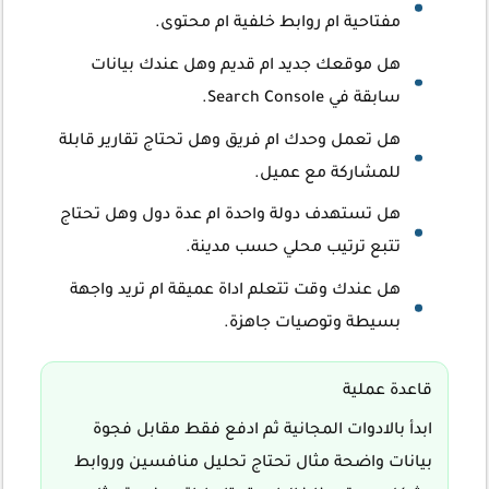
مفتاحية ام روابط خلفية ام محتوى.
هل موقعك جديد ام قديم وهل عندك بيانات
سابقة في Search Console.
هل تعمل وحدك ام فريق وهل تحتاج تقارير قابلة
للمشاركة مع عميل.
هل تستهدف دولة واحدة ام عدة دول وهل تحتاج
تتبع ترتيب محلي حسب مدينة.
هل عندك وقت تتعلم اداة عميقة ام تريد واجهة
بسيطة وتوصيات جاهزة.
قاعدة عملية
ابدأ بالادوات المجانية ثم ادفع فقط مقابل فجوة
بيانات واضحة مثال تحتاج تحليل منافسين وروابط