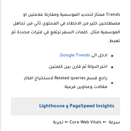
Trends ممتاز لتحديد الموسمية ومقارنة علامتين او
مصطلحين كثير من الاخطاء في المحتوى تأتي من تجاهل
الموسمية مثال. كلمات السفر ترتفع في فترات محددة ثم
تهبط.
ادخل الى
Google Trends
.
اختر الدولة ثم قارن بين كلمتين.
راجع قسم Related queries لاستخراج افكار
مقالات وعناوين فرعية.
PageSpeed Insights و Lighthouse
سرعة
⇐
Core Web Vitals
⇐ تجربة