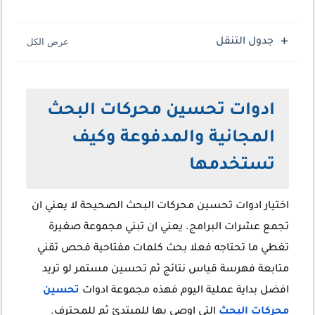
جدول التنقل
ادوات تحسين محركات البحث
المجانية والمدفوعة وكيف
تستخدمها
اختيار ادوات تحسين محركات البحث الصحيحة لا يعني ان
تجمع عشرات البرامج. يعني ان تبني مجموعة صغيرة
تغطي ما تحتاجه فعلا بحث كلمات مفتاحية فحص تقني
متابعة فهرسة قياس نتائج ثم تحسين مستمر لو تريد
افضل بداية عملية اليوم فهذه مجموعة ادوات
تحسين
محركات البحث
التي اوصي بها للمبتدئ ثم للمحترف.