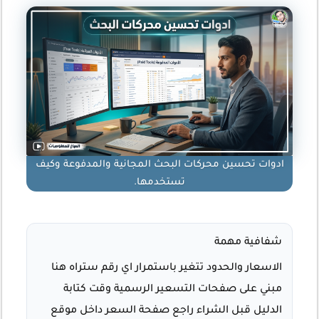
ادوات تحسين محركات البحث المجانية والمدفوعة وكيف
تستخدمها.
شفافية مهمة
الاسعار والحدود تتغير باستمرار اي رقم ستراه هنا
مبني على صفحات التسعير الرسمية وقت كتابة
الدليل قبل الشراء راجع صفحة السعر داخل موقع