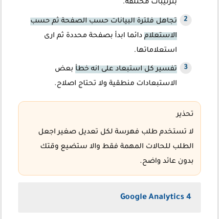
بترتيبات مختلفة.
تجاهل فلترة البيانات حسب الصفحة ثم حسب
الاستعلام
دائما ابدأ بصفحة محددة ثم ارى
استعلاماتها.
تفسير كل استبعاد على انه خطأ
بعض
الاستبعادات منطقية ولا تحتاج اصلاح.
تحذير
لا تستخدم طلب فهرسة لكل تعديل صغير اجعل
الطلب للحالات المهمة فقط والا ستضيع وقتك
بدون عائد واضح.
Google Analytics 4