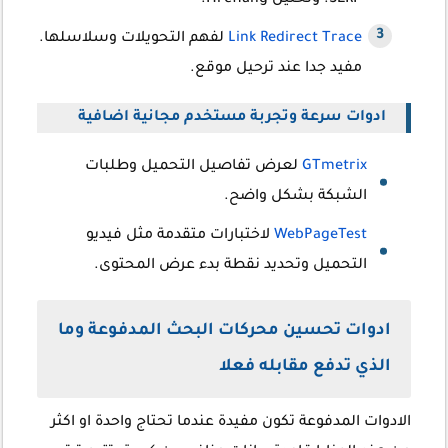
SERP. وتحليل Hreflang.
Link Redirect Trace
لفهم التحويلات وسلاسلها.
مفيد جدا عند ترحيل موقع.
ادوات سرعة وتجربة مستخدم مجانية اضافية
GTmetrix
لعرض تفاصيل التحميل وطلبات
الشبكة بشكل واضح.
WebPageTest
لاختبارات متقدمة مثل فيديو
التحميل وتحديد نقطة بدء عرض المحتوى.
ادوات تحسين محركات البحث المدفوعة وما
الذي تدفع مقابله فعلا
الادوات المدفوعة تكون مفيدة عندما تحتاج واحدة او اكثر