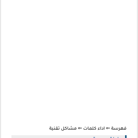
فهرسة
⇐ اداء كلمات
⇐ مشاكل تقنية