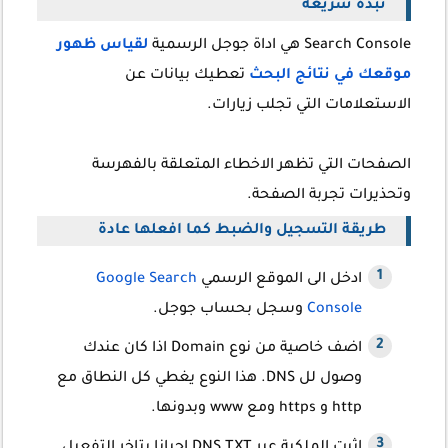
نبذة سريعة
Search Console هي اداة جوجل الرسمية
لقياس ظهور
موقعك في نتائج البحث
تعطيك بيانات عن
الاستعلامات التي تجلب زيارات.
الصفحات التي تظهر الاخطاء المتعلقة بالفهرسة
وتحذيرات تجربة الصفحة.
طريقة التسجيل والضبط كما افعلها عادة
ادخل الى الموقع الرسمي
Google Search
Console
وسجل بحساب جوجل.
اضف خاصية من نوع Domain اذا كان عندك
وصول لل DNS. هذا النوع يغطي كل النطاق مع
http و https ومع www وبدونها.