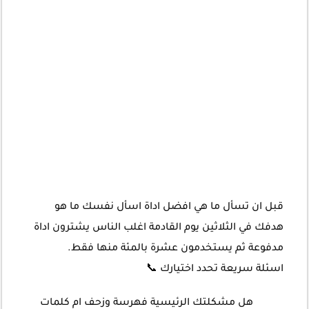
قبل ان تسأل ما هي افضل اداة اسأل نفسك ما هو
هدفك في الثلاثين يوم القادمة اغلب الناس يشترون اداة
مدفوعة ثم يستخدمون عشرة بالمئة منها فقط.
اسئلة سريعة تحدد اختيارك 📞
هل مشكلتك الرئيسية فهرسة وزحف ام كلمات