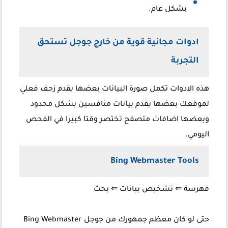
بشكل عام.
ادوات مجانية قوية من خارج جوجل تستحق
التجربة
هذه الادوات تكمل صورة البيانات بعضها يقدم زحف فعلي
لموقعك بعضها يقدم بيانات منافسين بشكل محدود
وبعضها اضافات متصفح تختصر وقتا كبيرا في الفحص
اليومي.
Bing Webmaster Tools
فهرسة
⇐ تشخيص
بيانات ⇐ بحث
حتى لو كان معظم جمهورك من جوجل Bing Webmaster