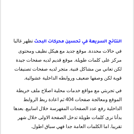
تظهر غالبا
النتائج السريعة في تحسين محركات البحث
في حالات محددة. موقع جديد مع هيكل نظيف ومحتوى
مركز على كلمات طويلة. موقع قديم لديه صفحات جيدة
لكن تعاني من مشاكل فنية. متجر لديه صفحات تصنيفات
قوية لكن وصفها ضعيف وروابطه الداخلية عشوائية.
في تجربتي مع مواقع خدمات محلية اصلاح ملف خريطة
الموقع ومعالجة صفحات 404 ثم اعادة ربط الروابط
الداخلية رفع عدد الصفحات المفهرسة خلال اسابيع. بعدها
بدأنا نرى كلمات طويلة تدخل الصفحة الاولى خلال شهر
تقريبا. اما الكلمات العامة جدا فهي سباق اطول.