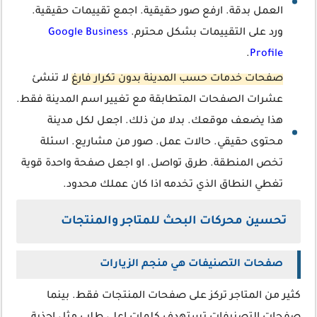
العمل بدقة. ارفع صور حقيقية. اجمع تقييمات حقيقية.
ورد على التقييمات بشكل محترم.
Google Business
.
Profile
صفحات خدمات حسب المدينة بدون تكرار فارغ
لا تنشئ
عشرات الصفحات المتطابقة مع تغيير اسم المدينة فقط.
هذا يضعف موقعك. بدلا من ذلك. اجعل لكل مدينة
محتوى حقيقي. حالات عمل. صور من مشاريع. اسئلة
تخص المنطقة. طرق تواصل. او اجعل صفحة واحدة قوية
تغطي النطاق الذي تخدمه اذا كان عملك محدود.
تحسين محركات البحث للمتاجر والمنتجات
صفحات التصنيفات هي منجم الزيارات
كثير من المتاجر تركز على صفحات المنتجات فقط. بينما