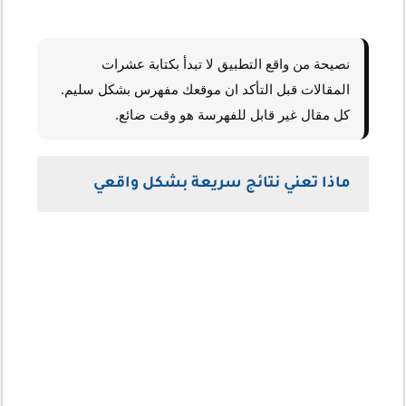
نصيحة من واقع التطبيق لا تبدأ بكتابة عشرات
المقالات قبل التأكد ان موقعك مفهرس بشكل سليم.
كل مقال غير قابل للفهرسة هو وقت ضائع.
ماذا تعني نتائج سريعة بشكل واقعي