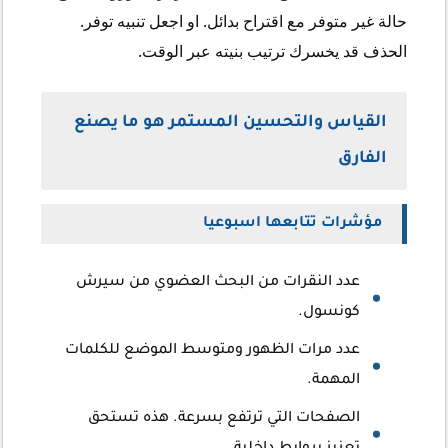
حالة غير متوفر مع اقتراح بدائل. او اجعل تنبيه توفر.
الحذف قد يخسرك ترتيب بنيته عبر الوقت.
القياس والتحسين المستمر هو ما يصنع
الفارق
مؤشرات تتابعها اسبوعيا
عدد النقرات من البحث العضوي من سيرش
كونسول.
عدد مرات الظهور ومتوسط الموضع للكلمات
المهمة.
الصفحات التي ترتفع بسرعة. هذه تستحق