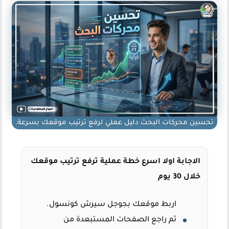
تحسين محركات البحث دليل عملي لرفع ترتيب موقعك بسرعة.
الاجابة اولا اسرع خطة عملية ترفع ترتيب موقعك
خلال 30 يوم
اربط موقعك بجوجل سيرش كونسول.
ثم راجع الصفحات المستبعدة من