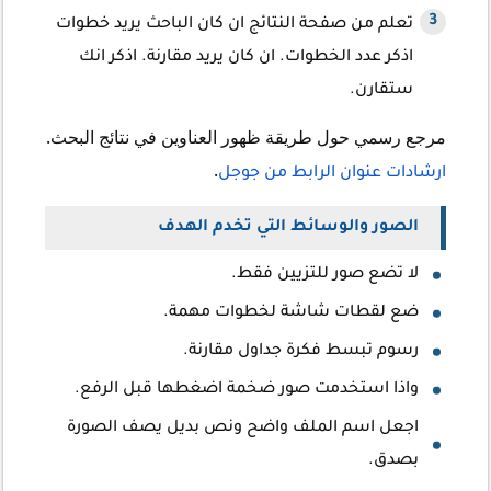
تعلم من صفحة النتائج ان كان الباحث يريد خطوات
اذكر عدد الخطوات. ان كان يريد مقارنة. اذكر انك
ستقارن.
مرجع رسمي حول طريقة ظهور العناوين في نتائج البحث.
.
ارشادات عنوان الرابط من جوجل
الصور والوسائط التي تخدم الهدف
لا تضع صور للتزيين فقط.
ضع لقطات شاشة لخطوات مهمة.
رسوم تبسط فكرة جداول مقارنة.
واذا استخدمت صور ضخمة اضغطها قبل الرفع.
اجعل اسم الملف واضح ونص بديل يصف الصورة
بصدق.