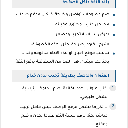
بناء الثقة داخل الصفحة
ضع معلومات تواصل واضحة اذا كان موقع خدمات.
اذكر من كتب المحتوى وخبرته.
اعرض سياسة تحرير ومصادر.
اشرح القيود بصراحة. مثل. هذه الخطوة قد لا
تناسب موقع اخبار. او هذه الاداة مدفوعة وقد لا
يحتاجها مبتدئ. هذا النوع من الشفافية يرفع الثقة.
العنوان والوصف بطريقة تجذب بدون خداع
اكتب عنوان يحدد الفائدة. ضع الكلمة الرئيسية
بشكل طبيعي.
لا تكررها بشكل مزعج الوصف ليس عامل ترتيب
مباشر لكنه يرفع نسبة النقر عندما يكون واضح
ومقنع.