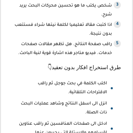
شخص يكتب ما هو تحسين محركات البحث يريد
شرح.
اذا كتبت مقالا تعليميا لكلمة نيتها شراء فستتعب
بدون نتيجة.
راقب صفحة النتائج. هل تظهر مقالات صفحات
خدمات. فيديو متاجر هذه اشارة قوية لنية الباحث.
طرق استخراج افكار بدون تعقيد👇
اكتب الكلمة في بحث جوجل ثم راقب
الاقتراحات التلقائية.
انزل الى اسفل النتائج وشاهد عمليات البحث
ذات الصلة.
ادخل الى صفحات المنافسين ثم راقب عناوين