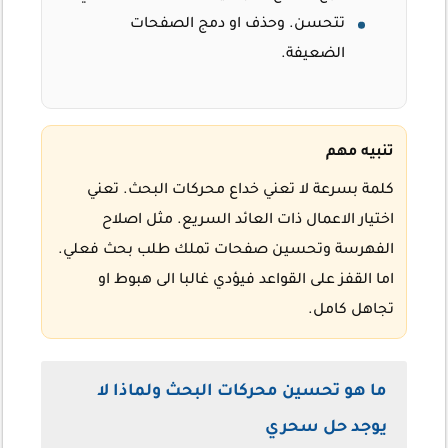
تتحسن. وحذف او دمج الصفحات
الضعيفة.
تنبيه مهم
كلمة بسرعة لا تعني خداع محركات البحث. تعني
اختيار الاعمال ذات العائد السريع. مثل اصلاح
الفهرسة وتحسين صفحات تملك طلب بحث فعلي.
اما القفز على القواعد فيؤدي غالبا الى هبوط او
تجاهل كامل.
ما هو تحسين محركات البحث ولماذا لا
يوجد حل سحري