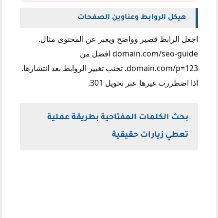
هيكل الروابط وعناوين الصفحات
اجعل الرابط قصير وواضح ويعبر عن المحتوى مثال.
domain.com/seo-guide افضل من
domain.com/p=123. تجنب تغيير الروابط بعد انتشارها.
اذا اضطررت غيرها عبر تحويل 301.
بحث الكلمات المفتاحية بطريقة عملية
تعطي زيارات حقيقية