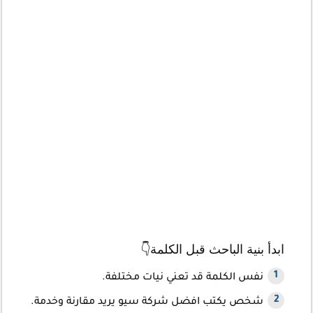
ابدأ بنية الباحث قبل الكلمة👇
نفس الكلمة قد تعني نيات مختلفة.
شخص يكتب افضل شركة سيو يريد مقارنة وخدمة.