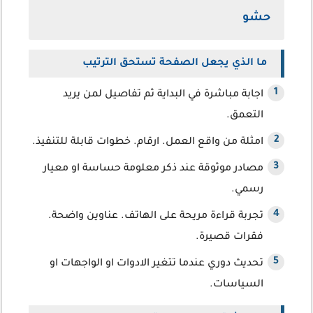
حشو
ما الذي يجعل الصفحة تستحق الترتيب
اجابة مباشرة في البداية ثم تفاصيل لمن يريد
التعمق.
امثلة من واقع العمل. ارقام. خطوات قابلة للتنفيذ.
مصادر موثوقة عند ذكر معلومة حساسة او معيار
رسمي.
تجربة قراءة مريحة على الهاتف. عناوين واضحة.
فقرات قصيرة.
تحديث دوري عندما تتغير الادوات او الواجهات او
السياسات.