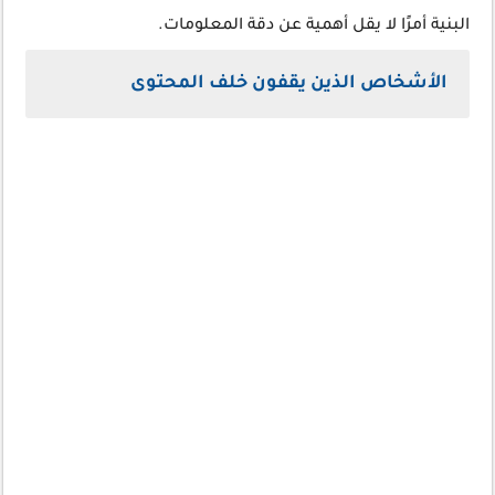
البنية أمرًا لا يقل أهمية عن دقة المعلومات.
الأشخاص الذين يقفون خلف المحتوى