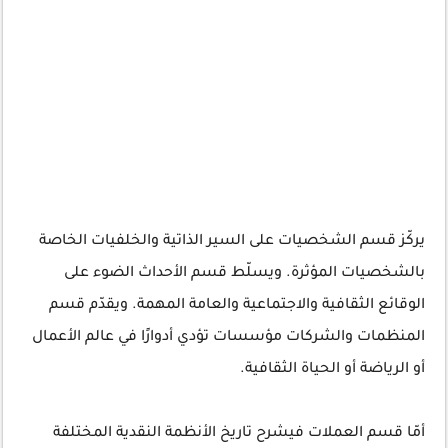
يركّز قسم الشخصيات على السير الذاتية والخلفيات الخاصة
بالشخصيات المؤثرة. ويسلّط قسم الأحداث الضوء على
الوقائع الثقافية والاجتماعية والعامة المهمة. ويقدّم قسم
المنظمات والشركات مؤسسات تؤدي أدوارًا في عالم الأعمال
أو الرياضة أو الحياة الثقافية.
أمّا قسم العملات فيشرح تاريخ الأنظمة النقدية المختلفة