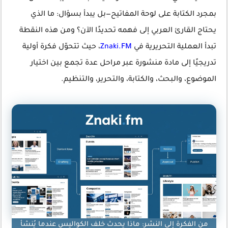
بمجرد الكتابة على لوحة المفاتيح—بل يبدأ بسؤال: ما الذي
يحتاج القارئ العربي إلى فهمه تحديدًا الآن؟ ومن هذه النقطة
تبدأ العملية التحريرية في
Znaki.FM
، حيث تتحوّل فكرة أولية
تدريجيًا إلى مادة منشورة عبر مراحل عدة تجمع بين اختيار
الموضوع، والبحث، والكتابة، والتحرير، والتنظيم.
من الفكرة إلى النشر: ماذا يحدث خلف الكواليس عندما يُنشأ