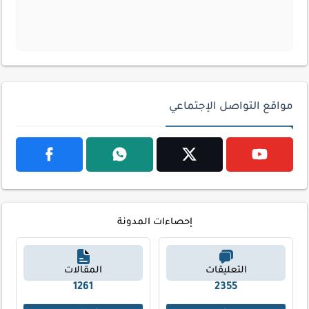
مواقع التواصل الإجتماعي
إحصاءات المدونة
التعليقات
المقالات
1261
2355