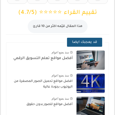
تقييم القراء ⭐⭐⭐⭐⭐ (4.7/5)
هذا المقال قيّمه اكثر من 10 قارئ
قد يعجبك ايضا
منذ بضع اعوام
أفضل مواقع تعلم التسويق الرقمي
منذ بضع اعوام
افضل مواقع تحميل الصور المصغرة من
اليوتيوب بجودة عالية
منذ بضع اعوام
أفضل مواقع للصور بدون حقوق