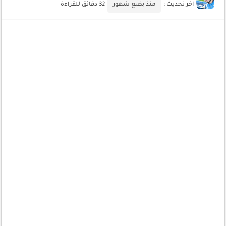
اخر تحديث :
منذ بضع شهور
32 دقائق للقراءة