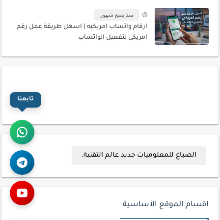
منذ بضع شهور
ارقام واتساب امريكيه | اسهل طريقة عمل رقم
امريكى لتفعيل الواتساب
تابعنا
الصباغ للمعلوميات جديد عالم التقنية.
اقسام الموقع الأساسية