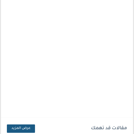
مقالات قد تهمك
عرض المزيد