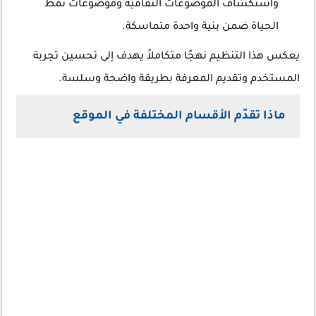
واستكشاف الموضوعات الثقافية وموضوعات نمط
الحياة ضمن بنية واحدة متماسكة.
يعكس هذا التنظيم نهجًا متكاملاً يهدف إلى تحسين تجربة
المستخدم وتقديم المعرفة بطريقة واضحة وسلسة.
ماذا تقدّم الأقسام المختلفة في الموقع