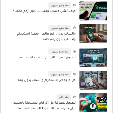
منذ بضع شهور
كيف أنشئ حساب واتساب بدون رقم هاتف؟
منذ بضع شهور
واتساب بدون رقم هاتف | كيفية استخدام
واتساب بدون رقم هاتف
منذ بضع شهور
تطبيق معرفة الارقام المتسجله ب اسمك
منذ بضع شهور
كل ما يخص انستقرام واتساب بدون رقم
منذ عام
تطبيق لمعرفة كل الأرقام المسجلة باسمك |
ازاي تعرف عدد الخطوط المسجله باسمك