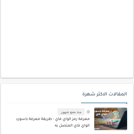
المقالات الاكثر شهرة
منذ بضع شهور
معرفة رمز الواي فاي - طريقة معرفة باسورد
الواي فاي المتصل به