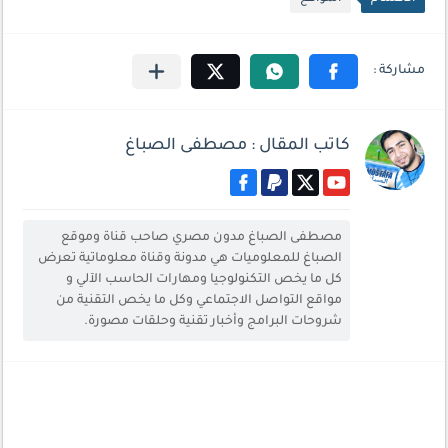
كاتب المقال : مصطفى الصباغ
مصطفى الصباغ مدون مصري صاحب قناة وموقع
الصباغ للمعلوميات هي مدونة وقناة معلوماتية تعرض
كل ما يخص التكنولوجيا ومهارات الحاسب الآلي و
مواقع التواصل الاجتماعي وكل ما يخص التقنية من
شروحات البرامج وأخبار تقنية وحلقات مصورة.