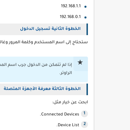
192.168.1.1
192.168.0.1
الخطوة الثانية تسجيل الدخول
ستحتاج إلى اسم المستخدم وكلمة المرور وغالبا
الراوتر.
الخطوة الثالثة معرفة الأجهزة المتصلة
ابحث عن خيار مثل:
Connected Devices.
Device List.