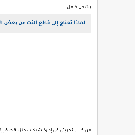
بشكل كامل.
لماذا تحتاج إلى قطع النت عن بعض 
من خلال تجربتي في إدارة شبكات منزلية صغيرة 