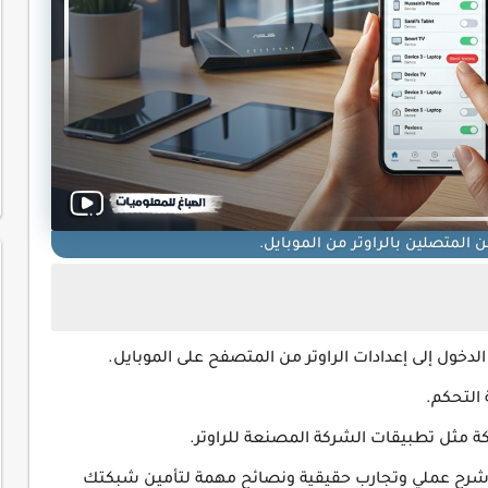
 المتصلين بالراوتر من الموبايل.
دخول إلى إعدادات الراوتر من المتصفح على الموبايل.
التحكم.
 مثل تطبيقات الشركة المصنعة للراوتر.
 شرح عملي وتجارب حقيقية ونصائح مهمة لتأمين شبكتك