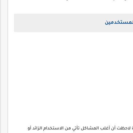
المستخدمين
لاحظت أن أغلب المشاكل تأتي من الاستخدام الزائد أو