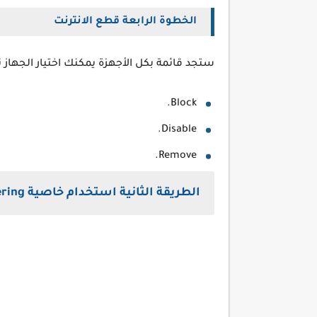
الخطوة الرابعة قطع الانترنت
ستجد قائمة بكل الأجهزة يمكنك اختيار الجهاز
Block.
Disable.
Remove.
الطريقة الثانية استخدام خاصية MAC Filtering