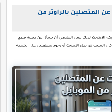
ن المتصلين بالراوتر من
ة الانترنت
لديك فمن الطبيعي أن تسأل عن كيفية قطع
 كان السبب هو بطء الانترنت أو وجود متطفلين على الشبكة