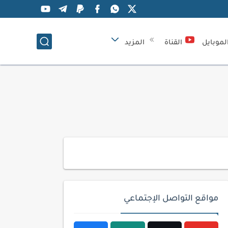
لموبايل
القناة
المزيد
مواقع التواصل الإجتماعي