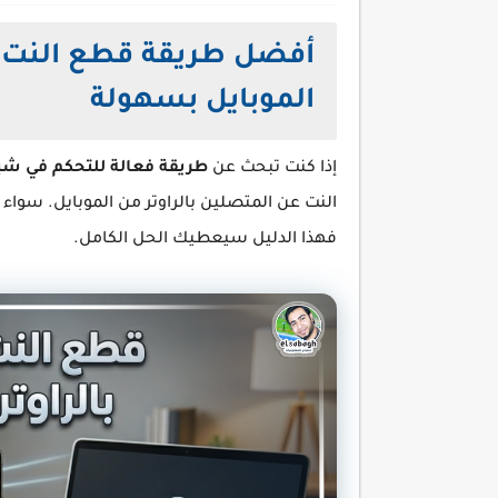
أفضل طريقة قطع النت ع
الموبايل بسهولة
إذا كنت تبحث عن
طريقة فعالة للتحكم في شبك
النت عن المتصلين بالراوتر من الموبايل. سواء
فهذا الدليل سيعطيك الحل الكامل.