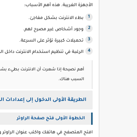
الأجهزة الغريبة. هذه أهم الأسباب:
بطء الانترنت بشكل مفاجئ.
وجود أشخاص غير مصرح لهم.
تحميلات كبيرة تؤثر على السرعة.
الرغبة في تنظيم استخدام الانترنت داخل ال
أهم نصيحة إذا شعرت أن الانترنت بطيء بشكل
السبب هناك.
الطريقة الأولى الدخول إلى إعدادات الر
الخطوة الأولى فتح صفحة الراوتر
افتح المتصفح في هاتفك واكتب عنوان الراوتر وغ