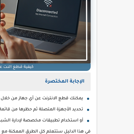
كيفية قطع النت عن
الإجابة المختصرة
يمكنك قطع الانترنت عن أي جهاز من خلال ال
تحديد الأجهزة المتصلة ثم حظرها من قائمة 
أو استخدام تطبيقات مخصصة لإدارة الشبكة
في هذا الدليل ستتعلم كل الطرق الممكنة مع