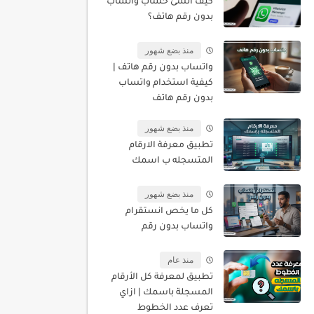
كيف أنشئ حساب واتساب
بدون رقم هاتف؟
منذ بضع شهور
واتساب بدون رقم هاتف |
كيفية استخدام واتساب
بدون رقم هاتف
منذ بضع شهور
تطبيق معرفة الارقام
المتسجله ب اسمك
منذ بضع شهور
كل ما يخص انستقرام
واتساب بدون رقم
منذ عام
تطبيق لمعرفة كل الأرقام
المسجلة باسمك | ازاي
تعرف عدد الخطوط