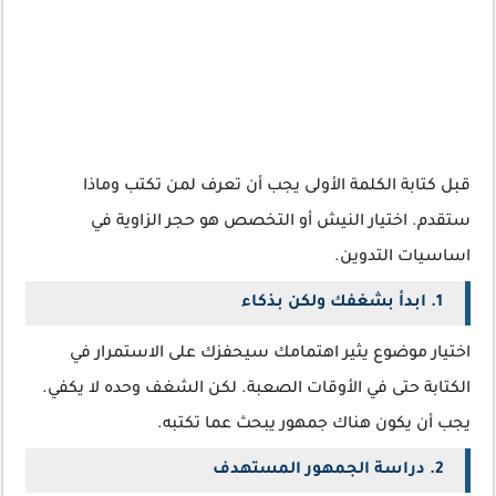
قبل كتابة الكلمة الأولى يجب أن تعرف لمن تكتب وماذا
ستقدم. اختيار النيش أو التخصص هو حجر الزاوية في
اساسيات التدوين.
1. ابدأ بشغفك ولكن بذكاء
اختيار موضوع يثير اهتمامك سيحفزك على الاستمرار في
الكتابة حتى في الأوقات الصعبة. لكن الشغف وحده لا يكفي.
يجب أن يكون هناك جمهور يبحث عما تكتبه.
2. دراسة الجمهور المستهدف