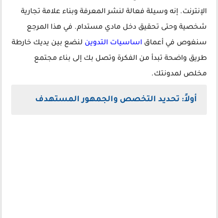
الإنترنت. إنه وسيلة فعالة لنشر المعرفة وبناء علامة تجارية
شخصية وحتى تحقيق دخل مادي مستدام. في هذا المرجع
سنغوص في أعماق
اساسيات التدوين
لنضع بين يديك خارطة
طريق واضحة تبدأ من الفكرة وتصل بك إلى بناء مجتمع
مخلص لمدونتك.
أولاً: تحديد التخصص والجمهور المستهدف