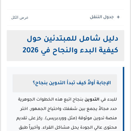
جدول التنقل
دليل شامل للمبتدئين حول
كيفية البدء والنجاح في 2026
الإجابة أولاً كيف تبدأ التدوين بنجاح؟
للبدء في
التدوين
بنجاح اتبع هذه الخطوات الجوهرية
حدد مجالاً يجمع بين شغفك واحتياج الجمهور. اختر
منصة تدوين موثوقة (مثل ووردبريس). ركز على تقديم
محتوى عالي الجودة يحل مشاكل القراء. وأخيراً طبق