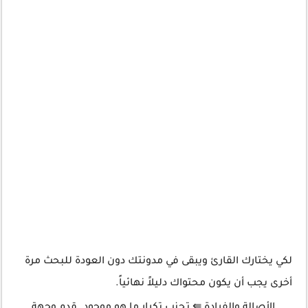
لكي يختارك القارئ ويبقى في مدونتك دون العودة للبحث مرة
أخرى يجب أن يكون محتواك دليلاً نهائياً.