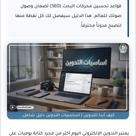
قواعد تحسين محركات البحث (SEO) لضمان وصول
صوتك للعالم. هذا الدليل سيفصل لك كل نقطة منها
لتصبح مدوناً محترفاً.
كيف أبدا التدوين | اساسيات التدوين دليل شامل.
يعتبر التدوين الإلكتروني اليوم أكثر من مجرد كتابة يوميات على