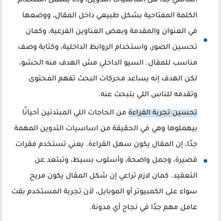
أساسي جدًا من اساسيات التدوين، وده يشمل استخدام
الكلمة المفتاحية بشكل طبيعي داخل المقال، ووضعها
في العنوان والمقدمة وبعض العناوين الفرعية، وكمان
تحسين الصور، واستخدام الروابط الداخلية، وكتابة وصف
مناسب للمقال. السيو الداخلي مش الهدف منه الحشو،
لكن الهدف إنه يساعد محركات البحث تفهم المحتوى
وتقدمه للناس اللي بتبحث عنه.
تحسين تجربة القراءة
من الحاجات اللي المبتدئين أحيانًا
بيهملوها وهي في الحقيقة من اساسيات التدوين المهمة
جدًا، إن المقال يكون سهل القراءة. يعني تستخدم فقرات
قصيرة، وجمل واضحة، وأسلوب بسيط، وتبتعد عن
التعقيد. كمان لازم تراعي إن شكل المقال يكون مريح
سواء على الكمبيوتر أو الموبايل، لأن تجربة المستخدم بقت
عامل مهم جدًا في نجاح أي مدونة.