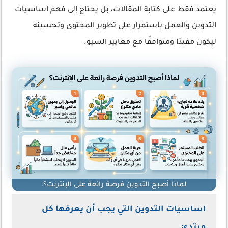
يعتمد فقط على كتابة المقالات، بل يحتاج إلى فهم اساسيات
التدوين والعمل باستمرار على تطوير المحتوى وتحسينه
ليكون مفيدًا ومتوافقًا مع معايير السيو.
لماذا أصبح التدوين فرصة رائعة على الإنترنت؟.
اساسيات التدوين التي يجب أن يعرفها كل