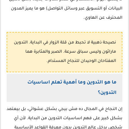
البيانات أو التسويق عبر وسائل التواصل) هو ما يميز المدون
المحترف عن الهاوي.
نصيحة ذهبية
لا تحبط من قلة الزوار في البداية. التدوين
ماراثون وليس سباق سرعة. الصبر والمثابرة هما
المفتاحان الوحيدان للنجاح المستدام.
ما هو التدوين وما أهمية تعلم اساسيات
التدوين؟
إن النجاح في المجال ده مش بيجي بشكل عشوائي، بل بيعتمد
بشكل كبير على فهم اساسيات التدوين من البداية. لأن أي
شخص يدخل عالم التدوين بدون معرفة القواعد الأساسية