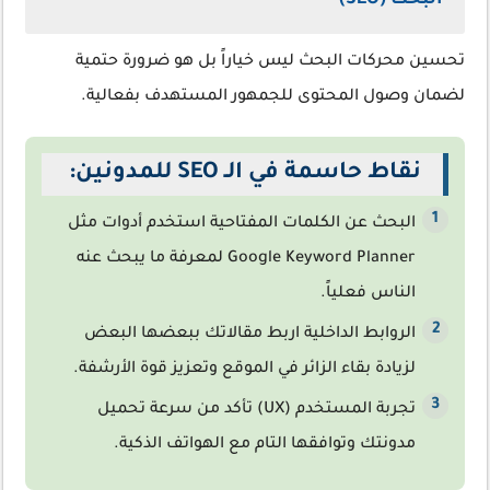
البحث (SEO)
تحسين محركات البحث ليس خياراً بل هو ضرورة حتمية
لضمان وصول المحتوى للجمهور المستهدف بفعالية.
نقاط حاسمة في الـ SEO للمدونين:
البحث عن الكلمات المفتاحية
استخدم أدوات مثل
Google Keyword Planner لمعرفة ما يبحث عنه
الناس فعلياً.
الروابط الداخلية
اربط مقالاتك ببعضها البعض
لزيادة بقاء الزائر في الموقع وتعزيز قوة الأرشفة.
تجربة المستخدم (UX)
تأكد من سرعة تحميل
مدونتك وتوافقها التام مع الهواتف الذكية.