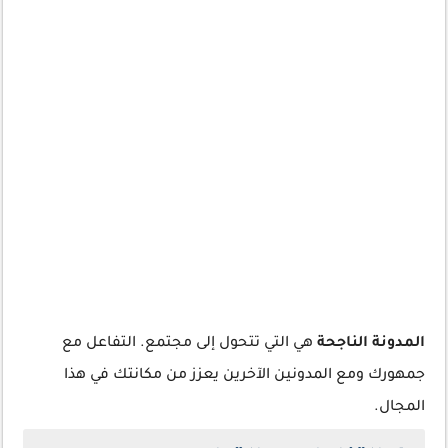
المدونة الناجحة
هي التي تتحول إلى مجتمع. التفاعل مع
جمهورك ومع المدونين الآخرين يعزز من مكانتك في هذا
المجال.