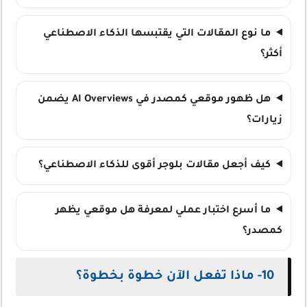
ما نوع المقالات التي يقتبسها الذكاء الاصطناعي
أكثر؟
هل ظهور موقعي كمصدر في AI Overviews يضمن
زيارات؟
كيف أجعل مقالات بلوجر أقوى للذكاء الاصطناعي؟
ما أسرع اختبار عملي لمعرفة هل موقعي يظهر
كمصدر؟
10- ماذا تفعل الآن خطوة بخطوة؟