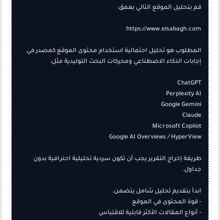
المطلوب هو تحليل احتمالية استخدام محتوى الموقع كمصدر في 
طريقة إخراج التقرير يجب أن تكون سردية تحليلية احترافية بدون 