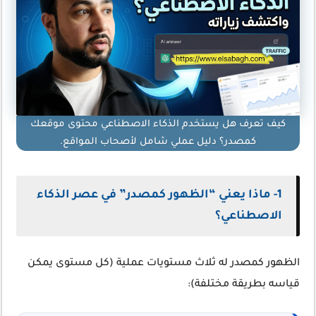
كيف تعرف هل يستخدم الذكاء الاصطناعي محتوى موقعك
كمصدر؟ دليل عملي شامل لأصحاب المواقع.
1- ماذا يعني “الظهور كمصدر” في عصر الذكاء
الاصطناعي؟
الظهور كمصدر له ثلاث مستويات عملية (كل مستوى يمكن
قياسه بطريقة مختلفة):