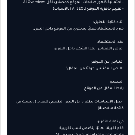
اجعل الاقتباسات تظهر داخل النص الطبيعي للتقرير (وليست في 