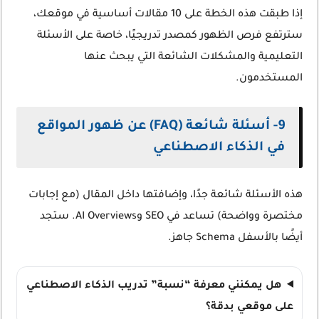
إذا طبقت هذه الخطة على 10 مقالات أساسية في موقعك،
سترتفع فرص الظهور كمصدر تدريجيًا، خاصة على الأسئلة
التعليمية والمشكلات الشائعة التي يبحث عنها
المستخدمون.
9- أسئلة شائعة (FAQ) عن ظهور المواقع
في الذكاء الاصطناعي
هذه الأسئلة شائعة جدًا، وإضافتها داخل المقال (مع إجابات
مختصرة وواضحة) تساعد في SEO وAI Overviews. ستجد
أيضًا بالأسفل Schema جاهز.
هل يمكنني معرفة “نسبة” تدريب الذكاء الاصطناعي
على موقعي بدقة؟