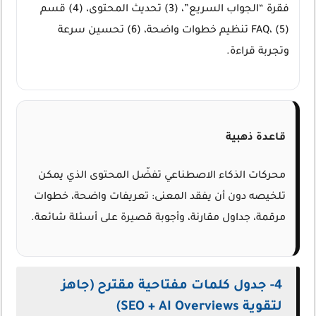
فقرة “الجواب السريع”، (3) تحديث المحتوى، (4) قسم
FAQ، (5) تنظيم خطوات واضحة، (6) تحسين سرعة
وتجربة قراءة.
قاعدة ذهبية
محركات الذكاء الاصطناعي تفضّل المحتوى الذي يمكن
تلخيصه دون أن يفقد المعنى: تعريفات واضحة، خطوات
مرقمة، جداول مقارنة، وأجوبة قصيرة على أسئلة شائعة.
4- جدول كلمات مفتاحية مقترح (جاهز
لتقوية SEO + AI Overviews)