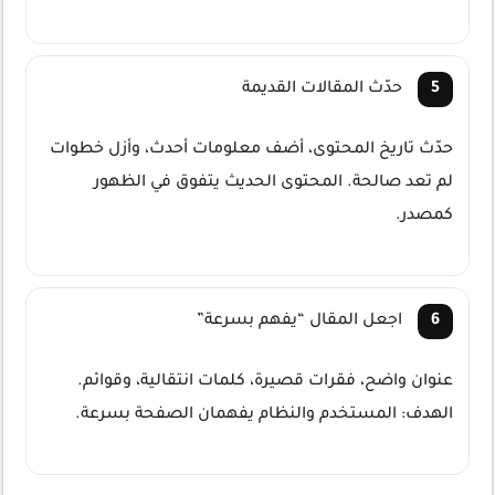
حدّث المقالات القديمة
حدّث تاريخ المحتوى، أضف معلومات أحدث، وأزل خطوات
لم تعد صالحة. المحتوى الحديث يتفوق في الظهور
كمصدر.
اجعل المقال “يفهم بسرعة”
عنوان واضح، فقرات قصيرة، كلمات انتقالية، وقوائم.
الهدف: المستخدم والنظام يفهمان الصفحة بسرعة.