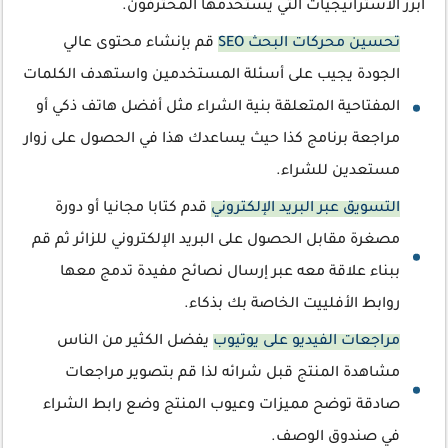
أبرز الاستراتيجيات التي يستخدمها المحترفون.
تحسين محركات البحث SEO
قم بإنشاء محتوى عالي
الجودة يجيب على أسئلة المستخدمين واستهدف الكلمات
المفتاحية المتعلقة بنية الشراء مثل أفضل هاتف ذكي أو
مراجعة برنامج كذا حيث يساعدك هذا في الحصول على زوار
مستعدين للشراء.
التسويق عبر البريد الإلكتروني
قدم كتابا مجانيا أو دورة
مصغرة مقابل الحصول على البريد الإلكتروني للزائر ثم قم
ببناء علاقة معه عبر إرسال نصائح مفيدة تدمج معها
روابط الأفلييت الخاصة بك بذكاء.
مراجعات الفيديو على يوتيوب
يفضل الكثير من الناس
مشاهدة المنتج قبل شرائه لذا قم بتصوير مراجعات
صادقة توضح مميزات وعيوب المنتج وضع رابط الشراء
في صندوق الوصف.