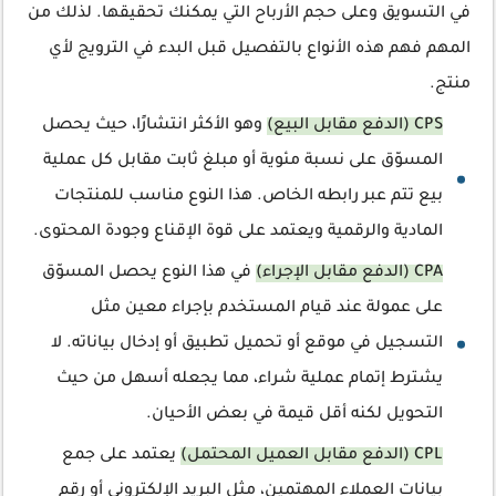
في التسويق وعلى حجم الأرباح التي يمكنك تحقيقها. لذلك من
المهم فهم هذه الأنواع بالتفصيل قبل البدء في الترويج لأي
منتج.
CPS (الدفع مقابل البيع)
وهو الأكثر انتشارًا، حيث يحصل
المسوّق على نسبة مئوية أو مبلغ ثابت مقابل كل عملية
بيع تتم عبر رابطه الخاص. هذا النوع مناسب للمنتجات
المادية والرقمية ويعتمد على قوة الإقناع وجودة المحتوى.
CPA (الدفع مقابل الإجراء)
في هذا النوع يحصل المسوّق
على عمولة عند قيام المستخدم بإجراء معين مثل
التسجيل في موقع أو تحميل تطبيق أو إدخال بياناته. لا
يشترط إتمام عملية شراء، مما يجعله أسهل من حيث
التحويل لكنه أقل قيمة في بعض الأحيان.
CPL (الدفع مقابل العميل المحتمل)
يعتمد على جمع
بيانات العملاء المهتمين، مثل البريد الإلكتروني أو رقم