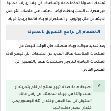
تمنحك المدونة تحكما كاملا وتساعدك في جلب زيارات مجانية
عبر محركات البحث يمكنك أيضا الاعتماد على منصات التواصل
الاجتماعي مثل يوتيوب أو انستجرام أو بناء قائمة بريدية قوية.
الانضمام إلى برامج التسويق بالعمولة
بعد تحديد مجالك وبناء منصتك حان الوقت للبحث عن
المنتجات المناسبة هناك العديد من الشبكات التي تجمع آلاف
المنتجات الجاهزة للترويج وسنتحدث عنها بالتفصيل في
القسم القادم.
نصيحة هامة جدا لا تروج لمنتج لم تقم بتجربته أو
لست واثقا من جودته سمعتك هي رأس مالك
الحقيقي في هذا العمل وفقدان ثقة الجمهور يعني
فقدان مصدر دخلك للأبد.