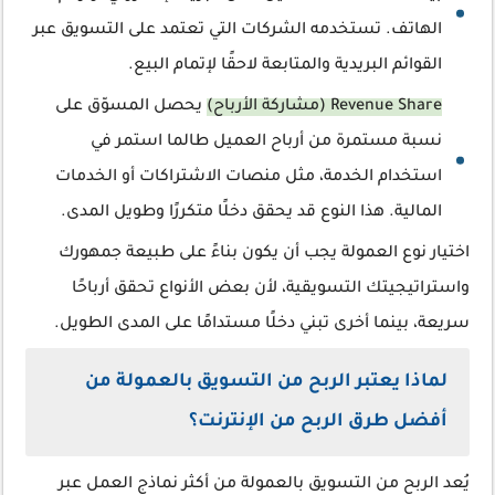
الهاتف. تستخدمه الشركات التي تعتمد على التسويق عبر
القوائم البريدية والمتابعة لاحقًا لإتمام البيع.
Revenue Share (مشاركة الأرباح)
يحصل المسوّق على
نسبة مستمرة من أرباح العميل طالما استمر في
استخدام الخدمة، مثل منصات الاشتراكات أو الخدمات
المالية. هذا النوع قد يحقق دخلًا متكررًا وطويل المدى.
اختيار نوع العمولة يجب أن يكون بناءً على طبيعة جمهورك
واستراتيجيتك التسويقية، لأن بعض الأنواع تحقق أرباحًا
سريعة، بينما أخرى تبني دخلًا مستدامًا على المدى الطويل.
لماذا يعتبر الربح من التسويق بالعمولة من
أفضل طرق الربح من الإنترنت؟
يُعد الربح من التسويق بالعمولة من أكثر نماذج العمل عبر