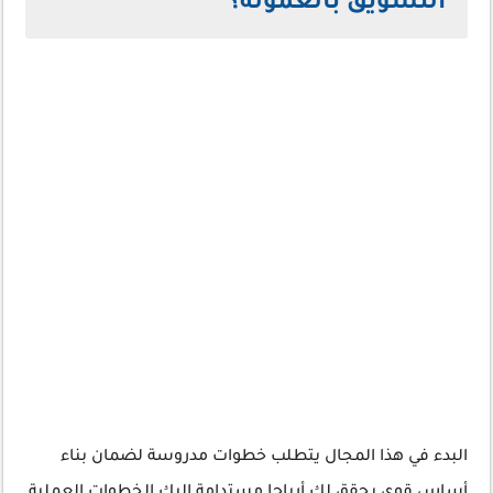
التسويق بالعمولة؟
البدء في هذا المجال يتطلب خطوات مدروسة لضمان بناء