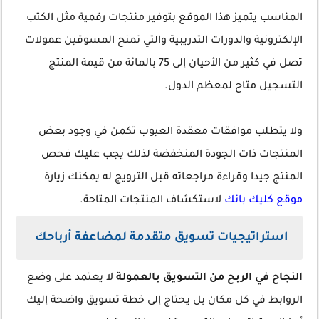
المناسب يتميز هذا الموقع بتوفير منتجات رقمية مثل الكتب
الإلكترونية والدورات التدريبية والتي تمنح المسوقين عمولات
تصل في كثير من الأحيان إلى 75 بالمائة من قيمة المنتج
التسجيل متاح لمعظم الدول.
ولا يتطلب موافقات معقدة العيوب تكمن في وجود بعض
المنتجات ذات الجودة المنخفضة لذلك يجب عليك فحص
المنتج جيدا وقراءة مراجعاته قبل الترويج له يمكنك زيارة
موقع كليك بانك
لاستكشاف المنتجات المتاحة.
استراتيجيات تسويق متقدمة لمضاعفة أرباحك
النجاح في الربح من التسويق بالعمولة
لا يعتمد على وضع
الروابط في كل مكان بل يحتاج إلى خطة تسويق واضحة إليك