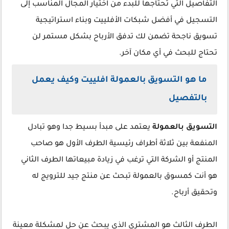
التفاصيل التي تحتاجها للبدء من اختيار المجال المناسب إلى
التسجيل في أفضل شبكات الأفلييت وبناء استراتيجية
تسويق ناجحة تضمن لك تدفق الأرباح بشكل مستمر لن
تحتاج للبحث في أي مكان آخر.
ما هو التسويق بالعمولة افلييت وكيف يعمل
بالتفصيل
التسويق بالعمولة
يعتمد على مبدأ بسيط جدا وهو تبادل
المنفعة بين ثلاثة أطراف رئيسية الطرف الأول هو صاحب
المنتج أو الشركة التي ترغب في زيادة مبيعاتها الطرف الثاني
هو أنت كمسوق بالعمولة تبحث عن منتج جيد للترويج له
وتحقيق أرباح.
الطرف الثالث هو المشتري الذي يبحث عن حل لمشكلة معينة