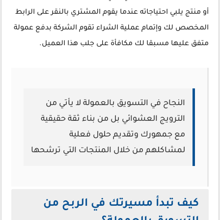
أو منتج يلبي احتياجاته عندما يقوم المشتري بالنقر على الرابط
المخصص لك وإتمام عملية الشراء تقوم الشركة بدفع عمولة
متفق عليها مسبقا لك مكافأة على جلب هذا العميل.
النجاح في التسويق بالعمولة لا يأتي من
الترويج العشوائي بل من بناء ثقة حقيقية
مع جمهورك وتقديم حلول فعلية
لمشاكلهم من خلال المنتجات التي ترشحها
كيف تبدأ مسيرتك في الربح من