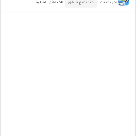
اخر تحديث :
منذ بضع شهور
50 دقائق للقراءة