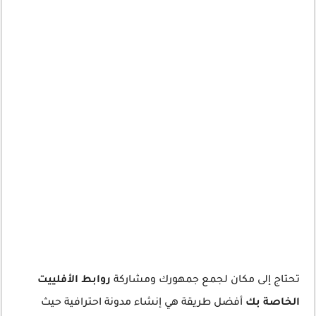
تحتاج إلى مكان لجمع جمهورك ومشاركة
روابط الأفلييت
الخاصة بك
أفضل طريقة هي إنشاء مدونة احترافية حيث