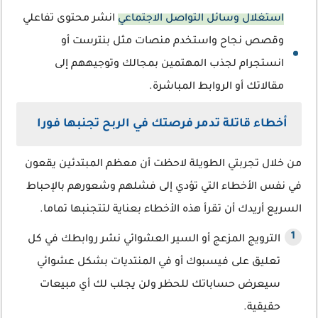
استغلال وسائل التواصل الاجتماعي
انشر محتوى تفاعلي
وقصص نجاح واستخدم منصات مثل بنترست أو
انستجرام لجذب المهتمين بمجالك وتوجيههم إلى
مقالاتك أو الروابط المباشرة.
أخطاء قاتلة تدمر فرصتك في الربح تجنبها فورا
من خلال تجربتي الطويلة لاحظت أن معظم المبتدئين يقعون
في نفس الأخطاء التي تؤدي إلى فشلهم وشعورهم بالإحباط
السريع أريدك أن تقرأ هذه الأخطاء بعناية لتتجنبها تماما.
الترويج المزعج أو السير العشوائي نشر روابطك في كل
تعليق على فيسبوك أو في المنتديات بشكل عشوائي
سيعرض حساباتك للحظر ولن يجلب لك أي مبيعات
حقيقية.