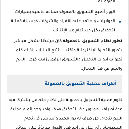
موثوقيته.
اليوم أصبح التسويق بالعمولة صناعة عالمية بمليارات
الدولارات، ويعتمد عليه الأفراد والشركات كوسيلة فعالة
لتحقيق دخل مستدام عبر الإنترنت.
تطور نظام التسويق بالعمولة
كان مرتبطًا بشكل مباشر
بتطور التجارة الإلكترونية وتقنيات تتبع البيانات، لذلك كلما
تطورت أدوات التحليل والتسويق الرقمي زادت فرص الربح
والنمو في هذا المجال.
أطراف عملية التسويق بالعمولة
تقوم عملية التسويق بالعمولة على نظام متكامل يشترك فيه
عدة أطراف يعملون معًا لتحقيق هدف واحد وهو إتمام عملية
البيع بنجاح. كل طرف له دور محدد وأساسي في نجاح
المنظومة، وأي خلل في أحد هذه الأدوار قد يؤثر على النتائج