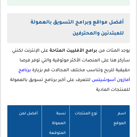
أفضل مواقع وبرامج التسويق بالعمولة
للمبتدئين والمحترفين
يوجد المئات من
برامج الأفلييت المتاحة
على الإنترنت لكنني
سأركز هنا على المنصات الأكثر موثوقية والتي توفر فرصا
حقيقية للربح وتناسب مختلف المجالات قم بزيارة
برنامج
أمازون أسوشيتس
للتعرف على أكبر برنامج تسويق بالعمولة
للمنتجات المادية
اسم
نوع المنتجات
نسبة
أفضل لمن
الموقع
العمولة
المتوقعة