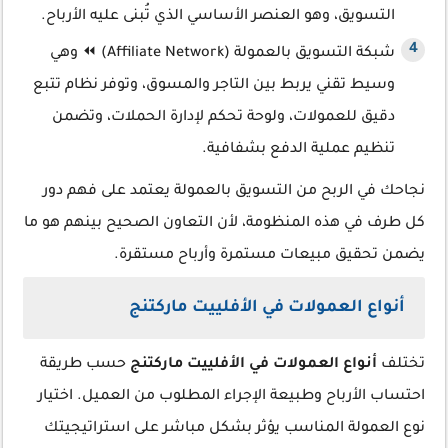
التسويق، وهو العنصر الأساسي الذي تُبنى عليه الأرباح.
شبكة التسويق بالعمولة (Affiliate Network) ⏪ وهي
وسيط تقني يربط بين التاجر والمسوق، وتوفر نظام تتبع
دقيق للعمولات، ولوحة تحكم لإدارة الحملات، وتضمن
تنظيم عملية الدفع بشفافية.
نجاحك في الربح من التسويق بالعمولة يعتمد على فهم دور
كل طرف في هذه المنظومة، لأن التعاون الصحيح بينهم هو ما
يضمن تحقيق مبيعات مستمرة وأرباح مستقرة.
أنواع العمولات في الأفلييت ماركتنج
تختلف
أنواع العمولات في الأفلييت ماركتنج
حسب طريقة
احتساب الأرباح وطبيعة الإجراء المطلوب من العميل. اختيار
نوع العمولة المناسب يؤثر بشكل مباشر على استراتيجيتك