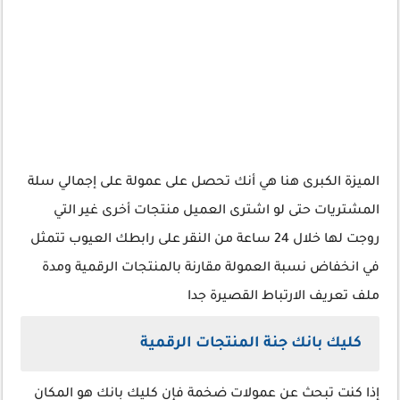
الميزة الكبرى هنا هي أنك تحصل على عمولة على إجمالي سلة
المشتريات حتى لو اشترى العميل منتجات أخرى غير التي
روجت لها خلال 24 ساعة من النقر على رابطك العيوب تتمثل
في انخفاض نسبة العمولة مقارنة بالمنتجات الرقمية ومدة
ملف تعريف الارتباط القصيرة جدا
كليك بانك جنة المنتجات الرقمية
إذا كنت تبحث عن عمولات ضخمة فإن كليك بانك هو المكان