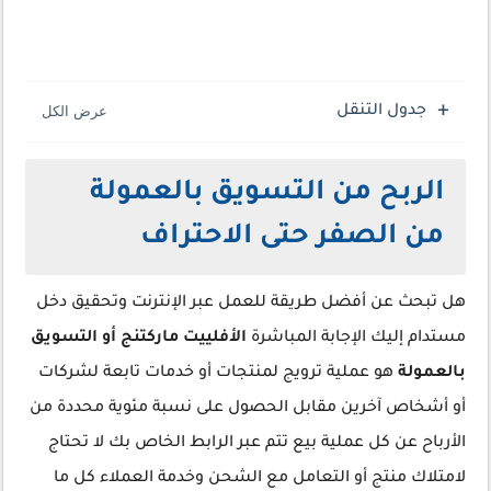
جدول التنقل
الربح من التسويق بالعمولة
من الصفر حتى الاحتراف
هل تبحث عن أفضل طريقة للعمل عبر الإنترنت وتحقيق دخل
مستدام إليك الإجابة المباشرة
الأفلييت ماركتنج أو التسويق
بالعمولة
هو عملية ترويج لمنتجات أو خدمات تابعة لشركات
أو أشخاص آخرين مقابل الحصول على نسبة مئوية محددة من
الأرباح عن كل عملية بيع تتم عبر الرابط الخاص بك لا تحتاج
لامتلاك منتج أو التعامل مع الشحن وخدمة العملاء كل ما