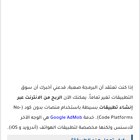
إذا كنت تعتقد أن البرمجة صعبة، فدعني أخبرك أن سوق
التطبيقات تغير تماماً. يمكنك الآن
الربح من الانترنت عبر
إنشاء تطبيقات
بسيطة باستخدام منصات بدون كود (No-
Code Platforms). خدمة
Google AdMob
هي الوجه الآخر
لأدسنس ولكنها مخصصة لتطبيقات الهواتف (أندرويد و iOS).