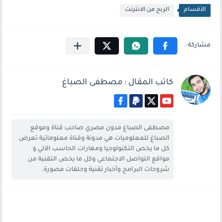
الأقسام
الربح من الانترنت
كاتب المقال : مصطفى الصباغ
مصطفى الصباغ مدون مصري صاحب قناة وموقع
الصباغ للمعلوميات هي مدونة وقناة معلوماتية تعرض
كل ما يخص التكنولوجيا ومهارات الحاسب الآلي و
مواقع التواصل الاجتماعي وكل ما يخص التقنية من
شروحات البرامج وأخبار تقنية وحلقات مصورة.