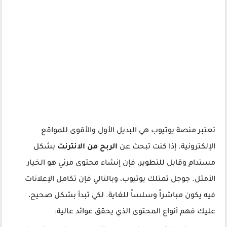
تعتبر منصة يوتيوب هي البديل الأول والأقوى للمواقع
الإلكترونية. إذا كنت تبحث عن
الربح من الانترنت
بشكل
مستدام وقابل للتطوير، فإن إنشاء محتوى مرئي هو الخيار
الأمثل. جوجل تمتلك يوتيوب، وبالتالي فإن تكامل الإعلانات
فيه يكون مباشراً وسلساً للغاية. لكي تبدأ بشكل صحيح،
عليك فهم أنواع المحتوى الذي يحقق عوائد عالية: