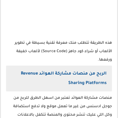
هذه الطريقة تتطلب منك معرفة تقنية بسيطة في تطوير
الألعاب أو شراء كود جاهز (Source Code) لألعاب خفيفة
ورفعها.
الربح من منصات مشاركة العوائد Revenue
Sharing Platforms
منصات مشاركة العوائد تعتبر من اسهل الطرق للربح من
جوجل ادسنس من غير ما تعمل موقع ولا تدفع استضافة
وكل اللي عليك تنشر محتوى والمنصة تتكفل بالاعلانات