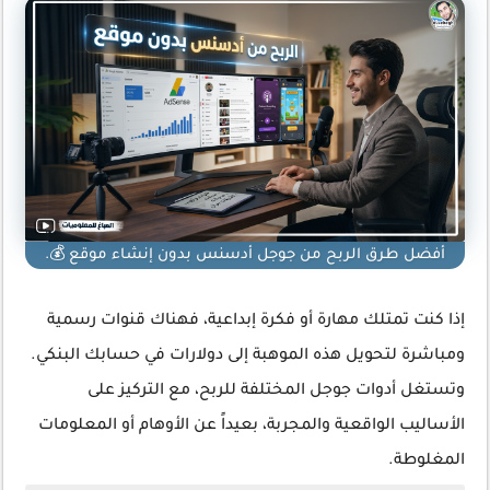
أفضل طرق الربح من جوجل أدسنس بدون إنشاء موقع 💰.
إذا كنت تمتلك مهارة أو فكرة إبداعية، فهناك قنوات رسمية
ومباشرة لتحويل هذه الموهبة إلى دولارات في حسابك البنكي.
وتستغل أدوات جوجل المختلفة للربح، مع التركيز على
الأساليب الواقعية والمجربة، بعيداً عن الأوهام أو المعلومات
المغلوطة.