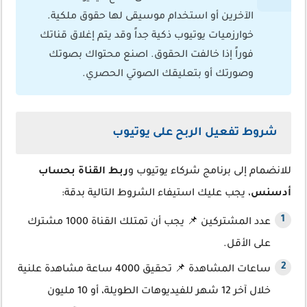
الآخرين أو استخدام موسيقى لها حقوق ملكية.
خوارزميات يوتيوب ذكية جداً وقد يتم إغلاق قناتك
فوراً إذا خالفت الحقوق. اصنع محتواك بصوتك
وصورتك أو بتعليقك الصوتي الحصري.
شروط تفعيل الربح على يوتيوب
للانضمام إلى برنامج شركاء يوتيوب و
ربط القناة بحساب
أدسنس
، يجب عليك استيفاء الشروط التالية بدقة:
عدد المشتركين 📌 يجب أن تمتلك القناة 1000 مشترك
على الأقل.
ساعات المشاهدة 📌 تحقيق 4000 ساعة مشاهدة علنية
خلال آخر 12 شهر للفيديوهات الطويلة، أو 10 مليون