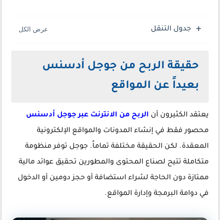
جدول التنقل
حقيقة الربح من جوجل أدسنس
بعيداً عن المواقع
يعتقد الكثيرون أن
الربح من الانترنت عبر جوجل أدسنس
محصور فقط في إنشاء المدونات والمواقع الإلكترونية
المعقدة. لكن الحقيقة مختلفة تماماً. جوجل توفر منظومة
متكاملة تتيح لصناع المحتوى والمطورين تحقيق عوائد مالية
ممتازة دون الحاجة لشراء استضافة أو حجز دومين أو الدخول
في دوامة البرمجة وإدارة المواقع.