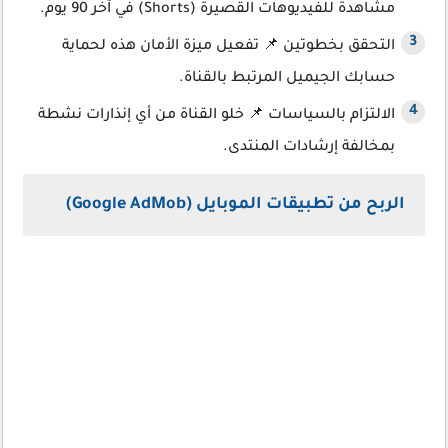
مشاهدة للفيديوهات القصيرة (Shorts) في آخر 90 يوم.
التحقق بخطوتين 📌 تفعيل ميزة الأمان هذه لحماية
حسابك الجيميل المرتبط بالقناة.
الالتزام بالسياسات 📌 خلو القناة من أي إنذارات نشطة
بمخالفة إرشادات المنتدى.
الربح من تطبيقات الموبايل (Google AdMob)