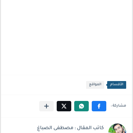
الأقسام
المواقع
كاتب المقال : مصطفى الصباغ