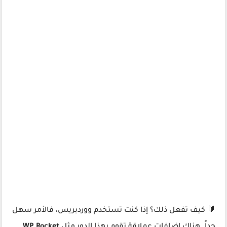
🔰 كيف تفعل ذلك؟
إذا كنت تستخدم ووردبريس، فالأمر سهل