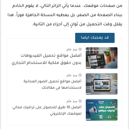
من صفحات موقعك. عندما يأتي الزائر التالي، لا يقوم الخادم
ببناء الصفحة من الصفر، بل يعطيه النسخة الجاهزة فوراً. هذا
يقلل وقت التحميل من ثوانٍ إلى أجزاء من الثانية.
قد يعجبك ايضا
منذ عام
أفضل مواقع تحميل الفيديوهات
بدون حقوق ملكية للاستخدام التجاري
منذ عام
أفضل مواقع تحميل الصور المجانية
لاستخدامها في مقالاتك
منذ عام
أفضل 10 طرق للحصول على ترافيك مجاني
لموقعك الإلكتروني