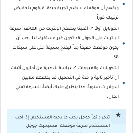
ويفهم أن موقعك لا يقدم تجربة جيدة، فيقوم بتخفيض
ترتيبك فوراً.
الموبايل أولاً 📌 أغلبنا يتصفح الإنترنت من الهاتف. سرعة
الإنترنت على الجوال قد تكون غير مستقرة، لذا يجب أن
يكون موقعك خفيفاً جداً ليفتح بسرعة حتى على شبكات
3G.
التحويلات والمبيعات 📌 دراسة شهيرة من أمازون أثبتت
أن تأخير ثانية واحدة في التحميل قد يكلفهم ملايين
الدولارات سنوياً. هذا ينطبق عليك أيضاً، السرعة تعني
المال.
تذكر دائماً جوجل يحب ما يحبه المستخدم. إذا أحب
المستخدم سرعة موقعك، فسيحبك جوجل