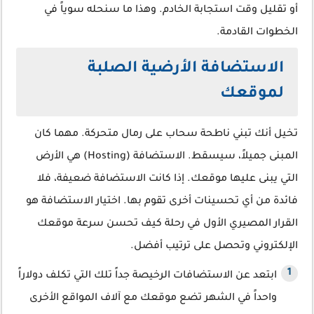
أو تقليل وقت استجابة الخادم. وهذا ما سنحله سوياً في
الخطوات القادمة.
الاستضافة الأرضية الصلبة
لموقعك
تخيل أنك تبني ناطحة سحاب على رمال متحركة. مهما كان
المبنى جميلاً، سيسقط. الاستضافة (Hosting) هي الأرض
التي يبنى عليها موقعك. إذا كانت الاستضافة ضعيفة، فلا
فائدة من أي تحسينات أخرى تقوم بها. اختيار الاستضافة هو
القرار المصيري الأول في رحلة كيف تحسن سرعة موقعك
الإلكتروني وتحصل على ترتيب أفضل.
ابتعد عن الاستضافات الرخيصة جداً تلك التي تكلف دولاراً
واحداً في الشهر تضع موقعك مع آلاف المواقع الأخرى