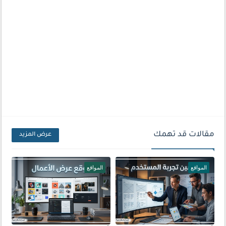
مقالات قد تهمك
عرض المزيد
المواقع
المواقع