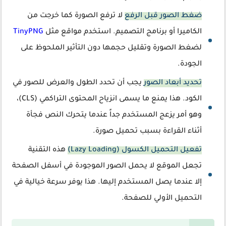
ضغط الصور قبل الرفع
لا ترفع الصورة كما خرجت من
الكاميرا أو برنامج التصميم. استخدم مواقع مثل
TinyPNG
لضغط الصورة وتقليل حجمها دون التأثير الملحوظ على
الجودة.
تحديد أبعاد الصور
يجب أن تحدد الطول والعرض للصور في
الكود. هذا يمنع ما يسمى انزياح المحتوى التراكمي (CLS)،
وهو أمر يزعج المستخدم جداً عندما يتحرك النص فجأة
أثناء القراءة بسبب تحميل صورة.
تفعيل التحميل الكسول (Lazy Loading)
هذه التقنية
تجعل الموقع لا يحمل الصور الموجودة في أسفل الصفحة
إلا عندما يصل المستخدم إليها. هذا يوفر سرعة خيالية في
التحميل الأولي للصفحة.