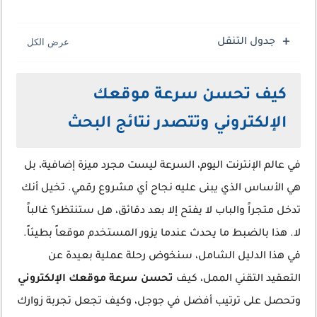
جدول التنقل
كيف تحسن سرعة موقعك
الإلكتروني وتتصدر نتائج البحث
في عالم الإنترنت اليوم، السرعة ليست مجرد ميزة إضافية، بل
هي الأساس الذي يبنى عليه نجاح أي مشروع رقمي. تخيل أنك
تدخل متجراً والباب لا يفتح إلا بعد دقائق، هل ستنتظر؟ غالباً
لا. هذا بالضبط ما يحدث عندما يزور المستخدم موقعاً بطيئاً.
في هذا الدليل الشامل، سنخوض رحلة عملية بعيدة عن
التعقيد التقني الممل، كيف
تحسن سرعة موقعك الإلكتروني
وتحصل على ترتيب أفضل في جوجل، وكيف تجعل تجربة زوارك