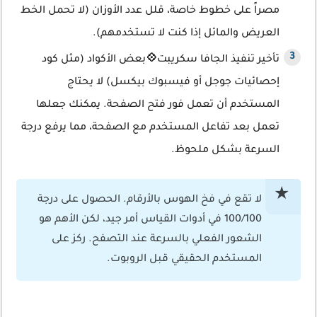
مصراً على خطوط خاصة، قلل عدد الأوزان (لا تحمل الخط
العريض والمائل إذا كنت لا تستخدمهم).
تأخير تنفيذ الجافا سكريبت
💠
بعض الأكواد (مثل كود
إحصائيات جوجل أو فيسبوك بيكسل) لا يحتاج
المستخدم أن تعمل فور فتح الصفحة. يمكنك جعلها
تعمل بعد تفاعل المستخدم مع الصفحة، مما يرفع درجة
السرعة بشكل ملحوظ.
لا تقع في فخ الهوس بالأرقام. الحصول على درجة
100/100 في أدوات القياس أمر جيد، لكن الأهم هو
الشعور الفعلي بالسرعة عند التصفح. ركز على
المستخدم الحقيقي قبل الروبوت.