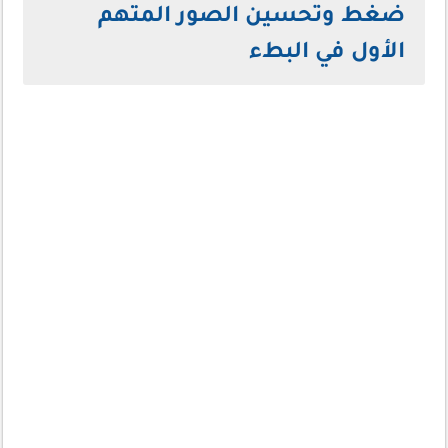
ضغط وتحسين الصور المتهم
الأول في البطء