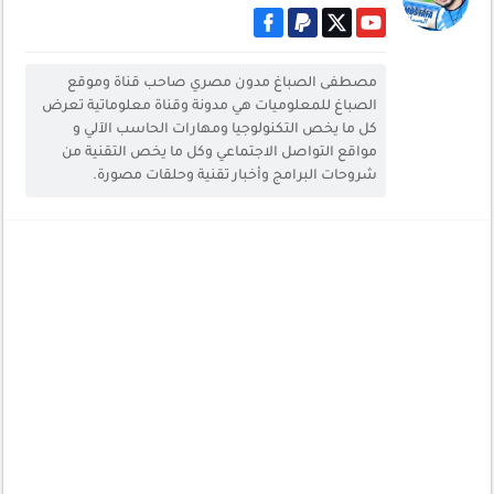
مصطفى الصباغ مدون مصري صاحب قناة وموقع
الصباغ للمعلوميات هي مدونة وقناة معلوماتية تعرض
كل ما يخص التكنولوجيا ومهارات الحاسب الآلي و
مواقع التواصل الاجتماعي وكل ما يخص التقنية من
شروحات البرامج وأخبار تقنية وحلقات مصورة.