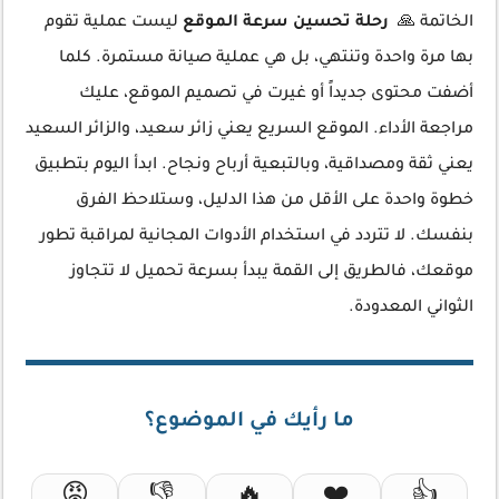
الخاتمة 🙏
رحلة تحسين سرعة الموقع
ليست عملية تقوم
بها مرة واحدة وتنتهي، بل هي عملية صيانة مستمرة. كلما
أضفت محتوى جديداً أو غيرت في تصميم الموقع، عليك
مراجعة الأداء. الموقع السريع يعني زائر سعيد، والزائر السعيد
يعني ثقة ومصداقية، وبالتبعية أرباح ونجاح. ابدأ اليوم بتطبيق
خطوة واحدة على الأقل من هذا الدليل، وستلاحظ الفرق
بنفسك. لا تتردد في استخدام الأدوات المجانية لمراقبة تطور
موقعك، فالطريق إلى القمة يبدأ بسرعة تحميل لا تتجاوز
الثواني المعدودة.
ما رأيك في الموضوع؟