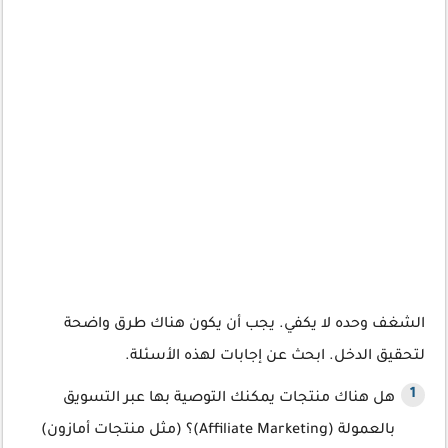
الشغف وحده لا يكفي. يجب أن يكون هناك طرق واضحة
لتحقيق الدخل. ابحث عن إجابات لهذه الأسئلة.
هل هناك منتجات يمكنك التوصية بها عبر التسويق
بالعمولة (Affiliate Marketing)؟ (مثل منتجات أمازون)