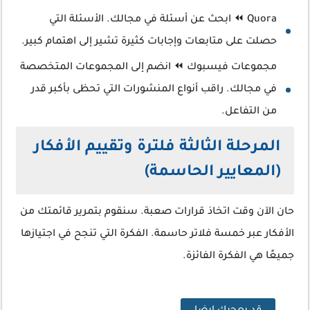
Quora ⏪ ابحث عن أسئلة في مجالك. الأسئلة التي
حصلت على متابعات وإجابات كثيرة تشير إلى اهتمام كبير.
مجموعات فيسبوك ⏪ انضم إلى المجموعات المتخصصة
في مجالك. راقب أنواع المنشورات التي تحظى بأكبر قدر
من التفاعل.
المرحلة الثالثة فلترة وتقييم الأفكار
(المعايير الحاسمة)
حان الآن وقت اتخاذ قرارات صعبة. سنقوم بتمرير قائمتك من
الأفكار عبر خمسة فلاتر حاسمة. الفكرة التي تنجح في اجتيازها
جميعًا هي الفكرة الفائزة.