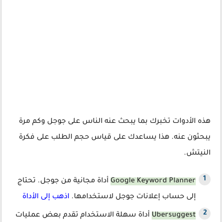
هذه الأدوات تخبرك بما يبحث عنه الناس على جوجل وكم مرة
يبحثون عنه. هذا يساعدك على قياس حجم الطلب على فكرة
النيتش.
Google Keyword Planner
أداة مجانية من جوجل. تحتاج
إلى حساب إعلانات جوجل لاستخدامها.
اذهب إلى الأداة
Ubersuggest
أداة سهلة الاستخدام تقدم بعض عمليات