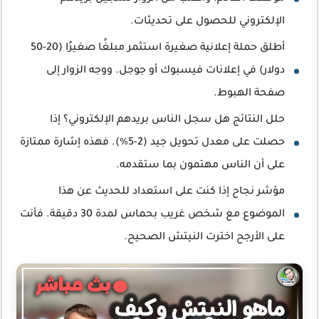
الإلكتروني للحصول على تحديثات.
أطلق حملة إعلانية صغيرة استثمر مبلغًا صغيرًا (20-50
دولار) في إعلانات فيسبوك أو جوجل. ووجه الزوار إلى
صفحة الهبوط.
حلل النتائج هل سجل الناس بريدهم الإلكتروني؟ إذا
حصلت على معدل تحويل جيد (2-5%). فهذه إشارة ممتازة
على أن الناس مهتمون بما ستقدمه.
مؤشر نجاح إذا كنت على استعداد للحديث عن هذا
الموضوع مع شخص غريب بحماس لمدة 30 دقيقة. فأنت
على الأرجح اخترت النيتش الصحيح.