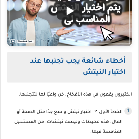
أخطاء شائعة يجب تجنبها عند
اختيار النيتش
الكثيرون يقعون في هذه الأفخاخ. كن واعيًا لها لتتجنبها.
الخطأ الأول 📌 اختيار نيتش واسع جدًا مثل الصحة أو
المال. هذه محيطات وليست نيتشات. من المستحيل
المنافسة فيها.