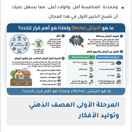
ومحددة. المنافسة أقل. والولاء أعلى. مما يسهل عليك
أن تصبح الخبير الأول في هذا المجال.
ما هو النيتش (Niche) ولماذا هو أهم قرار تتخذه؟.
المرحلة الأولى العصف الذهني
وتوليد الأفكار