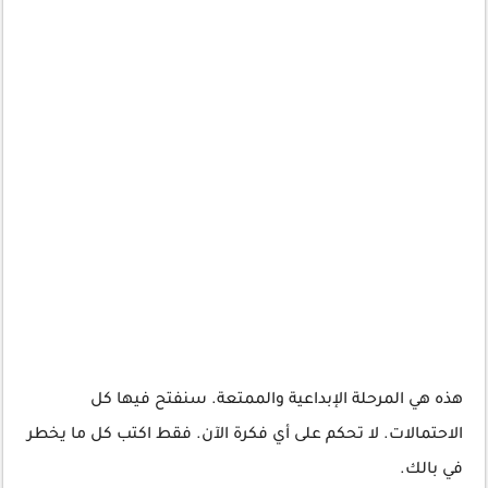
هذه هي المرحلة الإبداعية والممتعة. سنفتح فيها كل
الاحتمالات. لا تحكم على أي فكرة الآن. فقط اكتب كل ما يخطر
في بالك.