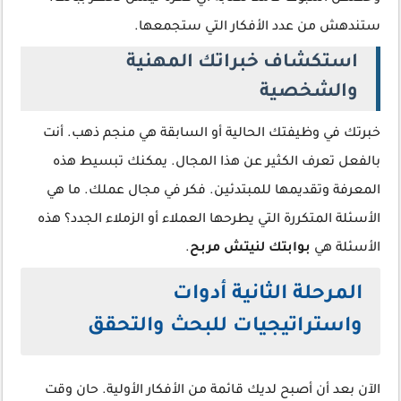
ستندهش من عدد الأفكار التي ستجمعها.
استكشاف خبراتك المهنية
والشخصية
خبرتك في وظيفتك الحالية أو السابقة هي منجم ذهب. أنت
بالفعل تعرف الكثير عن هذا المجال. يمكنك تبسيط هذه
المعرفة وتقديمها للمبتدئين. فكر في مجال عملك. ما هي
الأسئلة المتكررة التي يطرحها العملاء أو الزملاء الجدد؟ هذه
الأسئلة هي
بوابتك لنيتش مربح
.
المرحلة الثانية أدوات
واستراتيجيات للبحث والتحقق
الآن بعد أن أصبح لديك قائمة من الأفكار الأولية. حان وقت