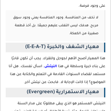
على وجود فرصة.
لا تخف من المنافسة. وجود المنافسة يعني وجود سوق
مربح. هدفك ليس التغلب عليهم جميعًا. بل أخذ قطعة
صغيرة من الكعكة.
معيار الشغف والخبرة (E-E-A-T)
هذا المعيار أصبح الأهم لجوجل وللقراء. يجب أن تكون قادرًا
على بناء خبرة وسلطة في هذا
النيتش
. اسأل نفسك. هل أنا
مستعد لقضاء السنوات القادمة في التعلم والكتابة عن هذا
الموضوع؟ إذا كانت الإجابة لا. فابحث عن نيتش آخر.
معيار الاستمرارية (Evergreen)
النيتش المستمر هو الذي يبقى مطلوبًا على مدار السنة