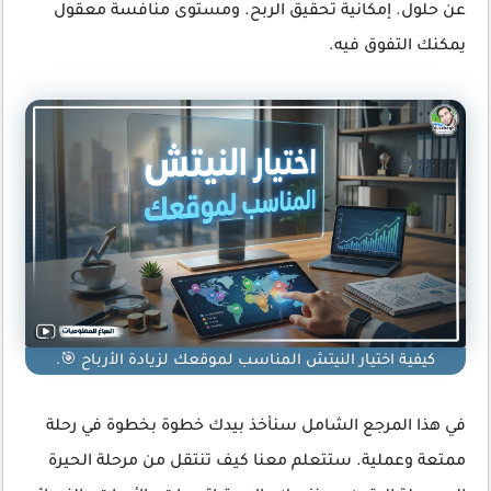
عن حلول. إمكانية تحقيق الربح. ومستوى منافسة معقول
يمكنك التفوق فيه.
كيفية اختيار النيتش المناسب لموقعك لزيادة الأرباح 🎯.
في هذا المرجع الشامل سنأخذ بيدك خطوة بخطوة في رحلة
ممتعة وعملية. ستتعلم معنا كيف تنتقل من مرحلة الحيرة