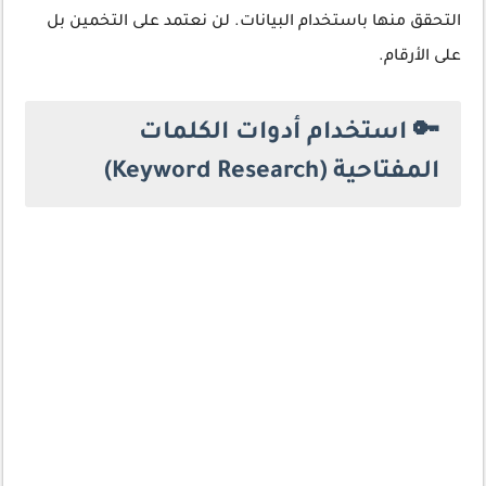
التحقق منها باستخدام البيانات. لن نعتمد على التخمين بل
على الأرقام.
🔑 استخدام أدوات الكلمات
المفتاحية (Keyword Research)