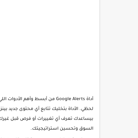
أداة Google Alerts من أبسط وأهم الأدوات اللي ممكن تستخدمها
لحظي. الأداة بتخليك تتابع أي محتوى جديد بينز
بيساعدك تعرف أي تغييرات أو فرص قبل غيرك. 
السوق وتحسين استراتيجيتك.