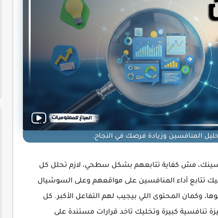
حليل المنافسين وزيادة فرصك في النجاح.
افسينك، مش كفاية تتابعهم بشكل سطحي، لازم تحلل كل
يك تتابع أداء المنافسين على مواقعهم وعلى السوشيال
ها، وكمان المحتوى اللي بيجيب لهم التفاعل الأكبر. كل
زة تنافسية كبيرة وتخليك تاخد قرارات مستندة على