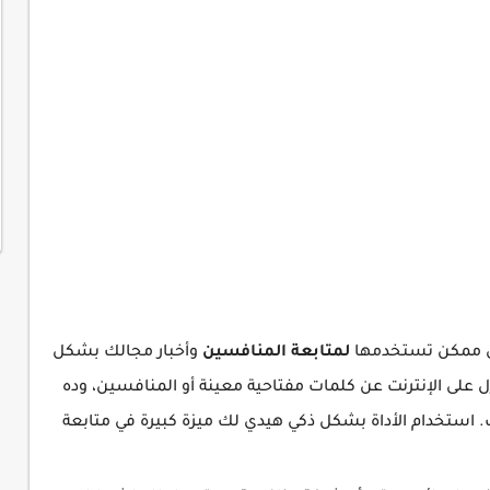
لمتابعة المنافسين
وأخبار مجالك بشكل
ل على الإنترنت عن كلمات مفتاحية معينة أو المنافسين، وده
استخدام الأداة بشكل ذكي هيدي لك ميزة كبيرة في متابعة