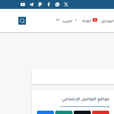
لموبايل
القناة
المزيد
مواقع التواصل الإجتماعي