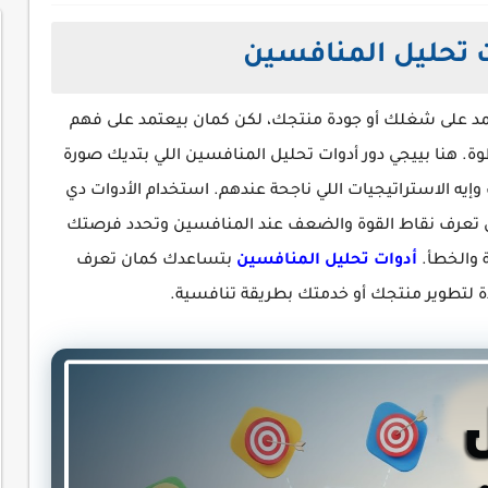
 تحليل المنافسين
د على شغلك أو جودة منتجك، لكن كمان بيعتمد على فهم
 هنا بييجي دور أدوات تحليل المنافسين اللي بتديك صورة
يه الاستراتيجيات اللي ناجحة عندهم. استخدام الأدوات دي
تعرف نقاط القوة والضعف عند المنافسين وتحدد فرصتك
ة والخطأ.
أدوات تحليل المنافسين
بتساعدك كمان تعرف
ة لتطوير منتجك أو خدمتك بطريقة تنافسية.