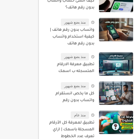
كيف أنشئ حساب واتساب
بدون رقم هاتف؟
منذ بضع شهور
واتساب بدون رقم هاتف |
كيفية استخدام واتساب
بدون رقم هاتف
منذ بضع شهور
تطبيق معرفة الارقام
المتسجله ب اسمك
منذ بضع شهور
كل ما يخص انستقرام
واتساب بدون رقم
منذ عام
تطبيق لمعرفة كل الأرقام
المسجلة باسمك | ازاي
تعرف عدد الخطوط