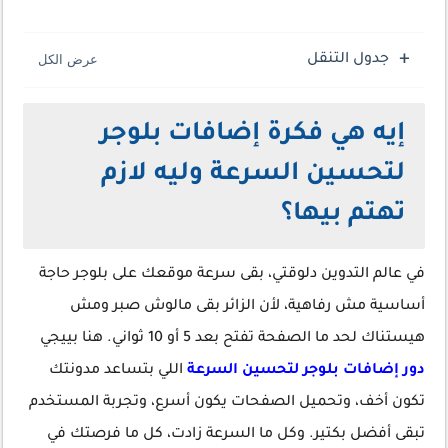
جدول التنقل
إيه هي فكرة إضافات بلوجر
لتحسين السرعة وليه لازم
تهتم بيها؟
في عالم التدوين دلوقتي، بقى سرعة موقعك على بلوجر حاجة
أساسية مش رفاهية، لأن الزائر بقى مالوش صبر ومش
هيستناك لحد ما الصفحة تفتح بعد 5 أو 10 ثواني. هنا بييجي
دور إضافات بلوجر لتحسين السرعة
اللي بتساعد مدونتك
تكون أخف، وتحميل الصفحات يكون أسرع، وتجربة المستخدم
تبقى أفضل بكتير. وكل ما السرعة زادت، كل ما فرصتك في