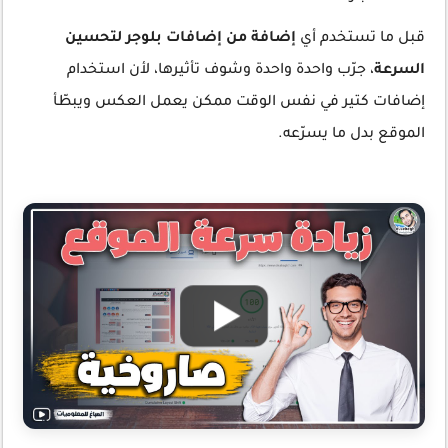
قبل ما تستخدم أي
إضافة من إضافات بلوجر لتحسين
السرعة
، جرّب واحدة واحدة وشوف تأثيرها، لأن استخدام
إضافات كتير في نفس الوقت ممكن يعمل العكس ويبطّأ
الموقع بدل ما يسرّعه.