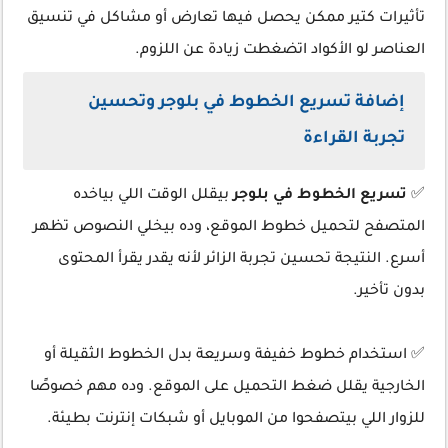
تأثيرات كتير ممكن يحصل فيها تعارض أو مشاكل في تنسيق
العناصر لو الأكواد اتضغطت زيادة عن اللزوم.
إضافة تسريع الخطوط في بلوجر وتحسين
تجربة القراءة
✅
تسريع الخطوط في بلوجر
بيقلل الوقت اللي بياخده
المتصفح لتحميل خطوط الموقع، وده بيخلي النصوص تظهر
أسرع. النتيجة تحسين تجربة الزائر لأنه يقدر يقرأ المحتوى
بدون تأخير.
✅ استخدام خطوط خفيفة وسريعة بدل الخطوط الثقيلة أو
الخارجية يقلل ضغط التحميل على الموقع. وده مهم خصوصًا
للزوار اللي بيتصفحوا من الموبايل أو شبكات إنترنت بطيئة.