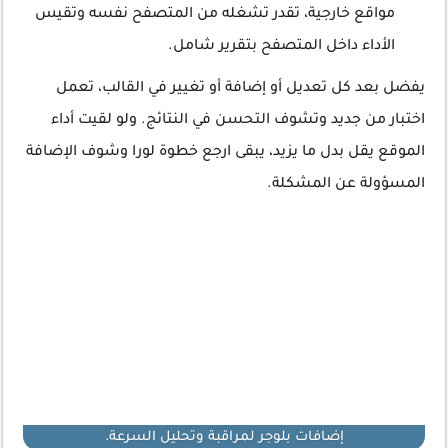
مواقع خارجية، تقدر تشغله من المتصفح نفسه وتقيس
الأداء داخل المتصفح بتقرير شامل.
يفضل بعد كل تعديل أو إضافة أو تغيير في القالب، تعمل
اختبار من جديد وتشوف التحسن في النتائج. ولو لقيت أداء
الموقع يقل بدل ما يزيد، يبقى ارجع خطوة لورا وشوف الإضافة
المسؤولة عن المشكلة.
إضافات بلوجر لمراقبة وتحليل السرعة.