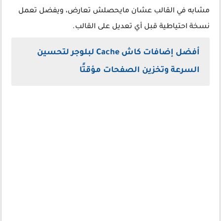
مشابه في القالب عشان مايحصلش تعارض، ويفضل تعمل
نسخة احتياطية قبل أي تعديل على القالب.
أفضل إضافات كاش Cache لبلوجر لتحسين
السرعة وتخزين الصفحات مؤقتًا