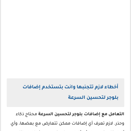
أخطاء لازم تتجنبها وانت بتستخدم إضافات
بلوجر لتحسين السرعة
التعامل مع إضافات بلوجر لتحسين السرعة
محتاج ذكاء
وحذر. لازم تعرف أي إضافات ممكن تتعارض مع بعضها، وأي