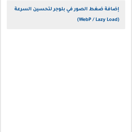
إضافة ضغط الصور في بلوجر لتحسين السرعة
(WebP / Lazy Load)