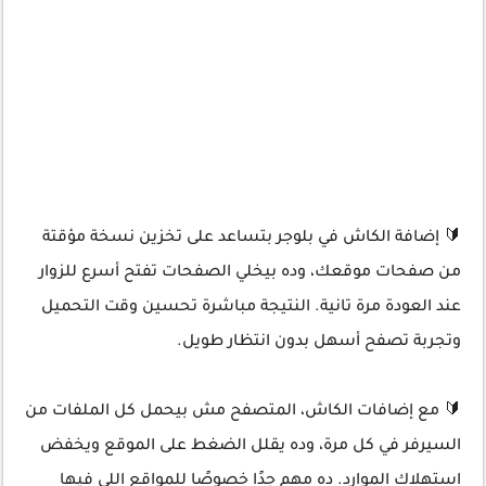
🔰 إضافة الكاش في بلوجر بتساعد على تخزين نسخة مؤقتة
من صفحات موقعك، وده بيخلي الصفحات تفتح أسرع للزوار
عند العودة مرة تانية. النتيجة مباشرة تحسين وقت التحميل
وتجربة تصفح أسهل بدون انتظار طويل.
🔰 مع إضافات الكاش، المتصفح مش بيحمل كل الملفات من
السيرفر في كل مرة، وده يقلل الضغط على الموقع ويخفض
استهلاك الموارد. ده مهم جدًا خصوصًا للمواقع اللي فيها