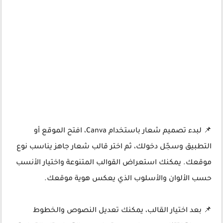
📌 لبدء تصميم شعار باستخدام Canva، افتح الموقع أو
التطبيق وسجّل دخولك، ثم اختر قالب شعار جاهز يناسب نوع
موقعك. يمكنك استعراض القوالب المتنوعة واختيار الأنسب
حسب الألوان والأسلوب الذي يعكس هوية موقعك.
📌 بعد اختيار القالب، يمكنك تعديل النصوص والخطوط