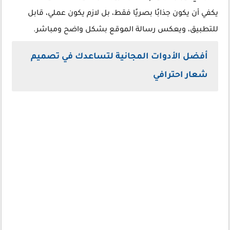
يكفي أن يكون جذابًا بصريًا فقط، بل لازم يكون عملي، قابل
للتطبيق، ويعكس رسالة الموقع بشكل واضح ومباشر.
أفضل الأدوات المجانية لتساعدك في تصميم
شعار احترافي