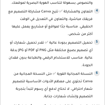
والنصوص بسهولة لتناسب الهوية البصرية لموقعك.
التعاون والمشاركة ✅ تتيح Canva مشاركة التصميم مع
فريقك مباشرة، والتعاون في التعديل في الوقت
الحقيقي. مناسبة جدًا لمواقع أو مشاريع يعمل عليها
أكثر من شخص.
تحميل التصميم بجودة عالية ✅ تقدر تحميل شعارك أو
أي تصميم بصيغ مختلفة مثل PNG أو PDF أو JPG بدقة
عالية. مناسب للاستخدام الرقمي والطباعة بدون فقدان
الجودة.
النسخة المجانية القوية ✅ حتى النسخة المجانية من
Canva تحتوي على معظم الأدوات الأساسية لتصميم
شعار احترافي. لا تحتاج لدفع أي رسوم لتبدأ بتجربة
التصميم وإنشاء شعارات جذابة.