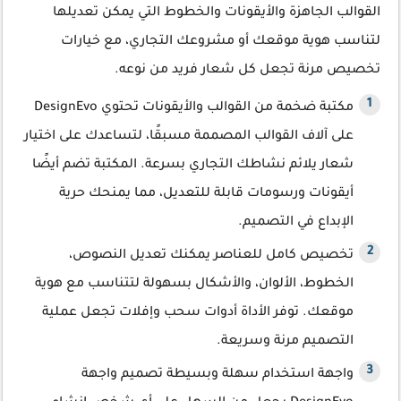
القوالب الجاهزة والأيقونات والخطوط التي يمكن تعديلها
لتناسب هوية موقعك أو مشروعك التجاري، مع خيارات
تخصيص مرنة تجعل كل شعار فريد من نوعه.
مكتبة ضخمة من القوالب والأيقونات تحتوي DesignEvo
على آلاف القوالب المصممة مسبقًا، لتساعدك على اختيار
شعار يلائم نشاطك التجاري بسرعة. المكتبة تضم أيضًا
أيقونات ورسومات قابلة للتعديل، مما يمنحك حرية
الإبداع في التصميم.
تخصيص كامل للعناصر يمكنك تعديل النصوص،
الخطوط، الألوان، والأشكال بسهولة لتتناسب مع هوية
موقعك. توفر الأداة أدوات سحب وإفلات تجعل عملية
التصميم مرنة وسريعة.
واجهة استخدام سهلة وبسيطة تصميم واجهة