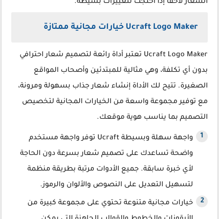
الشعار لاحقًا إذا احتجت لتغييرات بسيطة.
Ucraft Logo Maker خيارات مجانية ممتازة
Ucraft Logo Maker تعتبر أداة رائعة لتصميم شعار احترافي
بدون أي تكلفة، وهي مثالية للمبتدئين وأصحاب المواقع
الصغيرة. تتيح لك الأداة إنشاء شعار جذاب بسهولة ومرونة،
مع توفير مجموعة واسعة من الخيارات المجانية لتخصيص
التصميم بما يناسب هوية موقعك.
واجهة سهلة وبسيطة Ucraft توفر واجهة مستخدم
واضحة تساعدك على تصميم شعار بسرعة دون الحاجة
لأي خبرة سابقة. جميع الأدوات مرتبة بطريقة منظمة
لتسهيل التعديل على النصوص والألوان والرموز.
خيارات مجانية متنوعة تحتوي على مجموعة كبيرة من