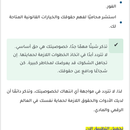
الفور.
استشر محاميًا لفهم حقوقك والخيارات القانونية المتاحة
لك.
تذكر شيئًا مهمًا جدًا، خصوصيتك هي حق أساسي.
لا تتردد أبدًا في اتخاذ الخطوات اللازمة لحمايتها. إن
تجاهل الشكوك قد يعرضك لمخاطر كبيرة. كن
شجاعًا ودافع عن حقوقك.
لذا، لا تتردد في مواجهة أي انتهاك لخصوصيتك، وتذكر دائمًا أن
لديك الأدوات والحقوق اللازمة لحماية نفسك في العالم
الرقمي والمادي.
تحميل التطبيق الان