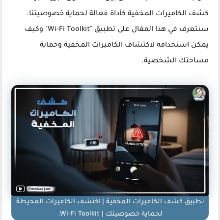
كشف الكاميرات المخفية كأداة فعالة لحماية خصوصيتنا.
سنتعرف في هذا المقال على تطبيق "Wi-Fi Toolkit" وكيف
يمكن استخدامه لاكتشاف الكاميرات المخفية وحماية
مساحتك الشخصية.
تطبيق كشف الكاميرات المخفية | اكتشف الكاميرات المحيطة
لحماية خصوصيتك | Wi-Fi Toolkit.