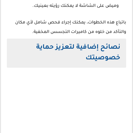
وميض على الشاشة لا يمكنك رؤيته بعينيك.
باتباع هذه الخطوات، يمكنك إجراء فحص شامل لأي مكان
والتأكد من خلوه من كاميرات التجسس المخفية.
نصائح إضافية لتعزيز حماية
خصوصيتك