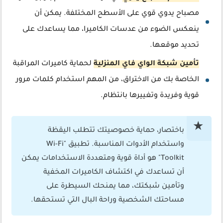
مصباح يدوي قوي على الأسطح المختلفة. يمكن أن
ينعكس الضوء من عدسات الكاميرا، مما يساعدك على
تحديد موقعها.
تأمين شبكة الواي فاي المنزلية
لحماية كاميرات المراقبة
الخاصة بك من الاختراق، من المهم استخدام كلمات مرور
قوية وفريدة وتغييرها بانتظام.
باختصار، حماية خصوصيتك تتطلب اليقظة
واستخدام الأدوات المناسبة. تطبيق "Wi-Fi
Toolkit" هو أداة قوية ومتعددة الاستخدامات يمكن
أن تساعدك في اكتشاف الكاميرات المخفية
وتأمين شبكتك، مما يمنحك السيطرة على
مساحتك الشخصية وراحة البال التي تستحقها.