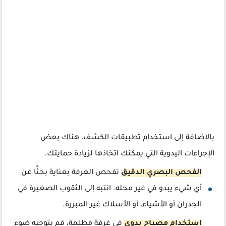
بالإضافة إلى استخدام تطبيقات الكشف، هناك بعض
الإجراءات اليدوية التي يمكنك اتخاذها لزيادة حمايتك.
الفحص البصري الدقيق
تفحص الغرفة بعناية بحثًا عن
أي شيء يبدو في غير محله. انتبه إلى الثقوب الصغيرة في
الجدران أو الأشياء، أو الأسلاك غير المبررة.
استخدام مصباح يدوي
في غرفة مظلمة، قم بتوجيه ضوء