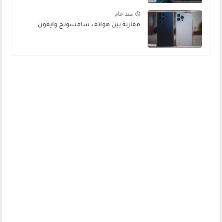
منذ عام
مقارنة بين هواتف سامسونج وآيفون