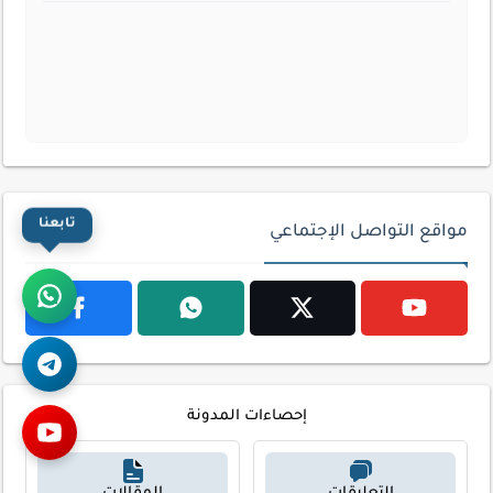
تابعنا
مواقع التواصل الإجتماعي
إحصاءات المدونة