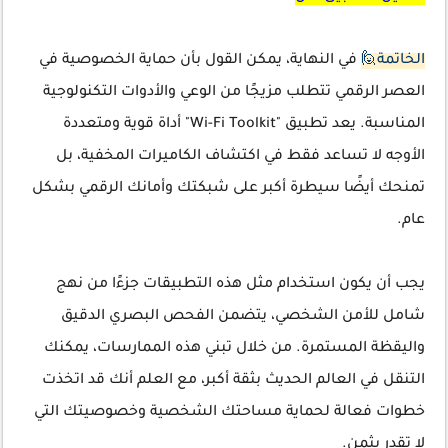
الخاتمة🙋
في النهاية، يمكن القول بأن حماية الخصوصية في
العصر الرقمي تتطلب مزيجًا من الوعي والأدوات التكنولوجية
المناسبة. يعد تطبيق "Wi-Fi Toolkit" أداة قوية ومتعددة
الأوجه لا تساعد فقط في اكتشاف الكاميرات المخفية، بل
تمنحك أيضًا سيطرة أكبر على شبكتك وأمانك الرقمي بشكل
عام.
يجب أن يكون استخدام مثل هذه التطبيقات جزءًا من نهج
شامل للأمن الشخصي، يتضمن الفحص البصري الدقيق
واليقظة المستمرة. من خلال تبني هذه الممارسات، يمكنك
التنقل في العالم الحديث بثقة أكبر، مع العلم أنك قد اتخذت
خطوات فعالة لحماية مساحتك الشخصية وخصوصيتك التي
لا تقدر بثمن.