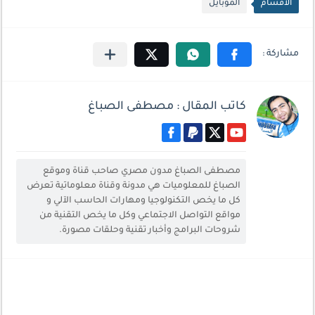
الأقسام
الموبايل
كاتب المقال : مصطفى الصباغ
مصطفى الصباغ مدون مصري صاحب قناة وموقع
الصباغ للمعلوميات هي مدونة وقناة معلوماتية تعرض
كل ما يخص التكنولوجيا ومهارات الحاسب الآلي و
مواقع التواصل الاجتماعي وكل ما يخص التقنية من
شروحات البرامج وأخبار تقنية وحلقات مصورة.