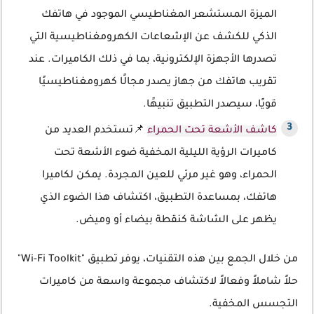
الميزة المستشعر المغناطيسي الموجود في هاتفك
الذكي للكشف عن الإشعاعات الكهرومغناطيسية التي
تصدرها الأجهزة الإلكترونية، بما في ذلك الكاميرات. عند
تقريب هاتفك من جهاز يصدر مجالًا كهرومغناطيسيًا
قويًا، سيصدر التطبيق تنبيهًا.
كاشف الأشعة تحت الحمراء
📌تستخدم العديد من
كاميرات الرؤية الليلية المخفية ضوء الأشعة تحت
الحمراء، وهو غير مرئي للعين المجردة. يمكن لكاميرا
هاتفك، بمساعدة التطبيق، اكتشاف هذا الضوء الذي
يظهر على الشاشة كنقطة بيضاء أو وميض.
من خلال الجمع بين هذه التقنيات، يوفر تطبيق "Wi-Fi Toolkit"
حلاً شاملاً وفعالاً لاكتشاف مجموعة واسعة من كاميرات
التجسس المخفية.