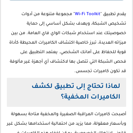
يقدم تطبيق "
Wi-Fi Toolkit
" مجموعة متنوعة من أدوات
تشخيص الشبكة، ويهدف بشكل أساسي إلى حماية
خصوصيتك عند استخدام شبكات الواي فاي العامة. من بين
ميزاته العديدة، تبرز خاصية اكتشاف الكاميرات المحيطة كأداة
قوية للحفاظ على أمانك الشخصي. يعتمد التطبيق على
فحص الشبكة التي تتصل بها لاكتشاف أي أجهزة غير مألوفة
قد تكون كاميرات تجسس.
لماذا تحتاج إلى تطبيق لكشف
الكاميرات المخفية؟
أصبحت كاميرات المراقبة الصغيرة والمخفية متاحة بسهولة
وبأسعار معقولة، مما يزيد من احتمالية استخدامها بشكل غير