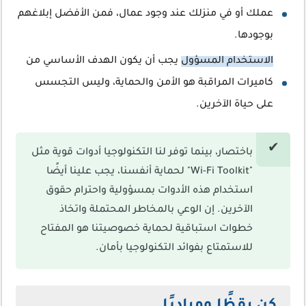
عملك أو في منزلك عند وجود عمال، فمن الأفضل إبلاغهم
بوجودها.
الاستخدام المسؤول
يجب أن يكون الهدف الأساسي من
كاميرات المراقبة هو الأمن والحماية، وليس التجسس
على حياة الآخرين.
باختصار، بينما توفر لنا التكنولوجيا أدوات قوية مثل
"Wi-Fi Toolkit" لحماية أنفسنا، يجب علينا أيضًا
استخدام هذه الأدوات بمسؤولية واحترام حقوق
الآخرين. إن الوعي بالمخاطر المحتملة واتخاذ
خطوات استباقية لحماية خصوصيتنا هو المفتاح
للاستمتاع بفوائد التكنولوجيا بأمان.