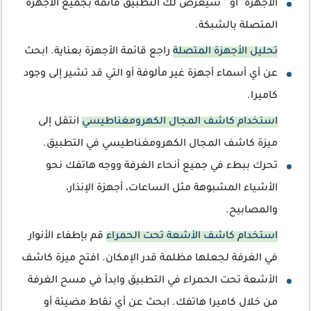
الأجهزة" أو " سيعرض لك التطبيق قائمة بجميع الأجهزة
المتصلة بالشبكة.
تحليل الأجهزة المتصلة
راجع قائمة الأجهزة بعناية. ابحث
عن أي أسماء أجهزة غير مألوفة أو التي قد تشير إلى وجود
كاميرا.
استخدام كاشف المجال الكهرومغناطيسي
انتقل إلى
ميزة كاشف المجال الكهرومغناطيسي في التطبيق.
تحرك ببطء في جميع أنحاء الغرفة ووجه هاتفك نحو
الأشياء المشبوهة مثل الساعات، أجهزة الإنذار،
والمصابيح.
استخدام كاشف الأشعة تحت الحمراء
قم بإطفاء الأنوار
في الغرفة لجعلها مظلمة قدر الإمكان. افتح ميزة كاشف
الأشعة تحت الحمراء في التطبيق وابدأ في مسح الغرفة
من خلال كاميرا هاتفك. ابحث عن أي نقاط مضيئة أو