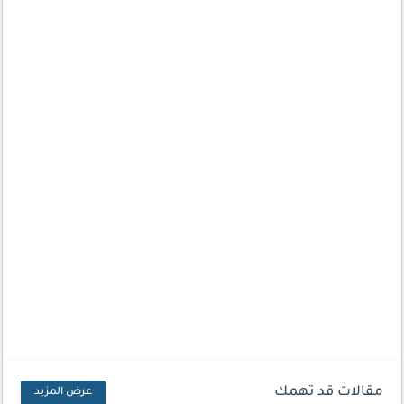
مقالات قد تهمك
عرض المزيد