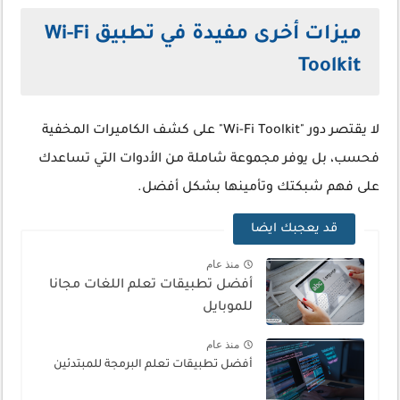
ميزات أخرى مفيدة في تطبيق Wi-Fi
Toolkit
لا يقتصر دور "Wi-Fi Toolkit" على كشف الكاميرات المخفية
فحسب، بل يوفر مجموعة شاملة من الأدوات التي تساعدك
على فهم شبكتك وتأمينها بشكل أفضل.
قد يعجبك ايضا
منذ عام
أفضل تطبيقات تعلم اللغات مجانا
للموبايل
منذ عام
أفضل تطبيقات تعلم البرمجة للمبتدئين