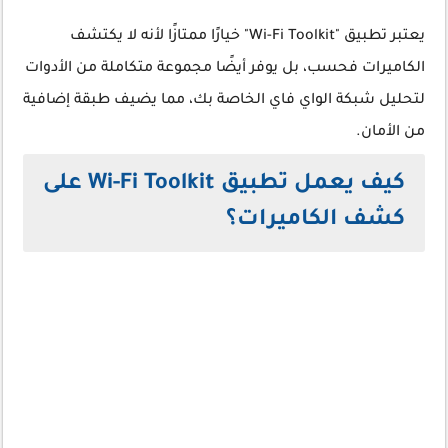
يعتبر تطبيق "Wi-Fi Toolkit" خيارًا ممتازًا لأنه لا يكتشف
الكاميرات فحسب، بل يوفر أيضًا مجموعة متكاملة من الأدوات
لتحليل شبكة الواي فاي الخاصة بك، مما يضيف طبقة إضافية
من الأمان.
كيف يعمل تطبيق Wi-Fi Toolkit على
كشف الكاميرات؟