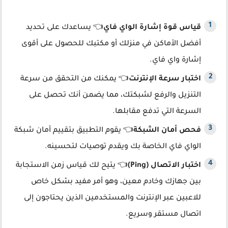
قياس قوة إشارة الواي فاي
👈 يساعدك على تحديد
أفضل الأماكن في منزلك أو مكتبك للحصول على أقوى
إشارة واي فاي.
اختبار سرعة الإنترنت
👈 يمكنك من التحقق من سرعة
التنزيل والرفع لشبكتك، مما يضمن أنك تحصل على
السرعة التي تدفع مقابلها.
فحص أمان الشبكة
👈 يقوم التطبيق بتقييم أمان شبكة
الواي فاي الخاصة بك ويقدم توصيات لتحسينه.
اختبار الاتصال (Ping)
👈 يتيح لك قياس زمن الاستجابة
بين جهازك وخادم معين، وهو أمر مفيد بشكل خاص
للاعبين عبر الإنترنت والمستخدمين الذين يحتاجون إلى
اتصال مستقر وسريع.