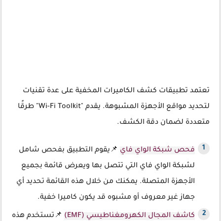
تعتمد تطبيقات كشف الكاميرات المخفية على عدة تقنيات
لتحديد مواقع الأجهزة المشبوهة. يقدم "Wi-Fi Toolkit" طرقًا
متعددة لضمان دقة الكشف.
فحص شبكة الواي فاي
📌يقوم التطبيق بفحص شامل
لشبكة الواي فاي التي تتصل بها ويعرض قائمة بجميع
الأجهزة المتصلة. يمكنك من خلال هذه القائمة تحديد أي
جهاز غير معروف أو مشبوه قد يكون كاميرا خفية.
كاشف المجال الكهرومغناطيسي (EMF)
📌تستخدم هذه