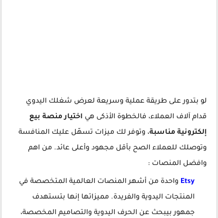
لو بتدور على طريقة عملية وسريعة لعرض شغلك اليدوي
قدام آلاف العملاء، فالخطوة الأذكى هي
اختيار منصة بيع
إلكترونية مناسبة
، وتوفر لك ميزات تسهّل عليك المنافسة
وتوصلك للعملاء الصح بأقل مجهود وأعلى عائد. من اهم
وافضل المنصات :
Etsy
واحدة من أشهر المنصات العالمية المتخصصة في
المنتجات اليدوية والفريدة. مميزاتها إنها بتستهدف
جمهور بيبحث عن الحرف اليدوية والتصاميم المخصصة،