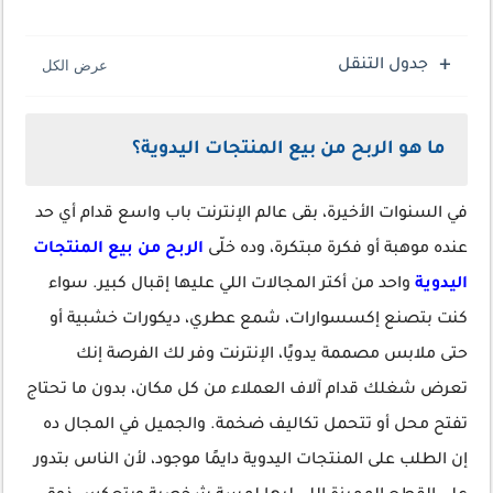
جدول التنقل
ما هو الربح من بيع المنتجات اليدوية؟
في السنوات الأخيرة، بقى عالم الإنترنت باب واسع قدام أي حد
عنده موهبة أو فكرة مبتكرة، وده خلّى
الربح من بيع المنتجات
اليدوية
واحد من أكتر المجالات اللي عليها إقبال كبير. سواء
كنت بتصنع إكسسوارات، شمع عطري، ديكورات خشبية أو
حتى ملابس مصممة يدويًا، الإنترنت وفر لك الفرصة إنك
تعرض شغلك قدام آلاف العملاء من كل مكان، بدون ما تحتاج
تفتح محل أو تتحمل تكاليف ضخمة. والجميل في المجال ده
إن الطلب على المنتجات اليدوية دايمًا موجود، لأن الناس بتدور