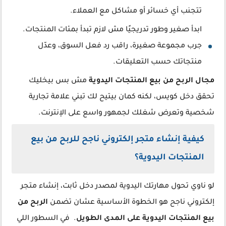
تتجنب أي خسائر أو مشاكل مع العملاء.
ابدأ صغير وطور تدريجيًا مش لازم تبدأ بمئات المنتجات.
جرب مجموعة صغيرة، راقب رد فعل السوق، وعدّل
منتجاتك حسب التعليقات.
مجال الربح من بيع المنتجات اليدوية
مش بس بيخليك
تحقق دخل كويس، لكنه كمان بيتيح لك تبني علامة تجارية
شخصية وتعرض شغلك لجمهور واسع على الإنترنت.
كيفية إنشاء متجر إلكتروني ناجح للربح من بيع
المنتجات اليدوية؟
لو ناوي تحول مهارتك اليدوية لمصدر دخل ثابت، إنشاء متجر
إلكتروني ناجح هو الخطوة الأساسية عشان تضمن
الربح من
بيع المنتجات اليدوية على المدى الطويل
. في السطور اللي