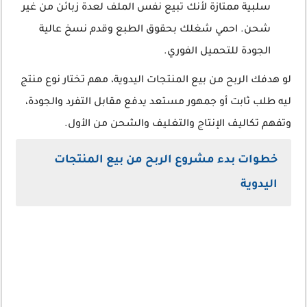
سلبية ممتازة لأنك تبيع نفس الملف لعدة زبائن من غير
شحن. احمي شغلك بحقوق الطبع وقدم نسخ عالية
الجودة للتحميل الفوري.
لو هدفك الربح من بيع المنتجات اليدوية، مهم تختار نوع منتج
ليه طلب ثابت أو جمهور مستعد يدفع مقابل التفرد والجودة،
وتفهم تكاليف الإنتاج والتغليف والشحن من الأول.
خطوات بدء مشروع الربح من بيع المنتجات
اليدوية