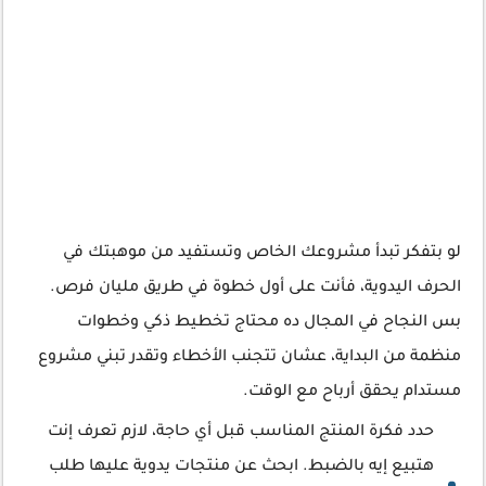
لو بتفكر تبدأ مشروعك الخاص وتستفيد من موهبتك في
الحرف اليدوية، فأنت على أول خطوة في طريق مليان فرص.
بس النجاح في المجال ده محتاج تخطيط ذكي وخطوات
منظمة من البداية، عشان تتجنب الأخطاء وتقدر تبني مشروع
مستدام يحقق أرباح مع الوقت.
حدد فكرة المنتج المناسب قبل أي حاجة، لازم تعرف إنت
هتبيع إيه بالضبط. ابحث عن منتجات يدوية عليها طلب