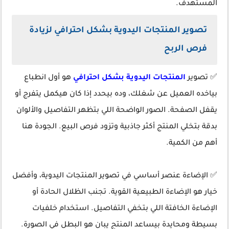
المستهدف.
تصوير المنتجات اليدوية بشكل احترافي لزيادة
فرص الربح
✅ تصوير
المنتجات اليدوية بشكل احترافي
هو أول انطباع
بياخده العميل عن شغلك، وده بيحدد إذا كان هيكمل يتفرج أو
يقفل الصفحة. الصور الواضحة اللي بتظهر التفاصيل والألوان
بدقة بتخلي المنتج أكثر جاذبية وتزود فرص البيع. الجودة هنا
أهم من الكمية.
✅ الإضاءة عنصر أساسي في تصوير المنتجات اليدوية، وأفضل
خيار هو الإضاءة الطبيعية القوية. تجنب الظلال الحادة أو
الإضاءة الخافتة اللي بتخفي التفاصيل. استخدام خلفيات
بسيطة ومحايدة بيساعد المنتج يبان هو البطل في الصورة.