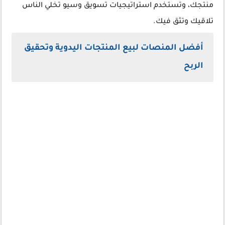
منتجك، وتستخدم استراتيجيات تسويق وسيو تخلي الناس
تلاقيك وتثق فيك.
أفضل المنصات لبيع المنتجات اليدوية وتحقيق
الربح