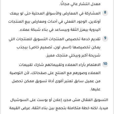
معدل انتشار عالي مجانًا.
المشاركة في المعارض والأسواق المحلية حتى لو بيعك
أونلاين، الوجود الفعلي في أحداث ومعارض بيع المنتجات
اليدوية بيعزز الثقة وبيساعد في بناء شبكة عملاء.
تقديم خدمة تخصيص المنتجات التسويق للمنتجات اللي
يمكن تخصيصها (اسم، لون، تصميم خاص) بيجذب
شريحة أكبر وبيخلي منتجك مميز.
الاهتمام بآراء العملاء وتقييماتهم شارك تقييمات
العملاء وصورهم مع المنتج على صفحاتك، لأن التوصية
من عميل سابق تعتبر أقوى أداة تسويق ممكن تحصل
عليها.
التسويق الفعّال مش مجرد إعلان أو بوست على السوشيال
ميديا، لكنه خطة متكاملة بتجمع بين بناء الثقة، عرض القيمة