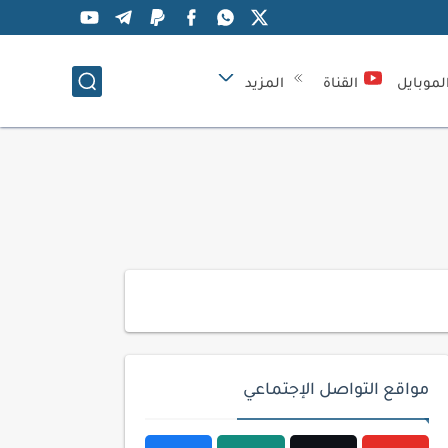
لموبايل
القناة
المزيد
مواقع التواصل الإجتماعي