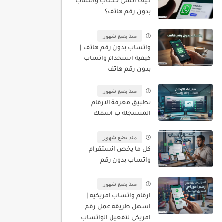
كيف أنشئ حساب واتساب
بدون رقم هاتف؟
منذ بضع شهور
واتساب بدون رقم هاتف |
كيفية استخدام واتساب
بدون رقم هاتف
منذ بضع شهور
تطبيق معرفة الارقام
المتسجله ب اسمك
منذ بضع شهور
كل ما يخص انستقرام
واتساب بدون رقم
منذ بضع شهور
ارقام واتساب امريكيه |
اسهل طريقة عمل رقم
امريكى لتفعيل الواتساب