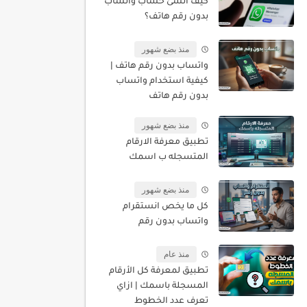
كيف أنشئ حساب واتساب
بدون رقم هاتف؟
منذ بضع شهور
واتساب بدون رقم هاتف |
كيفية استخدام واتساب
بدون رقم هاتف
منذ بضع شهور
تطبيق معرفة الارقام
المتسجله ب اسمك
منذ بضع شهور
كل ما يخص انستقرام
واتساب بدون رقم
منذ عام
تطبيق لمعرفة كل الأرقام
المسجلة باسمك | ازاي
تعرف عدد الخطوط