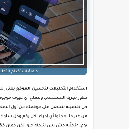
كيفية استخدام التحلي
استخدام التحليلات لتحسين الموقع
يعني إنك
تطوّر تجربة المستخدم، وتصلّح أي عيوب موجود
كل تفصيلة بتحصل على موقعك من أول الصفحات 
من غير ما يعملوا أي إجراء. كل رقم وكل سلوك
يوم، وتخلّيه مش بس شكله حلو، لكن كمان فعّ