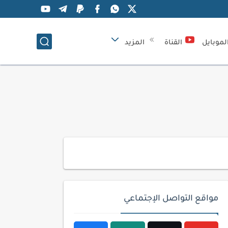
لموبايل
القناة
المزيد
مواقع التواصل الإجتماعي