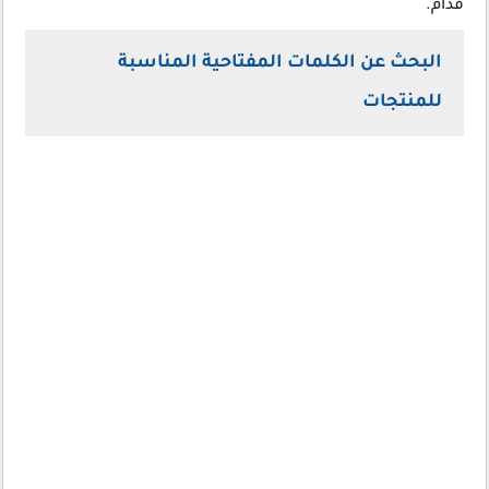
قدّام.
البحث عن الكلمات المفتاحية المناسبة
للمنتجات