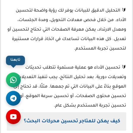
🔰 التحليل الدقيق للبيانات يوفر لك رؤية واضحة لتحسين
الأداء. من خلال فحص معدلات التحويل، ومدة الجلسات،
ومعدل الارتداد، يمكن معرفة الصفحات التي تحتاج لتحسين أو
تعديل. كل هذه البيانات تساعدك في اتخاذ قرارات مستنيرة
لتحسين تجربة المستخدم.
تابعنا
🔰 تحسين الأداء هو عملية مستمرة تتطلب تحديثات
وتعديلات دورية. بعد تحليل النتائج، يجب تنفيذ التعديلات على
الموقع بناءً على البيانات التي تم جمعها. مثلًا، قد تحتاج إلى
تحسين محتوى الصفحات، أو تحسين سرعة الموقع، أو حتى
تحسين تجربة المستخدم بشكل عام.
كيف يمكن للمتاجر تحسين محركات البحث؟