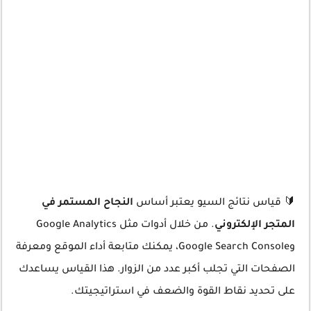
🔰 قياس نتائج السيو يعتبر أساس
النجاح المستمر في
المتجر الإلكتروني
. من خلال أدوات مثل Google Analytics
وGoogle Search Console، يمكنك متابعة أداء الموقع ومعرفة
الصفحات التي تجلب أكبر عدد من الزوار. هذا القياس يساعدك
على تحديد نقاط القوة والضعف في استراتيجيتك.