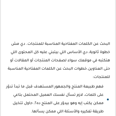
البحث عن الكلمات المفتاحية المناسبة للمنتجات. دي مش
خطوة ثانوية، دي الأساس اللي بيتبني عليه كل المحتوى اللي
هتكتبه في موقعك سواء لصفحات المنتجات أو المقالات أو
حتى العناوين.خطوات البحث عن الكلمات المفتاحية المناسبة
للمنتجات:
فهم طبيعة المنتج والجمهور المستهدف قبل ما تبدأ تدوّر
على كلمات، لازم تسأل نفسك العميل المحتمل بتاعي
ممكن يكتب إيه وهو بيدوّر على المنتج ده؟، حاول تتخيل
طريقة تفكيره والأسئلة اللي ممكن يسألها.