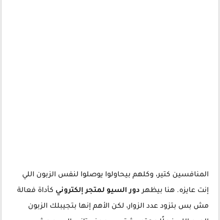
المنافسين كتير، وكلهم بيحاولوا يوصلوا لنفس الزبون اللي
إنت عايزه. هنا بيظهر
دور السيو لمتجر إلكتروني
كأداة فعالة
مش بس بتزود عدد الزوار، لكن الأهم إنها بتجيبلك الزبون