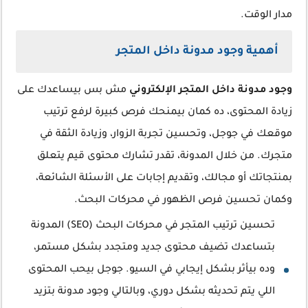
مدار الوقت.
أهمية وجود مدونة داخل المتجر
وجود مدونة داخل المتجر الإلكتروني
مش بس بيساعدك على
زيادة المحتوى، ده كمان بيمنحك فرص كبيرة لرفع ترتيب
موقعك في جوجل، وتحسين تجربة الزوار، وزيادة الثقة في
متجرك. من خلال المدونة، تقدر تشارك محتوى قيم يتعلق
بمنتجاتك أو مجالك، وتقديم إجابات على الأسئلة الشائعة،
وكمان تحسين فرص الظهور في محركات البحث.
تحسين ترتيب المتجر في محركات البحث (SEO) المدونة
بتساعدك تضيف محتوى جديد ومتجدد بشكل مستمر،
وده بيأثر بشكل إيجابي في السيو. جوجل بيحب المحتوى
اللي يتم تحديثه بشكل دوري، وبالتالي وجود مدونة بتزيد