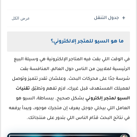
جدول التنقل
ما هو السيو للمتجر إلالكتروني؟
في الوقت اللي بقت فيه المتاجر الإلكترونية هي وسيلة البيع
الرئيسية لملايين من الناس حول العالم، المنافسة بقت
شرسة جدًا على محركات البحث. وعلشان تقدر تتميز وتوصل
لعميلك المستهدف قبل غيرك، لازم تفهم وتطبّق
تقنيات
السيو لمتجر إلكتروني
بشكل صحيح. ببساطة، السيو هو
العامل اللي بيخلي جوجل يعرف إن متجرك موجود، ويبدأ يرفعه
في نتائج البحث قدّام الناس اللي بتدور على منتجاتك.