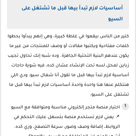
أساسيات لازم تبدأ بيها قبل ما تشتغل على
السيو
كتير من الناس بيقعوا في غلطة كبيرة، وهي إنهم يبدأوا يحطوا
كلمات مفتاحية ويكتبوا مقالات أو وصف للمنتجات من غير ما
يكون عندهم البنية التحتية الجاهزة. وده شبه إنك تحاول تجيب
زباين لمحل لسه تحت الإنشاء عشان كده، فيه شوية حاجات
أساسية لازم تبدأ بيها قبل ما تقول أنا شغال سيو، ودي اللي
هنتكلم عنها هنا واحدة واحدة.أساسيات لازم تبدأ بيها قبل ما
تشتغل على السيو:
اختيار منصة متجر إلكتروني مناسبة ومتوافقة مع السيو
📌 يعني لازم تستخدم منصة بتسهل عليك التحكم في
الروابط، إضافة وصف وصور، سرعة التصفح، وزي كده.