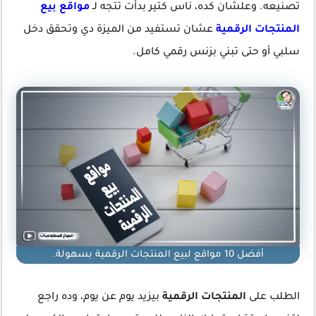
تصنيعه. وعلشان كده، ناس كتير بدأت تتجه لـ
مواقع بيع
المنتجات الرقمية
عشان تستفيد من الميزة دي وتحقق دخل
سلبي أو حتى تبني بزنس رقمي كامل.
أفضل 10 مواقع لبيع المنتجات الرقمية بسهولة.
الطلب على
المنتجات الرقمية
بيزيد يوم عن يوم، وده راجع