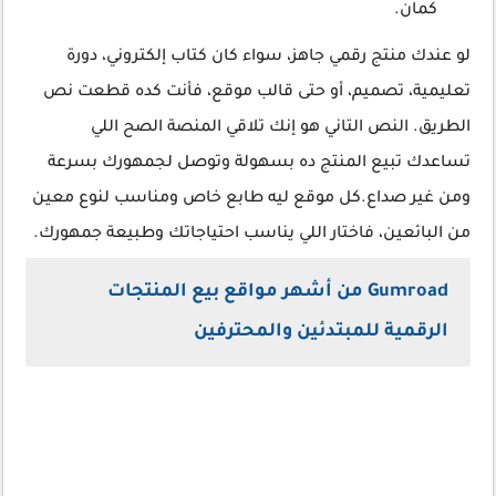
كمان.
لو عندك منتج رقمي جاهز، سواء كان كتاب إلكتروني، دورة
تعليمية، تصميم، أو حتى قالب موقع، فأنت كده قطعت نص
الطريق. النص التاني هو إنك تلاقي المنصة الصح اللي
تساعدك تبيع المنتج ده بسهولة وتوصل لجمهورك بسرعة
ومن غير صداع.كل موقع ليه طابع خاص ومناسب لنوع معين
من البائعين، فاختار اللي يناسب احتياجاتك وطبيعة جمهورك.
Gumroad من أشهر مواقع بيع المنتجات
الرقمية للمبتدئين والمحترفين