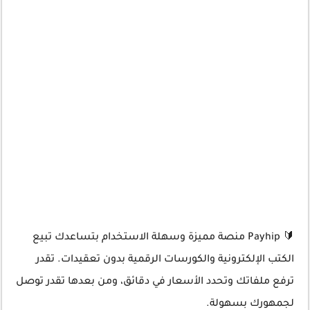
🔰 Payhip منصة مميزة وسهلة الاستخدام بتساعدك تبيع
الكتب الإلكترونية والكورسات الرقمية بدون تعقيدات. تقدر
ترفع ملفاتك وتحدد الأسعار في دقائق، ومن بعدها تقدر توصل
لجمهورك بسهولة.