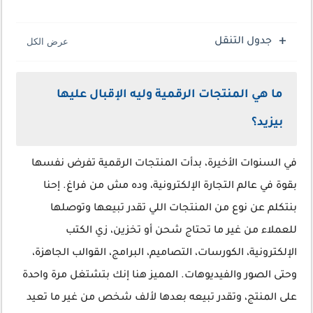
جدول التنقل
ما هي المنتجات الرقمية وليه الإقبال عليها
بيزيد؟
في السنوات الأخيرة، بدأت المنتجات الرقمية تفرض نفسها
بقوة في عالم التجارة الإلكترونية، وده مش من فراغ. إحنا
بنتكلم عن نوع من المنتجات اللي تقدر تبيعها وتوصلها
للعملاء من غير ما تحتاج شحن أو تخزين، زي الكتب
الإلكترونية، الكورسات، التصاميم، البرامج، القوالب الجاهزة،
وحتى الصور والفيديوهات. المميز هنا إنك بتشتغل مرة واحدة
على المنتج، وتقدر تبيعه بعدها لألف شخص من غير ما تعيد