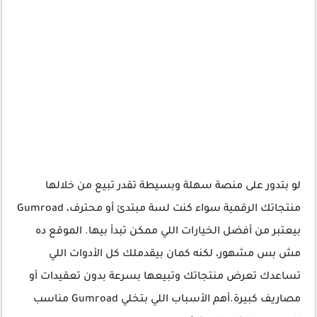
لو بتدور على منصة سهلة وبسيطة تقدر تبيع من خلالها
منتجاتك الرقمية سواء كنت لسة مبتدئ أو محترف، Gumroad
بيعتبر من أفضل الخيارات اللي ممكن تبدأ بيها. الموقع ده
مش بس مشهور، لكنه كمان بيقدملك كل الأدوات اللي
تساعدك تعرض منتجاتك وتبيعها بسرعة بدون تعقيدات أو
مصاريف كبيرة.أهم الأسباب اللي بتخلي Gumroad مناسب