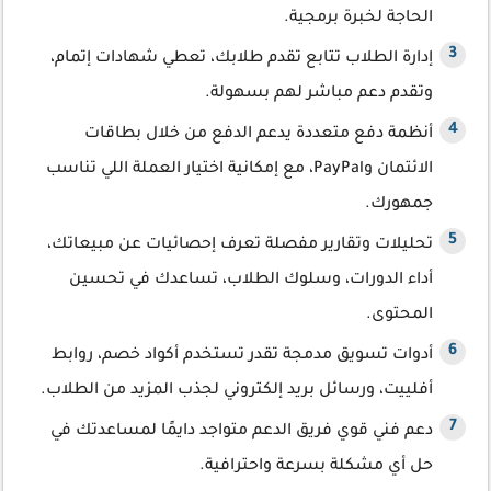
الحاجة لخبرة برمجية.
إدارة الطلاب تتابع تقدم طلابك، تعطي شهادات إتمام،
وتقدم دعم مباشر لهم بسهولة.
أنظمة دفع متعددة يدعم الدفع من خلال بطاقات
الائتمان وPayPal، مع إمكانية اختيار العملة اللي تناسب
جمهورك.
تحليلات وتقارير مفصلة تعرف إحصائيات عن مبيعاتك،
أداء الدورات، وسلوك الطلاب، تساعدك في تحسين
المحتوى.
أدوات تسويق مدمجة تقدر تستخدم أكواد خصم، روابط
أفلييت، ورسائل بريد إلكتروني لجذب المزيد من الطلاب.
دعم فني قوي فريق الدعم متواجد دايمًا لمساعدتك في
حل أي مشكلة بسرعة واحترافية.