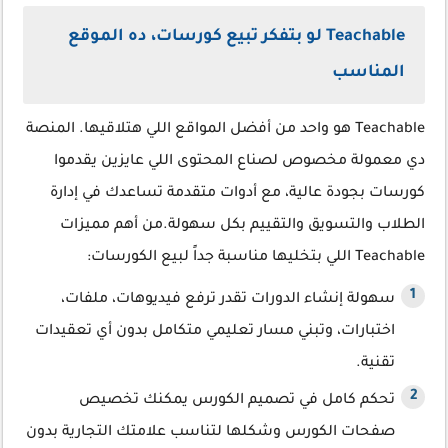
Teachable لو بتفكر تبيع كورسات، ده الموقع
المناسب
Teachable هو واحد من أفضل المواقع اللي هتلاقيها. المنصة
دي معمولة مخصوص لصناع المحتوى اللي عايزين يقدموا
كورسات بجودة عالية، مع أدوات متقدمة تساعدك في إدارة
الطلاب والتسويق والتقييم بكل سهولة.من أهم مميزات
Teachable اللي بتخليها مناسبة جداً لبيع الكورسات:
سهولة إنشاء الدورات تقدر ترفع فيديوهات، ملفات،
اختبارات، وتبني مسار تعليمي متكامل بدون أي تعقيدات
تقنية.
تحكم كامل في تصميم الكورس يمكنك تخصيص
صفحات الكورس وشكلها لتناسب علامتك التجارية بدون