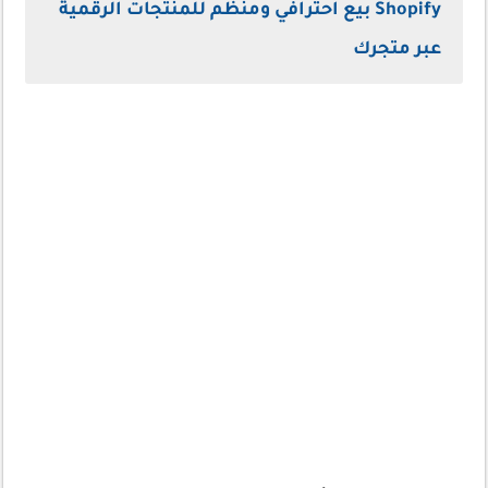
Shopify بيع احترافي ومنظم للمنتجات الرقمية
عبر متجرك