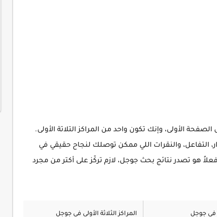
لصفحة الأولى، وإنك تكون واحد من المراكز التلاتة الأولى.
ر، التفاعل، والنقرات اللي ممكن توصلك لنجاح حقيقي في
 هو تصدر نتائج بحث جوجل، لازم تركّز على أكتر من مجرد
 في جوجل
المراكز الثلاثة الأولى في جوجل