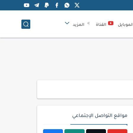
لموبايل
القناة
المزيد
مواقع التواصل الإجتماعي