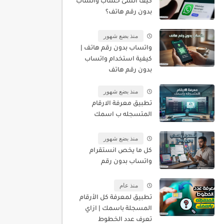
كيف أنشئ حساب واتساب
بدون رقم هاتف؟
منذ بضع شهور
واتساب بدون رقم هاتف |
كيفية استخدام واتساب
بدون رقم هاتف
منذ بضع شهور
تطبيق معرفة الارقام
المتسجله ب اسمك
منذ بضع شهور
كل ما يخص انستقرام
واتساب بدون رقم
منذ عام
تطبيق لمعرفة كل الأرقام
المسجلة باسمك | ازاي
تعرف عدد الخطوط