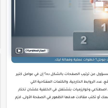
حث جوجل؟ خطوات عملية وفعالة ليك.
لمسؤول عن ترتيب الصفحات بالشكل ده؟ إن في عوامل كتير
 عدد الروابط الخارجية، والكلمات المفتاحية اللي
اصطناعي وخوارزميات بتشتغل في الخلفية علشان تختار
 أو تكتب مقالات هدفها الظهور في الصفحة الأولى، لازم