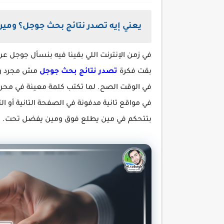
يعني إيه تصدر نتائج بحث جوجل؟ ومين 
في زمن الإنترنت اللي بقينا فيه بنسأل جوجل عن
بقت فكرة
تصدر نتائج بحث جوجل
مش مجرد رفا
في الوقت الصح. لما تكتب كلمة معينة في محر
في مواقع تانية مدفونة في الصفحة التانية أو ا
بتتحكم في مين يطلع فوق ومين يفضل تحت.