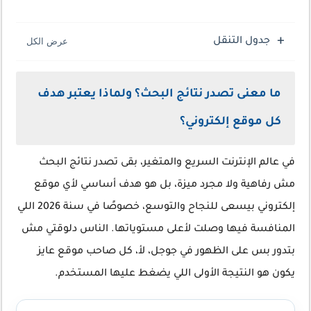
جدول التنقل
ما معنى تصدر نتائج البحث؟ ولماذا يعتبر هدف
كل موقع إلكتروني؟
في عالم الإنترنت السريع والمتغير، بقى تصدر نتائج البحث
مش رفاهية ولا مجرد ميزة، بل هو هدف أساسي لأي موقع
إلكتروني بيسعى للنجاح والتوسع، خصوصًا في سنة 2026 اللي
المنافسة فيها وصلت لأعلى مستوياتها. الناس دلوقتي مش
بتدور بس على الظهور في جوجل، لأ، كل صاحب موقع عايز
يكون هو النتيجة الأولى اللي يضغط عليها المستخدم.