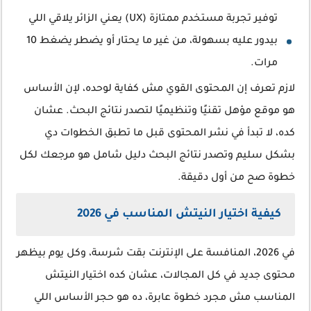
توفير تجربة مستخدم ممتازة (UX) يعني الزائر يلاقي اللي
بيدور عليه بسهولة، من غير ما يحتار أو يضطر يضغط 10
مرات.
لازم تعرف إن المحتوى القوي مش كفاية لوحده، لإن الأساس
هو موقع مؤهل تقنيًا وتنظيميًا لتصدر نتائج البحث. عشان
كده، لا تبدأ في نشر المحتوى قبل ما تطبق الخطوات دي
بشكل سليم وتصدر نتائج البحث دليل شامل هو مرجعك لكل
خطوة صح من أول دقيقة.
كيفية اختيار النيتش المناسب في 2026
في 2026، المنافسة على الإنترنت بقت شرسة، وكل يوم بيظهر
محتوى جديد في كل المجالات، عشان كده اختيار النيتش
المناسب مش مجرد خطوة عابرة، ده هو حجر الأساس اللي