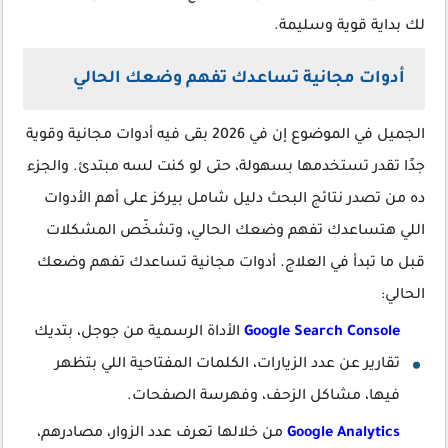
لك بداية قوية وسليمة.
أدوات مجانية تساعدك تفهم وضعك الحالي
الجميل في الموضوع إن في 2026 بقى فيه أدوات مجانية وقوية
جدًا تقدر تستخدمها بسهولة، حتى لو كنت لسه مبتدئ. والجزء
ده من تصدر نتائج البحث دليل شامل بيركز على أهم الأدوات
اللي هتساعدك تفهم وضعك الحالي، وتشخّص المشكلات
قبل ما تبدأ في العلاج. أدوات مجانية تساعدك تفهم وضعك
الحالي:
Google Search Console
الأداة الرسمية من جوجل، بتديك
تقارير عن عدد الزيارات، الكلمات المفتاحية اللي بتظهر
فيها، مشاكل الزحف، وفهرسة الصفحات.
Google Analytics
من خلالها تعرف عدد الزوار، مصادرهم،