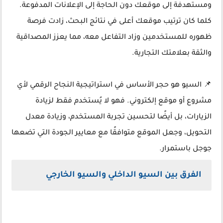
ومستهدفة إلى موقعك دون الحاجة إلى الإعلانات المدفوعة.
كلما كان ترتيب موقعك أعلى في نتائج البحث، زادت فرصة
ظهوره للمستخدمين وزاد التفاعل معه، مما يعزز المصداقية
والثقة بعلامتك التجارية.
📌 السيو هو حجر الأساس في استراتيجية النجاح الرقمي لأي
مشروع أو موقع إلكتروني. فهو لا يُستخدم فقط لزيادة
الزيارات، بل أيضًا لتحسين تجربة المستخدم، وزيادة معدل
التحويل، وجعل الموقع متوافقًا مع معايير الجودة التي تضعها
جوجل باستمرار.
الفرق بين السيو الداخلي والسيو الخارجي