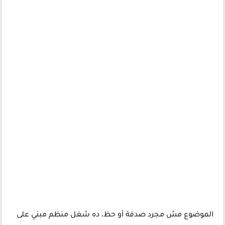
الموضوع مش مجرد صدفة أو حظ، ده شغل منظم مبني على