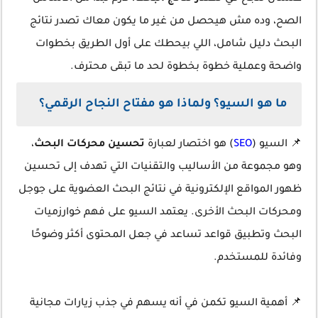
الصح، وده مش هيحصل من غير ما يكون معاك تصدر نتائج
البحث دليل شامل، اللي بيحطك على أول الطريق بخطوات
واضحة وعملية خطوة بخطوة لحد ما تبقى محترف.
ما هو السيو؟ ولماذا هو مفتاح النجاح الرقمي؟
📌 السيو (
SEO
) هو اختصار لعبارة
تحسين محركات البحث
،
وهو مجموعة من الأساليب والتقنيات التي تهدف إلى تحسين
ظهور المواقع الإلكترونية في نتائج البحث العضوية على جوجل
ومحركات البحث الأخرى. يعتمد السيو على فهم خوارزميات
البحث وتطبيق قواعد تساعد في جعل المحتوى أكثر وضوحًا
وفائدة للمستخدم.
📌 أهمية السيو تكمن في أنه يسهم في جذب زيارات مجانية