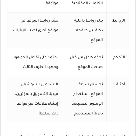
الكلمات المفتاحية
موثوقة
الروابط
بناء روابط داخلية
نشر روابط الموقع في
ذكية بين صفحات
مواقع أخرى لجذب الزيارات
الموقع
التحكم
تحكم كامل من قبل
يعتمد على تفاعل الجمهور
صاحب الموقع
وجهود الطرف الثالث
أمثلة
تحسين سرعة
النشر على السوشيال
الموقع، استخدام
ميديا، التسويق بالمؤثرين،
الوسوم الصحيحة،
إنشاء علاقات مع مواقع
تجربة المستخدم
ذات سلطة