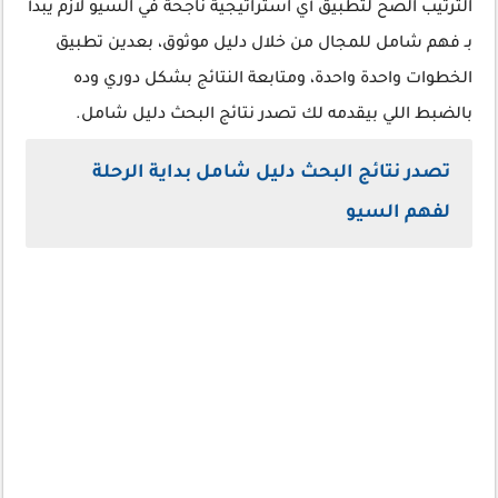
الترتيب الصح لتطبيق أي استراتيجية ناجحة في السيو لازم يبدأ
بـ فهم شامل للمجال من خلال دليل موثوق، بعدين تطبيق
الخطوات واحدة واحدة، ومتابعة النتائج بشكل دوري وده
بالضبط اللي بيقدمه لك تصدر نتائج البحث دليل شامل.
تصدر نتائج البحث دليل شامل بداية الرحلة
لفهم السيو