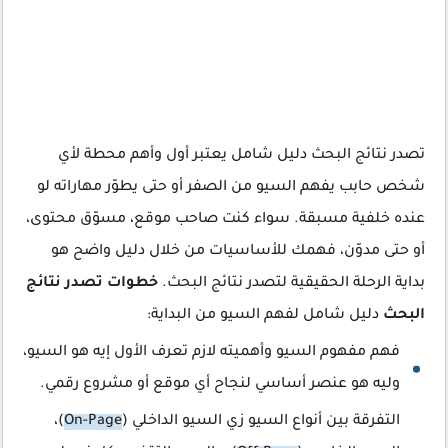
تصدر نتائج البحث دليل شامل يعتبر أول وأهم محطة لأي
شخص حابب يفهم السيو من الصفر أو حتى يطوّر مهاراته لو
عنده خلفية مسبقة. سواء كنت صاحب موقع، مسوّق محتوى،
أو حتى مدوّن، فهمك للأساسيات من خلال دليل واضح هو
بداية الرحلة الحقيقية لتصدر نتائج البحث.
خطوات تصدر نتائج
البحث
دليل شامل لفهم السيو من البداية:
فهم مفهوم السيو وأهميته لازم تعرف الأول إيه هو السيو،
وليه هو عنصر أساسي لنجاح أي موقع أو مشروع رقمي.
التفرقة بين أنواع السيو زي السيو الداخلي (
On-Page
)،