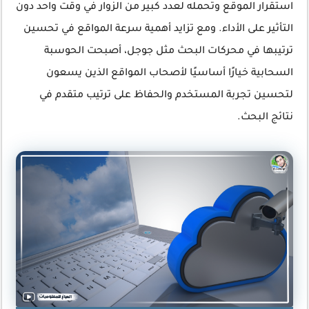
استقرار الموقع وتحمله لعدد كبير من الزوار في وقت واحد دون
التأثير على الأداء. ومع تزايد أهمية سرعة المواقع في تحسين
ترتيبها في محركات البحث مثل جوجل، أصبحت الحوسبة
السحابية خيارًا أساسيًا لأصحاب المواقع الذين يسعون
لتحسين تجربة المستخدم والحفاظ على ترتيب متقدم في
نتائج البحث.