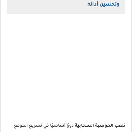
وتحسين أدائه
تلعب
الحوسبة السحابية
دورًا أساسيًا في تسريع الموقع