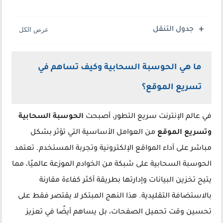
جدول التنقل
ما هي الحوسبة السحابية وكيف تساهم في
تسريع الموقع؟
في عالم الإنترنت سريع التطور، أصبحت
الحوسبة السحابية
وتسريع الموقع
من العوامل الأساسية التي تؤثر بشكل
مباشر على أداء المواقع الإلكترونية وتجربة المستخدم. تعتمد
الحوسبة السحابية على شبكة من الخوادم الموزعة عالميًا، مما
يتيح تخزين البيانات وإدارتها بطريقة أكثر كفاءة مقارنة
بالاستضافة التقليدية. هذا النهج المبتكر لا يقتصر فقط على
تحسين وقت تحميل الصفحات، بل يساهم أيضًا في تعزيز