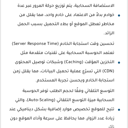
الاستضافة السحابية، يتم توزيع حركة المرور عبر عدة
خوادم بدلاً من الاعتماد على خادم واحد، مما يقلل من
مخاطر تعطل الموقع أو بطء التحميل بسبب الحمل
الزائد.
تحسين وقت استجابة الخادم (Server Response Time)
تعتمد الحوسبة السحابية على تقنيات متقدمة مثل
التخزين المؤقت (Caching) وشبكات توصيل المحتوى
(CDN) التي تسرّع عملية تحميل البيانات، مما يقلل زمن
استجابة الخادم ويحسن تجربة المستخدم.
التوسع التلقائي وفقًا لحجم الطلب توفر الحوسبة
السحابية ميزة التوسع التلقائي (Auto-Scaling)، والتي
تتيح للموقع تخصيص موارد إضافية بشكل ديناميكي عند
زيادة عدد الزوار، مما يحافظ على سرعة وأداء الموقع دون