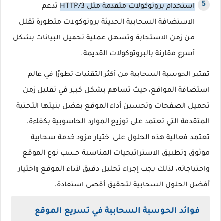
استخدام بروتوكولات متقدمة مثل HTTP/3
تدعم
الاستضافة السحابية الحديثة بروتوكولات متطورة تقلل
من زمن الاستجابة وتسهل عملية تحميل البيانات بشكل
أسرع مقارنة بالبروتوكولات القديمة.
تعتبر الحوسبة السحابية من أكثر التقنيات تطورًا في عالم
استضافة المواقع، حيث تساهم بشكل كبير في تقليل زمن
تحميل الصفحات وتحسين أداء الموقع بفضل بنيتها التحتية
المتقدمة التي تعتمد على توزيع الموارد الحاسوبية بكفاءة.
تعتمد فعالية هذه الحلول على اختيار مزود خدمة سحابية
موثوق وتطبيق الاستراتيجيات المناسبة حسب نوع الموقع
واحتياجاته، لذلك يجب إجراء تحليل دقيق لأداء الموقع واختيار
أفضل الحلول السحابية لتحقيق أقصى استفادة.
فوائد الحوسبة السحابية في تسريع الموقع