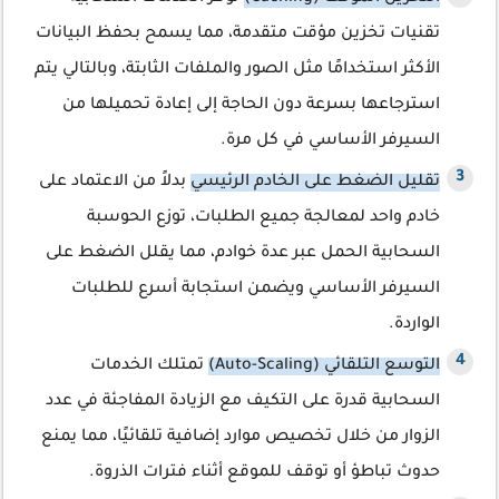
تقنيات تخزين مؤقت متقدمة، مما يسمح بحفظ البيانات
الأكثر استخدامًا مثل الصور والملفات الثابتة، وبالتالي يتم
استرجاعها بسرعة دون الحاجة إلى إعادة تحميلها من
السيرفر الأساسي في كل مرة.
تقليل الضغط على الخادم الرئيسي
بدلاً من الاعتماد على
خادم واحد لمعالجة جميع الطلبات، توزع الحوسبة
السحابية الحمل عبر عدة خوادم، مما يقلل الضغط على
السيرفر الأساسي ويضمن استجابة أسرع للطلبات
الواردة.
التوسع التلقائي (Auto-Scaling)
تمتلك الخدمات
السحابية قدرة على التكيف مع الزيادة المفاجئة في عدد
الزوار من خلال تخصيص موارد إضافية تلقائيًا، مما يمنع
حدوث تباطؤ أو توقف للموقع أثناء فترات الذروة.