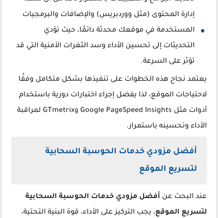
إدارة المحتوى (مثل ووردبريس) والإضافات والبرمجيات
المستخدمة في موقعك محدثة دائمًا، حيث تؤدي
التحديثات إلى تحسين الأداء وسد الثغرات الأمنية التي قد
تؤثر على السرعة.
يعتمد نجاح هذه الخطوات على تنفيذها بشكل متكامل وفقًا
لاحتياجات الموقع، لذا يفضل إجراء اختبارات دورية باستخدام
أدوات مثل Google PageSpeed Insights وGTmetrix لمراقبة
الأداء وتحسينه باستمرار.
أفضل مزودي خدمات الحوسبة السحابية
لتسريع الموقع
عند البحث عن
أفضل مزودي خدمات الحوسبة السحابية
لتسريع الموقع
، يجب التركيز على الأداء، قوة البنية التحتية،