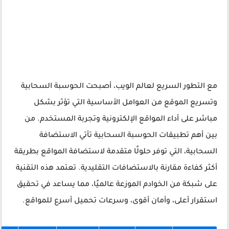
مع التطور السريع لعالم الويب، أصبحت الحوسبة السحابية
وتسريع الموقع من العوامل الأساسية التي تؤثر بشكل
مباشر على أداء المواقع الإلكترونية وتجربة المستخدم. من
بين أهم تطبيقات الحوسبة السحابية تأتي الاستضافة
السحابية، التي توفر حلولًا متقدمة لاستضافة المواقع بطريقة
أكثر كفاءة مقارنة بالاستضافات التقليدية. تعتمد هذه التقنية
على شبكة من الخوادم الموزعة عالميًا، مما يساعد في تحقيق
استقرار أعلى، وأمان أقوى، وسرعات تحميل أسرع للمواقع.