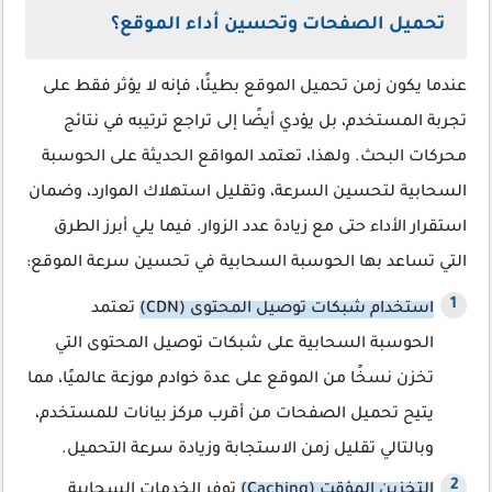
تحميل الصفحات وتحسين أداء الموقع؟
عندما يكون زمن تحميل الموقع بطيئًا، فإنه لا يؤثر فقط على
تجربة المستخدم، بل يؤدي أيضًا إلى تراجع ترتيبه في نتائج
محركات البحث. ولهذا، تعتمد المواقع الحديثة على الحوسبة
السحابية لتحسين السرعة، وتقليل استهلاك الموارد، وضمان
استقرار الأداء حتى مع زيادة عدد الزوار. فيما يلي أبرز الطرق
التي تساعد بها الحوسبة السحابية في تحسين سرعة الموقع:
استخدام شبكات توصيل المحتوى (CDN)
تعتمد
الحوسبة السحابية على شبكات توصيل المحتوى التي
تخزن نسخًا من الموقع على عدة خوادم موزعة عالميًا، مما
يتيح تحميل الصفحات من أقرب مركز بيانات للمستخدم،
وبالتالي تقليل زمن الاستجابة وزيادة سرعة التحميل.
التخزين المؤقت (Caching)
توفر الخدمات السحابية