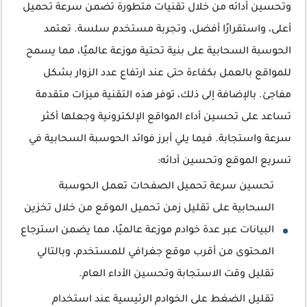
وتحسين أدائه من خلال تقنيات متطورة تضمن سرعة تحميل
أعلى، واستقرارًا أفضل، وتجربة مستخدم سلسة. تعتمد
الحوسبة السحابية على بنية تحتية موزعة عالميًا، مما يسمح
للمواقع بالعمل بكفاءة حتى عند ارتفاع عدد الزوار بشكل
مفاجئ. بالإضافة إلى ذلك، توفر هذه التقنية ميزات متقدمة
تساعد على تحسين أداء المواقع الإلكترونية وجعلها أكثر
سرعة واستجابة. فيما يلي أبرز فوائد الحوسبة السحابية في
تسريع الموقع وتحسين أدائه:
تحسين سرعة تحميل الصفحات تعمل الحوسبة
السحابية على تقليل زمن تحميل الموقع من خلال تخزين
البيانات عبر عدة خوادم موزعة عالميًا، مما يضمن استرجاع
المحتوى من أقرب موقع جغرافي للمستخدم، وبالتالي
تقليل وقت الاستجابة وتحسين الأداء العام.
تقليل الضغط على الخوادم الرئيسية عند استخدام