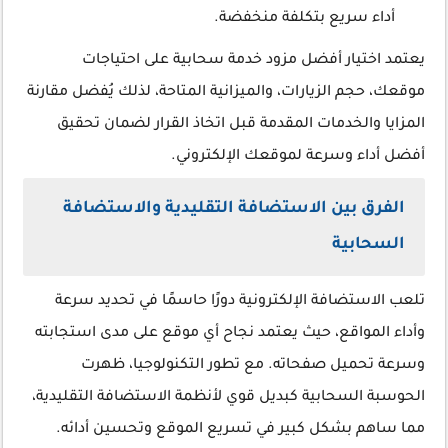
أداء سريع بتكلفة منخفضة.
يعتمد اختيار أفضل مزود خدمة سحابية على احتياجات
موقعك، حجم الزيارات، والميزانية المتاحة، لذلك يُفضل مقارنة
المزايا والخدمات المقدمة قبل اتخاذ القرار لضمان تحقيق
أفضل أداء وسرعة لموقعك الإلكتروني.
الفرق بين الاستضافة التقليدية والاستضافة
السحابية
تلعب الاستضافة الإلكترونية دورًا حاسمًا في تحديد سرعة
وأداء المواقع، حيث يعتمد نجاح أي موقع على مدى استجابته
وسرعة تحميل صفحاته. مع تطور التكنولوجيا، ظهرت
الحوسبة السحابية كبديل قوي لأنظمة الاستضافة التقليدية،
مما ساهم بشكل كبير في تسريع الموقع وتحسين أدائه.