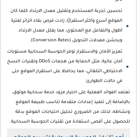
تأثر.
تحسين تجربة المستخدم وتقليل معدل الارتداد كلما كان
الموقع أسرع وأكثر استقرارًا، زادت فرص بقاء الزائر لفترة
أطول والتفاعل مع المحتوى، مما يقلل معدل الارتداد
ويحسّن معدلات التحويل (Conversion Rates).
تعزيز الأمان والاستقرار توفر الحوسبة السحابية مستويات
أمان عالية، مثل الحماية من هجمات DDoS وتقنيات النسخ
الاحتياطي التلقائي، مما يحافظ على استقرار الموقع حتى
في حالات الطوارئ.
تعتمد الفوائد الفعلية على اختيار مزود خدمة سحابية موثوق،
بالإضافة إلى تنفيذ إعدادات متقدمة تناسب طبيعة الموقع
ونشاطه، لذلك من الضروري تحليل احتياجات الموقع بدقة
للحصول على أقصى استفادة من تقنيات الحوسبة السحابية.