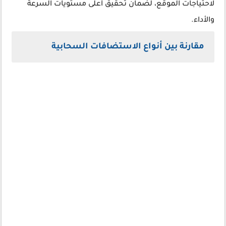
لاحتياجات الموقع، لضمان تحقيق أعلى مستويات السرعة
والأداء.
مقارنة بين أنواع الاستضافات السحابية