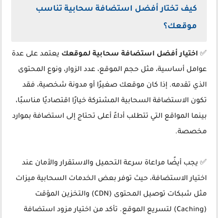
كيف تختار أفضل استضافة سحابية تناسب
موقعك؟
✅
اختيار أفضل استضافة سحابية لموقعك
يعتمد على عدة
عوامل أساسية، مثل حجم الموقع، عدد الزوار، ونوع المحتوى
الذي تقدمه. إذا كان موقعك صغيرًا أو مدونة شخصية، فقد
تكون الاستضافة السحابية المشتركة خيارًا اقتصاديًا مناسبًا،
بينما المواقع التي تتطلب أداءً أعلى تحتاج إلى استضافة بموارد
مخصصة.
✅ يجب أيضًا مراعاة سرعة التحميل والاستقرار والأمان عند
اختيار الاستضافة، حيث توفر بعض الخدمات السحابية ميزات
مثل شبكات توصيل المحتوى (CDN) والتخزين المؤقت
(Caching) لتسريع الموقع. تأكد من اختيار مزود استضافة