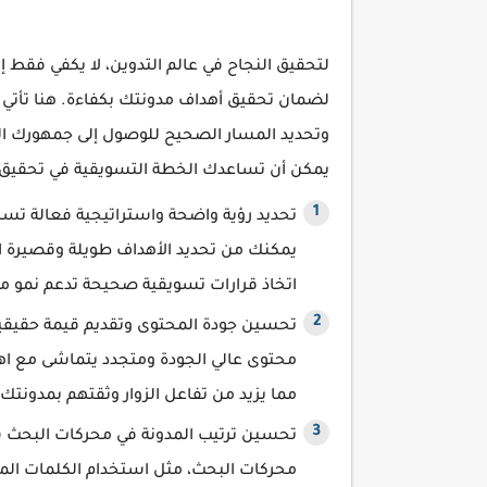
لتحقيق النجاح في عالم التدوين، لا يكفي فقط
لضمان تحقيق أهداف مدونتك بكفاءة. هنا تأتي
وتحديد المسار الصحيح للوصول إلى جمهورك ال
يمكن أن تساعدك الخطة التسويقية في تحقيق 
تحديد رؤية واضحة واستراتيجية فعالة تس
يمكنك من تحديد الأهداف طويلة وقصيرة ا
اتخاذ قرارات تسويقية صحيحة تدعم نمو م
تحسين جودة المحتوى وتقديم قيمة حقيقية
محتوى عالي الجودة ومتجدد يتماشى مع اهت
مما يزيد من تفاعل الزوار وثقتهم بمدونتك.
محركات البحث، مثل استخدام الكلمات المف