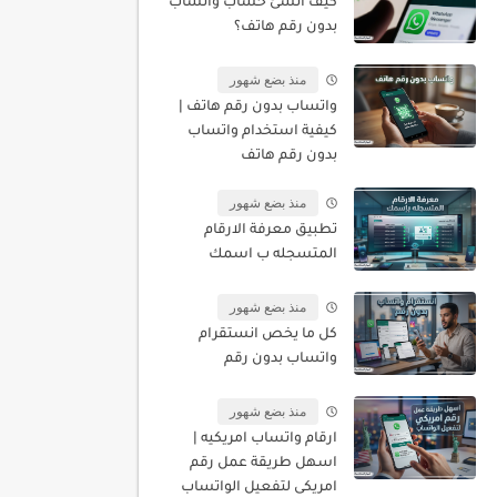
كيف أنشئ حساب واتساب
بدون رقم هاتف؟
منذ بضع شهور
واتساب بدون رقم هاتف |
كيفية استخدام واتساب
بدون رقم هاتف
منذ بضع شهور
تطبيق معرفة الارقام
المتسجله ب اسمك
منذ بضع شهور
كل ما يخص انستقرام
واتساب بدون رقم
منذ بضع شهور
ارقام واتساب امريكيه |
اسهل طريقة عمل رقم
امريكى لتفعيل الواتساب