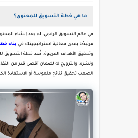
ما هي خطة التسويق للمحتوى؟
في عالم التسويق الرقمي، لم يعد إنشاء المحتو
مرتبطًا بمدى فعالية استراتيجيتك في
بناء خط
وتحقيق الأهداف المرجوة. تُعد خطة التسويق ل
ونشره، والترويج له لضمان أقصى قدر من التفا
الصعب تحقيق نتائج ملموسة أو الاستفادة الك