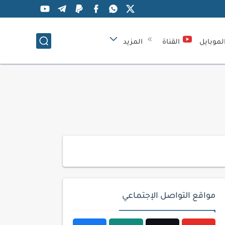
لموبايل
القناة
المزيد
مواقع التواصل الإجتماعي