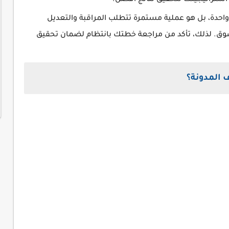
احدة، بل هو عملية مستمرة تتطلب المراقبة والتعديل
لسوق. لذلك، تأكد من مراجعة خطتك بانتظام لضمان تحقيق
 المدونة؟