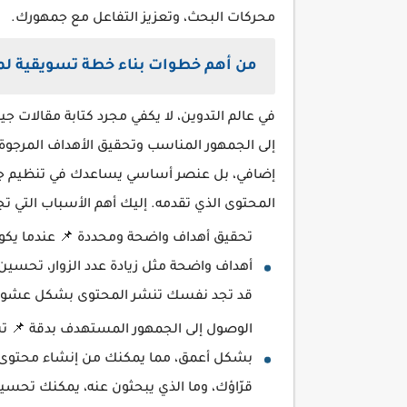
محركات البحث، وتعزيز التفاعل مع جمهورك.
من أهم خطوات بناء خطة تسويقية ل
في عالم التدوين، لا يكفي مجرد كتابة مقالات 
إلى الجمهور المناسب وتحقيق الأهداف المرجوة.
إضافي، بل عنصر أساسي يساعدك في تنظيم ج
المحتوى الذي تقدمه. إليك أهم الأسباب التي 
تحقيق أهداف واضحة ومحددة 📌 عندما يكو
أهداف واضحة مثل زيادة عدد الزوار، تحسين 
قد تجد نفسك تنشر المحتوى بشكل عشوائي 
الوصول إلى الجمهور المستهدف بدقة 📌 
بشكل أعمق، مما يمكنك من إنشاء محتوى ي
قرّاؤك، وما الذي يبحثون عنه، يمكنك تحسي