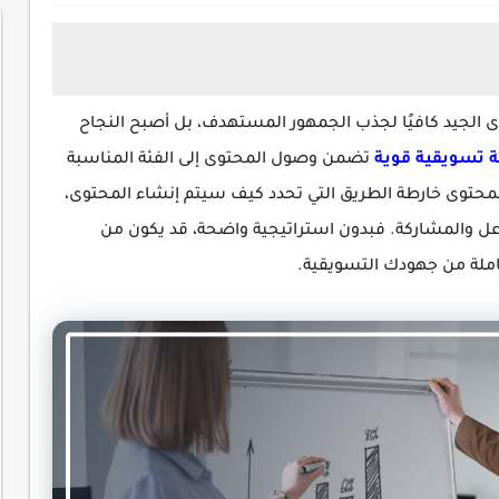
ى الجيد كافيًا لجذب الجمهور المستهدف، بل أصبح النجاح
ة تسويقية قوية
تضمن وصول المحتوى إلى الفئة المناسبة
لمحتوى خارطة الطريق التي تحدد كيف سيتم إنشاء المحتوى،
عل والمشاركة. فبدون استراتيجية واضحة، قد يكون من
املة من جهودك التسويقية.