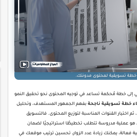
 خطة تسويقية لمحتوى مدونتك.
ي إلى خطة مُحكمة تساعد في توجيه المحتوى نحو تحقيق النمو
اء خطة تسويقية ناجحة
بفهم الجمهور المستهدف، وتحليل
ثم اختيار القنوات المناسبة لتوزيع المحتوى. فالتسويق
هو عملية مدروسة تتطلب تخطيطًا استراتيجيًا لضمان
ة فعالة، يمكنك زيادة عدد الزوار، تحسين ترتيب موقعك في