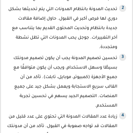
تحديث المدونة بانتظام المدونات التي يتم تحديثها بشكل
دوري لها فرص أكبر في القبول. حاول إضافة مقالات
جديدة بانتظام وتحديث المحتوى القديم بما يتناسب مع
آخر التغييرات. جوجل يحب المدونات التي تظل نشطة
ومتجددة.
تحسين تصميم المدونة يجب أن يكون تصميم مدونتك
بسيطًا وسهل الاستخدام، ويجب أن يكون متوافقًا مع
جميع الأجهزة (كمبيوتر، موبايل، تابلت). تأكد من أن
القالب سريع الاستجابة ويعمل بشكل جيد على جميع
المنصات. التصميم الجيد يسهم في تحسين تجربة
المستخدم.
زيادة عدد المقالات المدونة التي تحتوي على عدد قليل من
المقالات قد تواجه صعوبة في القبول. تأكد من أن مدونتك