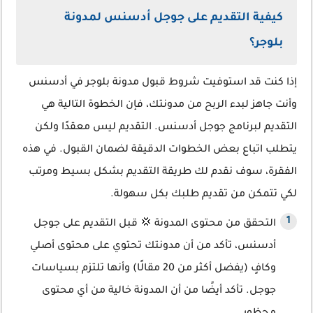
كيفية التقديم على جوجل أدسنس لمدونة
بلوجر؟
إذا كنت قد استوفيت شروط قبول مدونة بلوجر في أدسنس
وأنت جاهز لبدء الربح من مدونتك، فإن الخطوة التالية هي
التقديم لبرنامج جوجل أدسنس. التقديم ليس معقدًا ولكن
يتطلب اتباع بعض الخطوات الدقيقة لضمان القبول. في هذه
الفقرة، سوف نقدم لك طريقة التقديم بشكل بسيط ومرتب
لكي تتمكن من تقديم طلبك بكل سهولة.
التحقق من محتوى المدونة 💢 قبل التقديم على جوجل
أدسنس، تأكد من أن مدونتك تحتوي على محتوى أصلي
وكافٍ (يفضل أكثر من 20 مقالًا) وأنها تلتزم بسياسات
جوجل. تأكد أيضًا من أن المدونة خالية من أي محتوى