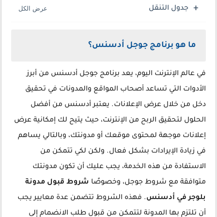
جدول التنقل
ما هو برنامج جوجل أدسنس؟
في عالم الإنترنت اليوم، يعد برنامج جوجل أدسنس من أبرز
الأدوات التي تساعد أصحاب المواقع والمدونات في تحقيق
دخل من خلال عرض الإعلانات. يعتبر أدسنس من أفضل
الحلول لتحقيق الربح من الإنترنت، حيث يتيح لك إمكانية عرض
إعلانات موجهة لمحتوى موقعك أو مدونتك، وبالتالي يساهم
في زيادة الإيرادات بشكل فعال. ولكن لكي تتمكن من
الاستفادة من هذه الخدمة، يجب عليك أن تكون مدونتك
متوافقة مع شروط جوجل، وخصوصًا
شروط قبول مدونة
بلوجر في أدسنس
. فهذه الشروط تتضمن عدة معايير يجب
أن تلتزم بها المدونة لتتمكن من قبول طلب الانضمام إلى