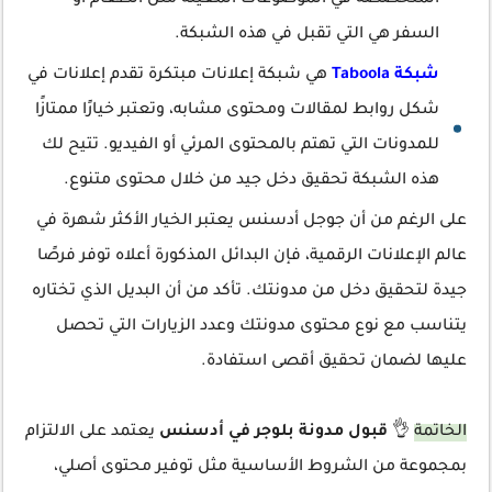
المتخصصة في الموضوعات المعينة مثل الطعام أو
السفر هي التي تقبل في هذه الشبكة.
شبكة Taboola
هي شبكة إعلانات مبتكرة تقدم إعلانات في
شكل روابط لمقالات ومحتوى مشابه، وتعتبر خيارًا ممتازًا
للمدونات التي تهتم بالمحتوى المرئي أو الفيديو. تتيح لك
هذه الشبكة تحقيق دخل جيد من خلال محتوى متنوع.
على الرغم من أن جوجل أدسنس يعتبر الخيار الأكثر شهرة في
عالم الإعلانات الرقمية، فإن البدائل المذكورة أعلاه توفر فرصًا
جيدة لتحقيق دخل من مدونتك. تأكد من أن البديل الذي تختاره
يتناسب مع نوع محتوى مدونتك وعدد الزيارات التي تحصل
عليها لضمان تحقيق أقصى استفادة.
الخاتمة
👌
قبول مدونة بلوجر في أدسنس
يعتمد على الالتزام
بمجموعة من الشروط الأساسية مثل توفير محتوى أصلي،