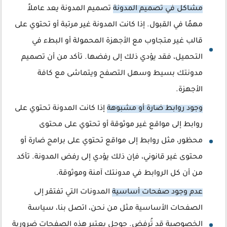
مشاكل في تصميم المدونة
تصميم المدونة يعد عاملاً
مهمًا في القبول. إذا كانت المدونة غير مرتبة أو تحتوي على
قالب غير متجاوب مع الأجهزة المحمولة أو البطء في
التحميل، فقد يؤدي ذلك إلى رفضها. تأكد من أن تصميم
مدونتك بسيط وسهل التصفح ويتماشى مع كافة
الأجهزة.
وجود روابط ضارة أو مشبوهة
إذا كانت المدونة تحتوي على
روابط إلى مواقع غير موثوقة أو تحتوي على محتوى
محظور، مثل روابط إلى مواقع تحتوي على برامج ضارة أو
محتوى غير قانوني، فإن ذلك يؤدي إلى رفض المدونة. تأكد
من أن كل الروابط في مدونتك آمنة وموثوقة.
عدم وجود صفحات أساسية
المدونات التي تفتقر إلى
الصفحات الأساسية مثل من نحن، اتصل بنا، سياسة
الخصوصية قد تُرفض. جوجل يعتبر هذه الصفحات ضرورية