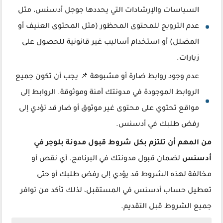
السياسات والإرشادات التي يحددها جوجل أدسنس، مثل
عدم الترويج للمحتوى المحظور (مثل المحتوى العنيف أو
المضلل) أو استخدام أساليب غير قانونية للحصول على
زيارات.
عدم وجود روابط ضارة أو مشبوهة 📌 يجب أن تكون جميع
الروابط الموجودة في مدونتك آمنة وموثوقة. الروابط إلى
مواقع تحتوي على محتوى غير موثوق أو ضار قد تؤدي إلى
رفض طلبك في أدسنس.
من المهم أن تلتزم بكل شروط قبول مدونة بلوجر في
أدسنس
لضمان قبول مدونتك في البرنامج. أي نقص أو
مخالفة لهذه الشروط قد يؤدي إلى رفض طلبك أو حتى
تعطيل حساب أدسنس في المستقبل، لذلك تأكد من توافر
جميع الشروط قبل التقديم.