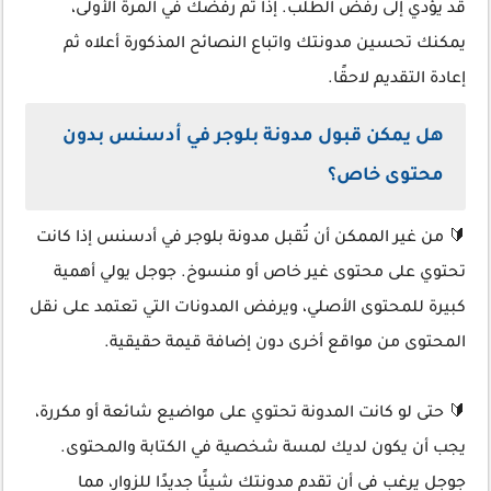
قد يؤدي إلى رفض الطلب. إذا تم رفضك في المرة الأولى،
يمكنك تحسين مدونتك واتباع النصائح المذكورة أعلاه ثم
إعادة التقديم لاحقًا.
هل يمكن قبول مدونة بلوجر في أدسنس بدون
محتوى خاص؟
🔰 من غير الممكن أن تُقبل مدونة بلوجر في أدسنس إذا كانت
تحتوي على محتوى غير خاص أو منسوخ. جوجل يولي أهمية
كبيرة للمحتوى الأصلي، ويرفض المدونات التي تعتمد على نقل
المحتوى من مواقع أخرى دون إضافة قيمة حقيقية.
🔰 حتى لو كانت المدونة تحتوي على مواضيع شائعة أو مكررة،
يجب أن يكون لديك لمسة شخصية في الكتابة والمحتوى.
جوجل يرغب في أن تقدم مدونتك شيئًا جديدًا للزوار، مما