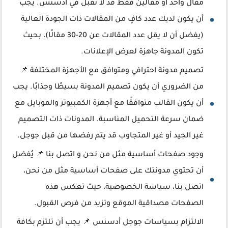
مقال واحد أو مقالين فقط قد لا تُقبل في أدسنس. يجب
أن يكون لديك عدد كافٍ من المقالات ذات الجودة العالية
(يفضل أن لا يقل عدد المقالات عن 20-30 مقالًا)، بحيث
تكون المدونة جاهزة لعرض الإعلانات.
تصميم مدونة احترافي ومتوافق مع الأجهزة المختلفة 📌
من الضروري أن يكون تصميم المدونة بسيطًا وجذابًا. يجب
أن يكون القالب متوافقًا مع أجهزة الكمبيوتر والموبايل مع
ضمان سرعة التحميل المناسبة. المدونات ذات التصميم
غير الجيد أو غير المتجاوب قد يتم رفضها من قبل جوجل.
وجود صفحات أساسية مثل من نحن و اتصل بنا 📌 يُفضل
أن تحتوي مدونتك على صفحات أساسية مثل من نحن،
اتصل بنا، سياسة الخصوصية، حيث تعكس هذه
الصفحات مصداقية الموقع وتزيد من فرص القبول.
الالتزام بسياسات جوجل أدسنس 📌 يجب أن تلتزم بكافة