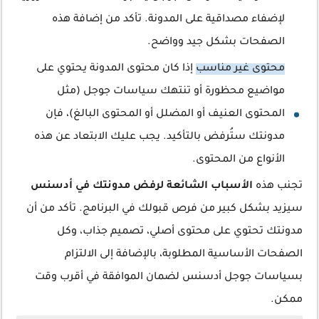
لإضفاء مصداقية على المدونة. تأكد من إضافة هذه
الصفحات بشكل جيد وواضح.
محتوى غير مناسب
إذا كان محتوى المدونة يحتوي على
مواضيع محظورة أو تنتهك سياسات جوجل (مثل
المحتوى العنيف أو المضلل أو المحتوى البالغ)، فإن
مدونتك ستُرفض بالتأكيد. يجب عليك الابتعاد عن هذه
الأنواع من المحتوى.
تجنب هذه
الأسباب الشائعة لرفض مدونتك في أدسنس
سيزيد بشكل كبير من فرص قبولك في البرنامج. تأكد من أن
مدونتك تحتوي على محتوى أصلي، تصميم جذاب، وكل
الصفحات الأساسية المطلوبة، بالإضافة إلى الالتزام
بسياسات جوجل أدسنس لضمان الموافقة في أقرب وقت
ممكن.