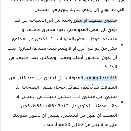
في الحصول على الموافقة. فيما يلي بعض الأسباب الشائعة
التي قد تؤدي إلى رفض مدونة بلوجر في أدسنس.
محتوى ضعيف أو مكرر
واحدة من أبرز الأسباب التي قد
تؤدي إلى رفض المدونة هي وجود محتوى ضعيف أو
منسوخ. جوجل يرفض المدونات التي تحتوي على محتوى
مكرر من مواقع أخرى أو لا يقدم قيمة مضافة للقارئ. يجب
أن يكون المحتوى أصليًا ومفيدًا، ويعكس جهدًا حقيقيًا في
الكتابة.
قلة عدد المقالات
المدونات التي تحتوي على عدد قليل من
المقالات قد تُرفض تلقائيًا. جوجل يفضل المدونات التي
تحتوي على محتوى كافٍ يعكس جديتك في التدوين. إذا
كانت مدونتك تحتوي على 2 أو 3 مقالات فقط، فمن
الصعب أن تُقبل في أدسنس. يفضل أن تحتوي مدونتك
على ما لا يقل عن 20 إلى 30 مقالًا جيدًا.