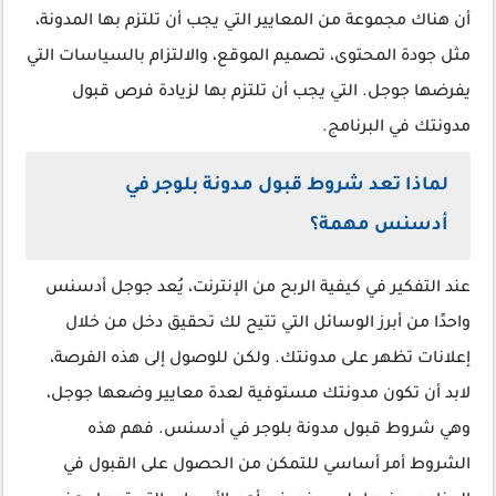
أن هناك مجموعة من المعايير التي يجب أن تلتزم بها المدونة،
مثل جودة المحتوى، تصميم الموقع، والالتزام بالسياسات التي
يفرضها جوجل. التي يجب أن تلتزم بها لزيادة فرص قبول
مدونتك في البرنامج.
لماذا تعد شروط قبول مدونة بلوجر في
أدسنس مهمة؟
عند التفكير في كيفية الربح من الإنترنت، يُعد جوجل أدسنس
واحدًا من أبرز الوسائل التي تتيح لك تحقيق دخل من خلال
إعلانات تظهر على مدونتك. ولكن للوصول إلى هذه الفرصة،
لابد أن تكون مدونتك مستوفية لعدة معايير وضعها جوجل،
وهي شروط قبول مدونة بلوجر في أدسنس. فهم هذه
الشروط أمر أساسي للتمكن من الحصول على القبول في