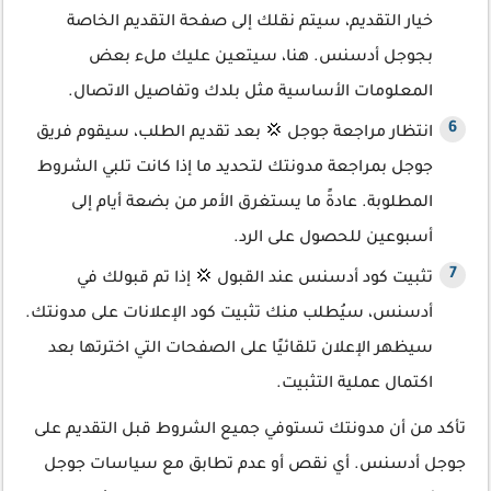
خيار التقديم، سيتم نقلك إلى صفحة التقديم الخاصة
بجوجل أدسنس. هنا، سيتعين عليك ملء بعض
المعلومات الأساسية مثل بلدك وتفاصيل الاتصال.
انتظار مراجعة جوجل 💢 بعد تقديم الطلب، سيقوم فريق
جوجل بمراجعة مدونتك لتحديد ما إذا كانت تلبي الشروط
المطلوبة. عادةً ما يستغرق الأمر من بضعة أيام إلى
أسبوعين للحصول على الرد.
تثبيت كود أدسنس عند القبول 💢 إذا تم قبولك في
أدسنس، سيُطلب منك تثبيت كود الإعلانات على مدونتك.
سيظهر الإعلان تلقائيًا على الصفحات التي اخترتها بعد
اكتمال عملية التثبيت.
تأكد من أن مدونتك تستوفي جميع الشروط قبل التقديم على
جوجل أدسنس. أي نقص أو عدم تطابق مع سياسات جوجل