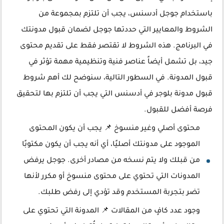
باستخدام جوجل أدسنس، يجب أن تلتزم بمجموعة من
الشروط والمعايير التي حددتها جوجل لضمان قبول مدونتك
في البرنامج. هذه الشروط لا تقتصر فقط على تقديم محتوى
جيد، بل تشمل أيضاً عناصر فنية وتنظيمية مهمة تؤثر في
قبول المدونة. في السطور التالية، سنوضح لك أهم شروط
قبول مدونة بلوجر في أدسنس التي يجب أن تلتزم بها لتحقيق
فرصة أفضل للقبول.
محتوى أصلي وغير منسوخ 📌 يجب أن يكون المحتوى
الموجود على مدونتك أصليًا، أي أنه يجب أن يكون مكتوبًا
من قبلك ولا يتم نسخه من مصادر أخرى. جوجل يرفض
المدونات التي تحتوي على محتوى منسوخ أو مكرر لأنها
تضر بتجربة المستخدم وقد تؤدي إلى رفض طلبك.
وجود عدد كافٍ من المقالات 📌 المدونة التي تحتوي على