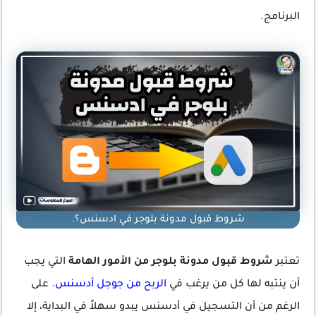
البرنامج.
شروط قبول مدونة بلوجر في ادسنس؟.
تعتبر
شروط قبول مدونة بلوجر من الأمور الهامة
التي يجب
أن ينتبه لها كل من يرغب في
الربح من جوجل أدسنس
. على
الرغم من أن التسجيل في أدسنس يبدو سهلاً في البداية، إلا