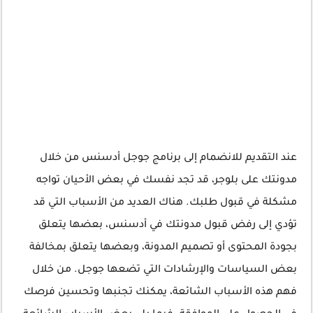
عند التقديم للانضمام إلى برنامج جوجل أدسنس من خلال
مدونتك على بلوجر، قد تجد نفسك في بعض الأحيان تواجه
مشكلة في قبول طلبك. هناك العديد من الأسباب التي قد
تؤدي إلى رفض قبول مدونتك في أدسنس، بعضها يتعلق
بجودة المحتوى أو تصميم المدونة، وبعضها يتعلق بمخالفة
بعض السياسات والإرشادات التي تضعها جوجل. من خلال
فهم هذه الأسباب الشائعة، يمكنك تجنبها وتحسين فرصك