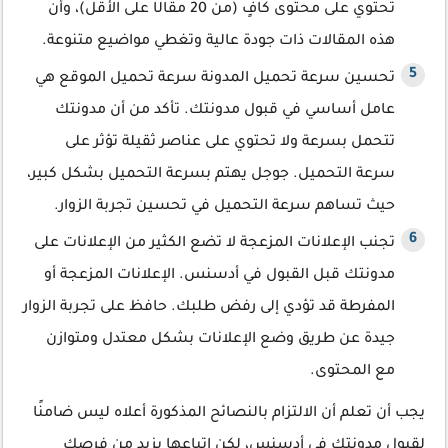
تحتوي على محتوى كافٍ (من 20 مقالًا على الأقل)، وأن
هذه المقالات ذات جودة عالية وتغطي مواضيع متنوعة.
تحسين سرعة تحميل المدونة سرعة تحميل الموقع هي
عامل أساسي في قبول مدونتك. تأكد من أن مدونتك
تتحمل بسرعة ولا تحتوي على عناصر ثقيلة تؤثر على
سرعة التحميل. جوجل يهتم بسرعة التحميل بشكل كبير،
حيث تساهم سرعة التحميل في تحسين تجربة الزوار.
تجنب الإعلانات المزعجة لا تضع الكثير من الإعلانات على
مدونتك قبل القبول في أدسنس. الإعلانات المزعجة أو
المفرطة قد تؤدي إلى رفض طلبك. حافظ على تجربة الزوار
جيدة عن طريق وضع الإعلانات بشكل معتدل ومتوازن
مع المحتوى.
يجب أن تعلم أن الالتزام بالنصائح المذكورة أعلاه ليس ضامنًا
لقبول مدونتك في أدسنس، لكن اتباعها يزيد من فرصك