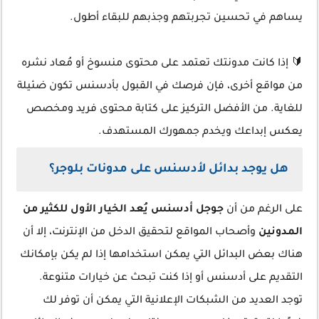
يساهم في تحسين تجربتهم وجذبهم للبقاء أطول.
🔰 إذا كانت مدونتك تعتمد على محتوى منسوخ أو مُعاد نشره
من مواقع أخرى، فإن فرصك في القبول بأدسنس تكون ضئيلة
للغاية. من الأفضل التركيز على كتابة محتوى فريد ومخصص
يعكس إبداعك ويخدم جمهورك المستهدف.
هل يوجد بدائل لأدسنس على مدونات بلوجر؟
على الرغم من أن
جوجل أدسنس يُعد الخيار الأول للكثير من
المدونين
وأصحاب المواقع لتحقيق الدخل من الإنترنت، إلا أن
هناك بعض البدائل التي يمكن استخدامها إذا لم يكن بإمكانك
التقديم على أدسنس أو إذا كنت تبحث عن خيارات متنوعة.
توجد العديد من الشبكات الإعلانية التي يمكن أن توفر لك