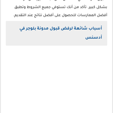
بشكل كبير. تأكد من أنك تستوفي جميع الشروط وتطبق
أفضل الممارسات للحصول على أفضل نتائج عند التقديم.
أسباب شائعة لرفض قبول مدونة بلوجر في
أدسنس