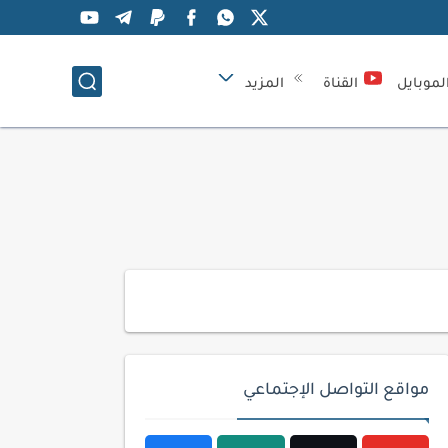
لموبايل
القناة
المزيد
مواقع التواصل الإجتماعي