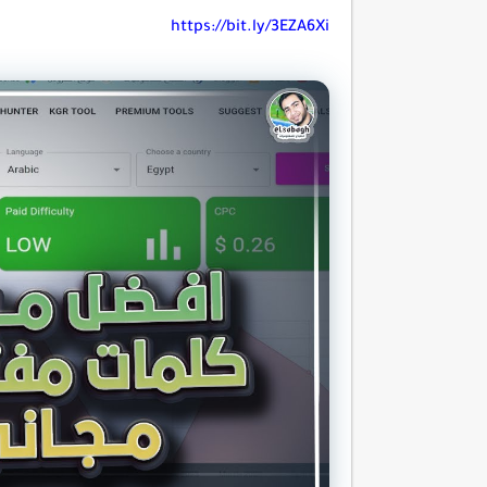
https://bit.ly/3EZA6Xi