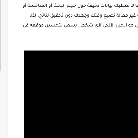
ها لا تعطيك بيانات دقيقة حول حجم البحث أو المنافسة أو
 غير فعالة تضيع وقتك وجهدك دون تحقيق نتائج. لذا،
ني هو الخيار الأذكى لأي شخص يسعى لتحسين موقعه في