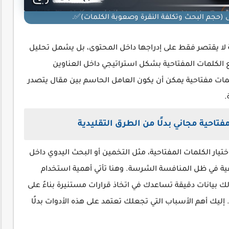
(حجم البحث وتكلفة النقرة وصعوبة الكلمات)✅.
لا يقتصر فقط على إدراجها داخل المحتوى، بل يشمل تحليل
 الكلمات المفتاحية بشكل استراتيجي داخل العناوين
مات مفتاحية يمكن أن يكون العامل الحاسم بين مقال يتصدر
.
حية مجاني بدلًا من الطرق التقليدية
تيار الكلمات المفتاحية، مثل التخمين أو البحث اليدوي داخل
ية في ظل المنافسة الشرسة. وهنا تأتي أهمية استخدام
 بيانات دقيقة تساعدك في اتخاذ قرارات مستنيرة بناءً على
ليك أهم الأسباب التي تجعلك تعتمد على هذه الأدوات بدلًا