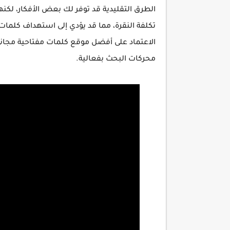
الطرق التقليدية قد توفر لك بعض الأفكار، لكن
تكلفة النقرة، مما قد يؤدي إلى استهداف كلمات
الاعتماد على أفضل موقع كلمات مفتاحية مجا
محركات البحث بفعالية.