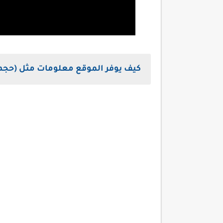
كيف يوفر الموقع معلومات مثل (حجم ا