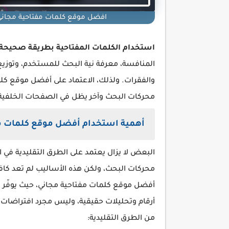
افضل موقع كلمات مفتاحية مجانى 
استخدام الكلمات المفتاحية بطريقة صحيحة
المنافسة، معرفة نية البحث للمستخدم، وتوزيع
والفقرات. ولذلك، الاعتماد على أفضل موقع كل
محركات البحث وآخر يظل في الصفحات الخلفية
أهمية استخدام أفضل موقع كلمات مفتا
البعض لا يزال يعتمد على الطرق التقليدية في اخ
محركات البحث، ولكن هذه الأساليب لم تعد كاف
أفضل موقع كلمات مفتاحية مجاني، حيث يوفّر لك
أرقام وتحليلات حقيقية، وليس مجرد افتراضات. إ
من الطرق التقليدية: