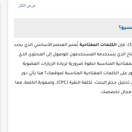
لسيو؟
الكلمات المفتاحية
تُعتبر العنصر الأساسي الذي يحدد
اح الذي يستخدمه المستخدمون للوصول إلى المحتوى الذي
لمفتاحية المناسبة خطوة ضرورية لزيادة الزيارات العضوية
 على الكلمات المفتاحية المناسبة لموقعك؟ هنا يأتي دور
أفضل موقع كلمات مفتاحية، حيث يساعدك في تحليل حجم البحث، تكلفة النقرة (CPC)، وصعوبة الكلمة، مما
ي مجال تخصصك.