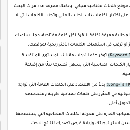
وقع كلمات مفتاحية مجاني، يمكنك معرفة عدد مرات البحث
لى اختيار الكلمات ذات الطلب العالي وتجنب الكلمات التي لا
لمجانية معرفة تكلفة النقرة لكل كلمة مفتاحية، مما يساعدك
 أو ترغب في استهداف الكلمات الأكثر ربحية لموقعك.
توفر هذه الأدوات مقياسًا لمستوى المنافسة
ر الكلمات المناسبة التي يسهل تصدرها بدلًا من إضاعة
ية.
بدلاً من الاعتماد على الكلمات العامة التي تواجه
جانية في العثور على كلمات مفتاحية طويلة ومتخصصة
تحويل أعلى.
انية القدرة على معرفة الكلمات المفتاحية التي يستخدمها
ن استراتيجيتك وزيادة فرص تصدرك لنتائج البحث.