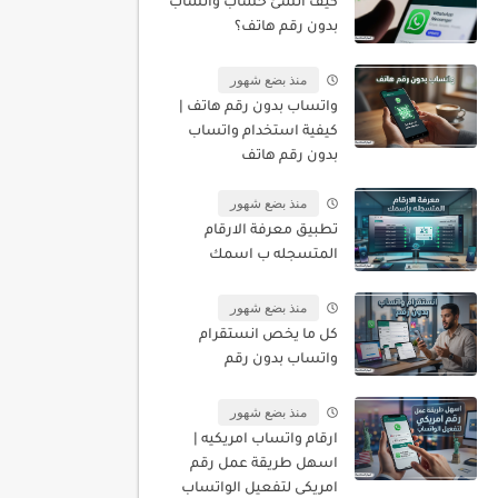
كيف أنشئ حساب واتساب
بدون رقم هاتف؟
منذ بضع شهور
واتساب بدون رقم هاتف |
كيفية استخدام واتساب
بدون رقم هاتف
منذ بضع شهور
تطبيق معرفة الارقام
المتسجله ب اسمك
منذ بضع شهور
كل ما يخص انستقرام
واتساب بدون رقم
منذ بضع شهور
ارقام واتساب امريكيه |
اسهل طريقة عمل رقم
امريكى لتفعيل الواتساب