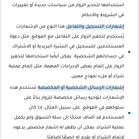
استخدامها لتحذير الزوار من سياسات جديدة أو تغييرات
في الشروط والأحكام.
إشعارات التسجيل والتفاعل
هذا النوع من الإشعارات
يُستخدم لتحفيز الزوار على التفاعل مع الموقع، مثل دعوة
المستخدمين للتسجيل في النشرة البريدية أو الاشتراك
في حساباتهم الشخصية. يمكن أيضًا استخدامها لتحفيز
الزوار على إتمام بعض الإجراءات المهمة، مثل إتمام عملية
شراء أو ملء نموذج معين.
إشعارات الرسائل الشخصية أو المخصصة
تستخدم هذه
الإشعارات لتوجيه رسائل مخصصة للزوار بناءً على
سلوكهم في الموقع. على سبيل المثال، إذا كان
المستخدم قد أضاف منتجًا إلى سلة التسوق ولم يكمل
عملية الشراء، يمكن أن يظهر له إشعار مخصص يدعوه
لإتمام الشراء أو يقدم له خصمًا إضافيًا.