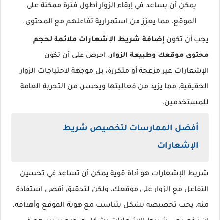
يمكن أن يساعد في إبقاء الزوار أطول فترة ممكنة على
الموقع، مما يعزز من استمرارية تفاعلهم مع المحتوى.
يجب أن تكون
إضافة شريط الإشعارات ملائمة لحجم
محتوى موقعك وطبيعة الزوار
. احرص على أن تكون
الإشعارات غير مزعجة أو متكررة، بل موجهة لاحتياجات الزوار
الحقيقية، مما يزيد من فعاليتها ويحسن من التجربة العامة
للمستخدمين.
أفضل الممارسات لتخصيص شريط
الإشعارات
شريط الإشعارات هو أداة قوية يمكن أن تساعد في تحسين
التفاعل مع الزوار على موقعك، ولكن لتحقيق أقصى استفادة
منه، يجب تخصيصه بشكل يتناسب مع هوية الموقع وأهدافه.