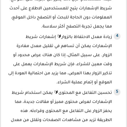
شريط الإشعارات يتيح للمستخدمين الاطلاع على أحدث
المعلومات دون الحاجة للبحث أو التصفح داخل الموقع،
مما يجعل تجربة التصفح أكثر سلاسة.
زيادة معدل الاحتفاظ بالزوار🔰 إشعارات شريط
الإشعارات يمكن أن تساهم في تقليل معدل مغادرة
الزوار. على سبيل المثال، إذا كان هناك عرض محدود أو
وقت معين للشراء، فإن شريط الإشعارات يعمل على
تذكير الزوار بهذا العرض، مما يزيد من احتمالية العودة إلى
الموقع أو إتمام عملية الشراء.
تحسين التفاعل مع المحتوى🔰 يمكن استخدام شريط
الإشعارات لعرض محتوى مميز أو مقالات جديدة، مما
يحفز الزوار على التفاعل مع المحتوى وقراءته. هذه
الطريقة تزيد من مشاهدات الصفحات وتقلل من معدل