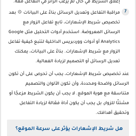
إغلاق الشريط في حال لم يرغب الزائر في التفاعل معه.
مراقبة التفاعل وتعديل الرسائل بناءً على البيانات 💠 بعد
تخصيص شريط الإشعارات، تابع تفاعل الزوار مع
الرسائل المعروضة. استخدم أدوات التحليل مثل Google
Analytics أو أدوات ووردبريس الداخلية لتتبع كيفية تفاعل
الزوار مع شريط الإشعارات. بناءً على البيانات، يمكنك
تعديل الرسائل أو التصميم لزيادة الفعالية.
عند تخصيص شريط الإشعارات، يجب أن تحرص على أن تكون
الرسائل واضحة ومحددة، وأن تكون الألوان والتصميم
متناسقة مع هوية الموقع. لا يجب أن يكون الشريط مزعجًا أو
مشتتًا للزوار، بل يجب أن يكون أداة فعّالة لزيادة التفاعل
وتحقيق أهدافك.
هل شريط الإشعارات يؤثر على سرعة الموقع؟