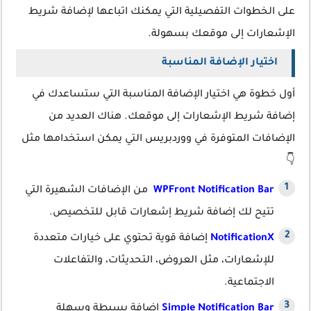
على الخطوات التفصيلية التي يمكنك اتباعها لإضافة شريط
الإشعارات إلى موقعك بسهولة.
اختيار الإضافة المناسبة
أول خطوة هي اختيار الإضافة المناسبة التي ستساعدك في
إضافة شريط الإشعارات إلى موقعك. هناك العديد من
الإضافات المتوفرة في ووردبريس التي يمكن استخدامها مثل
👇
WPFront Notification Bar
من الإضافات الشهيرة التي
تتيح لك إضافة شريط إشعارات قابل للتخصيص.
NotificationX
إضافة قوية تحتوي على خيارات متعددة
للإشعارات، مثل العروض، التحديثات، والتفاعلات
الاجتماعية.
Simple Notification Bar
إضافة بسيطة وسهلة