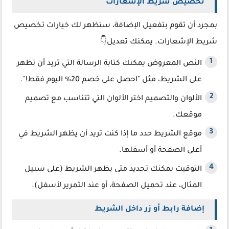
تخصيص شريط الإشعارات
بمجرد أن تقوم بتفعيل الإضافة، ستظهر لك خيارات تخصيص
شريط الإشعارات. يمكنك تعديل👇
النص المعروض يمكنك كتابة الرسالة التي تريد أن تظهر
على الشريط، مثل "احصل على خصم 20% اليوم فقط!".
الألوان والتصميم اختر الألوان التي تتناسب مع تصميم
موقعك.
موقع الشريط حدد ما إذا كنت تريد أن يظهر الشريط في
أعلى الصفحة أو أسفلها.
التوقيت يمكنك تحديد متى يظهر الشريط (على سبيل
المثال، عند تحميل الصفحة، أو عند التمرير لأسفل).
إضافة رابط أو زر داخل الشريط