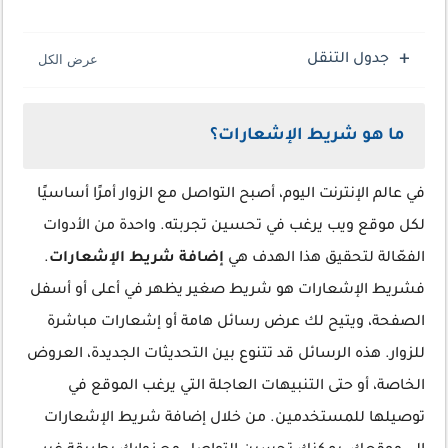
جدول التنقل
ما هو شريط الإشعارات؟
في عالم الإنترنت اليوم، أصبح التواصل مع الزوار أمرًا أساسيًا
لكل موقع ويب يرغب في تحسين تجربته. واحدة من الأدوات
الفعّالة لتحقيق هذا الهدف هي
إضافة شريط الإشعارات
.
فشريط الإشعارات هو شريط صغير يظهر في أعلى أو أسفل
الصفحة، ويتيح لك عرض رسائل هامة أو إشعارات مباشرة
للزوار. هذه الرسائل قد تتنوع بين التحديثات الجديدة، العروض
الخاصة، أو حتى التنبيهات العاجلة التي يرغب الموقع في
توصيلها للمستخدمين. من خلال إضافة شريط الإشعارات