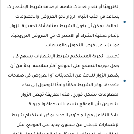
إلكترونيًا أو تقدم خدمات خاصة، فإضافة شريط الإشعارات
يساعد في جذب انتباه الزوار نحو العروض والخصومات
الحالية. يمكن أن يكون الشريط بمثابة أداة تحفيزية للزوار
لإتمام عملية الشراء أو الاشتراك في العروض الترويجية،
مما يزيد من فرص التحويل والمبيعات.
تحسين تجربة المستخدم شريط الإشعارات يسهم في
جعل تجربة التصفح على الموقع أكثر سلاسة. بدلاً من أن
يضطر الزوار للبحث عن التحديثات أو العروض في صفحات
متعددة، يوفر الشريط مكانًا واحدًا للوصول إلى هذه
المعلومات بشكل فوري. هذه الطريقة تجعل الزوار
يشعرون بأن الموقع يتسم بالسهولة والمرونة.
زيادة التفاعل مع المحتوى الجديد يمكن استخدام شريط
الإشعارات للإعلان عن محتوى جديد على الموقع، مثل