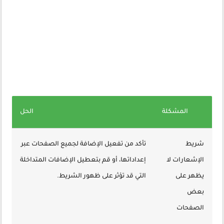
المشكلة
الحل
شريط
تأكد من تفعيل الإضافة لجميع الصفحات عبر
الإشعارات لا
إعداداتها، أو قم بتعطيل الإضافات المتداخلة
يظهر على
التي قد تؤثر على ظهور الشريط.
بعض
الصفحات