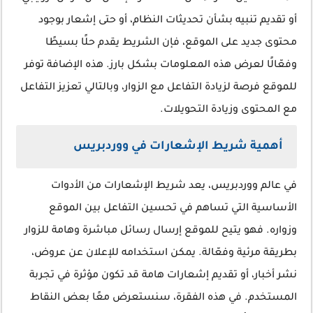
أو تقديم تنبيه بشأن تحديثات النظام، أو حتى إشعار بوجود
محتوى جديد على الموقع، فإن الشريط يقدم حلًا بسيطًا
وفعّالًا لعرض هذه المعلومات بشكل بارز. هذه الإضافة توفر
للموقع فرصة لزيادة التفاعل مع الزوار، وبالتالي تعزيز التفاعل
مع المحتوى وزيادة التحويلات.
أهمية شريط الإشعارات في ووردبريس
في عالم ووردبريس، يعد شريط الإشعارات من الأدوات
الأساسية التي تساهم في تحسين التفاعل بين الموقع
وزواره. فهو يتيح للموقع إرسال رسائل مباشرة وهامة للزوار
بطريقة مرئية وفعّالة. يمكن استخدامه للإعلان عن عروض،
نشر أخبار، أو تقديم إشعارات هامة قد تكون مؤثرة في تجربة
المستخدم. في هذه الفقرة، سنستعرض معًا بعض النقاط