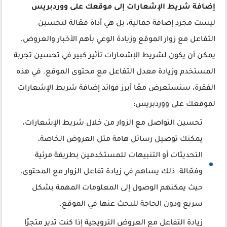
إضافة شريط الإشعارات إلى موقعك على ووردبريس
ليست مجرد إضافة جمالية، بل هي أداة فعّالة لتحسين
التفاعل مع زوار الموقع وزيادة الوعي بأهم الأخبار والعروض.
يمكن أن يكون لشريط الإشعارات تأثير كبير في تحسين تجربة
المستخدم وزيادة معدل التفاعل مع محتوى الموقع. في هذه
الفقرة، سنستعرض معًا أبرز فوائد إضافة شريط الإشعارات
لموقعك على ووردبريس:
تحسين التواصل مع الزوار من خلال شريط الإشعارات،
يمكنك توصيل رسائل هامة مثل العروض الخاصة،
التحديثات أو التنبيهات للمستخدمين بطريقة مرئية
وفعّالة. ذلك يساهم في زيادة تفاعل الزوار مع المحتوى،
حيث يمكنهم الوصول إلى المعلومات المهمة بشكل
سريع ودون الحاجة للبحث عنها في الموقع.
زيادة التفاعل مع العروض الترويجية إذا كنت تدير متجرًا