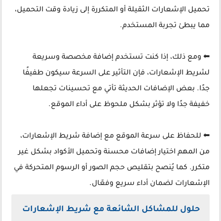
تحميل الإشعارات الثقيلة أو المتكررة إلى زيادة وقت التحميل،
مما يبطئ تجربة المستخدم.
⬅ ومع ذلك، إذا كنت تستخدم إضافة مخصصة وسريعة
لشريط الإشعارات، فإن التأثير على السرعة سيكون طفيفًا
جدًا. بعض الإضافات الحديثة تأتي مع تحسينات تجعلها
خفيفة جدًا ولا تؤثر بشكل ملحوظ على أداء الموقع.
⬅ للحفاظ على سرعة الموقع مع إضافة شريط الإشعارات،
من المهم اختيار إضافات محسنة وتحميل الأكواد بشكل غير
متكرر. كما يُنصح بتقليص حجم الصور أو الرسوم المتحركة في
الإشعارات لضمان أداء سريع وفعّال.
حلول للمشاكل الشائعة مع شريط الإشعارات