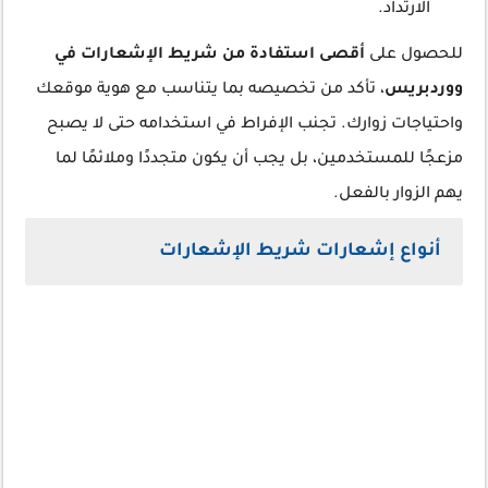
الارتداد.
للحصول على
أقصى استفادة من شريط الإشعارات في
ووردبريس
، تأكد من تخصيصه بما يتناسب مع هوية موقعك
واحتياجات زوارك. تجنب الإفراط في استخدامه حتى لا يصبح
مزعجًا للمستخدمين، بل يجب أن يكون متجددًا وملائمًا لما
يهم الزوار بالفعل.
أنواع إشعارات شريط الإشعارات