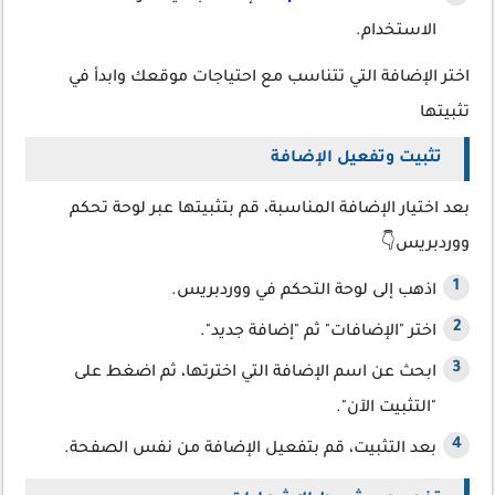
الاستخدام.
اختر الإضافة التي تتناسب مع احتياجات موقعك وابدأ في
تثبيتها
تثبيت وتفعيل الإضافة
بعد اختيار الإضافة المناسبة، قم بتثبيتها عبر لوحة تحكم
ووردبريس👇
اذهب إلى لوحة التحكم في ووردبريس.
اختر "الإضافات" ثم "إضافة جديد".
ابحث عن اسم الإضافة التي اخترتها، ثم اضغط على
"التثبيت الآن".
بعد التثبيت، قم بتفعيل الإضافة من نفس الصفحة.