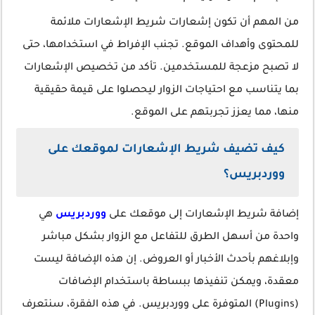
من المهم أن تكون إشعارات شريط الإشعارات ملائمة
للمحتوى وأهداف الموقع. تجنب الإفراط في استخدامها، حتى
لا تصبح مزعجة للمستخدمين. تأكد من تخصيص الإشعارات
بما يتناسب مع احتياجات الزوار ليحصلوا على قيمة حقيقية
منها، مما يعزز تجربتهم على الموقع.
كيف تضيف شريط الإشعارات لموقعك على
ووردبريس؟
إضافة شريط الإشعارات إلى موقعك على
ووردبريس
هي
واحدة من أسهل الطرق للتفاعل مع الزوار بشكل مباشر
وإبلاغهم بأحدث الأخبار أو العروض. إن هذه الإضافة ليست
معقدة، ويمكن تنفيذها ببساطة باستخدام الإضافات
(Plugins) المتوفرة على ووردبريس. في هذه الفقرة، سنتعرف