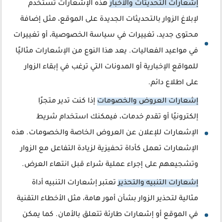
إشعارات التحديثات والأخبار
هذه الإشعارات تستخدم
لإبلاغ الزوار بالتحديثات الجديدة على الموقع، مثل إضافة
محتوى جديد، تغييرات في سياسة الخصوصية، أو تغييرات
في مواعيد الفعاليات. يعد هذا النوع من الإشعارات مثاليًا
للمواقع الإخبارية أو المدونات التي ترغب في إبقاء الزوار
على اطلاع دائم.
إشعارات العروض والخصومات
إذا كنت تدير متجرًا
إلكترونيًا أو تقدم خدمات، فيمكنك استخدام شريط
الإشعارات للإعلان عن العروض الخاصة والخصومات. هذه
الإشعارات تعمل كأداة تحفيزية لزيادة التفاعل مع الزوار
وتشجيعهم على إجراء عملية شراء قبل انتهاء العرض.
إشعارات التنبيه والتحذير
تعتبر إشعارات التنبيه أداة
مثالية لتحذير الزوار بشأن أمور هامة، مثل الأخطاء التقنية
في الموقع أو إشعارات طارئة تتعلق بالأمان. كما يمكن