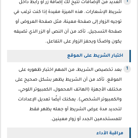
العديد من الإضافات تتيح لك إضافة زر أو رابط داخل
شريط الإشعارات. هذه الميزة مفيدة إذا كنت ترغب في
توجيه الزوار إلى صفحة معينة، مثل صفحة العروض أو
صفحة التسجيل. تأكد من أن النص أو الزر الذي تضيفه
يكون واضحًا ويحفز الزوار على التفاعل.
اختبار الشريط على الموقع
بعد تخصيص الشريط، من المهم اختبار ظهوره على
الموقع. تأكد من أن الشريط يظهر بشكل صحيح على
مختلف الأجهزة (الهاتف المحمول، الكمبيوتر اللوحي،
والكمبيوتر الشخصي). يمكنك أيضًا تعديل الإعدادات
لتحديد مدة عرض الشريط أو جعله يظهر فقط
للمستخدمين الجدد أو زوار معينين.
مراقبة الأداء