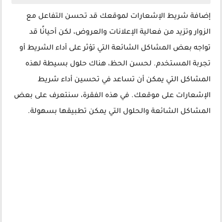
إضافة شريط الإشعارات لموقعك قد تحسن التفاعل مع
الزوار وتزيد من فعالية الإعلانات والعروض، لكن أحيانًا قد
تواجه بعض المشاكل الشائعة التي تؤثر على أداء الشريط أو
تجربة المستخدم. لحسن الحظ، هناك حلول بسيطة لهذه
المشاكل التي يمكن أن تساعد في تحسين أداء شريط
الإشعارات على موقعك. في هذه الفقرة، سنتعرف على بعض
المشاكل الشائعة والحلول التي يمكن تطبيقها بسهولة.