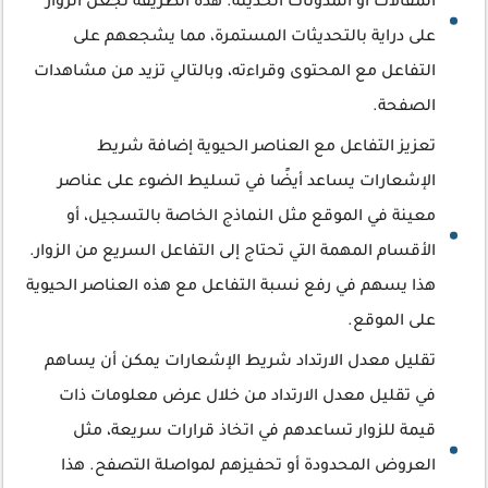
المقالات أو المدونات الحديثة. هذه الطريقة تجعل الزوار
على دراية بالتحديثات المستمرة، مما يشجعهم على
التفاعل مع المحتوى وقراءته، وبالتالي تزيد من مشاهدات
الصفحة.
تعزيز التفاعل مع العناصر الحيوية إضافة شريط
الإشعارات يساعد أيضًا في تسليط الضوء على عناصر
معينة في الموقع مثل النماذج الخاصة بالتسجيل، أو
الأقسام المهمة التي تحتاج إلى التفاعل السريع من الزوار.
هذا يسهم في رفع نسبة التفاعل مع هذه العناصر الحيوية
على الموقع.
تقليل معدل الارتداد شريط الإشعارات يمكن أن يساهم
في تقليل معدل الارتداد من خلال عرض معلومات ذات
قيمة للزوار تساعدهم في اتخاذ قرارات سريعة، مثل
العروض المحدودة أو تحفيزهم لمواصلة التصفح. هذا