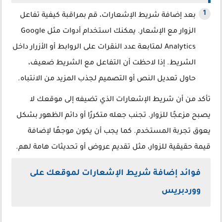
بعد إضافة شريط الإشعارات، قم بمراقبة كيفية تفاعل
الزوار مع الإشعار. يمكنك استخدام أدوات مثل Google
Analytics لمتابعة عدد النقرات على الروابط أو الأزرار داخل
الشريط. إذا لاحظت أن التفاعل مع الشريط ضعيف،
حاول تعديل النص أو التصميم لجذب المزيد من الانتباه.
تأكد من أن شريط الإشعارات الذي تضيفه إلى موقعك لا
يصبح مزعجًا للزوار. تجنب جعله متكررًا أو دائم الظهور بشكل
يعوق تجربة المستخدم. كما يجب أن يكون موجهًا لإضافة
قيمة حقيقية للزوار، مثل تقديم عروض أو تحديثات هامة لهم.
فوائد إضافة شريط الإشعارات لموقعك على
ووردبريس