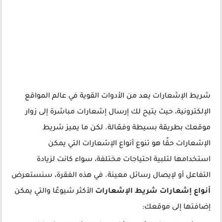
شريط الإشعارات يعد من الأدوات القوية في عالم المواقع
الإلكترونية، حيث يتيح لك إرسال إشعارات مباشرة إلى زوار
موقعك بطريقة بسيطة وفعّالة. لكن ما يميز شريط
الإشعارات حقًا هو تنوع أنواع الإشعارات التي يمكن
استخدامها لتلبية احتياجات مختلفة، سواء كانت لزيادة
التفاعل أو لإيصال رسائل معينة. في هذه الفقرة، سنستعرض
أنواع إشعارات شريط الإشعارات
الأكثر شيوعًا والتي يمكن
إضافتها إلى موقعك: