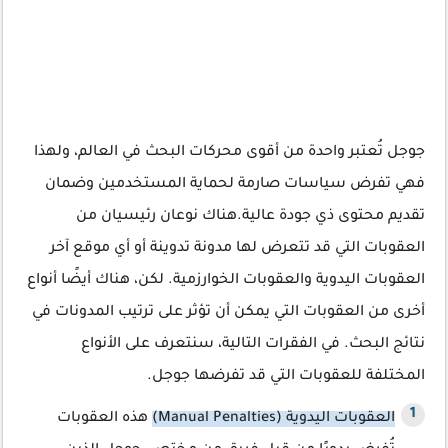
جوجل تُعتبر واحدة من أقوى محركات البحث في العالم، ولهذا
فهي تفرض سياسات صارمة لحماية المستخدمين وضمان
تقديم محتوى ذي جودة عالية.هناك نوعان رئيسيان من
العقوبات التي قد تتعرض لها مدونة تدوينة أو أي موقع آخر
العقوبات اليدوية والعقوبات الخوارزمية. لكن، هناك أيضًا أنواع
أخرى من العقوبات التي يمكن أن تؤثر على ترتيب المدونات في
نتائج البحث. في الفقرات التالية، سنتعرف على الأنواع
المختلفة للعقوبات التي قد تفرضها جوجل.
العقوبات اليدوية (Manual Penalties)
هذه العقوبات