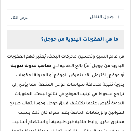
جدول التنقل
ما هي العقوبات اليدوية من جوجل؟
في عالم السيو وتحسين محركات البحث، يُعتبر فهم العقوبات
اليدوية من جوجل أمرًا بالغ الأهمية لأي
صاحب مدونة تدوينة
أو موقع إلكتروني. قد يتعرض الموقع أو المدونة لعقوبات
يدوية نتيجة لمخالفة سياسات جوجل المتبعة، مما يؤدي إلى
تراجع ملحوظ في ترتيب الموقع في نتائج البحث. العقوبات
اليدوية تُفرض عندما يكتشف فريق جوجل وجود انتهاك صريح
للقوانين والإرشادات الخاصة بهم، سواء كان ذلك بسبب
محتوى مكرر، روابط خلفية غير طبيعية، أو استخدام أساليب