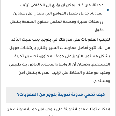
محدثة، فإن ذلك يمكن أن يؤدي إلى انخفاض ترتيب
المدونة. جوجل تفضل المواقع التي تحتوي على عناوين
ووصفات مميزة ومحددة تعكس محتوى الصفحة بشكل
دقيق.
لتجنب العقوبات على مدونتك في بلوجر
، يجب عليك التأكد
من أنك تتبع أفضل ممارسات السيو وتلتزم بإرشادات جوجل
بشكل مستمر. التركيز على جودة المحتوى، تحسين تجربة
المستخدم، وضمان أن الروابط والمحتوى الخاص بك طبيعي
ومفيد هو مفتاح الحفاظ على ترتيب المدونة بشكل آمن
ومستدام.
كيف تحمي مدونة تدوينة بلوجر من العقوبات؟
إذا كنت تمتلك مدونة تدوينة على بلوجر، فإن حماية مدونتك من