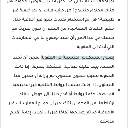
بمراجعة الأسباب التي قد تكون أدت إلى فرض العقوبة. هل
هناك محتوى منسوخ؟ هل كانت هناك روابط خلفية غير
طبيعية؟ هل تم استخدام تقنيات سيو غير أخلاقية مثل
حشو الكلمات المفتاحية؟ من المهم أن تكون صريحًا مع
نفسك في هذا الأمر وأن تحدد بوضوح ما هي الممارسات
التي أدت إلى العقوبة.
إصلاح المشكلات المتسببة في العقوبة
بمجرد أن تحدد
السبب، يجب عليك معالجة المشكلة بسرعة. إذا كانت
العقوبة بسبب محتوى منسوخ، قم بإزالة أو تعديل هذا
المحتوى. إذا كانت بسبب الروابط الخلفية غير الطبيعية،
قم بحذف هذه الروابط أو قدم طلبًا إلى جوجل لإلغاء
ارتباطها. من المهم أن تتأكد من أن جميع الممارسات غير
الأخلاقية قد تم إصلاحها تمامًا قبل أن تطلب إعادة تقييم
مدونتك.