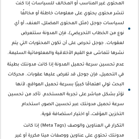
المحتوى غير المناسب أو المخالف للسياسات إذا كنت
تنشر محتوى يحتوي على معلومات خاطئة أو مخالفًا
لسياسات جوجل (مثل المحتوى المضلل، العنف، أو أي
نوع من الخطاب التحريضي)، فإن المدونة ستتعرض
لعقوبات. جوجل تحرص على أن تكون المحتويات التي يتم
نشرها تتماشى مع القيم الأخلاقية والمعلوماتية السليمة.
عدم تحسين سرعة تحميل المدونة إذا كانت مدونتك بطيئة
في التحميل، فإن جوجل قد تفرض عليها عقوبات. محركات
البحث تولي اهتمامًا كبيرًا بسرعة تحميل المواقع، لأنها
تؤثر بشكل مباشر على تجربة المستخدم. تأكد من تحسين
سرعة تحميل مدونتك عبر تحسين الصور، استخدام
التخزين المؤقت، أو اختيار استضافة قوية.
التكرار في العناوين والوصف (Meta Tags) إذا كانت
مدونتك تحتوي على عناوين ووصفات ميتا مكررة أو غير