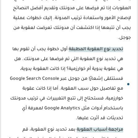
العقوبات إذا تم فرضها على مدونتك وتقديم أفضل النصائح
لإصلاح الأمور واستعادة ترتيب المدونة. إليك خطوات عملية
يجب أن تتبعها إذا اكتشفت أن مدونتك تعرضت لعقوبة من
جوجل.
تحديد نوع العقوبة المطبقة
أول خطوة يجب أن تقوم بها
هي تحديد نوع العقوبة التي تم فرضها على مدونتك. هل
هي عقوبة يدوية أم خوارزمية؟ إذا كانت العقوبة يدوية،
فستتلقى إشعارًا من جوجل عبر Google Search Console
مع تفاصيل حول سبب العقوبة. أما إذا كانت عقوبة
خوارزمية، فستحتاج إلى تتبع التغييرات في ترتيب مدونتك
باستخدام أدوات مثل Google Analytics لمعرفة أي
تحديثات قد أثرت عليها.
مراجعة أسباب العقوبة
بعد تحديد نوع العقوبة، قم