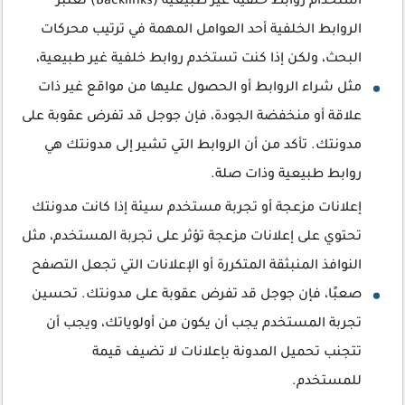
استخدام روابط خلفية غير طبيعية (Backlinks) تعتبر
الروابط الخلفية أحد العوامل المهمة في ترتيب محركات
البحث، ولكن إذا كنت تستخدم روابط خلفية غير طبيعية،
مثل شراء الروابط أو الحصول عليها من مواقع غير ذات
علاقة أو منخفضة الجودة، فإن جوجل قد تفرض عقوبة على
مدونتك. تأكد من أن الروابط التي تشير إلى مدونتك هي
روابط طبيعية وذات صلة.
إعلانات مزعجة أو تجربة مستخدم سيئة إذا كانت مدونتك
تحتوي على إعلانات مزعجة تؤثر على تجربة المستخدم، مثل
النوافذ المنبثقة المتكررة أو الإعلانات التي تجعل التصفح
صعبًا، فإن جوجل قد تفرض عقوبة على مدونتك. تحسين
تجربة المستخدم يجب أن يكون من أولوياتك، ويجب أن
تتجنب تحميل المدونة بإعلانات لا تضيف قيمة
للمستخدم.