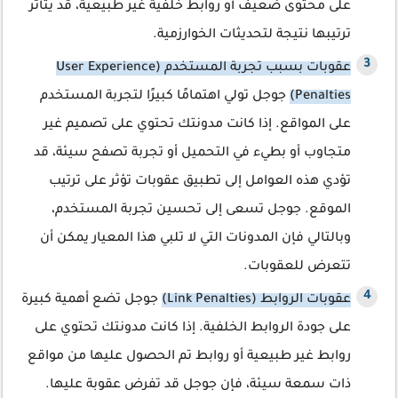
على محتوى ضعيف أو روابط خلفية غير طبيعية، قد يتأثر
ترتيبها نتيجة لتحديثات الخوارزمية.
عقوبات بسبب تجربة المستخدم (User Experience
Penalties)
جوجل تولي اهتمامًا كبيرًا لتجربة المستخدم
على المواقع. إذا كانت مدونتك تحتوي على تصميم غير
متجاوب أو بطيء في التحميل أو تجربة تصفح سيئة، قد
تؤدي هذه العوامل إلى تطبيق عقوبات تؤثر على ترتيب
الموقع. جوجل تسعى إلى تحسين تجربة المستخدم،
وبالتالي فإن المدونات التي لا تلبي هذا المعيار يمكن أن
تتعرض للعقوبات.
عقوبات الروابط (Link Penalties)
جوجل تضع أهمية كبيرة
على جودة الروابط الخلفية. إذا كانت مدونتك تحتوي على
روابط غير طبيعية أو روابط تم الحصول عليها من مواقع
ذات سمعة سيئة، فإن جوجل قد تفرض عقوبة عليها.