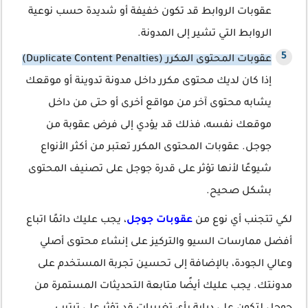
عقوبات الروابط قد تكون خفيفة أو شديدة حسب نوعية
الروابط التي تشير إلى المدونة.
عقوبات المحتوى المكرر (Duplicate Content Penalties)
إذا كان لديك محتوى مكرر داخل مدونة تدوينة أو موقعك
يشابه محتوى آخر من مواقع أخرى أو حتى من داخل
موقعك نفسه، فذلك قد يؤدي إلى فرض عقوبة من
جوجل. عقوبات المحتوى المكرر تعتبر من أكثر الأنواع
شيوعًا لأنها تؤثر على قدرة جوجل على تصنيف المحتوى
بشكل صحيح.
لكي تتجنب أي نوع من
عقوبات جوجل
، يجب عليك دائمًا اتباع
أفضل ممارسات السيو والتركيز على إنشاء محتوى أصلي
وعالي الجودة، بالإضافة إلى تحسين تجربة المستخدم على
مدونتك. يجب عليك أيضًا متابعة التحديثات المستمرة من