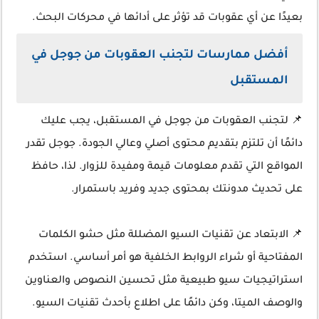
بعيدًا عن أي عقوبات قد تؤثر على أدائها في محركات البحث.
أفضل ممارسات لتجنب العقوبات من جوجل في
المستقبل
📌 لتجنب العقوبات من جوجل في المستقبل، يجب عليك
دائمًا أن تلتزم بتقديم محتوى أصلي وعالي الجودة. جوجل تقدر
المواقع التي تقدم معلومات قيمة ومفيدة للزوار. لذا، حافظ
على تحديث مدونتك بمحتوى جديد وفريد باستمرار.
📌 الابتعاد عن تقنيات السيو المضللة مثل حشو الكلمات
المفتاحية أو شراء الروابط الخلفية هو أمر أساسي. استخدم
استراتيجيات سيو طبيعية مثل تحسين النصوص والعناوين
والوصف الميتا، وكن دائمًا على اطلاع بأحدث تقنيات السيو.