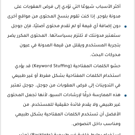
أكثر الأسباب شيوعًا التي تؤدي إلى فرض العقوبات على
مدونة بلوجر. إذا كنت تقوم بنسخ المحتوى من مواقع أخرى
دون إضافة أي قيمة أو لم تقدم محتوى أصليًا، فإن جوجل
ستعتبر مدونتك لا تلتزم بسياساتها. المحتوى المكرر يضر
بتجربة المستخدم ويقلل من قيمة المدونة في عيون
محركات البحث.
حشو الكلمات المفتاحية (Keyword Stuffing) قد يؤدي
استخدام الكلمات المفتاحية بشكل مفرط أو غير طبيعي
في التدوينات إلى فرض العقوبات من جوجل. جوجل تعتبر
هذه الممارسة خرقًا لإرشادات السيو، لأنها تجعل المحتوى
غير طبيعي ولا يقدم فائدة حقيقية للمستخدم. من
الأفضل أن تستخدم الكلمات المفتاحية بشكل طبيعي
ومناسب داخل النصوص.