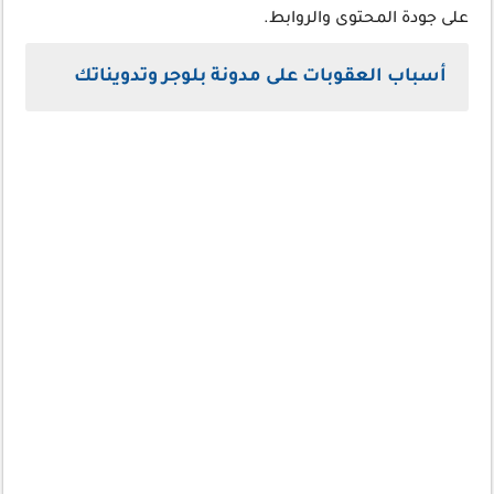
على جودة المحتوى والروابط.
أسباب العقوبات على مدونة بلوجر وتدويناتك