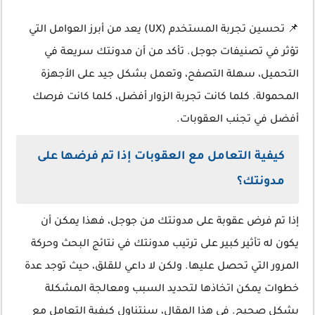
📌 تحسين تجربة المستخدم (UX) يعد من أبرز العوامل التي
تؤثر في تصنيفات جوجل. تأكد من أن مدونتك سريعة في
التحميل، سهلة التصفح، وتعمل بشكل جيد على الأجهزة
المحمولة. كلما كانت تجربة الزوار أفضل، كلما كانت فرصك
أفضل في تجنب العقوبات.
كيفية التعامل مع العقوبات إذا تم فرضها على
مدونتك؟
إذا تم فرض عقوبة على مدونتك من جوجل، فهذا يمكن أن
يكون له تأثير كبير على ترتيب مدونتك في نتائج البحث وحركة
المرور التي تحصل عليها. ولكن لا داعي للقلق، حيث توجد عدة
خطوات يمكن اتخاذها لتحديد السبب ومعالجة المشكلة
بشكل صحيح. في هذا المقال، سنتناول كيفية التعامل مع