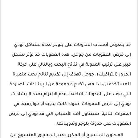
قد يتعرض أصحاب المدونات على بلوجر لعدة مشاكل تؤدي
إلى فرض العقوبات من جوجل. هذه العقوبات قد تؤثر بشكل
كبير على ترتيب المدونة في نتائج البحث وبالتالي على حركة
المرور (الترافيك). جوجل تهدف إلى تقديم نتائج بحث متميزة
للمستخدمين، لذا فهي تضع مجموعة من الإرشادات الصارمة
التي يجب على المدونات اتباعها. عدم الالتزام بهذه الإرشادات
يؤدي إلى فرض العقوبات، سواء كانت يدوية أو خوارزمية. في
الفقرات التالية، سنتناول أهم الأسباب التي قد تؤدي إلى فرض
العقوبات على مدونة بلوجر وتدويناتها.
المحتوى المنسوخ أو المكرر يعتبر المحتوى المنسوخ من