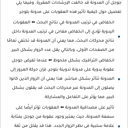
جوجل أن المدونة قد خالفت الإرشادات المقررة. وفيما يلي
تفصيل حول كيفية تأثير هذه العقوبات على مدونة بلوجر:
انخفاض في ترتيب المدونة في نتائج البحث ⬅ العقوبات
اليدوية تؤدي إلى انخفاض مفاجئ في ترتيب المدونة داخل
نتائج محركات البحث، مما يعني أن المدونة قد تختفي تمامًا
من الصفحات الأولى، وبالتالي يقل عدد الزوار بشكل كبير.
انخفاض الترافيك بشكل ملحوظ ⬅ عندما تفرض جوجل
عقوبة يدوية على مدونة تدوينة بلوجر، فإن حركة المرور إلى
المدونة تتأثر بشكل مباشر. هذا يعني أن الزوار الذين كانوا
يصلون إلى المدونة عبر محركات البحث قد يقلون بشكل
كبير، مما يؤثر على التفاعل والمشاركة.
تأثير على مصداقية المدونة ⬅ العقوبات تؤثر أيضًا على
سمعة المدونة، حيث يعتبر وجود عقوبة من جوجل بمثابة
علامة سلبية في نظر الزوار الجدد. هذا قد يقلل من ثقة