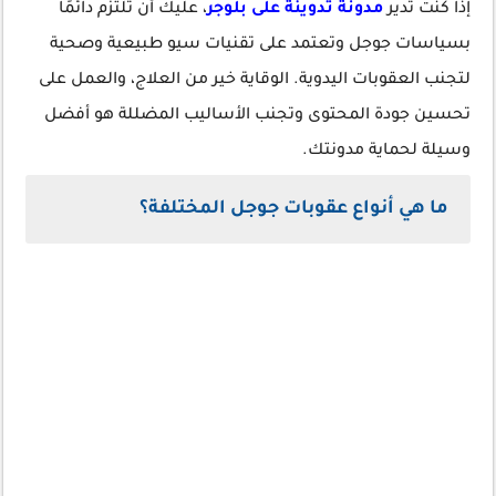
إذا كنت تدير
مدونة تدوينة على بلوجر
، عليك أن تلتزم دائمًا
بسياسات جوجل وتعتمد على تقنيات سيو طبيعية وصحية
لتجنب العقوبات اليدوية. الوقاية خير من العلاج، والعمل على
تحسين جودة المحتوى وتجنب الأساليب المضللة هو أفضل
وسيلة لحماية مدونتك.
ما هي أنواع عقوبات جوجل المختلفة؟