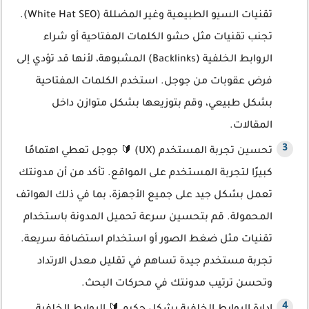
تقنيات السيو الطبيعية وغير المضللة (White Hat SEO).
تجنب تقنيات مثل حشو الكلمات المفتاحية أو شراء
الروابط الخلفية (Backlinks) المشبوهة، لأنها قد تؤدي إلى
فرض عقوبات من جوجل. استخدم الكلمات المفتاحية
بشكل طبيعي، وقم بتوزيعها بشكل متوازن داخل
المقالات.
تحسين تجربة المستخدم (UX) 🔰 جوجل تعطي اهتمامًا
كبيرًا لتجربة المستخدم على المواقع. تأكد من أن مدونتك
تعمل بشكل جيد على جميع الأجهزة، بما في ذلك الهواتف
المحمولة. قم بتحسين سرعة تحميل المدونة باستخدام
تقنيات مثل ضغط الصور أو استخدام استضافة سريعة.
تجربة مستخدم جيدة تساهم في تقليل معدل الارتداد
وتحسن ترتيب مدونتك في محركات البحث.