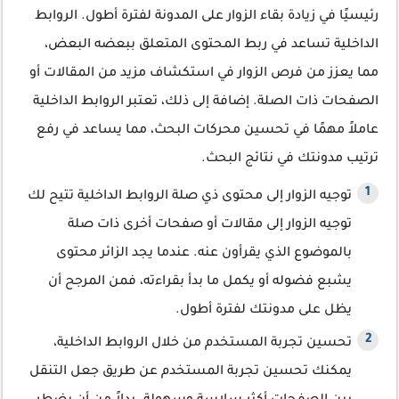
رئيسيًا في زيادة بقاء الزوار على المدونة لفترة أطول. الروابط
الداخلية تساعد في ربط المحتوى المتعلق ببعضه البعض،
مما يعزز من فرص الزوار في استكشاف مزيد من المقالات أو
الصفحات ذات الصلة. إضافة إلى ذلك، تعتبر الروابط الداخلية
عاملاً مهمًا في تحسين محركات البحث، مما يساعد في رفع
ترتيب مدونتك في نتائج البحث.
توجيه الزوار إلى محتوى ذي صلة الروابط الداخلية تتيح لك
توجيه الزوار إلى مقالات أو صفحات أخرى ذات صلة
بالموضوع الذي يقرأون عنه. عندما يجد الزائر محتوى
يشبع فضوله أو يكمل ما بدأ بقراءته، فمن المرجح أن
يظل على مدونتك لفترة أطول.
تحسين تجربة المستخدم من خلال الروابط الداخلية،
يمكنك تحسين تجربة المستخدم عن طريق جعل التنقل