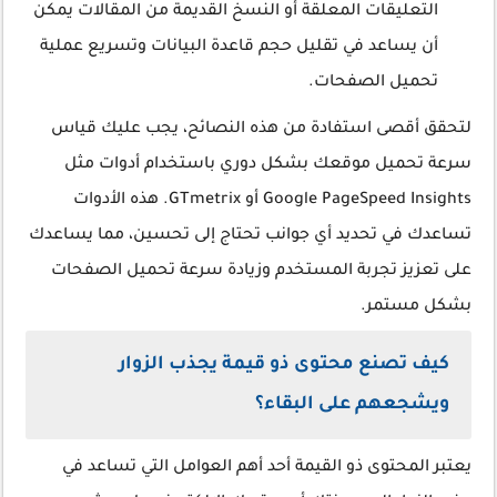
التعليقات المعلقة أو النسخ القديمة من المقالات يمكن
أن يساعد في تقليل حجم قاعدة البيانات وتسريع عملية
تحميل الصفحات.
لتحقق أقصى استفادة من هذه النصائح، يجب عليك قياس
سرعة تحميل موقعك بشكل دوري باستخدام أدوات مثل
Google PageSpeed Insights أو GTmetrix. هذه الأدوات
تساعدك في تحديد أي جوانب تحتاج إلى تحسين، مما يساعدك
على تعزيز تجربة المستخدم وزيادة سرعة تحميل الصفحات
بشكل مستمر.
كيف تصنع محتوى ذو قيمة يجذب الزوار
ويشجعهم على البقاء؟
يعتبر المحتوى ذو القيمة أحد أهم العوامل التي تساعد في