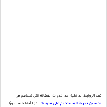
تعد الروابط الداخلية أحد الأدوات الفعّالة التي تساهم في
تحسين تجربة المستخدم على مدونتك
، كما أنها تلعب دورًا