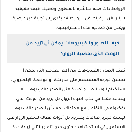
سياق المقالات، ولا تفرط في استخدامها. يجب أن تكون
الروابط ذات صلة مباشرة بالمحتوى وتضيف قيمة حقيقية
للزائر، لأن الإفراط في الروابط قد يؤدي إلى تجربة غير مرضية
ويقلل من فعالية هذه الاستراتيجية.
كيف الصور والفيديوهات يمكن أن تزيد من
الوقت الذي يقضيه الزوار؟
تعتبر الصور والفيديوهات من أهم العناصر التي يمكن أن
تحسن تجربة المستخدم على مدونتك أو موقعك الإلكتروني.
استخدام الوسائط المتعددة مثل الصور والفيديوهات لا
يساعد فقط في جذب انتباه الزوار، بل يزيد من الوقت الذي
يقضونه في التفاعل مع محتواك. حيث أن الصور والفيديوهات
ليست مجرد إضافات بصرية، بل أدوات فعالة لتحفيز الزوار على
الاستمرار في استكشاف محتوى مدونتك وبالتالي زيادة مدة