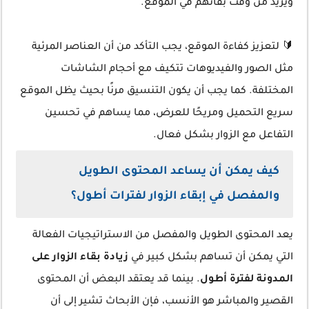
ويزيد من وقت بقائهم في الموقع.
🔰 لتعزيز كفاءة الموقع، يجب التأكد من أن العناصر المرئية
مثل الصور والفيديوهات تتكيف مع أحجام الشاشات
المختلفة. كما يجب أن يكون التنسيق مرنًا بحيث يظل الموقع
سريع التحميل ومريحًا للعرض، مما يساهم في تحسين
التفاعل مع الزوار بشكل فعال.
كيف يمكن أن يساعد المحتوى الطويل
والمفصل في إبقاء الزوار لفترات أطول؟
يعد المحتوى الطويل والمفصل من الاستراتيجيات الفعالة
التي يمكن أن تساهم بشكل كبير في
زيادة بقاء الزوار على
المدونة لفترة أطول
. بينما قد يعتقد البعض أن المحتوى
القصير والمباشر هو الأنسب، فإن الأبحاث تشير إلى أن