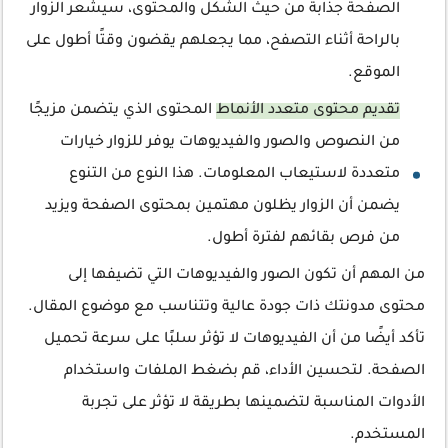
الصفحة جذابة من حيث الشكل والمحتوى، سيشعر الزوار
بالراحة أثناء التصفح، مما يجعلهم يقضون وقتًا أطول على
الموقع.
تقديم محتوى متعدد الأنماط
المحتوى الذي يتضمن مزيجًا
من النصوص والصور والفيديوهات يوفر للزوار خيارات
متعددة لاستيعاب المعلومات. هذا النوع من التنوع
يضمن أن الزوار يظلون مهتمين بمحتوى الصفحة ويزيد
من فرص بقائهم لفترة أطول.
من المهم أن تكون الصور والفيديوهات التي تضيفها إلى
محتوى مدونتك ذات جودة عالية وتتناسب مع موضوع المقال.
تأكد أيضًا من أن الفيديوهات لا تؤثر سلبًا على سرعة تحميل
الصفحة. لتحسين الأداء، قم بضغط الملفات واستخدام
الأدوات المناسبة لتضمينها بطريقة لا تؤثر على تجربة
المستخدم.