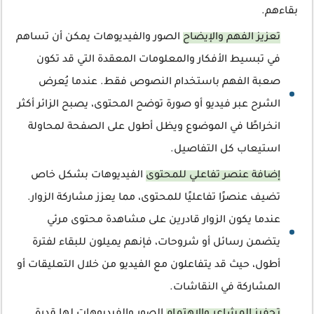
بقاءهم.
تعزيز الفهم والإيضاح
الصور والفيديوهات يمكن أن تساهم
في تبسيط الأفكار والمعلومات المعقدة التي قد تكون
صعبة الفهم باستخدام النصوص فقط. عندما يُعرض
الشرح عبر فيديو أو صورة توضح المحتوى، يصبح الزائر أكثر
انخراطًا في الموضوع ويظل أطول على الصفحة لمحاولة
استيعاب كل التفاصيل.
إضافة عنصر تفاعلي للمحتوى
الفيديوهات بشكل خاص
تضيف عنصرًا تفاعليًا للمحتوى، مما يعزز مشاركة الزوار.
عندما يكون الزوار قادرين على مشاهدة محتوى مرئي
يتضمن رسائل أو شروحات، فإنهم يميلون للبقاء لفترة
أطول، حيث قد يتفاعلون مع الفيديو من خلال التعليقات أو
المشاركة في النقاشات.