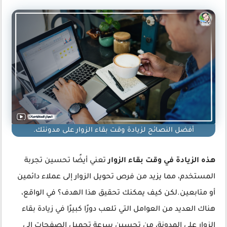
أفضل النصائح لزيادة وقت بقاء الزوار على مدونتك.
هذه الزيادة في وقت بقاء الزوار
تعني أيضًا تحسين تجربة
المستخدم، مما يزيد من فرص تحويل الزوار إلى عملاء دائمين
أو متابعين.لكن كيف يمكنك تحقيق هذا الهدف؟ في الواقع،
هناك العديد من العوامل التي تلعب دورًا كبيرًا في زيادة بقاء
الزوار على المدونة، من تحسين سرعة تحميل الصفحات إلى