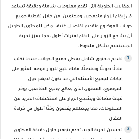
المقالات الطويلة التي تقدم معلومات شاملة ودقيقة تساعد
في إبقاء الزوار مندمجين ومهتمين. من خلال تغطية جميع
جوانب الموضوع وتقديم تفاصيل غنية، يمكن للمحتوى الطويل
أن يشجع الزوار على البقاء لفترات أطول، مما يعزز تجربة
المستخدم بشكل ملحوظ.
تقديم محتوى شامل يغطي جميع الجوانب عندما تكتب
مقالًا طويلًا ومفصلًا، فإنك تتيح للزوار فرصة العثور على
إجابات لجميع الأسئلة التي قد تكون لديهم حول
الموضوع. المحتوى الذي يعالج جميع التفاصيل يوفر
قيمة مضافة ويشجع الزوار على استكشاف المزيد من
المعلومات، مما يجعلهم يقضون وقتًا أطول في قراءة
المقال.
تحسين تجربة المستخدم بتوفير حلول دقيقة المحتوى