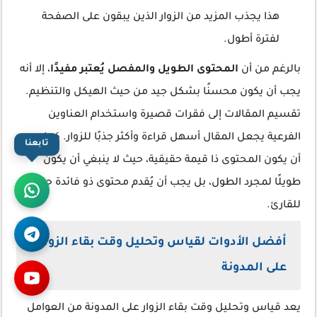
هذا يجذب المزيد من الزوار الذين يبقون على الصفحة
لفترة أطول.
بالرغم من أن
المحتوى الطويل والمفصل يُعتبر مفيدًا
، إلا أنه
يجب أن يكون محسنًا بشكل جيد من حيث الهيكل والتنظيم.
تقسيم المقالات إلى فقرات قصيرة واستخدام العناوين
الفرعية يجعل المقال أسهل قراءة وأكثر جذبًا للزوار. كما يجب
تابعنا
أن يكون المحتوى ذا قيمة حقيقية، حيث لا ينبغي أن يكون
طويلًا لمجرد الطول، بل يجب أن يُقدم محتوى ذو فائدة حقيقية
للقارئ.
أفضل الأدوات لقياس وتحليل وقت بقاء الزوار
على المدونة
يعد قياس وتحليل وقت بقاء الزوار على المدونة من العوامل