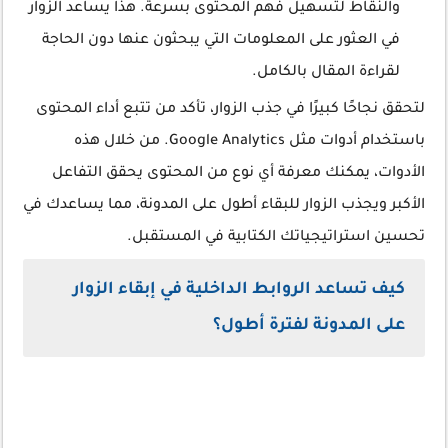
والنقاط لتسهيل فهم المحتوى بسرعة. هذا يساعد الزوار
في العثور على المعلومات التي يبحثون عنها دون الحاجة
لقراءة المقال بالكامل.
لتحقق نجاحًا كبيرًا في جذب الزوار، تأكد من تتبع أداء المحتوى
باستخدام أدوات مثل Google Analytics. من خلال هذه
الأدوات، يمكنك معرفة أي نوع من المحتوى يحقق التفاعل
الأكبر ويجذب الزوار للبقاء أطول على المدونة، مما يساعدك في
تحسين استراتيجياتك الكتابية في المستقبل.
كيف تساعد الروابط الداخلية في إبقاء الزوار
على المدونة لفترة أطول؟