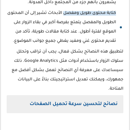
يشعرون بأنهم جزء من المجتمع داخل المدونة.
كتابة محتوى طويل ومفصل
الأبحاث تشير إلى أن المحتوى
الطويل والمفصل يتمتع بفرصة أكبر في بقاء الزوار على
الموقع لفترة أطول. عند كتابة مقالات طويلة، تأكد من
تقديم محتوى غني ومفيد يغطي جميع جوانب الموضوع.
لتطبيق هذه النصائح بشكل فعال، يجب أن تراقب وتحلل
سلوك الزوار باستخدام أدوات مثل Google Analytics. ذلك
سيساعدك على معرفة أي النصائح تعمل بشكل أفضل مع
جمهورك، ويمكنك تعديل استراتيجيتك بناءً على البيانات
المتاحة.
نصائح لتحسين سرعة تحميل الصفحات