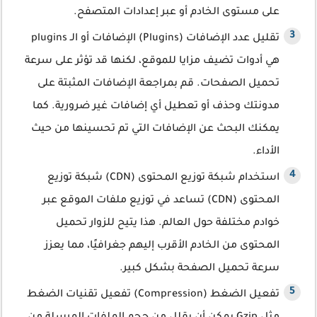
على مستوى الخادم أو عبر إعدادات المتصفح.
تقليل عدد الإضافات (Plugins) الإضافات أو الـ plugins
هي أدوات تضيف مزايا للموقع، لكنها قد تؤثر على سرعة
تحميل الصفحات. قم بمراجعة الإضافات المثبتة على
مدونتك وحذف أو تعطيل أي إضافات غير ضرورية. كما
يمكنك البحث عن الإضافات التي تم تحسينها من حيث
الأداء.
استخدام شبكة توزيع المحتوى (CDN) شبكة توزيع
المحتوى (CDN) تساعد في توزيع ملفات الموقع عبر
خوادم مختلفة حول العالم. هذا يتيح للزوار تحميل
المحتوى من الخادم الأقرب إليهم جغرافيًا، مما يعزز
سرعة تحميل الصفحة بشكل كبير.
تفعيل الضغط (Compression) تفعيل تقنيات الضغط