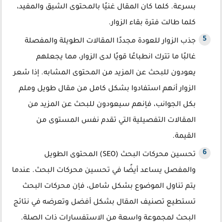
بسرعة. كلما كان المقال غنيًا بالمحتوى الشيق والمفيد،
كلما طالت فترة بقاء الزوار.
جذب الزوار للعودة مجددًا المقالات الطويلة والمفصلة
غالبًا ما تترك انطباعًا قويًا لدى الزوار، مما يجعلهم
يعودون للبحث عن المزيد من المحتوى المشابه. إذا شعر
الزوار أنهم استفادوا بشكل كامل من مقال طويل وملم
بكل الجوانب، فإنهم سيعودون للبحث عن المزيد من
المقالات التفصيلية التي تقدم نفس المستوى من
القيمة.
تحسين محركات البحث (SEO) المحتوى الطويل
والمفصل يساعد أيضًا في تحسين محركات البحث. عندما
يتم تناول الموضوع بشكل شامل، فإن محركات البحث
تستطيع تصنيف المقال بشكل أفضل وتعرضه في نتائج
البحث لمجموعة واسعة من الاستفسارات ذات الصلة.