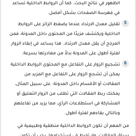
الظهور في نتائج البحث. كما أن الروابط الداخلية تساعد
في فهرسة الصفحات بشكل أفضل.
تقليل معدل الارتداد عندما يضغط الزائر على الروابط
الداخلية ويكتشف مزيدًا من المحتوى داخل المدونة، فمن
المرجح أن يقل معدل الارتداد. هذا يساعد في إبقاء الزوار
لفترة أطول على المدونة بدلاً من مغادرتها بسرعة.
تشجيع الزوار على التفاعل مع المحتوى الروابط الداخلية
يمكن أن تشجع الزوار على التفاعل مع المزيد من
المقالات أو الأقسام داخل المدونة. على سبيل المثال،
يمكنك ربط المقالات التي تطلب من الزوار التعليق أو
المشاركة في استطلاعات الرأي، مما يزيد من تفاعلهم
وبالتالي بقاءهم لفترة أطول.
من المهم أن تكون الروابط الداخلية منطقية وطبيعية في