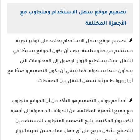
تصميم موقع سهل الاستخدام ومتجاوب مع
الأجهزة المختلفة
🔰 تصميم موقع سهل الاستخدام يعتمد على توفير تجربة
مستخدم مريحة وسلسة. يجب أن يكون الموقع بسيطًا في
التنقل، حيث يستطيع الزوار الوصول إلى المعلومات التي
يبحثون عنها بسهولة. كما ينبغي أن يكون التصميم واضحًا مع
أزرار وروابط مرئية تسهل التنقل بين الصفحات.
🔰 أحد أهم جوانب التصميم هو التأكد من أن الموقع متجاوب
مع جميع الأجهزة المختلفة، من الهواتف المحمولة إلى أجهزة
الكمبيوتر المكتبية. يتيح التصميم المتجاوب للمستخدمين
التصفح بشكل مريح على أي جهاز، مما يحسن تجربة الزوار