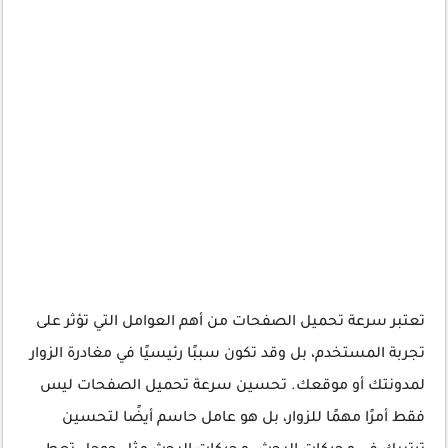
تعتبر سرعة تحميل الصفحات من أهم العوامل التي تؤثر على
تجربة المستخدم، بل وقد تكون سببًا رئيسيًا في مغادرة الزوار
لمدونتك أو موقعك. تحسين سرعة تحميل الصفحات ليس
فقط أمرًا مهمًا للزوار، بل هو عامل حاسم أيضًا لتحسين