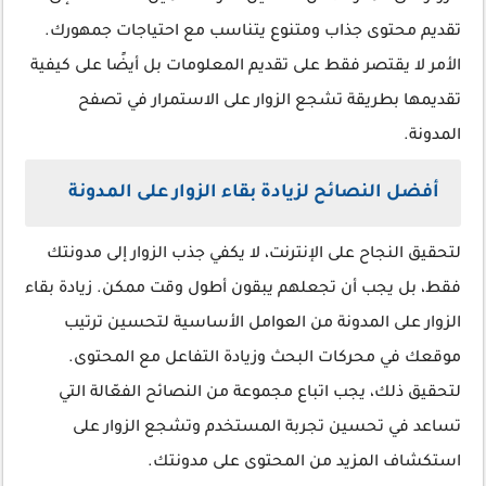
تقديم محتوى جذاب ومتنوع يتناسب مع احتياجات جمهورك.
الأمر لا يقتصر فقط على تقديم المعلومات بل أيضًا على كيفية
تقديمها بطريقة تشجع الزوار على الاستمرار في تصفح
المدونة.
أفضل النصائح لزيادة بقاء الزوار على المدونة
لتحقيق النجاح على الإنترنت، لا يكفي جذب الزوار إلى مدونتك
فقط، بل يجب أن تجعلهم يبقون أطول وقت ممكن. زيادة بقاء
الزوار على المدونة من العوامل الأساسية لتحسين ترتيب
موقعك في محركات البحث وزيادة التفاعل مع المحتوى.
لتحقيق ذلك، يجب اتباع مجموعة من النصائح الفعّالة التي
تساعد في تحسين تجربة المستخدم وتشجع الزوار على
استكشاف المزيد من المحتوى على مدونتك.