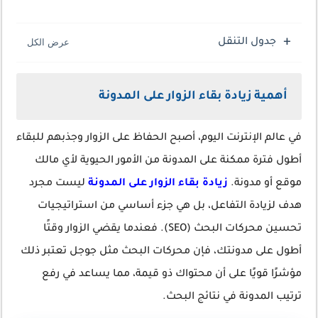
جدول التنقل
أهمية زيادة بقاء الزوار على المدونة
في عالم الإنترنت اليوم، أصبح الحفاظ على الزوار وجذبهم للبقاء
أطول فترة ممكنة على المدونة من الأمور الحيوية لأي مالك
موقع أو مدونة.
زيادة بقاء الزوار على المدونة
ليست مجرد
هدف لزيادة التفاعل، بل هي جزء أساسي من استراتيجيات
تحسين محركات البحث (SEO). فعندما يقضي الزوار وقتًا
أطول على مدونتك، فإن محركات البحث مثل جوجل تعتبر ذلك
مؤشرًا قويًا على أن محتواك ذو قيمة، مما يساعد في رفع
ترتيب المدونة في نتائج البحث.