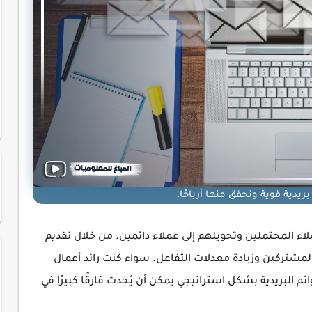
ريدية قوية وتحقق منها أرباحًا.
اء المحتملين وتحويلهم إلى عملاء دائمين. من خلال تقديم
شتركين وزيادة معدلات التفاعل. سواء كنت رائد أعمال
ئم البريدية بشكل استراتيجي يمكن أن يُحدث فارقًا كبيرًا في