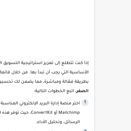
إذا كنت تتطلع إلى تعزيز استراتيجية التسويق ا
الأساسية التي يجب أن تبدأ بها. من خلال قائ
بطريقة فعّالة ومباشرة، مما يضمن لك تحسين ال
الصفر
، اتبع الخطوات التالية:
اختر منصة إدارة البريد الإلكتروني المناسبة 
Mailchimp أو vertKit
الرسائل، وتحليل الأداء.