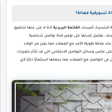
داة تسويقية فعالة؟
ة الشديدة، أصبحت
القائمة البريدية
أداة لا غنى عنها لتحقيق
هدف. بفضل قدرتها على توفير قناة تواصل شخصية
ناء علاقة طويلة الأمد مع العملاء، مما يعزز من الولاء
على عكس وسائل التواصل الاجتماعي التي قد تتأثر بتغيرات
ل في التواصل مع العملاء، مما يجعلها استثمارًا ذكيًا لأي