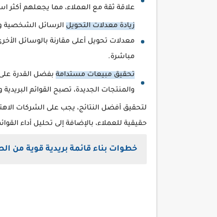
علاقة ثقة مع العملاء، مما يجعلهم أكثر است
زيادة معدلات التحويل
الرسائل الشخصية والت
معدلات تحويل أعلى مقارنة بالوسائل الأخ
مباشرة.
تحقيق مبيعات مستدامة
بفضل القدرة على 
والمنتجات الجديدة، تصبح القوائم البريدي
لتحقيق أفضل النتائج، يجب على الشركات الاهت
حقيقية للعملاء، بالإضافة إلى تحليل أداء الق
خطوات بناء قائمة بريدية قوية من ال