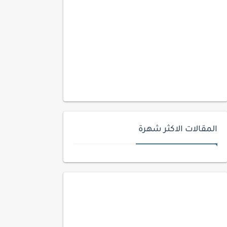
المقالات الاكثر شهرة