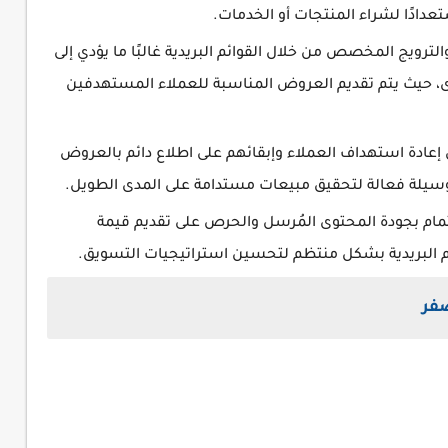
عدادًا لشراء المنتجات أو الخدمات.
رويج المخصص من خلال القوائم البريدية غالبًا ما يؤدي إلى
رى، حيث يتم تقديم العروض المناسبة للعملاء المستهدفين
إعادة استهداف العملاء وإبقائهم على اطلاع دائم بالعروض
ة وسيلة فعالة لتحقيق مبيعات مستدامة على المدى الطويل.
مام بجودة المحتوى المُرسل والحرص على تقديم قيمة
وائم البريدية بشكل منتظم لتحسين استراتيجيات التسويق.
صفر