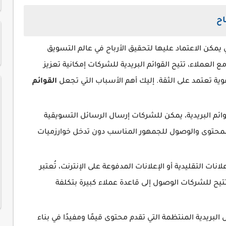
اح
تي يمكن الاعتماد عليها لتحقيق الأرباح في عالم التسويق
لعملاء، تتيح القوائم البريدية للشركات إمكانية تعزيز
ية تعتمد على الثقة. إليك أهم الأسباب التي تجعل
القوائم
ائم البريدية، يمكن للشركات إرسال الرسائل التسويقية
 المحتوى والوصول للجمهور المناسب دون تدخل خوارزميات
لانات التقليدية أو الإعلانات المدفوعة على الإنترنت، تُعتبر
تتيح للشركات الوصول إلى قاعدة عملاء كبيرة بتكلفة
لبريدية المنتظمة التي تقدم محتوى قيمًا ومفيدًا في بناء