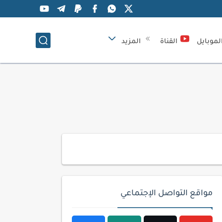
لموبايل
القناة
المزيد
مواقع التواصل الإجتماعي