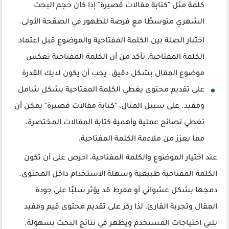
كلمة مثل "كتابة مقالات قصيرة" إذا كان حجم البحث
الشهري متوسطًا مع فرصة للظهور في الصفحة الأولى.
اختبار الصلة بين الكلمة المفتاحية والموضوع قبل اعتماد
الكلمة المفتاحية، تأكد من أن الكلمة المفتاحية تعكس
موضوع المقال بشكل دقيق. يجب أن يكون لديك القدرة
على تقديم محتوى يغطي الكلمة المفتاحية بشكل شامل
ومفيد. على سبيل المثال، "كتابة مقالات قصيرة" يمكن أن
تغطي نصائح عملية وأهمية كتابة المقالات المختصرة،
مما يعزز من ملاءمة الكلمة المفتاحية.
عند اختيار الموضوع والكلمة المفتاحية، احرص على أن تكون
الكلمة المفتاحية طبيعية وسهلة الاستخدام داخل المحتوى.
دمجها بشكل عشوائي أو مفرط قد يؤثر سلبًا على جودة
المقال وتجربة القارئ، لذا ركز على تقديم محتوى قيم ومفيد
يلبي احتياجات المستخدم ويظهر في نتائج البحث بسهولة.