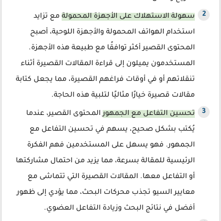
سهولة الاستهلاك على الأجهزة المحمولة
مع تزايد
استخدام الهواتف المحمولة والأجهزة اللوحية، أصبح
المحتوى القصير أكثر توافقًا مع طبيعة هذه الأجهزة.
المستخدمون يميلون إلى قراءة المقالات القصيرة أثناء
تنقلاتهم أو في أوقات فراغهم القصيرة، مما يجعل كتابة
مقالات قصيرة خيارًا مثاليًا لتلبية هذه الحاجة.
تحسين التفاعل مع الجمهور
المحتوى القصير، عندما
يُكتب بشكل صحيح، يسهم في تحسين التفاعل مع
الجمهور. فهو يسهل على المستخدمين فهم الفكرة
الرئيسية للمقالة بسرعة، مما يزيد من احتمال مشاركتها
أو التفاعل معها. المقالات القصيرة التي تتماشى مع
معايير السيو تجذب محركات البحث، مما يؤدي إلى ظهور
أفضل في نتائج البحث وزيادة التفاعل العضوي.