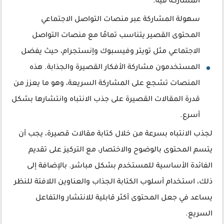
المشاركة فيه.
سهولة المشاركة عبر منصات التواصل الاجتماعي
المحتوى القصير يتناسب تمامًا مع منصات التواصل
الاجتماعي مثل تويتر وفيسبوك وإنستجرام، حيث يفضل
المستخدمون مشاركة الأفكار القصيرة والجذابة. هذه
المنصات تشجع على المشاركة السريعة، وهو ما يعزز من
قدرة المقالات القصيرة على جذب الانتباه وانتشارها بشكل
أسرع.
لجذب الانتباه بسرعة من خلال كتابة مقالات قصيرة، يجب أن
يتسم المحتوى بالوضوح والاختصار، مع التركيز على تقديم
الفائدة الأساسية للمستخدم بشكل مباشر. بالإضافة إلى
ذلك، استخدام أسلوب الكتابة الجذاب والعناوين اللافتة للنظر
يساعد في جعل المحتوى أكثر قابلية للانتشار والتفاعل
السريع.