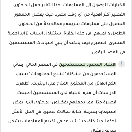
الخيارات للوصول إلى المعلومات. هذا التغير جعل المحتوى
القصير أكثر أهمية من أي وقت مضى، حيث يفضل الجمهور
الحصول على معلومات سريعة وفعالة بدلاً من المحتوى
الطويل والمبهم. في هذه الفقرة، سنتناول أسباب تزايد أهمية
المحتوى القصير وكيف يمكنه أن يلبي احتياجات المستخدمين
في العصر الرقمي.
الانتباه المحدود للمستخدمين
في العصر الحالي، يعاني
المستخدمون من مشكلة "تشبع المعلومات" بسبب
الكم الهائل من المحتوى المتاح على الإنترنت. أظهرت
الدراسات أن فترة الانتباه لدى المستخدمين أصبحت
قصيرة جدًا، مما يجعلهم يفضلون المحتوى الذي يمكن
استيعابه بسرعة. كتابة مقالات قصيرة هي الحل الأمثل
لهذه المشكلة، حيث تساعد في تقديم المعلومات بشكل
سريع وفعّال.