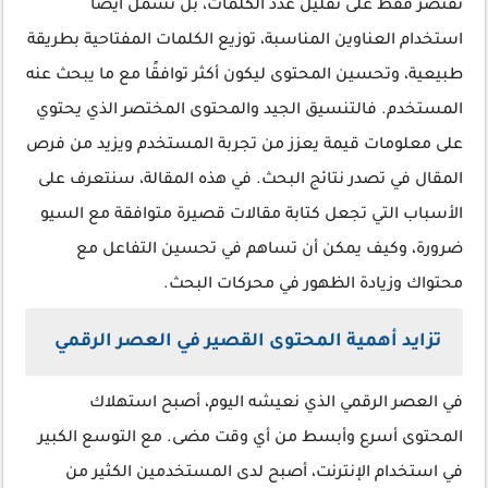
تقتصر فقط على تقليل عدد الكلمات، بل تشمل أيضًا
استخدام العناوين المناسبة، توزيع الكلمات المفتاحية بطريقة
طبيعية، وتحسين المحتوى ليكون أكثر توافقًا مع ما يبحث عنه
المستخدم. فالتنسيق الجيد والمحتوى المختصر الذي يحتوي
على معلومات قيمة يعزز من تجربة المستخدم ويزيد من فرص
المقال في تصدر نتائج البحث. في هذه المقالة، سنتعرف على
الأسباب التي تجعل كتابة مقالات قصيرة متوافقة مع السيو
ضرورة، وكيف يمكن أن تساهم في تحسين التفاعل مع
محتواك وزيادة الظهور في محركات البحث.
تزايد أهمية المحتوى القصير في العصر الرقمي
في العصر الرقمي الذي نعيشه اليوم، أصبح استهلاك
المحتوى أسرع وأبسط من أي وقت مضى. مع التوسع الكبير
في استخدام الإنترنت، أصبح لدى المستخدمين الكثير من