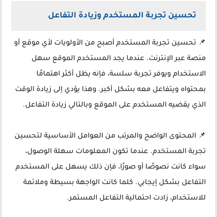
تحسين تجربة المستخدم وزيادة التفاعل
📌 تحسين تجربة المستخدم أصبح من الأولويات لأي موقع أو
منصة عبر الإنترنت. عندما يجد المستخدم الموقع سهل
الاستخدام ويوفر تجربة سلسة، فإنه يظل أكثر اهتمامًا
بمحتواه ويتفاعل معه بشكل أكبر. وهذا يؤدي إلى زيادة الوقت
الذي يقضيه المستخدم على الموقع وبالتالي زيادة التفاعل.
📌 المحتوى الواضح والمرتب من العوامل الأساسية لتحسين
تجربة المستخدم. عندما تكون المعلومات سهلة الوصول،
سواء كانت نصوصًا أو صورًا، فإن ذلك يسهل على المستخدم
التفاعل بشكل إيجابي. كلما كانت الواجهة بسيطة وملائمة
للاستخدام، زادت احتمالية التفاعل المستمر.