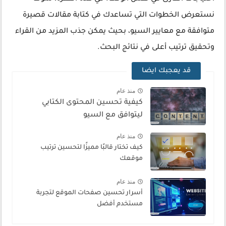
نستعرض الخطوات التي تساعدك في كتابة مقالات قصيرة
متوافقة مع معايير السيو، بحيث يمكن جذب المزيد من القراء
وتحقيق ترتيب أعلى في نتائج البحث.
قد يعجبك ايضا
منذ عام
كيفية تحسين المحتوى الكتابي
ليتوافق مع السيو
منذ عام
كيف تختار قالبًا مميزًا لتحسين ترتيب
موقعك
منذ عام
أسرار تحسين صفحات الموقع لتجربة
مستخدم أفضل