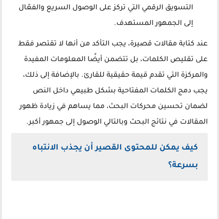
التسويق الرقمي التي تركز على الوصول السريع والفعّال
إلى الجمهور المستهدف.
عند كتابة مقالات قصيرة، يجب التأكد من أنها لا تقتصر فقط
على تقليص الكلمات، بل تتضمن أيضًا المعلومات المفيدة
والمركزة التي تقدم قيمة حقيقية للقارئ. بالإضافة إلى ذلك،
يجب دمج الكلمات المفتاحية بشكل طبيعي داخل النص
لضمان تحسين محركات البحث، مما يساهم في زيادة ظهور
المقالات في نتائج البحث وبالتالي الوصول إلى جمهور أكبر.
كيف يمكن للمحتوى القصير أن يجذب الانتباه
بسرعة؟