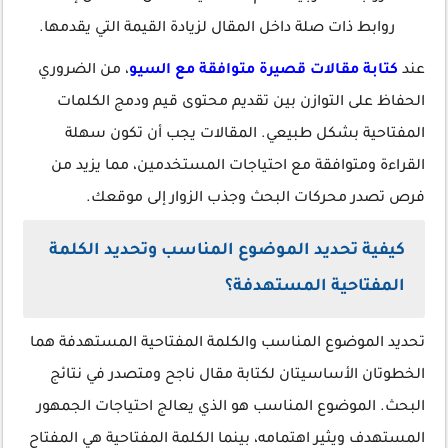
روابط ذات صلة داخل المقال لزيادة القيمة التي يقدمها.
عند
كتابة مقالات قصيرة متوافقة مع السيو
، من الضروري
الحفاظ على التوازن بين تقديم محتوى قيم ودمج الكلمات
المفتاحية بشكل طبيعي. المقالات يجب أن تكون سهلة
القراءة ومتوافقة مع احتياجات المستخدمين، مما يزيد من
فرص تصدر محركات البحث وجذب الزوار إلى موقعك.
كيفية تحديد الموضوع المناسب وتحديد الكلمة
المفتاحية المستهدفة؟
تحديد الموضوع المناسب والكلمة المفتاحية المستهدفة هما
الخطوتان الأساسيتان لكتابة مقال ناجح ومتصدر في نتائج
البحث. الموضوع المناسب هو الذي يعالج احتياجات الجمهور
المستهدف ويثير اهتمامه، بينما الكلمة المفتاحية هي المفتاح