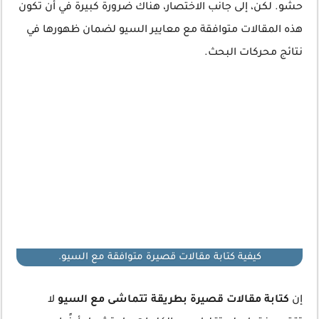
حشو. لكن، إلى جانب الاختصار، هناك ضرورة كبيرة في أن تكون
هذه المقالات متوافقة مع معايير السيو لضمان ظهورها في
نتائج محركات البحث.
كيفية كتابة مقالات قصيرة متوافقة مع السيو.
إن
كتابة مقالات قصيرة بطريقة تتماشى مع السيو
لا