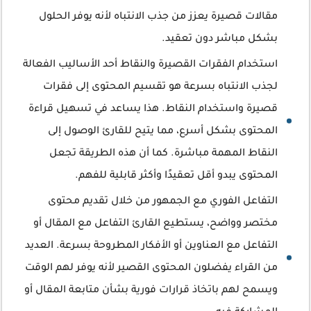
مقالات قصيرة يعزز من جذب الانتباه لأنه يوفر الحلول
بشكل مباشر دون تعقيد.
استخدام الفقرات القصيرة والنقاط أحد الأساليب الفعالة
لجذب الانتباه بسرعة هو تقسيم المحتوى إلى فقرات
قصيرة واستخدام النقاط. هذا يساعد في تسهيل قراءة
المحتوى بشكل أسرع، مما يتيح للقارئ الوصول إلى
النقاط المهمة مباشرة. كما أن هذه الطريقة تجعل
المحتوى يبدو أقل تعقيدًا وأكثر قابلية للفهم.
التفاعل الفوري مع الجمهور من خلال تقديم محتوى
مختصر وواضح، يستطيع القارئ التفاعل مع المقال أو
التفاعل مع العناوين أو الأفكار المطروحة بسرعة. العديد
من القراء يفضلون المحتوى القصير لأنه يوفر لهم الوقت
ويسمح لهم باتخاذ قرارات فورية بشأن متابعة المقال أو