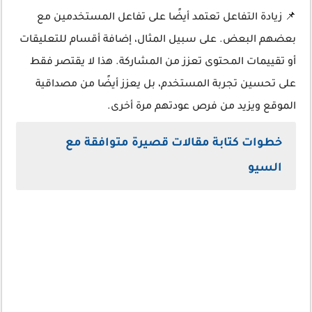
📌 زيادة التفاعل تعتمد أيضًا على تفاعل المستخدمين مع
بعضهم البعض. على سبيل المثال، إضافة أقسام للتعليقات
أو تقييمات المحتوى تعزز من المشاركة. هذا لا يقتصر فقط
على تحسين تجربة المستخدم، بل يعزز أيضًا من مصداقية
الموقع ويزيد من فرص عودتهم مرة أخرى.
خطوات كتابة مقالات قصيرة متوافقة مع
السيو