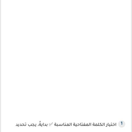
اختيار الكلمة المفتاحية المناسبة ✅ بدايةً، يجب تحديد