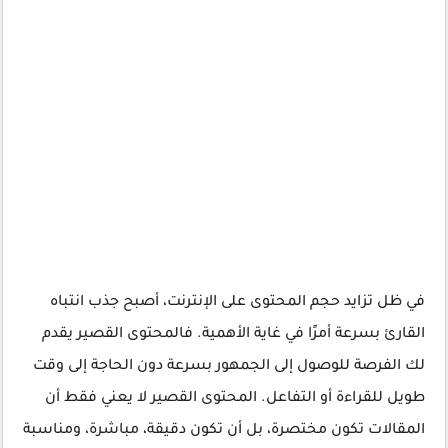
في ظل تزايد حجم المحتوى على الإنترنت، أصبح جذب انتباه
القارئ بسرعة أمرًا في غاية الأهمية. فالمحتوى القصير يقدم
لك الفرصة للوصول إلى الجمهور بسرعة دون الحاجة إلى وقت
طويل للقراءة أو التفاعل. المحتوى القصير لا يعني فقط أن
المقالات تكون مختصرة، بل أن تكون دقيقة، مباشرة، ومناسبة