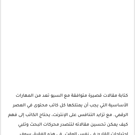
كتابة مقالات قصيرة متوافقة مع السيو تعد من المهارات
الأساسية التي يجب أن يمتلكها كل كاتب محتوى في العصر
الرقمي. مع تزايد التنافس على الإنترنت، يحتاج الكاتب إلى فهم
كيف يمكن تحسين مقالاته لتتصدر محركات البحث وتلبي
احتياجات القارئ في نفس الوقت. في هذه الفقرة، سوف