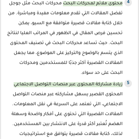
محتوى ملائم لمحركات البحث
محركات البحث مثل جوجل
تفضل المقالات التي تقدم معلومات مفيدة ومباشرة. من
خلال كتابة مقالات قصيرة متوافقة مع السيو، يمكن
تحسين فرص المقال في الظهور في المراتب العليا لنتائج
البحث. حيث تساعد محركات البحث في تصنيف المحتوى
الذي يتسم بالوضوح والتركيز على الموضوع، مما يجعل
المقالات القصيرة أكثر جذبًا للمستخدمين ومحركات
البحث على حد سواء.
زيادة مشاركة المحتوى عبر منصات التواصل الاجتماعي
المحتوى القصير يسهل مشاركته عبر منصات التواصل
الاجتماعي، التي تعتمد على السرعة في نقل المعلومات.
المقالات القصيرة التي تحتوي على أفكار واضحة وسهلة
الهضم تُعتبر أكثر قدرة على الانتشار بين المستخدمين.
لذلك، كتابة مقالات قصيرة يتوافق مع استراتيجيات