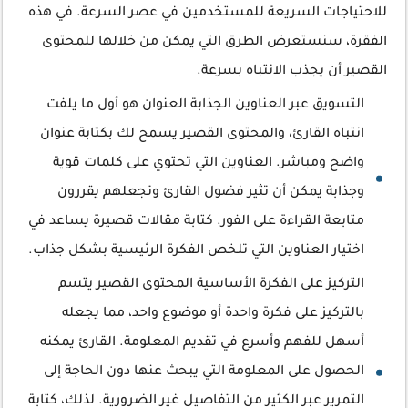
للاحتياجات السريعة للمستخدمين في عصر السرعة. في هذه
الفقرة، سنستعرض الطرق التي يمكن من خلالها للمحتوى
القصير أن يجذب الانتباه بسرعة.
التسويق عبر العناوين الجذابة العنوان هو أول ما يلفت
انتباه القارئ، والمحتوى القصير يسمح لك بكتابة عنوان
واضح ومباشر. العناوين التي تحتوي على كلمات قوية
وجذابة يمكن أن تثير فضول القارئ وتجعلهم يقررون
متابعة القراءة على الفور. كتابة مقالات قصيرة يساعد في
اختيار العناوين التي تلخص الفكرة الرئيسية بشكل جذاب.
التركيز على الفكرة الأساسية المحتوى القصير يتسم
بالتركيز على فكرة واحدة أو موضوع واحد، مما يجعله
أسهل للفهم وأسرع في تقديم المعلومة. القارئ يمكنه
الحصول على المعلومة التي يبحث عنها دون الحاجة إلى
التمرير عبر الكثير من التفاصيل غير الضرورية. لذلك، كتابة