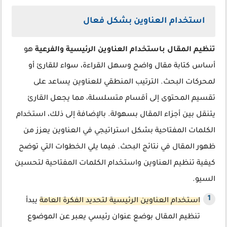
استخدام العناوين بشكل فعال
تنظيم المقال باستخدام العناوين الرئيسية والفرعية
هو
أساس كتابة مقال واضح وسهل القراءة، سواء للقارئ أو
لمحركات البحث. الترتيب المنطقي للعناوين يساعد على
تقسيم المحتوى إلى أقسام متسلسلة، مما يجعل القارئ
يتنقل بين أجزاء المقال بسهولة. بالإضافة إلى ذلك، استخدام
الكلمات المفتاحية بشكل استراتيجي في العناوين يعزز من
ظهور المقال في نتائج البحث. فيما يلي الخطوات التي توضح
كيفية تنظيم العناوين واستخدام الكلمات المفتاحية لتحسين
السيو.
استخدام العناوين الرئيسية لتحديد الفكرة العامة
يبدأ
تنظيم المقال بوضع عنوان رئيسي يعبر عن الموضوع