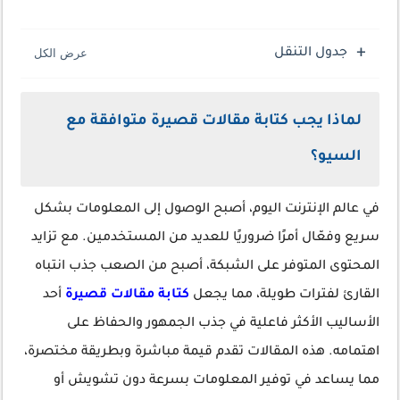
جدول التنقل
لماذا يجب كتابة مقالات قصيرة متوافقة مع
السيو؟
في عالم الإنترنت اليوم، أصبح الوصول إلى المعلومات بشكل
سريع وفعّال أمرًا ضروريًا للعديد من المستخدمين. مع تزايد
المحتوى المتوفر على الشبكة، أصبح من الصعب جذب انتباه
القارئ لفترات طويلة، مما يجعل
كتابة مقالات قصيرة
أحد
الأساليب الأكثر فاعلية في جذب الجمهور والحفاظ على
اهتمامه. هذه المقالات تقدم قيمة مباشرة وبطريقة مختصرة،
مما يساعد في توفير المعلومات بسرعة دون تشويش أو