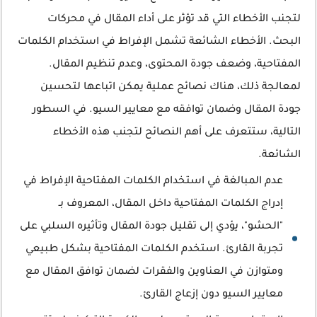
لتجنب الأخطاء التي قد تؤثر على أداء المقال في محركات
البحث. الأخطاء الشائعة تشمل الإفراط في استخدام الكلمات
المفتاحية، وضعف جودة المحتوى، وعدم تنظيم المقال.
لمعالجة ذلك، هناك نصائح عملية يمكن اتباعها لتحسين
جودة المقال وضمان توافقه مع معايير السيو. في السطور
التالية، ستتعرف على أهم النصائح لتجنب هذه الأخطاء
الشائعة.
عدم المبالغة في استخدام الكلمات المفتاحية الإفراط في
إدراج الكلمات المفتاحية داخل المقال، المعروف بـ
"الحشو"، يؤدي إلى تقليل جودة المقال وتأثيره السلبي على
تجربة القارئ. استخدم الكلمات المفتاحية بشكل طبيعي
ومتوازن في العناوين والفقرات لضمان توافق المقال مع
معايير السيو دون إزعاج القارئ.