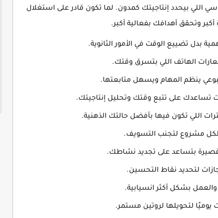
سي اللي بيحدد إنتاجيتك كمدون. لما تكون قادر على استغلال
أكبر وتحقق أهدافك بفعالية أكبر.
أهمية بدل تضييع الوقت في الأمور الثانوية.
عارات الهاتف اللي بتسرق وقتك.
بوعي ينظم المهام ويسهل متابعتها.
 تساعدك على تتبع وقتك وتحليل إنتاجيتك.
رات اللي تكون فيها بأفضل حالتك الذهنية.
ة لكل مشروع لتجنب التسويف.
لقصيرة بتساعد على تجديد نشاطك.
نجازات لتحديد نقاط التحسين.
 والعمل بشكل أكثر انسيابية.
يوميًا لتحويلها لروتين مستمر.