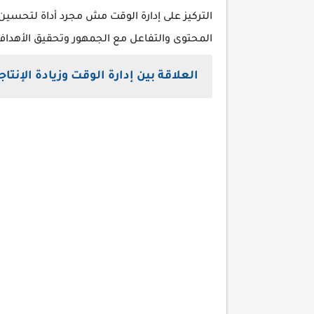
التركيز على إدارة الوقت مش مجرد أداة لتحسين 
المحتوى والتفاعل مع الجمهور وتحقيق الأهداف
العلاقة بين إدارة الوقت وزيادة الإنتاج