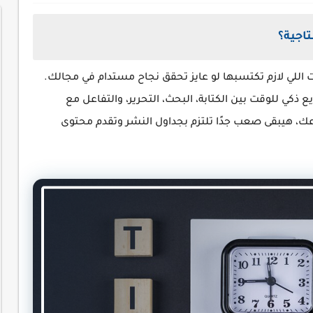
تاجية؟
 اللي لازم تكتسبها لو عايز تحقق نجاح مستدام في مجالك.
كي للوقت بين الكتابة، البحث، التحرير، والتفاعل مع
ك، هيبقى صعب جدًا تلتزم بجداول النشر وتقدم محتوى