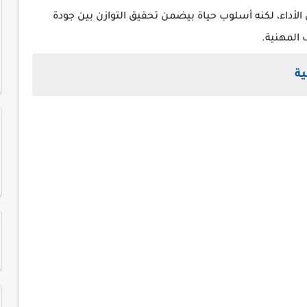
الأداء، لكنه أسلوب حياة بيضمن تحقيق التوازن بين جودة
 المهنية.
ية