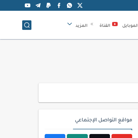
لموبايل
القناة
المزيد
مواقع التواصل الإجتماعي