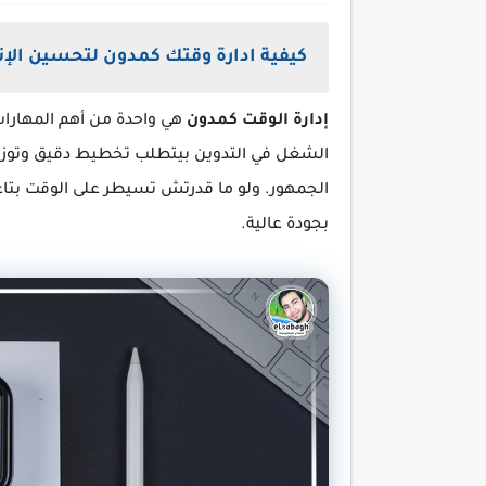
كيفية ادارة وقتك كمدون لتحسين الإن
إدارة الوقت كمدون
هي واحدة من أهم المهارات
الشغل في التدوين بيتطلب تخطيط دقيق وتوزيع ذ
الجمهور. ولو ما قدرتش تسيطر على الوقت بتاع
بجودة عالية.