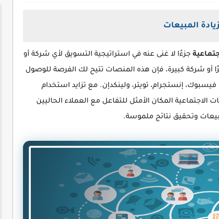
يادة المبيعات
جتماعية
جزءًا لا غنى عنه في استراتيجية التسويق لأي شركة أو
 أو شركة كبيرة، فإن هذه المنصات تتيح لك الفرصة للوصول
سبوك، إنستجرام، تويتر، ولينكدإن. مع تزايد استخدام
ت الاجتماعية المكان الأمثل للتفاعل مع العملاء الحاليين
بيعات وتحقيق نتائج ملموسة.