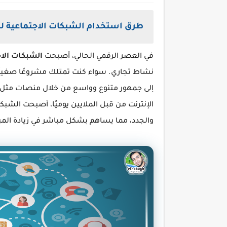
طرق استخدام الشبكات الاجتماعية لز
في العصر الرقمي الحالي، أصبحت
الشبكات الا
نشاط تجاري. سواء كنت تمتلك مشروعًا صغيرًا
إلى جمهور متنوع وواسع من خلال منصات مثل في
الإنترنت من قبل الملايين يوميًا، أصبحت الشبكا
والجدد، مما يساهم بشكل مباشر في زيادة الم