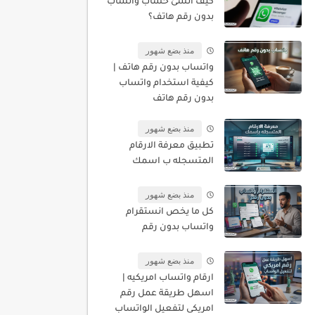
كيف أنشئ حساب واتساب
بدون رقم هاتف؟
منذ بضع شهور
واتساب بدون رقم هاتف |
كيفية استخدام واتساب
بدون رقم هاتف
منذ بضع شهور
تطبيق معرفة الارقام
المتسجله ب اسمك
منذ بضع شهور
كل ما يخص انستقرام
واتساب بدون رقم
منذ بضع شهور
ارقام واتساب امريكيه |
اسهل طريقة عمل رقم
امريكى لتفعيل الواتساب