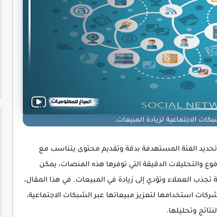
كات الاجتماعية لزيادة المبيعات.
تحديد الفئة المستهدفة بدقة وتقديم محتوى يتناسب مع
فوع والتحليلات الدقيقة التي توفرها هذه المنصات، يمكن
 تجذب العملاء وتؤدي إلى زيادة في المبيعات. في هذا المقال،
شركات استخدامها لتعزيز مبيعاتها عبر الشبكات الاجتماعية،
نتائج وتحليلها.