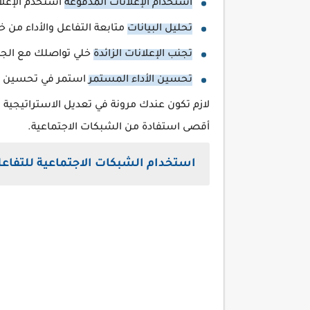
استخدام الإعلانات المدفوعة
استخدم الإعلا
تحليل البيانات
متابعة التفاعل والأداء من
تجنب الإعلانات الزائدة
خلي تواصلك مع الجم
تحسين الأداء المستمر
استمر في تحسين الح
لازم تكون عندك مرونة في تعديل الاستراتيجية 
أقصى استفادة من الشبكات الاجتماعية.
استخدام الشبكات الاجتماعية للتفاعل 