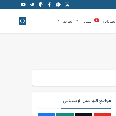
لموبايل
القناة
المزيد
مواقع التواصل الإجتماعي