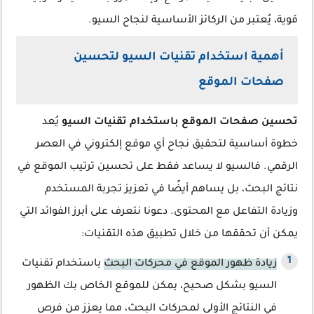
قوية، يُعتبر من الركائز الأساسية لنجاح السيو.
أهمية استخدام تقنيات السيو لتحسين
صفحات الموقع
تحسين صفحات الموقع باستخدام تقنيات السيو
يُعد
خطوة أساسية لتحقيق نجاح أي موقع إلكتروني في العصر
الرقمي. فالسيو لا يساعد فقط على تحسين ترتيب الموقع في
نتائج البحث، بل يساهم أيضًا في تعزيز تجربة المستخدم
وزيادة التفاعل مع المحتوى. دعونا نتعرف على أبرز الفوائد التي
يمكن أن تحققها من خلال تطبيق هذه التقنيات:
زيادة ظهور الموقع في محركات البحث
باستخدام تقنيات
السيو بشكل صحيح، يمكن للموقع الخاص بك الظهور
في النتائج الأولى لمحركات البحث، مما يعزز من فرص