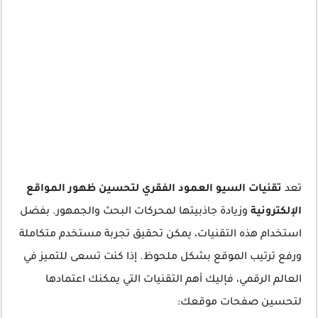
تعد
تقنيات السيو العمود الفقري لتحسين ظهور المواقع
الإلكترونية
وزيادة جاذبيتها لمحركات البحث والجمهور. بفضل
استخدام هذه التقنيات، يمكن تحقيق تجربة مستخدم متكاملة
ورفع ترتيب الموقع بشكل ملحوظ. إذا كنت تسعى للتميز في
العالم الرقمي، فإليك أهم التقنيات التي يمكنك اعتمادها
لتحسين صفحات موقعك: