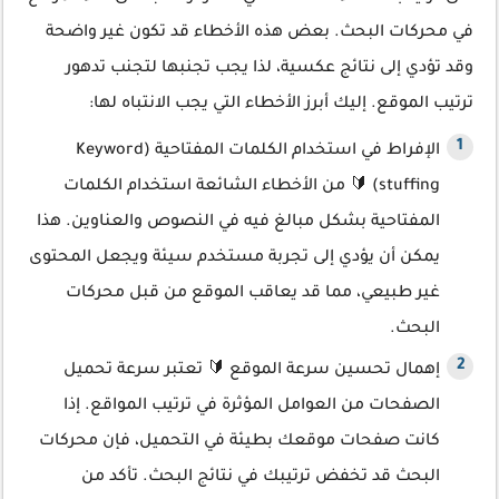
في محركات البحث. بعض هذه الأخطاء قد تكون غير واضحة
وقد تؤدي إلى نتائج عكسية، لذا يجب تجنبها لتجنب تدهور
ترتيب الموقع. إليك أبرز الأخطاء التي يجب الانتباه لها:
الإفراط في استخدام الكلمات المفتاحية (Keyword
stuffing) 🔰 من الأخطاء الشائعة استخدام الكلمات
المفتاحية بشكل مبالغ فيه في النصوص والعناوين. هذا
يمكن أن يؤدي إلى تجربة مستخدم سيئة ويجعل المحتوى
غير طبيعي، مما قد يعاقب الموقع من قبل محركات
البحث.
إهمال تحسين سرعة الموقع 🔰 تعتبر سرعة تحميل
الصفحات من العوامل المؤثرة في ترتيب المواقع. إذا
كانت صفحات موقعك بطيئة في التحميل، فإن محركات
البحث قد تخفض ترتيبك في نتائج البحث. تأكد من