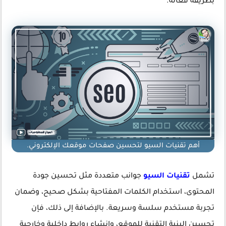
بطريقة فعّالة.
أهم تقنيات السيو لتحسين صفحات موقعك الإلكتروني.
تشمل
تقنيات السيو
جوانب متعددة مثل تحسين جودة
المحتوى، استخدام الكلمات المفتاحية بشكل صحيح، وضمان
تجربة مستخدم سلسة وسريعة. بالإضافة إلى ذلك، فإن
تحسين البنية التقنية للموقع، وإنشاء روابط داخلية وخارجية