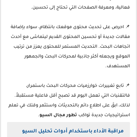
فعالية، ومعرفة الصفحات التي تحتاج إلى تحسين.
📌 احرص على تحديث محتوى موقعك بانتظام، سواء بإضافة
مقالات جديدة أو تحسين المحتوى القديم ليتماشى مع أحدث
اتجاهات البحث. التحديث المستمر للمحتوى يعزز من ترتيب
الموقع ويجعله أكثر جاذبية لمحركات البحث والجمهور
المستهدف.
📌 تابع تغييرات خوارزميات محركات البحث باستمرار،
فالتقنيات التي تعمل اليوم قد تصبح أقل فاعلية مستقبلاً.
لذلك، ابقَ على اطلاع دائم بالتحديثات واستثمر وقتك في تعلم
استراتيجيات جديدة تواكب
تطور مجال السيو
.
مراقبة الأداء باستخدام أدوات تحليل السيو