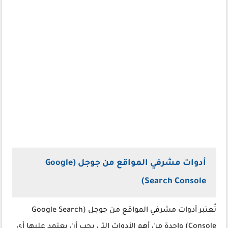
أدوات مشرفي المواقع من جوجل (Google
Search Console)
تُعتبر أدوات مشرفي المواقع من جوجل (Google Search
Console) واحدة من أهم الأدوات التي يجب أن يعتمد عليها أي