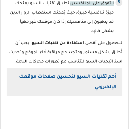
التفوق على المنافسين
تطبيق تقنيات السيو يمنحك
ميزة تنافسية كبيرة، حيث يُمكنك استقطاب الزوار الذين
قد يذهبون إلى منافسيك إذا كان موقعك غير مهيأ
بشكل كافٍ.
للحصول على أقصى
استفادة من تقنيات السيو
، يجب أن
تُطبق بشكل مستمر ومتجدد مع مراقبة أداء الموقع وتحديث
استراتيجيات السيو لتتناسب مع تطورات محركات البحث.
أهم تقنيات السيو لتحسين صفحات موقعك
الإلكتروني