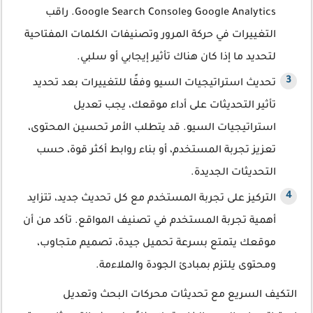
Google Analytics وGoogle Search Console. راقب
التغييرات في حركة المرور وتصنيفات الكلمات المفتاحية
لتحديد ما إذا كان هناك تأثير إيجابي أو سلبي.
تحديث استراتيجيات السيو وفقًا للتغييرات بعد تحديد
تأثير التحديثات على أداء موقعك، يجب تعديل
استراتيجيات السيو. قد يتطلب الأمر تحسين المحتوى،
تعزيز تجربة المستخدم، أو بناء روابط أكثر قوة، حسب
التحديثات الجديدة.
التركيز على تجربة المستخدم مع كل تحديث جديد، تتزايد
أهمية تجربة المستخدم في تصنيف المواقع. تأكد من أن
موقعك يتمتع بسرعة تحميل جيدة، تصميم متجاوب،
ومحتوى يلتزم بمبادئ الجودة والملاءمة.
التكيف السريع مع تحديثات محركات البحث وتعديل