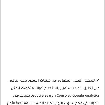
📌 لتحقيق
أقصى استفادة من تقنيات السيو
، يجب التركيز
على تحليل الأداء باستمرار باستخدام أدوات متخصصة مثل
Google Analytics وGoogle Search Console. تساعد هذه
الأدوات في فهم سلوك الزوار، تحديد الكلمات المفتاحية الأكثر