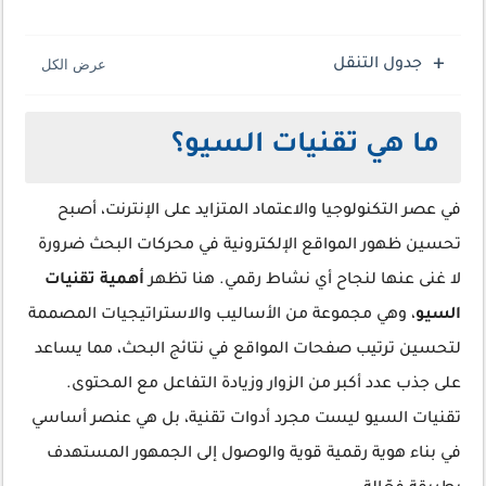
جدول التنقل
ما هي تقنيات السيو؟
في عصر التكنولوجيا والاعتماد المتزايد على الإنترنت، أصبح
تحسين ظهور المواقع الإلكترونية في محركات البحث ضرورة
لا غنى عنها لنجاح أي نشاط رقمي. هنا تظهر
أهمية تقنيات
السيو
، وهي مجموعة من الأساليب والاستراتيجيات المصممة
لتحسين ترتيب صفحات المواقع في نتائج البحث، مما يساعد
على جذب عدد أكبر من الزوار وزيادة التفاعل مع المحتوى.
تقنيات السيو ليست مجرد أدوات تقنية، بل هي عنصر أساسي
في بناء هوية رقمية قوية والوصول إلى الجمهور المستهدف