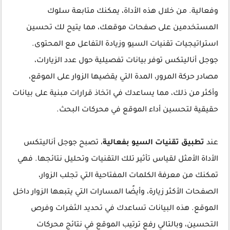
وفعالية. من خلال هذه الأداة، يمكنك متابعة سلوك
المستخدمين على صفحات موقعك، مما يتيح لك تحسين
استراتيجيات تقنيات السيو وزيادة التفاعل مع المحتوى.
جوجل أناليتكس توفر بيانات تفصيلية حول عدد الزيارات،
مصادر حركة المرور، المدة التي يقضيها الزوار على الموقع،
وأكثر من ذلك، مما يساعدك في اتخاذ قرارات مبنية على بيانات
حقيقية لتحسين أداء الموقع في محركات البحث.
عند
تطبيق تقنيات السيو بفعالية
، تصبح جوجل أناليتكس
الأداة الأمثل لقياس تأثير تلك التقنيات وتحليل نتائجها. فهي
تمكنك من معرفة الكلمات المفتاحية التي تجلب الزوار،
الصفحات الأكثر زيارة، وأيضًا المسارات التي يتبعها الزوار داخل
الموقع. هذه البيانات تساعدك في تحديد الثغرات وفرص
التحسين، وبالتالي رفع ترتيب الموقع في نتائج محركات