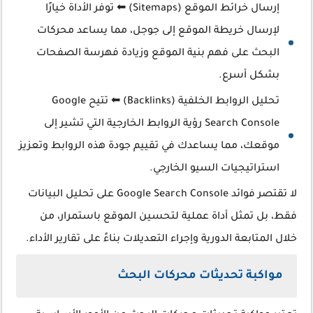
إرسال خرائط الموقع (Sitemaps) ⬅ توفر الأداة خيارًا
لإرسال خريطة الموقع إلى جوجل، مما يساعد محركات
البحث على فهم بنية الموقع وزيادة فهرسة الصفحات
بشكل أسرع.
تحليل الروابط الخلفية (Backlinks) ⬅ تتيح Google
Search Console رؤية الروابط الخارجية التي تشير إلى
موقعك، مما يساعدك في تقييم جودة هذه الروابط وتعزيز
استراتيجيات السيو الخارجي.
لا تقتصر فوائد Google Search Console على تحليل البيانات
فقط، بل تمثل أداة عملية لتحسين الموقع باستمرار، من
خلال المتابعة الدورية وإجراء التعديلات بناءً على تقارير الأداء.
مواكبة تحديثات محركات البحث