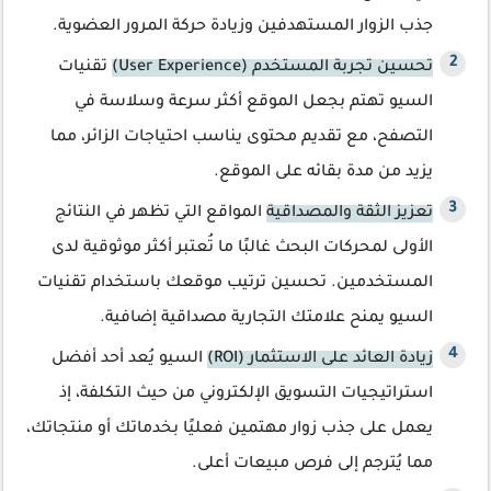
جذب الزوار المستهدفين وزيادة حركة المرور العضوية.
تحسين تجربة المستخدم (User Experience)
تقنيات
السيو تهتم بجعل الموقع أكثر سرعة وسلاسة في
التصفح، مع تقديم محتوى يناسب احتياجات الزائر، مما
يزيد من مدة بقائه على الموقع.
تعزيز الثقة والمصداقية
المواقع التي تظهر في النتائج
الأولى لمحركات البحث غالبًا ما تُعتبر أكثر موثوقية لدى
المستخدمين. تحسين ترتيب موقعك باستخدام تقنيات
السيو يمنح علامتك التجارية مصداقية إضافية.
زيادة العائد على الاستثمار (ROI)
السيو يُعد أحد أفضل
استراتيجيات التسويق الإلكتروني من حيث التكلفة، إذ
يعمل على جذب زوار مهتمين فعليًا بخدماتك أو منتجاتك،
مما يُترجم إلى فرص مبيعات أعلى.