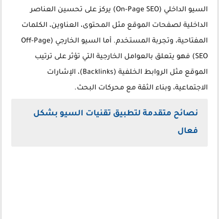
السيو الداخلي (On-Page SEO) يركز على تحسين العناصر
الداخلية لصفحات الموقع مثل المحتوى، العناوين، الكلمات
المفتاحية، وتجربة المستخدم. أما السيو الخارجي (Off-Page
SEO) فهو يتعلق بالعوامل الخارجية التي تؤثر على ترتيب
الموقع مثل الروابط الخلفية (Backlinks)، الإشارات
الاجتماعية، وبناء الثقة مع محركات البحث.
نصائح متقدمة لتطبيق تقنيات السيو بشكل
فعال