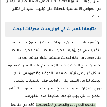
استراتيجيات السيو الخاصة بك بناءً على هذه التحديثات يعتبر
من العوامل الأساسية للحفاظ على ترتيبك الجيد في نتائج
البحث.
متابعة التغيرات في خوارزميات محركات البحث
من أهم جوانب تحسين محركات البحث (السيو) هو متابعة
التغيرات في خوارزميات محركات البحث. تعد محركات البحث
مثل جوجل في حالة تحديث مستمر لخوارزمياتها بهدف
تحسين نتائج البحث وتجربة المستخدم. هذه التغيرات قد تؤثر
بشكل كبير على ترتيب صفحات الموقع وظهوره في نتائج
البحث، لذا من المهم جدًا أن تواكب هذه التحديثات بشكل
دوري لضمان استمرارية نجاح استراتيجيات السيو. إليك أهم
الخطوات التي يجب اتباعها لمتابعة هذه التغيرات:
متابعة المدونات والمصادر المتخصصة
تأكد من متابعة