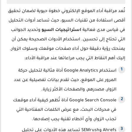
تُعد مراقبة أداء الموقع الإلكتروني خطوة حيوية لضمان تحقيق
أقصى استفادة من تقنيات السيو، حيث تساعد أدوات التحليل
في قياس مدى فعالية
استراتيجيات السيو
وتحديد الجوانب
التي تحتاج إلى تحسين. استخدام الأدوات الصحيحة يمكن أن
يمنحك رؤية دقيقة حول أداء صفحات موقعك وسلوك الزوار.
إليك أهم النقاط التي يجب مراعاتها عند مراقبة الأداء:
استخدام Google Analytics أداة مثالية لتحليل حركة
المرور على الموقع، حيث تقدم بيانات تفصيلية عن عدد
الزوار، مصدرهم، والصفحات الأكثر زيارة.
Google Search Console أداة تُظهر كيفية أداء موقعك
في محركات البحث، مع عرض الكلمات المفتاحية التي
تجذب الزوار، وأي أخطاء تقنية يجب إصلاحها.
Ahrefs وSEMrush تساعد هذه الأدوات على تحليل