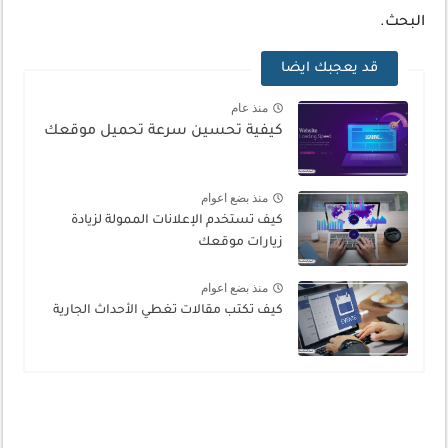
البحث.
قد يعجبك ايضا
منذ عام
كيفية تحسين سرعة تحميل موقعك
منذ بضع اعوام
كيف تستخدم الإعلانات الممولة لزيادة
زيارات موقعك
منذ بضع اعوام
كيف تكتب مقالات تغطي الأحداث الجارية