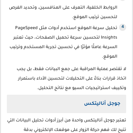
الروابط الخلفية، التعرف على المنافسين، وتحديد الفرص
لتحسين ترتيب الموقع.
تحليل سرعة الموقع استخدم أدوات مثل PageSpeed
Insights لتحسين سرعة تحميل الصفحات، حيث تعتبر
السرعة عاملًا مؤثرًا في تحسين تجربة المستخدم وترتيب
الموقع.
لا تقتصر عملية المراقبة على جمع البيانات فقط، بل يجب
اتخاذ قرارات بناءً على التحليلات لتحسين الأداء باستمرار
وتكييف استراتيجيات السيو مع نتائج التحليل.
جوجل أناليتكس
تعتبر جوجل أناليتكس واحدة من أبرز أدوات تحليل البيانات التي
تتيح لك فهم حركة الزوار على موقعك الإلكتروني بدقة