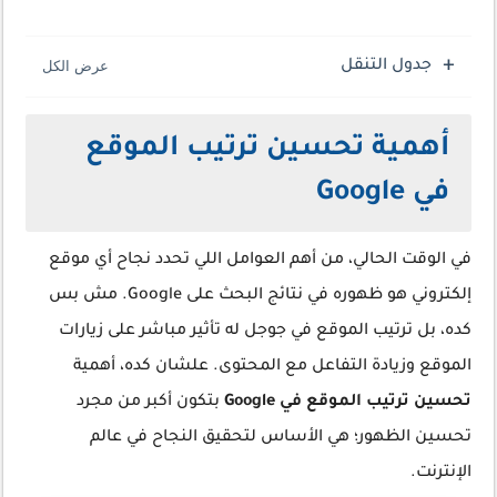
جدول التنقل
أهمية تحسين ترتيب الموقع
في Google
في الوقت الحالي، من أهم العوامل اللي تحدد نجاح أي موقع
إلكتروني هو ظهوره في نتائج البحث على Google. مش بس
كده، بل ترتيب الموقع في جوجل له تأثير مباشر على زيارات
الموقع وزيادة التفاعل مع المحتوى. علشان كده، أهمية
تحسين ترتيب الموقع في Google
بتكون أكبر من مجرد
تحسين الظهور؛ هي الأساس لتحقيق النجاح في عالم
الإنترنت.