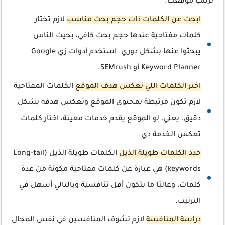
ترتيب موقعك.
ابحث عن الكلمات ذات حجم بحث مناسب
لازم تختار
كلمات مفتاحية عندها حجم بحث كافي، بحيث الناس
يبحثوا عنها بشكل دوري. استخدم أدوات زي Google
Keyword Planner أو SEMrush.
اختر الكلمات اللي تعكس هدف الموقع
الكلمات المفتاحية
لازم تكون مرتبطة بمحتوى الموقع وتعكس هدفه بشكل
دقيق. يعني، لو الموقع يقدم خدمات معينة، اختار كلمات
تعكس الخدمة دي.
حدد الكلمات طويلة الذيل
الكلمات طويلة الذيل (Long-tail
keywords) هي عبارة عن كلمات مفتاحية مكونة من عدة
كلمات، وغالبًا ما بتكون أقل تنافسية وبالتالي أسهل في
الترتيب.
دراسة المنافسة
لازم تشوف المنافسين في نفس المجال