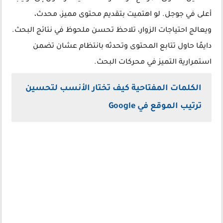
أعلى في جوجل. لو اهتميت بتقديم محتوى مميز، محدث،
ويعالج احتياجات الزوار، تلاحظ تحسن ملحوظ في نتائج البحث.
دايمًا حاول تتابع المحتوى وتحدثه بانتظام عشان تضمن
استمرارية التميز في محركات البحث.
الكلمات المفتاحية كيف تختار الأنسب لتحسين
ترتيب الموقع في Google