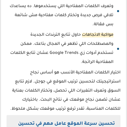
وتعرف الكلمات المفتاحية اللي يستخدموها. ده يساعدك
تلاقي فرص جديدة وتختار كلمات مفتاحية مش شائعة
بس فعّالة.
مواكبة الاتجاهات
حاول تتابع الترندات الجديدة
والمصطلحات اللي تظهر في المجال بتاعك. ممكن
تستخدم أدوات زي Google Trends عشان تتابع الكلمات
المفتاحية الرائجة.
اختيار الكلمات المفتاحية الأنسب هو أساس نجاح
استراتيجيتك لتحسين ترتيب الموقع في جوجل. لازم تتابع
السوق وتعرف التغيرات اللي تحصل، وتختار الكلمات بعناية
عشان تضمن نجاح موقعك في نتائج البحث. باختيارك
للكلمات المناسبة، تقدر ترفع ترتيب موقعك بشكل ملحوظ.
تحسين سرعة الموقع عامل مهم في تحسين