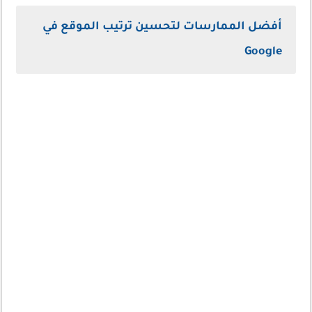
أفضل الممارسات لتحسين ترتيب الموقع في
Google