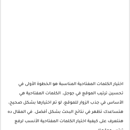
اختيار الكلمات المفتاحية المناسبة هو الخطوة الأولى في
تحسين ترتيب الموقع في جوجل. الكلمات المفتاحية هي
الأساس في جذب الزوار للموقع، لو تم اختيارها بشكل صحيح،
هتساعدك تظهر في نتائج البحث بشكل أفضل. في المقال ده
هنتعرف على كيفية اختيار الكلمات المفتاحية الأنسب لرفع