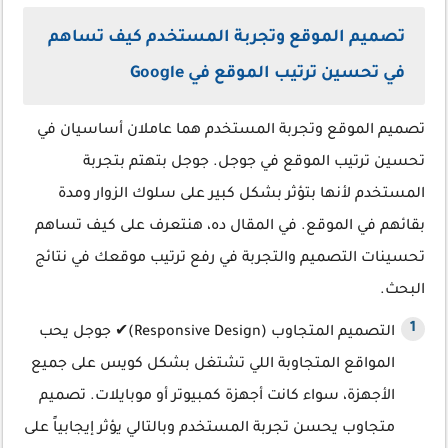
تصميم الموقع وتجربة المستخدم كيف تساهم
في تحسين ترتيب الموقع في Google
تصميم الموقع وتجربة المستخدم هما عاملان أساسيان في
تحسين ترتيب الموقع في جوجل. جوجل بتهتم بتجربة
المستخدم لأنها بتؤثر بشكل كبير على سلوك الزوار ومدة
بقائهم في الموقع. في المقال ده، هنتعرف على كيف تساهم
تحسينات التصميم والتجربة في رفع ترتيب موقعك في نتائج
البحث.
التصميم المتجاوب (Responsive Design)✔ جوجل يحب
المواقع المتجاوبة اللي تشتغل بشكل كويس على جميع
الأجهزة، سواء كانت أجهزة كمبيوتر أو موبايلات. تصميم
متجاوب يحسن تجربة المستخدم وبالتالي يؤثر إيجابياً على