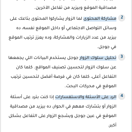
مصداقية الموقع وبيزيد من تفاعل الآخرين.
مشاركة المحتوى
لما الزوار يشاركوا المحتوى بتاعك على
وسائل التواصل الاجتماعي أو داخل الموقع نفسه، ده
بيزيد من عدد الزيارات والمشاركة، وده يعزز ترتيب الموقع
في جوجل.
تحليل سلوك الزوار
جوجل يستخدم البيانات اللي يجمعها
عن سلوك الزوار لتحسين تصنيف المواقع. كلما كان
التفاعل أعلى، كلما كان في فرصة أفضل لتحسين ترتيب
الموقع في محركات البحث.
الرد على الأسئلة والاستفسارات
إذا كنت بترد على أسئلة
الزوار أو بتشارك معهم في الحوار، ده بيزيد من مصداقية
الموقع في عين جوجل ويشجع الزوار على التفاعل بشكل
أكبر.