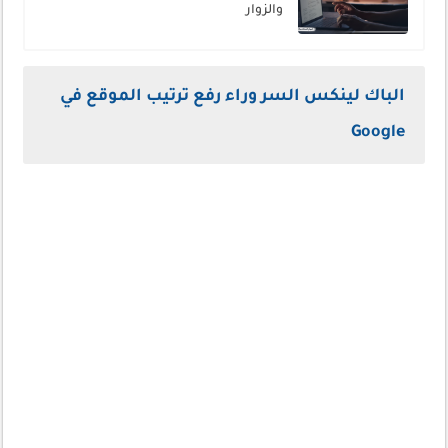
والزوار
الباك لينكس السر وراء رفع ترتيب الموقع في
Google