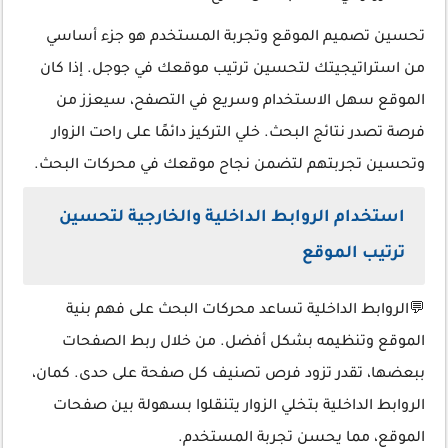
تحسين تصميم الموقع وتجربة المستخدم هو جزء أساسي
من استراتيجيتك لتحسين ترتيب موقعك في جوجل. إذا كان
الموقع سهل الاستخدام وسريع في التصفح، سيعزز من
فرصة تصدر نتائج البحث. خلي التركيز دائمًا على راحت الزوار
وتحسين تجربتهم لتضمن نجاح موقعك في محركات البحث.
استخدام الروابط الداخلية والخارجية لتحسين
ترتيب الموقع
💬الروابط الداخلية تساعد محركات البحث على فهم بنية
الموقع وتنظيمه بشكل أفضل. من خلال ربط الصفحات
ببعضها، تقدر تزود فرص تصنيف كل صفحة على حدى. كمان،
الروابط الداخلية بتخلي الزوار يتنقلوا بسهولة بين صفحات
الموقع، مما يحسن تجربة المستخدم.