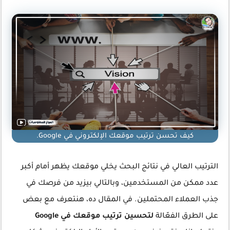
كيف تحسن ترتيب موقعك الإلكتروني في Google.
الترتيب العالي في نتائج البحث يخلي موقعك يظهر أمام أكبر
عدد ممكن من المستخدمين، وبالتالي بيزيد من فرصك في
جذب العملاء المحتملين. في المقال ده، هنتعرف مع بعض
على الطرق الفعّالة
لتحسين ترتيب موقعك في Google