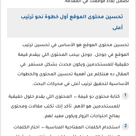
تضمن بقاء موقعك في المقدمة.
تحسين محتوى الموقع أول خطوة نحو ترتيب
أعلى
تحسين محتوى الموقع هو الأساس في تحسين ترتيب
الموقع في جوجل. جوجل بيحب المحتوى اللي بيقدم قيمة
حقيقية للمستخدمين ويكون محدث بشكل مستمر. في
المقال ده هنتكلم عن أهمية تحسين المحتوى والخطوات
الأساسية لتحقيق ترتيب أعلى في محركات البحث.
كتابة محتوى ذو قيمة← المحتوى اللي يقدم حلول حقيقية
للمستخدمين هو الأهم. تأكد إنك تكتب مقالات ومحتوى
يعالج احتياجات الزوار ويكون مفيد لهم.
استخدام الكلمات المفتاحية المناسبة← اختار الكلمات