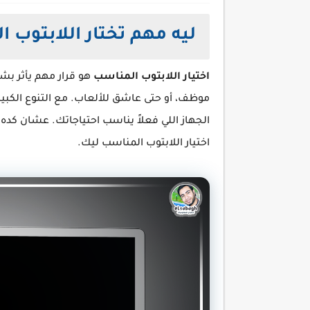
ليه مهم تختار اللابتوب 
اختيار اللابتوب المناسب
هو قرار مهم يأثر بش
موظف، أو حتى عاشق للألعاب. مع التنوع الكبير
الجهاز اللي فعلاً يناسب احتياجاتك. عشان كده،
اختيار اللابتوب المناسب ليك.