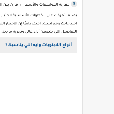
مقارنة المواصفات والأسعار← قارن بين ال
بعد ما تعرفت على الخطوات الأساسية لاختيار الل
احتياجاتك وميزانيتك. افتكر دايمًا إن الاختي
التفاصيل اللي بتضمن أداء عالي وتجربة مريحة. 
أنواع اللابتوبات وإيه اللي يناسبك؟