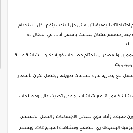
 احتياجاتك اليومية، لأن مش كل لابتوب ينفع لكل استخدام.
 جهاز مصمم عشان يخدمك بأفضل أداء. في المقال ده
ب ليك.
مين والمصورين، تحتاج معالجات قوية وكروت شاشة عالية
مل مع بطارية تدوم لساعات طويلة، ويفضل تكون بأسعار
ت شاشة مميزة، مع شاشات بمعدل تحديث عالي ومعالجات
زن خفيف، وأداء قوي لتحمل الاجتماعات والتنقل المستمر.
يومية البسيطة زي التصفح ومشاهدة الفيديوهات، وبسعر