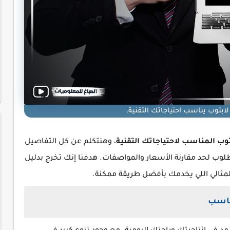
ابتوب يناسب احتياجاتك التقنية.
بتوب المناسب لاحتياجاتك التقنية
، وهنتكلم عن كل التفاصيل
وب لحد مقارنة الأسعار والمواصفات. هدفنا إنك تخرج بدليل
لمثالي اللي يخدمك بأفضل طريقة ممكنة.
ناسب