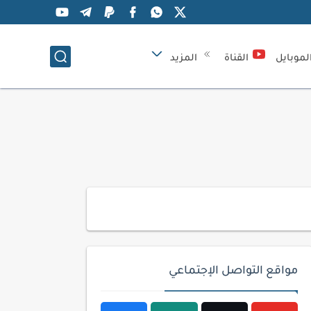
لموبايل
القناة
المزيد
مواقع التواصل الإجتماعي