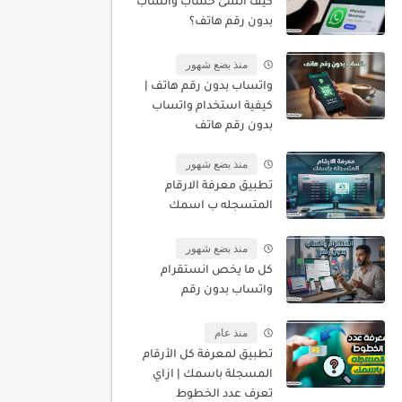
كيف أنشئ حساب واتساب
بدون رقم هاتف؟
منذ بضع شهور
واتساب بدون رقم هاتف |
كيفية استخدام واتساب
بدون رقم هاتف
منذ بضع شهور
تطبيق معرفة الارقام
المتسجله ب اسمك
منذ بضع شهور
كل ما يخص انستقرام
واتساب بدون رقم
منذ عام
تطبيق لمعرفة كل الأرقام
المسجلة باسمك | ازاي
تعرف عدد الخطوط