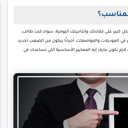
المناسب؟
كل كبير على كفاءتك وإنتاجيتك اليومية، سواء كنت طالب،
 في الموديلات والمواصفات، أحيانًا بيكون من الصعب تحديد
 لازم تكون عارف إيه المعايير الأساسية اللي تساعدك في