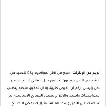
الربح من الإنترنت
أصبح من أكثر المواضيع جذبًا للعديد من
الأشخاص الذين يسعون لتحقيق دخل إضافي أو حتى مصدر
دخل رئيسي. رغم أن الفرص كثيرة، إلا أن تحقيق النجاح يتطلب
استراتيجيات واضحة والالتزام ببعض النصائح الأساسية التي
تساعدك على التميز وسط المنافسة. إليك بعض النصائح