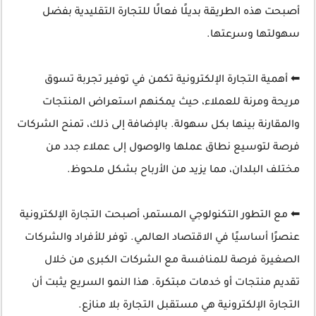
أصبحت هذه الطريقة بديلًا فعالًا للتجارة التقليدية بفضل
سهولتها وسرعتها.
⬅ أهمية التجارة الإلكترونية تكمن في توفير تجربة تسوق
مريحة ومرنة للعملاء، حيث يمكنهم استعراض المنتجات
والمقارنة بينها بكل سهولة. بالإضافة إلى ذلك، تمنح الشركات
فرصة لتوسيع نطاق عملها والوصول إلى عملاء جدد من
مختلف البلدان، مما يزيد من الأرباح بشكل ملحوظ.
⬅ مع التطور التكنولوجي المستمر، أصبحت التجارة الإلكترونية
عنصرًا أساسيًا في الاقتصاد العالمي. توفر للأفراد والشركات
الصغيرة فرصة للمنافسة مع الشركات الكبرى من خلال
تقديم منتجات أو خدمات مبتكرة. هذا النمو السريع يثبت أن
التجارة الإلكترونية هي مستقبل التجارة بلا منازع.