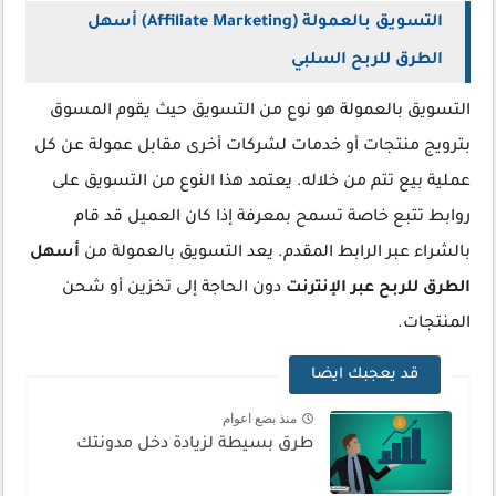
التسويق بالعمولة (Affiliate Marketing) أسهل
الطرق للربح السلبي
التسويق بالعمولة هو نوع من التسويق حيث يقوم المسوق
بترويج منتجات أو خدمات لشركات أخرى مقابل عمولة عن كل
عملية بيع تتم من خلاله. يعتمد هذا النوع من التسويق على
روابط تتبع خاصة تسمح بمعرفة إذا كان العميل قد قام
بالشراء عبر الرابط المقدم. يعد التسويق بالعمولة من
أسهل
الطرق للربح عبر الإنترنت
دون الحاجة إلى تخزين أو شحن
المنتجات.
قد يعجبك ايضا
منذ بضع اعوام
طرق بسيطة لزيادة دخل مدونتك