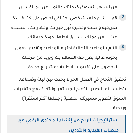
من السهل تسويق خدماتك والتميز عن المنافسين.
قم بإنشاء ملف شخصي احترافي احرص على كتابة نبذة
تعريفية واضحة ومميزة تُبرز خبراتك ومهاراتك. استخدم
عينات من عملك السابق لإظهار جودة خدماتك.
التزم بالمواعيد النهائية احترام المواعيد وتقديم العمل
بجودة عالية يعزز ثقة العملاء بك ويزيد من فرصك
للحصول على تقييمات إيجابية ومشاريع جديدة.
تحقيق النجاح في العمل الحر لا يحدث بين ليلة وضحاها.
يتطلب الأمر الصبر، التعلم المستمر، والتكيف مع متغيرات
السوق لتطوير مسيرتك المهنية وجعلها أكثر استقرارًا
وربحية.
استراتيجيات الربح من إنشاء المحتوى الرقمي عبر
منصات الفيديو والتدوين