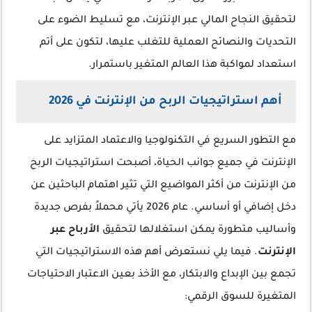
لتحقيق النجاح المالي عبر الإنترنت، مع تسليط الضوء على
التحديات والنصائح العملية للتغلب عليها، لتكون على أتم
استعداد لمواكبة هذا العالم المتغير باستمرار.
أهم استراتيجيات الربح من الإنترنت في 2026
مع التطور السريع في التكنولوجيا والاعتماد المتزايد على
الإنترنت في جميع جوانب الحياة، أصبحت استراتيجيات الربح
من الإنترنت من أكثر المواضيع التي تثير اهتمام الباحثين عن
دخل إضافي أو أساسي. عام 2026 يأتي محملاً بفرص جديدة
وأساليب متطورة يمكن استغلالها لتحقيق
الأرباح عبر
الإنترنت
. فيما يلي نستعرض أهم هذه الاستراتيجيات التي
تجمع بين الإبداع والابتكار، مع الأخذ بعين الاعتبار الاحتياجات
المتغيرة للسوق الرقمي: