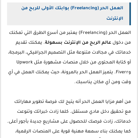
العمل الحر (Freelancing) بوابتك الأولى للربح من
الإنترنت
العمل الحر (Freelancing) يعتبر من أسرع الطرق التي تمكنك
من دخول
عالم الربح من الإنترنت بسهولة
. يمكنك تقديم
خدماتك في مجالات متنوعة مثل التصميم الجرافيكي، البرمجة،
أو كتابة المحتوى من خلال منصات مشهورة مثل Upwork
وFiverr. يتميز العمل الحر بالمرونة، حيث يمكنك العمل في أي
وقت ومن أي مكان يناسبك.
من أهم مزايا العمل الحر أنه يتيح لك فرصة تطوير مهاراتك
مع تحقيق دخل مادي مستقل. كلما زادت خبراتك وتنوعت
خدماتك، زادت فرصك للحصول على مشاريع جديدة بأجور أعلى.
كما يمكنك بناء سمعة مهنية قوية على المنصات الرقمية،