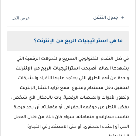
جدول التنقل
ما هي استراتيجيات الربح من الإنترنت؟
في ظل التقدم التكنولوجي السريع والتحولات الرقمية التي
يشهدها العالم، أصبحت
استراتيجيات الربح من الإنترنت
واحدة من أهم الطرق التي يعتمد عليها الأفراد والشركات
لتحقيق دخل مستدام ومتنوع. فمع تزايد انتشار الإنترنت
وتطور الأدوات والمنصات الرقمية، بات بالإمكان لأي شخص،
بغض النظر عن موقعه الجغرافي أو مؤهلاته، أن يجد فرصة
تناسب مهاراته واهتماماته، سواء كان ذلك من خلال العمل
الحر، أو إنشاء المحتوى، أو حتى الاستثمار في التجارة