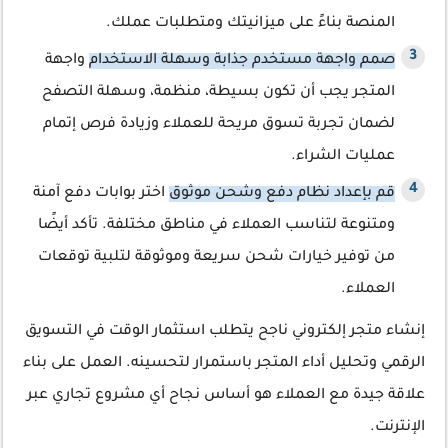
المنصة بناءً على ميزانيتك ومتطلبات عملك.
صمم واجهة مستخدم جذابة وسهلة الاستخدام
واجهة
المتجر يجب أن تكون بسيطة، منظمة، وسهلة التصفح
لضمان تجربة تسوق مريحة للعملاء وزيادة فرص إتمام
عمليات الشراء.
قم بإعداد نظام دفع وشحن موثوق
اختر بوابات دفع آمنة
ومتنوعة لتناسب العملاء في مناطق مختلفة. تأكد أيضًا
من توفير خيارات شحن سريعة وموثوقة لتلبية توقعات
العملاء.
إنشاء متجر إلكتروني ناجح يتطلب استثمار الوقت في التسويق
الرقمي وتحليل أداء المتجر باستمرار لتحسينه. العمل على بناء
علاقة جيدة مع العملاء هو أساس نجاح أي مشروع تجاري عبر
الإنترنت.