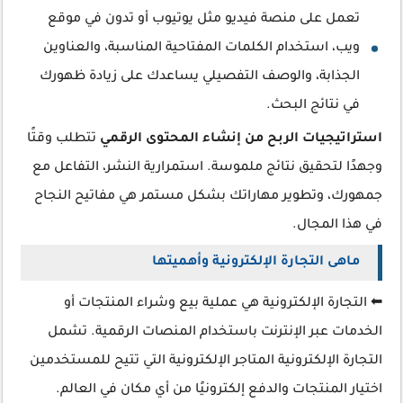
تعمل على منصة فيديو مثل يوتيوب أو تدون في موقع
ويب، استخدام الكلمات المفتاحية المناسبة، والعناوين
الجذابة، والوصف التفصيلي يساعدك على زيادة ظهورك
في نتائج البحث.
استراتيجيات الربح من إنشاء المحتوى الرقمي
تتطلب وقتًا
وجهدًا لتحقيق نتائج ملموسة. استمرارية النشر، التفاعل مع
جمهورك، وتطوير مهاراتك بشكل مستمر هي مفاتيح النجاح
في هذا المجال.
ماهى التجارة الإلكترونية وأهميتها
⬅ التجارة الإلكترونية هي عملية بيع وشراء المنتجات أو
الخدمات عبر الإنترنت باستخدام المنصات الرقمية. تشمل
التجارة الإلكترونية المتاجر الإلكترونية التي تتيح للمستخدمين
اختيار المنتجات والدفع إلكترونيًا من أي مكان في العالم.