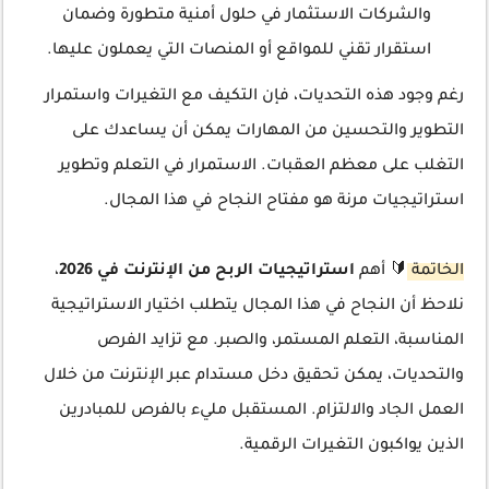
والشركات الاستثمار في حلول أمنية متطورة وضمان
استقرار تقني للمواقع أو المنصات التي يعملون عليها.
رغم وجود هذه التحديات، فإن التكيف مع التغيرات واستمرار
التطوير والتحسين من المهارات يمكن أن يساعدك على
التغلب على معظم العقبات. الاستمرار في التعلم وتطوير
استراتيجيات مرنة هو مفتاح النجاح في هذا المجال.
الخاتمة
🔰 أهم
استراتيجيات الربح من الإنترنت في 2026
،
نلاحظ أن النجاح في هذا المجال يتطلب اختيار الاستراتيجية
المناسبة، التعلم المستمر، والصبر. مع تزايد الفرص
والتحديات، يمكن تحقيق دخل مستدام عبر الإنترنت من خلال
العمل الجاد والالتزام. المستقبل مليء بالفرص للمبادرين
الذين يواكبون التغيرات الرقمية.