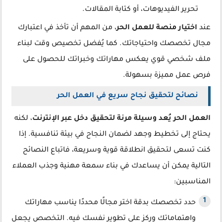
تحرير الفيديوهات، أو كتابة المقالات.
عند
اختيار منصة للعمل الحر
، من المهم أن تأخذ في اعتبارك
مجال تخصصك واحتياجاتك. كما يُفضل تخصيص وقت لبناء
ملف شخصي قوي يعكس مهاراتك وخبراتك للحصول على
فرص عمل مميزة بسهولة.
نصائح لتحقيق نجاح سريع في العمل الحر
العمل الحر يُعد وسيلة مرنة لتحقيق دخل عبر الإنترنت
، لكنه
يحتاج إلى تخطيط وجهد لضمان النجاح في بيئة تنافسية. إذا
كنت تسعى لتحقيق انطلاقة قوية وسريعة، فاتباع النصائح
التالية يمكن أن يساعدك في بناء سمعة مهنية وجذب العملاء
المناسبين:
حدد تخصصك بدقة اختر مجالًا محددًا يناسب مهاراتك
واهتماماتك وركز على تطوير نفسك فيه. التخصص يجعل