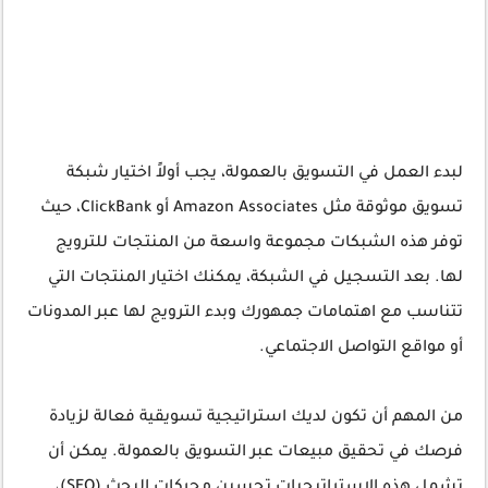
لبدء العمل في التسويق بالعمولة، يجب أولاً اختيار شبكة
تسويق موثوقة مثل Amazon Associates أو ClickBank، حيث
توفر هذه الشبكات مجموعة واسعة من المنتجات للترويج
لها. بعد التسجيل في الشبكة، يمكنك اختيار المنتجات التي
تتناسب مع اهتمامات جمهورك وبدء الترويج لها عبر المدونات
أو مواقع التواصل الاجتماعي.
من المهم أن تكون لديك استراتيجية تسويقية فعالة لزيادة
فرصك في تحقيق مبيعات عبر التسويق بالعمولة. يمكن أن