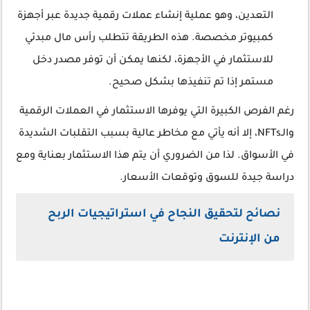
التعدين، وهو عملية إنشاء عملات رقمية جديدة عبر أجهزة
كمبيوتر مخصصة. هذه الطريقة تتطلب رأس مال مبدئي
للاستثمار في الأجهزة، لكنها يمكن أن توفر مصدر دخل
مستمر إذا تم تنفيذها بشكل صحيح.
رغم الفرص الكبيرة التي يوفرها الاستثمار في العملات الرقمية
والـNFTs، إلا أنه يأتي مع مخاطر عالية بسبب التقلبات الشديدة
في الأسواق. لذا من الضروري أن يتم هذا الاستثمار بعناية ومع
دراسة جيدة للسوق وتوقعات الأسعار.
نصائح لتحقيق النجاح في استراتيجيات الربح
من الإنترنت