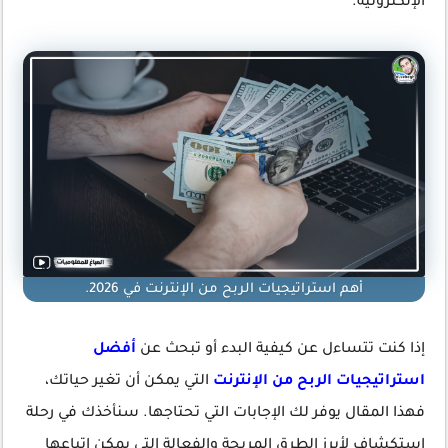
الإلكترونية.
أهم استراتيجيات الربح من الإنترنت في 2026.
إذا كنت تتساءل عن كيفية البدء أو تبحث عن
أفضل
استراتيجيات الربح من الإنترنت
التي يمكن أن تغير حياتك،
فهذا المقال يوفر لك الإجابات التي تحتاجها. سنأخذك في رحلة
استكشاف لأبرز الطرق المربحة والفعالة التي يمكن اتباعها