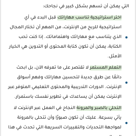
التي يمكن أن تسهم بشكل كبير في نجاحك:
اختر استراتيجية تناسب مهاراتك
قبل البدء في أي
استراتيجية للربح من الإنترنت، من المهم أن تختار المجال
الذي يتناسب مع مهاراتك واهتماماتك. إذا كنت تحب
الكتابة، يمكن أن تكون كتابة المحتوى أو التدوين هي الخيار
الأمثل.
التعلم المستمر
لا تقتصر على ما تعرفه الآن، بل ابحث
دائمًا عن طرق جديدة لتحسين مهاراتك وفهم أسواق
الإنترنت. الدورات التدريبية والمحتوى التعليمي المتوفر عبر
الإنترنت يمكن أن يساعدك في تطوير نفسك باستمرار.
التحلي بالصبر والمرونة
النجاح في العمل عبر الإنترنت لا
يأتي بسرعة. عليك أن تكون صبورًا وأن تتحلى بالمرونة
لمواجهة التحديات والتغييرات السريعة التي تحدث في هذا