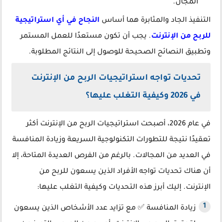
المجال.
التنفيذ الجاد والمثابرة هما أساس
النجاح في أي استراتيجية
للربح من الإنترنت
. يجب أن تكون مستعدًا للعمل المستمر
وتطبيق النصائح الصحيحة للوصول إلى النتائج المطلوبة.
تحديات تواجه استراتيجيات الربح من الإنترنت
في 2026 وكيفية التغلب عليها؟
في عام 2026، أصبحت استراتيجيات الربح من الإنترنت أكثر
تعقيدًا نتيجة للتطورات التكنولوجية السريعة وزيادة المنافسة
في العديد من المجالات. بالرغم من الفرص العديدة المتاحة، إلا
أن هناك تحديات تواجه الأفراد الذين يسعون للربح من
الإنترنت. إليك أبرز هذه التحديات وكيفية التغلب عليها:
زيادة المنافسة ✅ مع تزايد عدد الأشخاص الذين يسعون