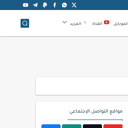
لموبايل
القناة
المزيد
مواقع التواصل الإجتماعي