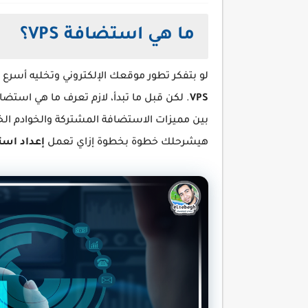
ما هي استضافة VPS؟
لو بتفكر تطور موقعك الإلكتروني وتخليه أسرع وأ
VPS
بين مميزات الاستضافة المشتركة والخوادم الخا
هيشرحلك خطوة بخطوة إزاي تعمل
إعداد استضافة VPS 