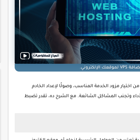
 الإلكتروني.
ن اختيار مزود الخدمة المناسب، وصولًا لإعداد الخادم
أداء وتجنب المشاكل الشائعة. مع الشرح ده، تقدر تضبط