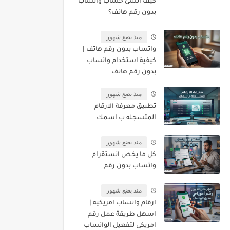
كيف أنشئ حساب واتساب
بدون رقم هاتف؟
منذ بضع شهور
واتساب بدون رقم هاتف |
كيفية استخدام واتساب
بدون رقم هاتف
منذ بضع شهور
تطبيق معرفة الارقام
المتسجله ب اسمك
منذ بضع شهور
كل ما يخص انستقرام
واتساب بدون رقم
منذ بضع شهور
ارقام واتساب امريكيه |
اسهل طريقة عمل رقم
امريكى لتفعيل الواتساب