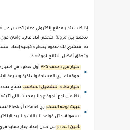
بتجمع بين مرونة التحكم، أداء عالي، وأمان قو
وتحقق أفضل النتائج لموقعك.
اختيار مزود خدمة VPS
لموقعك، زي المساحة والذاكرة وسرعة الات
اختيار نظام التشغيل المناسب
بناءً على نوع الموقع والبرمجيات اللي تثبتها
تثبيت لوحة التحكم
زي nel
بسهولة، مثل قواعد البيانات والبريد الإلكتر
تأمين الخادم
من خلال إعداد جدار حماية قوي