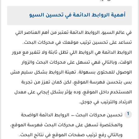
أهمية الروابط الدائمة في تحسين السيو
في عالم السيو، الروابط الدائمة تعتبر من أهم العناصر اللي
تساعد على تحسين ترتيب موقعك في محركات البحث.
الروابط الدائمة هي الروابط اللي تظل ثابتة ولا تتغير مع مرور
الوقت، وبالتالي فهي تسهل على محركات البحث والزوار
الوصول للمحتوى بسهولة. تهيئة الروابط بشكل سليم مش
بس بتحسن فهرسة الموقع، لكن كمان تعزز من تجربة
المستخدم داخل الموقع، وده يؤثر بشكل إيجابي على معدل
الارتداد والترتيب في جوجل.
تحسين محركات البحث← الروابط الدائمة الواضحة
والمختصرة تسهل على محركات البحث فهرسة الموقع،
وبالتالي رفع ترتيب صفحات الموقع في نتائج البحث.