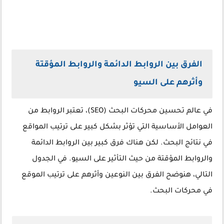
الفرق بين الروابط الدائمة والروابط المؤقتة
وأثرهم على السيو
في عالم تحسين محركات البحث (SEO)، تعتبر الروابط من
العوامل الأساسية التي تؤثر بشكل كبير على ترتيب المواقع
في نتائج البحث. لكن هناك فرق كبير بين الروابط الدائمة
والروابط المؤقتة من حيث التأثير على السيو. في الجدول
التالي، هنوضح الفرق بين النوعين وأثرهم على ترتيب الموقع
في محركات البحث.