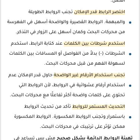
أفضل.
اختصر الرابط قدر الإمكان
تجنب الروابط الطويلة
والمبهمة. الروابط القصيرة والواضحة أسهل في الفهرسة
من محركات البحث وكمان أسهل على الزوار في التذكر.
استخدم شرطات بين الكلمات
عند كتابة الرابط، استخدم
الشرطات (-) بدلاً من الفواصل أو المسافات بين الكلمات
لسهولة الفهم من قبل محركات البحث.
تجنب استخدام الأرقام غير الواضحة
حاول قدر الإمكان عدم
استخدام أرقام عشوائية في الروابط، لأن الروابط التي
تحتوي على كلمات واضحة أكثر تفاعلًا مع محركات البحث.
التحديث المستمر للروابط
تأكد من تحديث الروابط
باستمرار وتجنب الروابط المكسورة. الروابط المكسورة
ممكن تؤثر على ترتيبك في محركات البحث.
تهيئة الروابط الدائمة بشكل صحيح
مش بس تساعد في