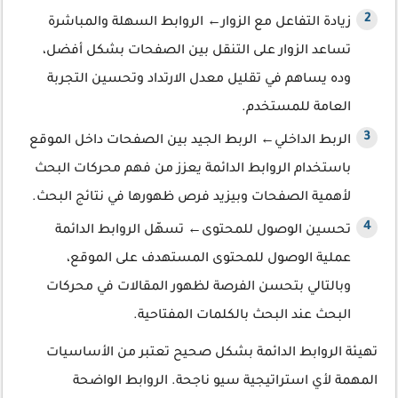
زيادة التفاعل مع الزوار← الروابط السهلة والمباشرة
تساعد الزوار على التنقل بين الصفحات بشكل أفضل،
وده يساهم في تقليل معدل الارتداد وتحسين التجربة
العامة للمستخدم.
الربط الداخلي← الربط الجيد بين الصفحات داخل الموقع
باستخدام الروابط الدائمة يعزز من فهم محركات البحث
لأهمية الصفحات وبيزيد فرص ظهورها في نتائج البحث.
تحسين الوصول للمحتوى← تسهّل الروابط الدائمة
عملية الوصول للمحتوى المستهدف على الموقع،
وبالتالي بتحسن الفرصة لظهور المقالات في محركات
البحث عند البحث بالكلمات المفتاحية.
تهيئة الروابط الدائمة بشكل صحيح تعتبر من الأساسيات
المهمة لأي استراتيجية سيو ناجحة. الروابط الواضحة