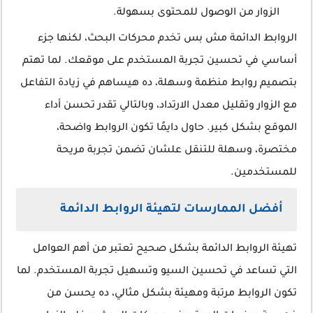
الزوار من الوصول للمحتوى بسهولة.
الروابط الدائمة مش بس تخدم محركات البحث، لكنها جزء
أساسي في تحسين تجربة المستخدم على موقعك. لما تهتم
بتصميم روابط منظمة وسهلة، ده هيساهم في زيادة التفاعل
مع الزوار وتقليل معدل الارتداد، وبالتالي تقدر تحسن أداء
الموقع بشكل كبير. حاول دايمًا تكون الروابط واضحة،
مختصرة، وسهلة للتنقل علشان تضمن تجربة مريحة
للمستخدمين.
أفضل الممارسات لتهيئة الروابط الدائمة
تهيئة الروابط الدائمة بشكل صحيح تعتبر من أهم العوامل
التي تساعد في تحسين السيو وتسهيل تجربة المستخدم. لما
تكون الروابط مرتبة ومهيئة بشكل مثالي، ده يحسن من