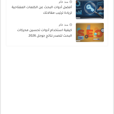
منذ عام
أفضل أدوات البحث عن الكلمات المفتاحية
لزيادة ترتيب مقالاتك
منذ عام
كيفية استخدام أدوات تحسين محركات
البحث لتصدر نتائج جوجل 2026