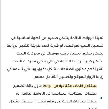
تهيئة الروابط الدائمة بشكل صحيح هي خطوة أساسية في
تحسين السيو لموقعك. لو قدرت تحدد طريقة تنظيم الروابط
بشكل سليم، تحسن ترتيب موقعك في محركات البحث
بشكل كبير. الروابط الدائمة هي اللي بتخلي محركات البحث
تقدر تفهم محتوى الصفحات بشكل دقيق، وبالتالي تسهم في
زيادة الزوار للموقع وتحسين التفاعل معهم.
استخدم كلمات مفتاحية في الرابط
حاول دائمًا تضمين
الكلمات المفتاحية الأساسية في الروابط الدائمة. ده
يساعد محركات البحث على فهم محتوى الصفحة بشكل