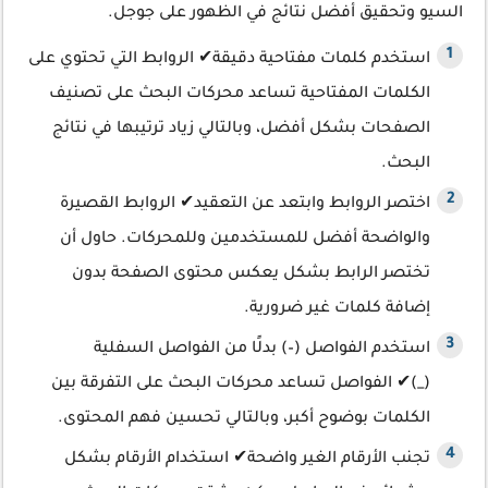
السيو وتحقيق أفضل نتائج في الظهور على جوجل.
استخدم كلمات مفتاحية دقيقة✔ الروابط التي تحتوي على
الكلمات المفتاحية تساعد محركات البحث على تصنيف
الصفحات بشكل أفضل، وبالتالي زياد ترتيبها في نتائج
البحث.
اختصر الروابط وابتعد عن التعقيد✔ الروابط القصيرة
والواضحة أفضل للمستخدمين وللمحركات. حاول أن
تختصر الرابط بشكل يعكس محتوى الصفحة بدون
إضافة كلمات غير ضرورية.
استخدم الفواصل (–) بدلًا من الفواصل السفلية
(_)✔ الفواصل تساعد محركات البحث على التفرقة بين
الكلمات بوضوح أكبر، وبالتالي تحسين فهم المحتوى.
تجنب الأرقام الغير واضحة✔ استخدام الأرقام بشكل