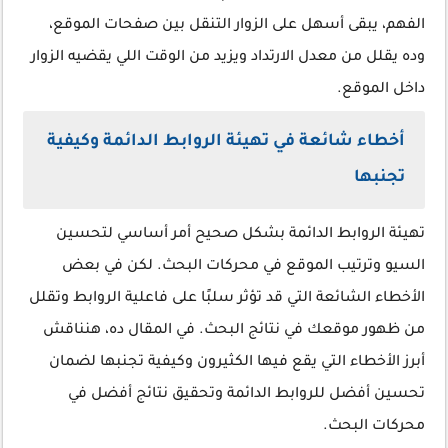
الفهم، يبقى أسهل على الزوار التنقل بين صفحات الموقع،
وده يقلل من معدل الارتداد ويزيد من الوقت اللي يقضيه الزوار
داخل الموقع.
أخطاء شائعة في تهيئة الروابط الدائمة وكيفية
تجنبها
تهيئة الروابط الدائمة بشكل صحيح أمر أساسي لتحسين
السيو وترتيب الموقع في محركات البحث. لكن في بعض
الأخطاء الشائعة التي قد تؤثر سلبًا على فاعلية الروابط وتقلل
من ظهور موقعك في نتائج البحث. في المقال ده، هنناقش
أبرز الأخطاء التي يقع فيها الكثيرون وكيفية تجنبها لضمان
تحسين أفضل للروابط الدائمة وتحقيق نتائج أفضل في
محركات البحث.