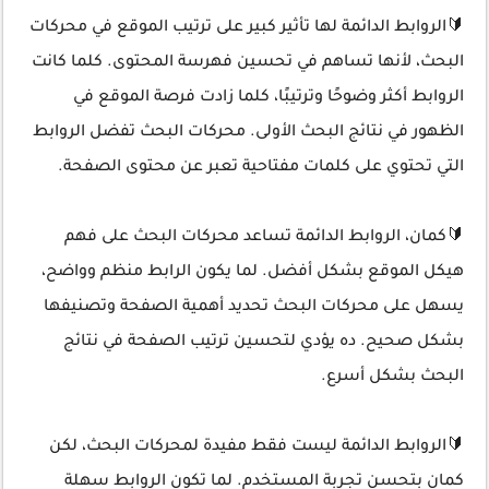
🔰الروابط الدائمة لها تأثير كبير على ترتيب الموقع في محركات
البحث، لأنها تساهم في تحسين فهرسة المحتوى. كلما كانت
الروابط أكثر وضوحًا وترتيبًا، كلما زادت فرصة الموقع في
الظهور في نتائج البحث الأولى. محركات البحث تفضل الروابط
التي تحتوي على كلمات مفتاحية تعبر عن محتوى الصفحة.
🔰كمان، الروابط الدائمة تساعد محركات البحث على فهم
هيكل الموقع بشكل أفضل. لما يكون الرابط منظم وواضح،
يسهل على محركات البحث تحديد أهمية الصفحة وتصنيفها
بشكل صحيح. ده يؤدي لتحسين ترتيب الصفحة في نتائج
البحث بشكل أسرع.
🔰الروابط الدائمة ليست فقط مفيدة لمحركات البحث، لكن
كمان بتحسن تجربة المستخدم. لما تكون الروابط سهلة