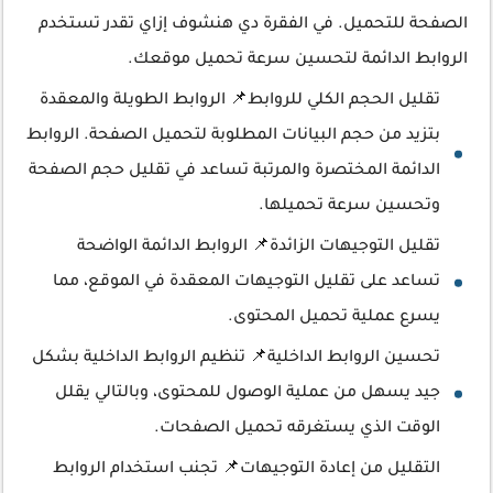
الصفحة للتحميل. في الفقرة دي هنشوف إزاي تقدر تستخدم
الروابط الدائمة لتحسين سرعة تحميل موقعك.
تقليل الحجم الكلي للروابط📌 الروابط الطويلة والمعقدة
بتزيد من حجم البيانات المطلوبة لتحميل الصفحة. الروابط
الدائمة المختصرة والمرتبة تساعد في تقليل حجم الصفحة
وتحسين سرعة تحميلها.
تقليل التوجيهات الزائدة📌 الروابط الدائمة الواضحة
تساعد على تقليل التوجيهات المعقدة في الموقع، مما
يسرع عملية تحميل المحتوى.
تحسين الروابط الداخلية📌 تنظيم الروابط الداخلية بشكل
جيد يسهل من عملية الوصول للمحتوى، وبالتالي يقلل
الوقت الذي يستغرقه تحميل الصفحات.
التقليل من إعادة التوجيهات📌 تجنب استخدام الروابط