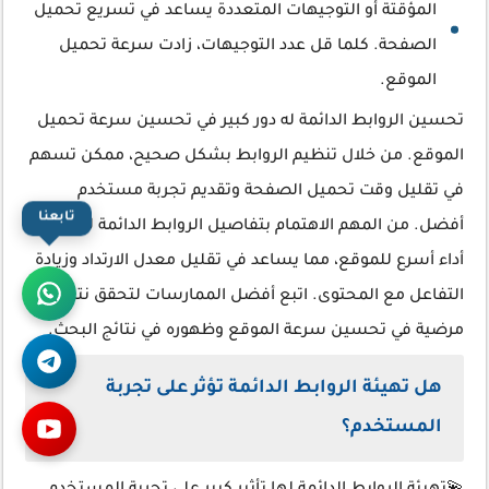
المؤقتة أو التوجيهات المتعددة يساعد في تسريع تحميل
الصفحة. كلما قل عدد التوجيهات، زادت سرعة تحميل
الموقع.
تحسين الروابط الدائمة له دور كبير في تحسين سرعة تحميل
الموقع. من خلال تنظيم الروابط بشكل صحيح، ممكن تسهم
في تقليل وقت تحميل الصفحة وتقديم تجربة مستخدم
أفضل. من المهم الاهتمام بتفاصيل الروابط الدائمة لتوفير
تابعنا
أداء أسرع للموقع، مما يساعد في تقليل معدل الارتداد وزيادة
التفاعل مع المحتوى. اتبع أفضل الممارسات لتحقق نتائج
مرضية في تحسين سرعة الموقع وظهوره في نتائج البحث.
هل تهيئة الروابط الدائمة تؤثر على تجربة
المستخدم؟