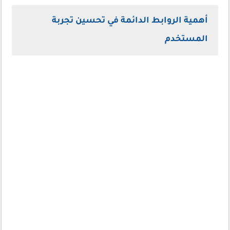
أهمية الروابط الدائمة في تحسين تجربة
المستخدم