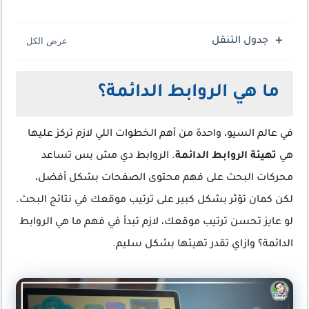
جدول التنقل
ما هي الروابط الدائمة؟
في عالم السيو، واحدة من أهم الخطوات اللي لازم تركز عليها
هي
تهيئة الروابط الدائمة
. الروابط دي مش بس تساعد
محركات البحث على فهم محتوى الصفحات بشكل أفضل،
لكن كمان تؤثر بشكل كبير على ترتيب موقعك في نتائج البحث.
لو عايز تحسن ترتيب موقعك، لازم تبدأ في فهم ما هي الروابط
الدائمة؟ وازاي تقدر تهيئها بشكل سليم.