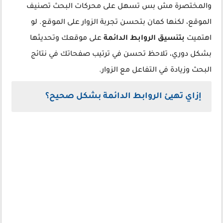
والمختصرة مش بس تسهل على محركات البحث تصنيف
الموقع، لكنها كمان بتحسن تجربة الزوار على الموقع. لو
اهتميت
بتنسيق الروابط الدائمة
على موقعك وتحديثها
بشكل دوري، تلاحظ تحسن في ترتيب صفحاتك في نتائج
البحث وزيادة في التفاعل مع الزوار.
إزاي تهيئ الروابط الدائمة بشكل صحيح؟