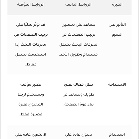
الميزة
الروابط الدائمة
الروابط المؤقتة
التأثير على
تساعد على تحسين
قد تؤثر سلبًا على
السيو
ترتيب الصفحات في
ترتيب الصفحات في
محركات البحث بشكل
محركات البحث إذا
مستدام وطويل الأمد.
استخدمت بشكل
مفرط.
الاستدامة
تظل فعالة لفترة
تعتبر مؤقتة
طويلة وتساعد في
وتستخدم لربط
بناء قوة الصفحة.
المحتوى لفترة
قصيرة فقط.
استخدام
تحتوي عادة على
لا تحتوي عادة على