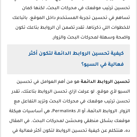
تحسين ترتيب موقعك في محركات البحث، لكنها كمان
تساهم في تحسين تجربة المستخدم داخل الموقع. باتباعك
للخطوات اللي ذكرناها، تقدر تضمن أن الروابط بتاعك تكون
واضحة وسهلة لمحركات البحث والزوار.
كيفية تحسين الروابط الدائمة لتكون أكثر
فعالية في السيو؟
تحسين الروابط الدائمة
هو من أهم العوامل في تحسين
السيو لأي موقع. لو عرفت ازاي تحسن الروابط بتاعتك، تقدر
تحسن ترتيب موقعك في محركات البحث وتزيد التفاعل مع
الزوار. الروابط الدائمة، أو الـ Permalinks، هي أساسيات هيكلة
موقعك بشكل منطقي ومحسّن لمحركات البحث. في المقال
ده، هنتكلم عن كيفية تحسين الروابط لتكون أكثر فعالية في