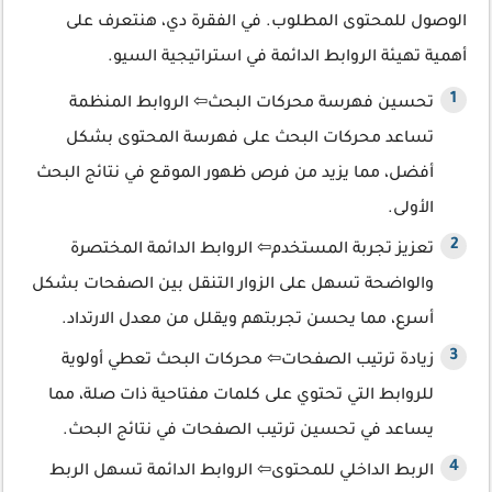
الوصول للمحتوى المطلوب. في الفقرة دي، هنتعرف على
أهمية تهيئة الروابط الدائمة في استراتيجية السيو.
تحسين فهرسة محركات البحث⇦ الروابط المنظمة
تساعد محركات البحث على فهرسة المحتوى بشكل
أفضل، مما يزيد من فرص ظهور الموقع في نتائج البحث
الأولى.
تعزيز تجربة المستخدم⇦ الروابط الدائمة المختصرة
والواضحة تسهل على الزوار التنقل بين الصفحات بشكل
أسرع، مما يحسن تجربتهم ويقلل من معدل الارتداد.
زيادة ترتيب الصفحات⇦ محركات البحث تعطي أولوية
للروابط التي تحتوي على كلمات مفتاحية ذات صلة، مما
يساعد في تحسين ترتيب الصفحات في نتائج البحث.
الربط الداخلي للمحتوى⇦ الروابط الدائمة تسهل الربط