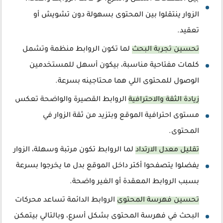
الزوار ينتقلوا بين المحتوى بسهولة دون تشويش أو
تعقيد.
تحسين تجربة البحث
لما تكون الروابط منظمة وتشمل
كلمات مفتاحية مناسبة، بيكون أسهل للمستخدمين
الوصول للمحتوى اللي هما محتاجينه بسرعة.
زيادة الثقة والاحترافية
الروابط القصيرة والواضحة تعكس
مستوى احترافية الموقع وبتزيد من ثقة الزوار في
المحتوى.
تقليل معدل الارتداد
لما الروابط تكون مرتبة وسهلة، الزوار
يفضلوا يتصفحوا أكتر داخل الموقع بدل ما يخرجوا بسرعة
بسبب الروابط المعقدة أو الغير واضحة.
تحسين فهرسة المحتوى
الروابط الدائمة تساعد محركات
البحث في فهرسة المحتوى بشكل أسرع، وبالتالي بيتمكن