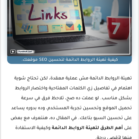
كيفية تهيئة الروابط الدائمة لتحسين SEO موقعك.
تهيئة الروابط الدائمة مش عملية معقدة، لكن تحتاج شوية
اهتمام في تفاصيل زي الكلمات المفتاحية واختصار الروابط
بشكل مناسب. لو عملت ده صح، تلاحظ فرق في سرعة
تحميل الموقع وتحسين تجربة المستخدم، وده بدوره يساعد
على تحسين السيو بتاعك. في المقال ده، هنتعرف مع بعض
على
أهم الطرق لتهيئة الروابط الدائمة
وكيفية الاستفادة
منها لأقصى درجة.