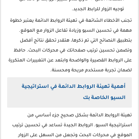
توجيه الزوار للرابط الجديد.
تجنب الأخطاء الشائعة في تهيئة الروابط الدائمة يعتبر خطوة
مهمة في تحسين السيو وزيادة تفاعل الزوار مع الموقع.
بتطبيق النصائح التي تم ذكرها، هتقدر تحقق نتائج أفضل
وتضمن تحسين ترتيب صفحاتك في محركات البحث. حافظ
على الروابط القصيرة والواضحة وابتعد عن التغييرات المتكررة
لضمان تجربة مستخدم مريحة ومحسنة.
أهمية تهيئة الروابط الدائمة في استراتيجية
السيو الخاصة بك
تهيئة الروابط الدائمة بشكل صحيح جزء أساسي من
استراتيجية السيو. الروابط الجيدة تساعد في تحسين ترتيب
الموقع في محركات البحث وتجعل من السهل على الزوار