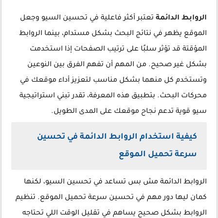
الروابط الدائمة
تعتبر أكثر فاعلية في تحسين السيو وجعل
الموقع يظهر في نتائج البحث بشكل مستدام، بينما الروابط
المؤقتة قد تؤثر سلبًا على ترتيب الصفحات إذا استخدمت
بشكل غير صحيح. من المهم أن تفهم الفرق بين النوعين
وتستخدم كل منهما بشكل مناسب لتعزيز أداء موقعك في
محركات البحث. بتطبيق هذه المعرفة، تقدر تبني استراتيجية
سيو قوية تدعم نجاح موقعك على المدى الطويل.
كيفية استخدام الروابط الدائمة في تحسين
سرعة تحميل الموقع
الروابط الدائمة مش بس تساعد في تحسين السيو، لكنها
كمان ليها دور مهم في تحسين سرعة تحميل الموقع. تنظيم
الروابط بشكل صحيح يساهم في تقليل الوقت اللي تحتاجه